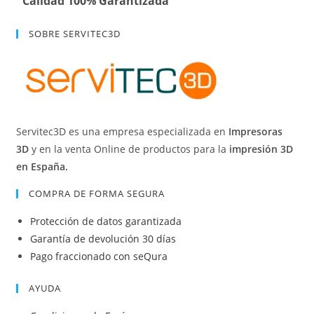
Calidad 100% Garantizada
SOBRE SERVITEC3D
Servitec3D es una empresa especializada en
Impresoras
3D
y en la venta Online de productos para la
impresión 3D
en España.
COMPRA DE FORMA SEGURA
Protección de datos garantizada
Garantía de devolución 30 días
Pago fraccionado con seQura
AYUDA