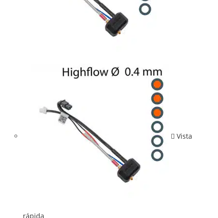
Vista
rápida