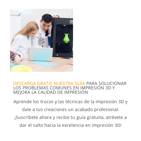
DESCARGA GRATIS NUESTRA GUÍA
PARA SOLUCIONAR
LOS PROBLEMAS COMUNES EN IMPRESIÓN 3D Y
MEJORA LA CALIDAD DE IMPRESIÓN
Aprende los trucos y las técnicas de la impresión 3D y
dale a tus creaciones un acabado profesional.
¡Suscríbete ahora y recibe tu guía gratuita, atrévete a
dar el salto hacia la excelencia en impresión 3D!