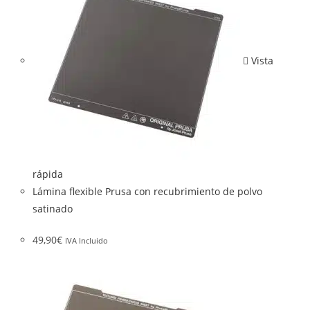
Vista
rápida
Lámina flexible Prusa con recubrimiento de polvo
satinado
49,90
€
IVA Incluido