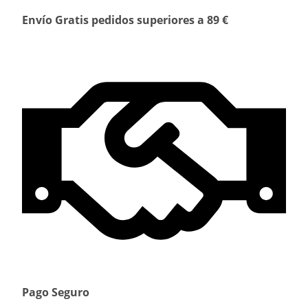
Envío Gratis pedidos superiores a 89 €
Pago Seguro