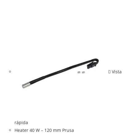
Vista
rápida
Heater 40 W – 120 mm Prusa