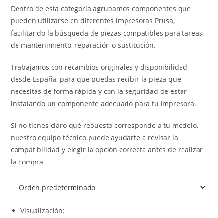
Dentro de esta categoría agrupamos componentes que
pueden utilizarse en diferentes impresoras Prusa,
facilitando la búsqueda de piezas compatibles para tareas
de mantenimiento, reparación o sustitución.
Trabajamos con recambios originales y disponibilidad
desde España, para que puedas recibir la pieza que
necesitas de forma rápida y con la seguridad de estar
instalando un componente adecuado para tu impresora.
Si no tienes claro qué repuesto corresponde a tu modelo,
nuestro equipo técnico puede ayudarte a revisar la
compatibilidad y elegir la opción correcta antes de realizar
la compra.
Visualización: