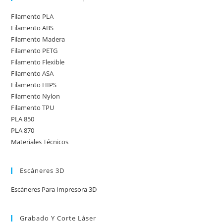
Filamento PLA
Filamento ABS
Filamento Madera
Filamento PETG
Filamento Flexible
Filamento ASA
Filamento HIPS
Filamento Nylon
Filamento TPU
PLA 850
PLA 870
Materiales Técnicos
Escáneres 3D
Escáneres Para Impresora 3D
Grabado Y Corte Láser