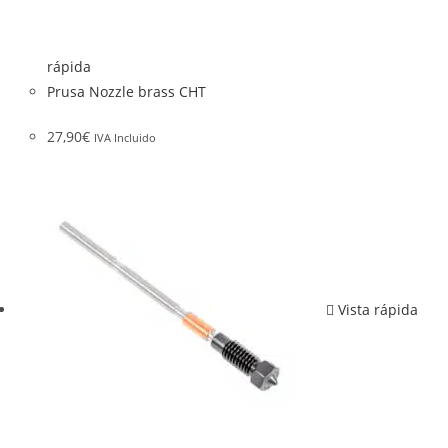
rápida
Prusa Nozzle brass CHT
27,90
€
IVA Incluido
Vista rápida