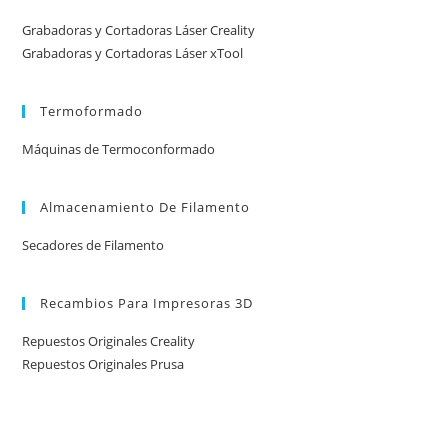
Grabadoras y Cortadoras Láser Creality
Grabadoras y Cortadoras Láser xTool
Termoformado
Máquinas de Termoconformado
Almacenamiento De Filamento
Secadores de Filamento
Recambios Para Impresoras 3D
Repuestos Originales Creality
Repuestos Originales Prusa