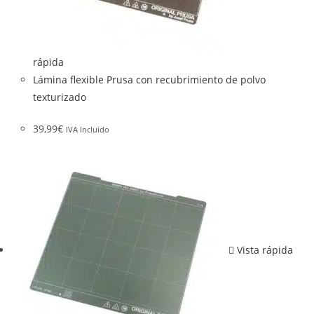
rápida
Lámina flexible Prusa con recubrimiento de polvo
texturizado
39,99
€
IVA Incluido
Vista rápida