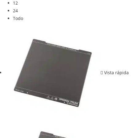
12
24
Todo
Vista rápida