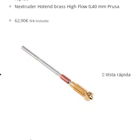
Nextruder Hotend brass High Flow 0,40 mm Prusa
62,90
€
IVA Incluido
Vista rápida