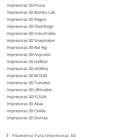
Impresoras 3D Prusa
Impresoras 3D Bambu Lab
Impresoras 3D Elegoo
Impresoras 3D Flashforge
Impresoras 3D Industriales
Impresoras 3D Snapmaker
Impresoras 3D Rat Rig
Impresoras 3D Anycubic
Impresoras 3D Hellbot
Impresoras 3D Artillery
Impresoras 3D BCN3D
Impresoras 3D Tumaker
Impresoras 3D Ultimaker
Impresoras 3D FLSUN
Impresoras 3D Abax
Impresoras 3D Colido
Impresoras 3D Zortrax
Filamento Para Impresoras 3D