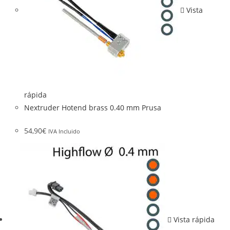
Vista
rápida
Nextruder Hotend brass 0.40 mm Prusa
54,90
€
IVA Incluido
Vista rápida