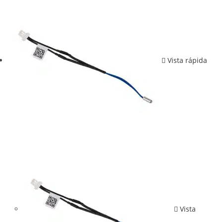
Vista rápida
Vista