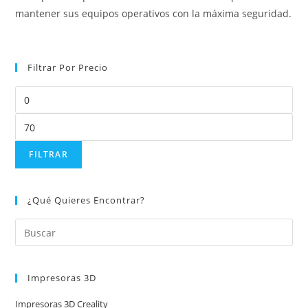
mantener sus equipos operativos con la máxima seguridad.
Filtrar Por Precio
FILTRAR
¿Qué Quieres Encontrar?
Impresoras 3D
Impresoras 3D Creality