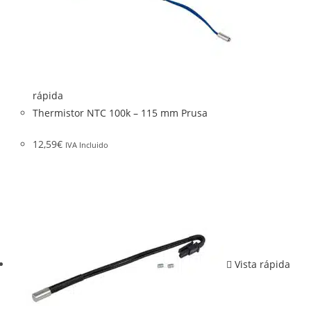
rápida
Thermistor NTC 100k – 115 mm Prusa
12,59
€
IVA Incluido
Vista rápida