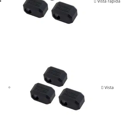
Vista rápida
Vista