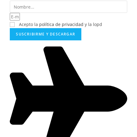
Acepto la
política de privacidad
y la lopd
SUSCRIBIRME Y DESCARGAR