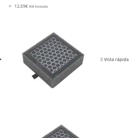
12,59
€
IVA Incluido
Vista rápida