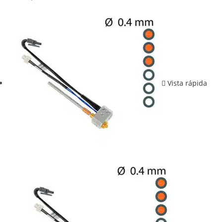
Vista rápida