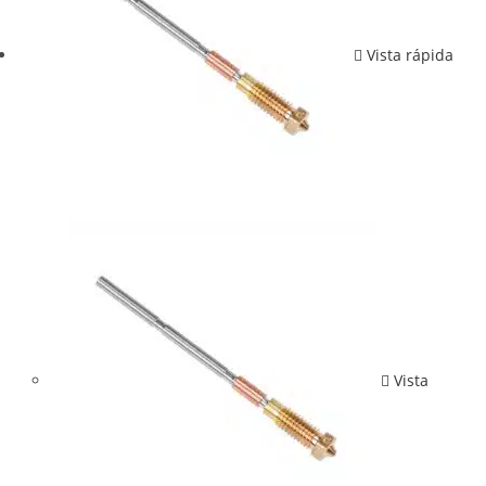
Vista rápida
Vista