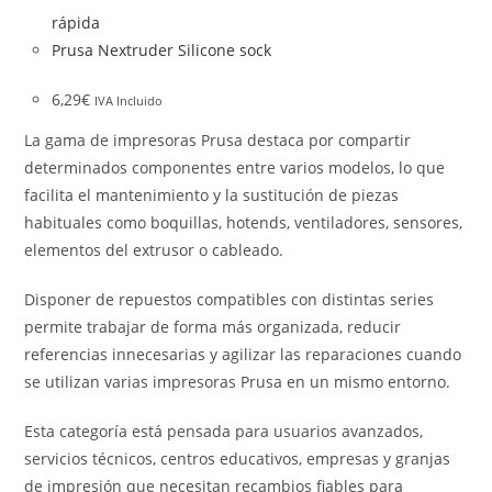
rápida
Prusa Nextruder Silicone sock
6,29
€
IVA Incluido
La gama de impresoras Prusa destaca por compartir
determinados componentes entre varios modelos, lo que
facilita el mantenimiento y la sustitución de piezas
habituales como boquillas, hotends, ventiladores, sensores,
elementos del extrusor o cableado.
Disponer de repuestos compatibles con distintas series
permite trabajar de forma más organizada, reducir
referencias innecesarias y agilizar las reparaciones cuando
se utilizan varias impresoras Prusa en un mismo entorno.
Esta categoría está pensada para usuarios avanzados,
servicios técnicos, centros educativos, empresas y granjas
de impresión que necesitan recambios fiables para