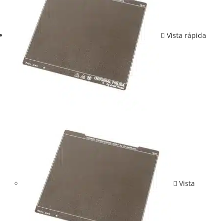
Vista rápida
Vista