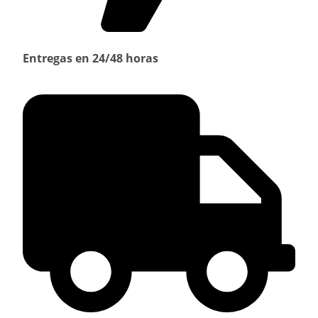
Entregas en 24/48 horas