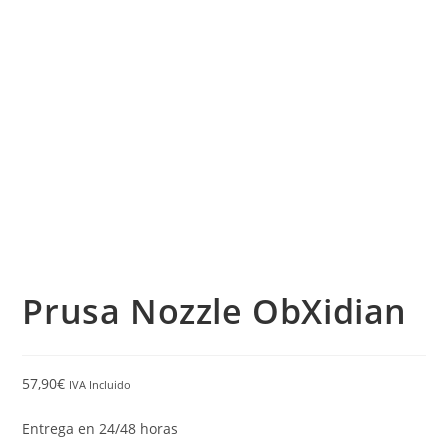
Prusa Nozzle ObXidian
57,90
€
IVA Incluido
Entrega en 24/48 horas