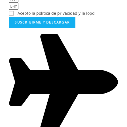
Acepto la
política de privacidad
y la lopd
SUSCRIBIRME Y DESCARGAR