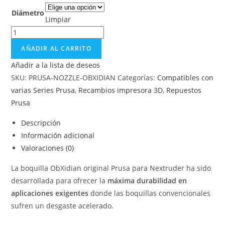
Diámetro
Limpiar
AÑADIR AL CARRITO
Añadir a la lista de deseos
SKU:
PRUSA-NOZZLE-OBXIDIAN
Categorías:
Compatibles con
varias Series Prusa
,
Recambios impresora 3D
,
Repuestos
Prusa
Descripción
Información adicional
Valoraciones (0)
La boquilla ObXidian original Prusa para Nextruder ha sido
desarrollada para ofrecer la
máxima durabilidad en
aplicaciones exigentes
donde las boquillas convencionales
sufren un desgaste acelerado.