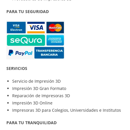
PARA TU SEGURIDAD
SERVICIOS
Servicio de Impresión 3D
Impresión 3D Gran Formato
Reparación de Impresoras 3D
Impresión 3D Online
Impresoras 3D para Colegios, Universidades e Institutos
PARA TU TRANQUILIDAD