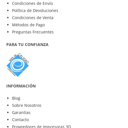
Condiciones de Envío
Política de Devoluciones
Condiciones de Venta
Métodos de Pago
Preguntas Frecuentes
PARA TU CONFIANZA
INFORMACIÓN
Blog
Sobre Nosotros
Garantías
Contacto
Proveedores de Impresoras 3D