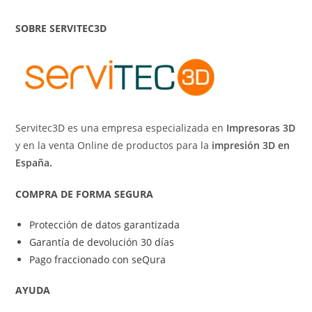
SOBRE SERVITEC3D
Servitec3D es una empresa especializada en
Impresoras 3D
y en la venta Online de productos para la
impresión 3D en
España.
COMPRA DE FORMA SEGURA
Protección de datos garantizada
Garantía de devolución 30 días
Pago fraccionado con seQura
AYUDA