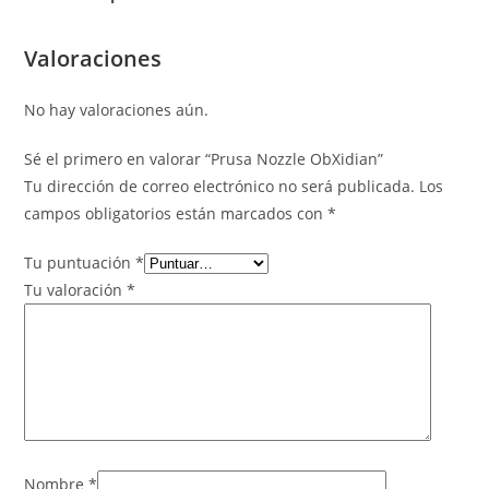
Valoraciones
No hay valoraciones aún.
Sé el primero en valorar “Prusa Nozzle ObXidian”
Tu dirección de correo electrónico no será publicada.
Los
campos obligatorios están marcados con
*
Tu puntuación
*
Tu valoración
*
Nombre
*