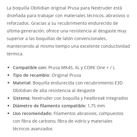
La boquilla ObXidian original Prusa para Nextruder está
diseñada para trabajar con materiales técnicos, abrasivos o
reforzados. Gracias a su recubrimiento endurecido de
última generación, ofrece una resistencia al desgaste muy
superior a las boquillas de latón convencionales,
manteniendo al mismo tiempo una excelente conductividad
térmica.
Compatible con:
Prusa MK4S, XL y CORE One + / L
Tipo de recambio:
Original Prusa
Material:
Boquilla endurecida con recubrimiento E3D
ObXidian de alta resistencia al desgaste
Sistema:
Nextruder con boquilla y heatbreak integrados
Diámetro de filamento compatible:
1,75 mm
Uso recomendado:
Filamentos abrasivos, compuestos
con fibra de carbono, fibra de vidrio y materiales
técnicos avanzados