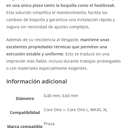
en una única pieza tanto la boquilla como el heatbreak
.
Esta solución simplifica el mantenimiento, facilita los
cambios de boquilla y garantiza una instalación rápida y
segura sin necesidad de ajustes complejos.
Además de su resistencia al desgaste,
mantiene unas
excelentes propiedades térmicas que permiten una
extrusión estable y uniforme
. Esto se traduce en una
impresión más fiable, incluso durante trabajos prolongados
o con materiales especialmente exigentes.
Información adicional
0,40 mm, 0,60 mm
Diámetro
Core One +, Core One L, MK4S, XL
Compatibilidad
Prusa
Marca compatible