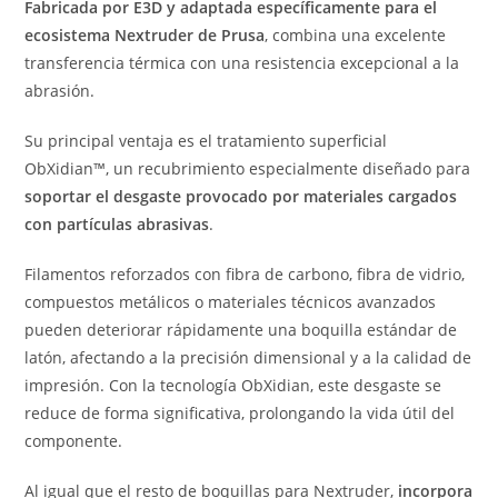
Fabricada por E3D y adaptada específicamente para el
ecosistema Nextruder de Prusa
, combina una excelente
transferencia térmica con una resistencia excepcional a la
abrasión.
Su principal ventaja es el tratamiento superficial
ObXidian™, un recubrimiento especialmente diseñado para
soportar el desgaste provocado por materiales cargados
con partículas abrasivas
.
Filamentos reforzados con fibra de carbono, fibra de vidrio,
compuestos metálicos o materiales técnicos avanzados
pueden deteriorar rápidamente una boquilla estándar de
latón, afectando a la precisión dimensional y a la calidad de
impresión. Con la tecnología ObXidian, este desgaste se
reduce de forma significativa, prolongando la vida útil del
componente.
Al igual que el resto de boquillas para Nextruder,
incorpora