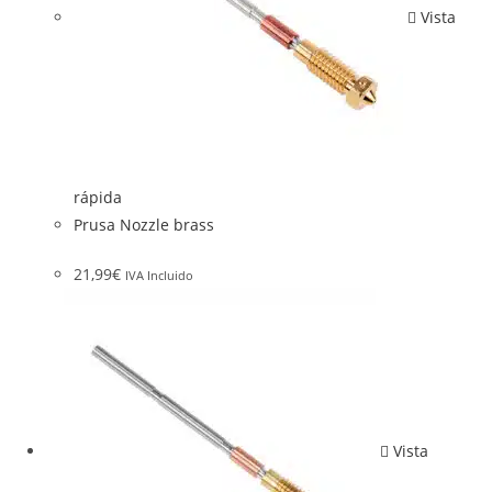
Vista
rápida
Prusa Nozzle brass
21,99
€
IVA Incluido
Vista