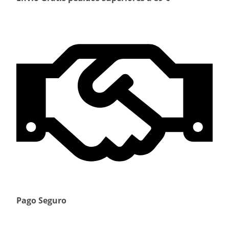
Pago Seguro