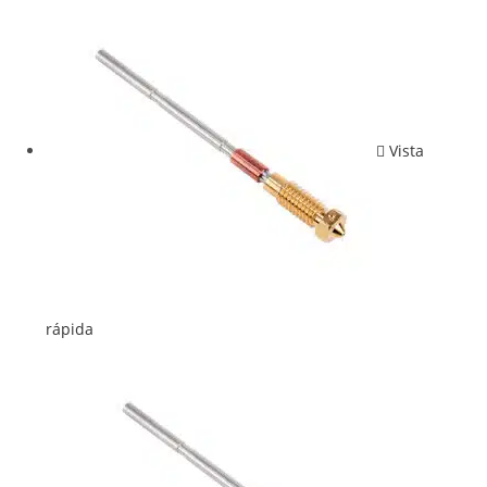
Vista
rápida