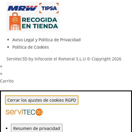
Aviso Legal y Política de Privacidad
Política de Cookies
Servitec3D by Infocoste el Romeral S.L.U © Copyright 2026
×
×
Carrito
Cerrar los ajustes de cookies RGPD
Resumen de privacidad