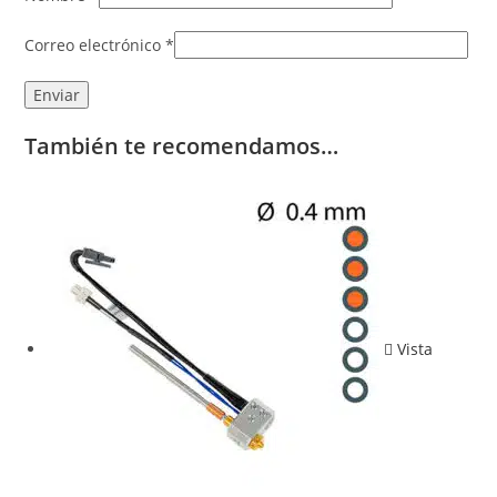
Correo electrónico
*
También te recomendamos…
Vista