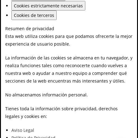
Cookies estrictamente necesarias
Cookies de terceros
Resumen de privacidad
Esta web utiliza cookies para que podamos ofrecerte la mejor
experiencia de usuario posible.
La información de las cookies se almacena en tu navegador, y
realiza funciones tales como reconocerte cuando vuelves a
nuestra web o ayudar a nuestro equipo a comprender qué
secciones de la web encuentras más interesantes y útiles.
No almacenamos información personal.
Tienes toda la información sobre privacidad, derechos
legales y cookies en:
Aviso Legal
Política de Privacidad