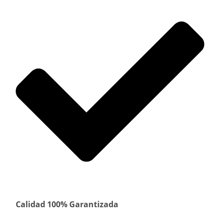
Calidad 100% Garantizada