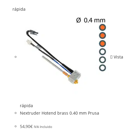
rápida
Vista
rápida
Nextruder Hotend brass 0.40 mm Prusa
54,90
€
IVA Incluido