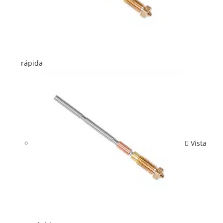
rápida
Vista