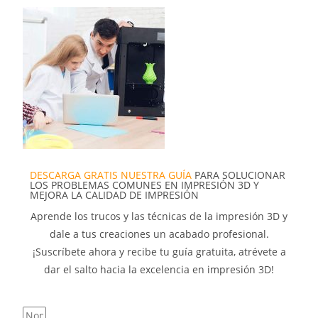
DESCARGA GRATIS NUESTRA GUÍA
PARA SOLUCIONAR
LOS PROBLEMAS COMUNES EN IMPRESIÓN 3D Y
MEJORA LA CALIDAD DE IMPRESIÓN
Aprende los trucos y las técnicas de la impresión 3D y
dale a tus creaciones un acabado profesional.
¡Suscríbete ahora y recibe tu guía gratuita, atrévete a
dar el salto hacia la excelencia en impresión 3D!