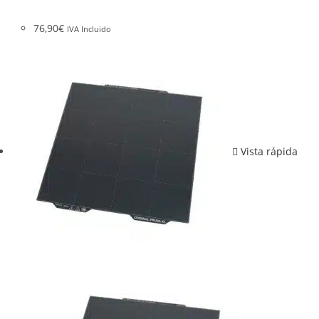
76,90
€
IVA Incluido
Vista rápida