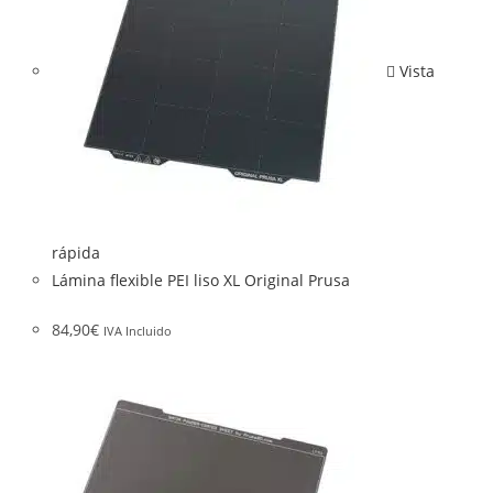
Vista
rápida
Lámina flexible PEI liso XL Original Prusa
84,90
€
IVA Incluido