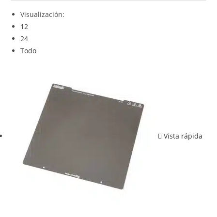
Visualización:
12
24
Todo
Vista rápida