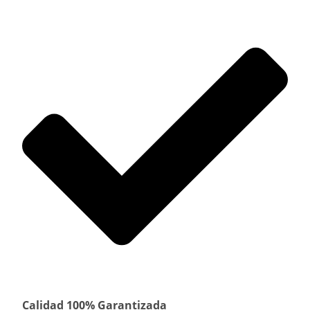
Calidad 100% Garantizada