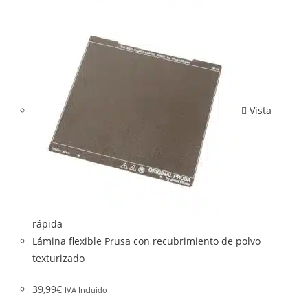
Vista
rápida
Lámina flexible Prusa con recubrimiento de polvo
texturizado
39,99
€
IVA Incluido