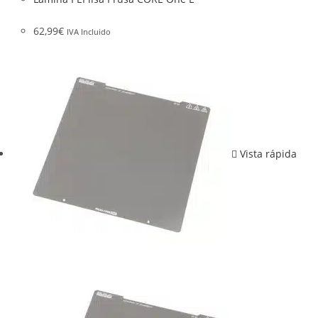
62,99
€
IVA Incluido
Vista rápida