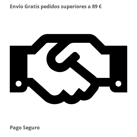
Envío Gratis pedidos superiores a 89 €
Pago Seguro