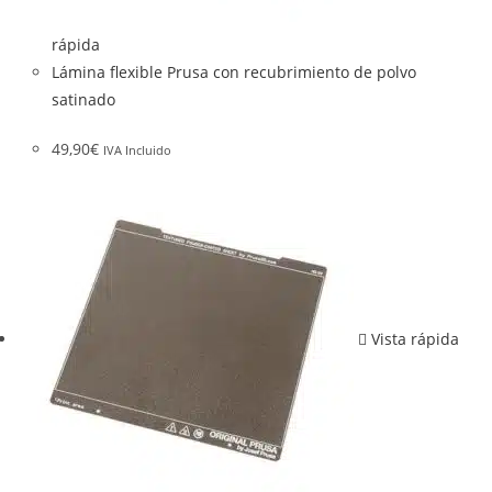
rápida
Lámina flexible Prusa con recubrimiento de polvo
satinado
49,90
€
IVA Incluido
Vista rápida