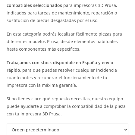
compatibles seleccionados
para impresoras 3D Prusa,
indicados para tareas de mantenimiento, reparación o
sustitución de piezas desgastadas por el uso.
En esta categoría podrás localizar fácilmente piezas para
diferentes modelos Prusa, desde elementos habituales
hasta componentes más específicos.
Trabajamos con stock disponible en España y envío
rápido
, para que puedas resolver cualquier incidencia
cuanto antes y recuperar el funcionamiento de tu
impresora con la máxima garantía.
Si no tienes claro qué repuesto necesitas, nuestro equipo
puede ayudarte a comprobar la compatibilidad de la pieza
con tu impresora 3D Prusa.