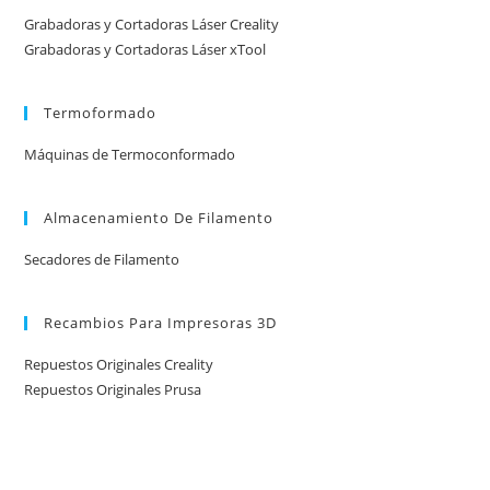
Grabadoras y Cortadoras Láser Creality
Grabadoras y Cortadoras Láser xTool
Termoformado
Máquinas de Termoconformado
Almacenamiento De Filamento
Secadores de Filamento
Recambios Para Impresoras 3D
Repuestos Originales Creality
Repuestos Originales Prusa