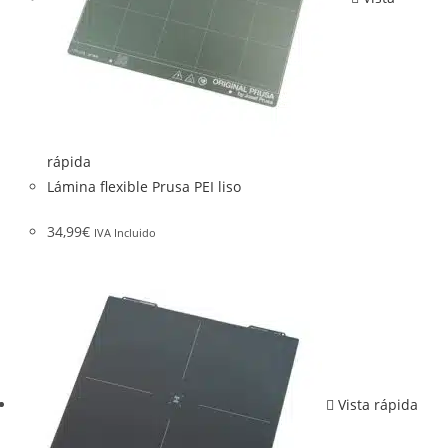
rápida
Lámina flexible Prusa PEI liso
34,99
€
IVA Incluido
Vista rápida