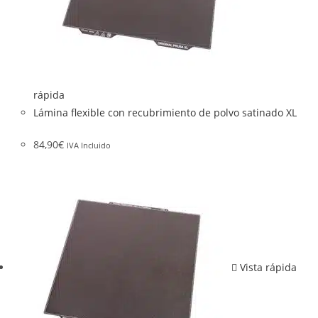
rápida
Lámina flexible con recubrimiento de polvo satinado XL
84,90
€
IVA Incluido
Vista rápida