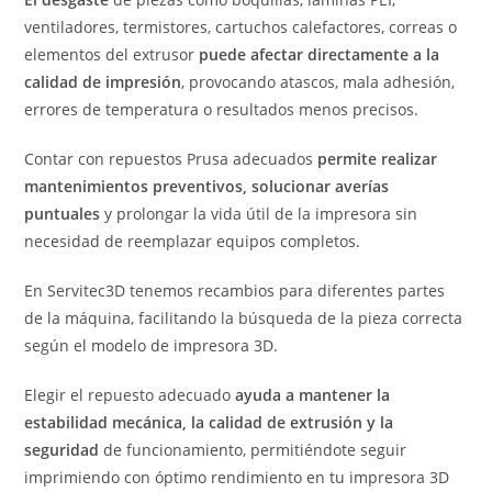
ventiladores, termistores, cartuchos calefactores, correas o
elementos del extrusor
puede afectar directamente a la
calidad de impresión
, provocando atascos, mala adhesión,
errores de temperatura o resultados menos precisos.
Contar con repuestos Prusa adecuados
permite realizar
mantenimientos preventivos, solucionar averías
puntuales
y prolongar la vida útil de la impresora sin
necesidad de reemplazar equipos completos.
En Servitec3D tenemos recambios para diferentes partes
de la máquina, facilitando la búsqueda de la pieza correcta
según el modelo de impresora 3D.
Elegir el repuesto adecuado
ayuda a mantener la
estabilidad mecánica, la calidad de extrusión y la
seguridad
de funcionamiento, permitiéndote seguir
imprimiendo con óptimo rendimiento en tu impresora 3D