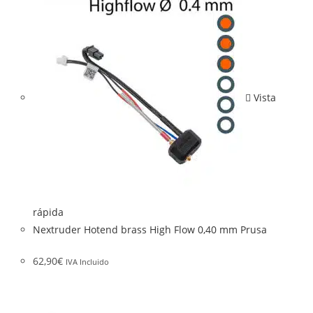
Vista
rápida
Nextruder Hotend brass High Flow 0,40 mm Prusa
62,90
€
IVA Incluido