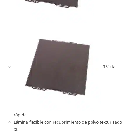
Vista
rápida
Lámina flexible con recubrimiento de polvo texturizado
XL