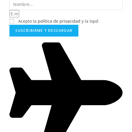
Acepto la
política de privacidad
y la lopd
SUSCRIBIRME Y DESCARGAR