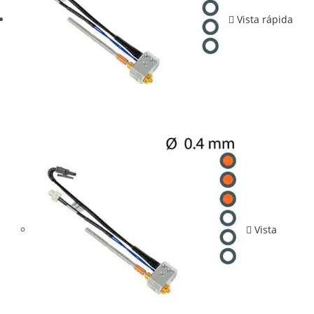
Vista rápida
Vista