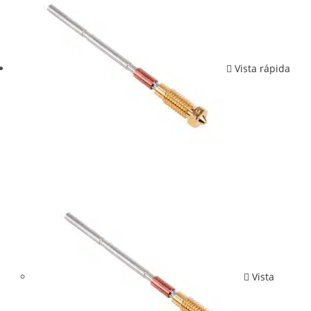
Vista rápida
Vista