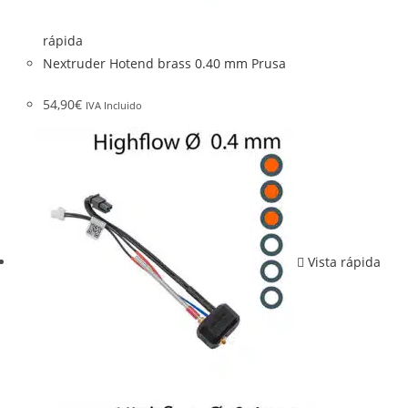
rápida
Nextruder Hotend brass 0.40 mm Prusa
54,90
€
IVA Incluido
Vista rápida