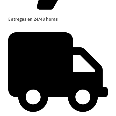
Entregas en 24/48 horas