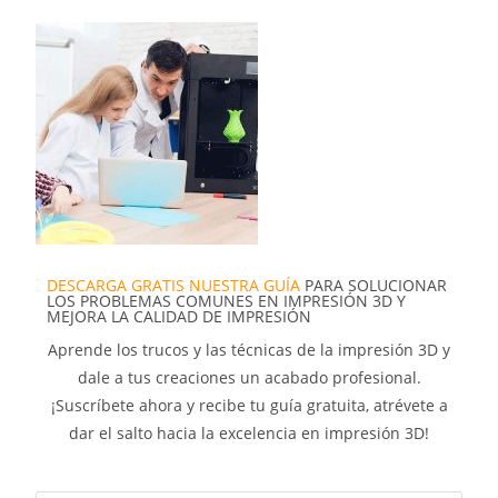
DESCARGA GRATIS NUESTRA GUÍA
PARA SOLUCIONAR
LOS PROBLEMAS COMUNES EN IMPRESIÓN 3D Y
MEJORA LA CALIDAD DE IMPRESIÓN
Aprende los trucos y las técnicas de la impresión 3D y
dale a tus creaciones un acabado profesional.
¡Suscríbete ahora y recibe tu guía gratuita, atrévete a
dar el salto hacia la excelencia en impresión 3D!