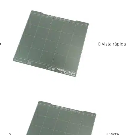
Vista rápida
Vista