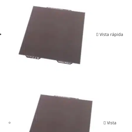
Vista rápida
Vista