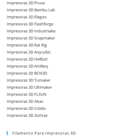
Impresoras 3D Prusa
Impresoras 3D Bambu Lab
Impresoras 3D Elegoo
Impresoras 3D Flashforge
Impresoras 3D Industriales
Impresoras 3D Snapmaker
Impresoras 3D Rat Rig
Impresoras 3D Anycubic
Impresoras 3D Hellbot
Impresoras 3D Artillery
Impresoras 3D BCN3D
Impresoras 3D Tumaker
Impresoras 3D Ultimaker
Impresoras 3D FLSUN
Impresoras 3D Abax
Impresoras 3D Colido
Impresoras 3D Zortrax
Filamento Para Impresoras 3D