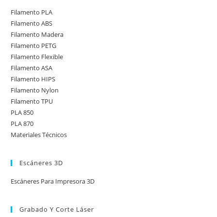
Filamento PLA
Filamento ABS
Filamento Madera
Filamento PETG
Filamento Flexible
Filamento ASA
Filamento HIPS
Filamento Nylon
Filamento TPU
PLA 850
PLA 870
Materiales Técnicos
Escáneres 3D
Escáneres Para Impresora 3D
Grabado Y Corte Láser