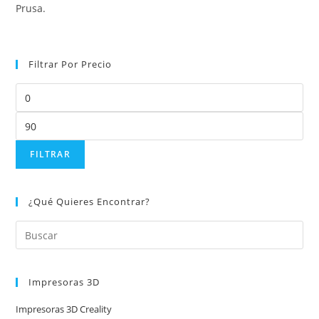
Prusa.
Filtrar Por Precio
FILTRAR
¿Qué Quieres Encontrar?
Impresoras 3D
Impresoras 3D Creality