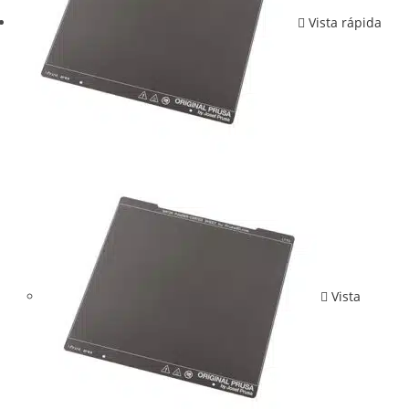
Vista rápida
Vista