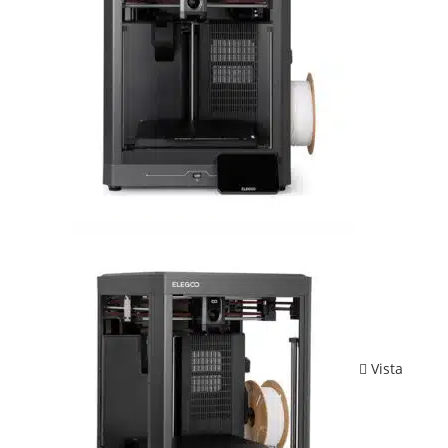
Vista