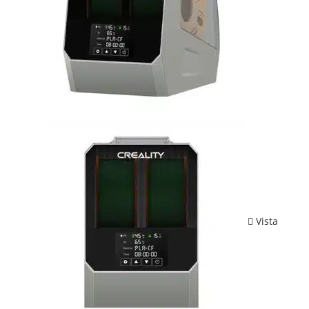
Vista