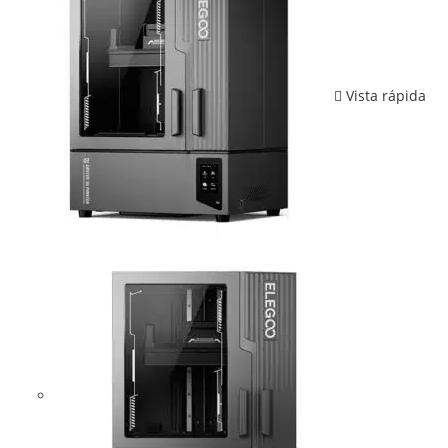
Vista rápida