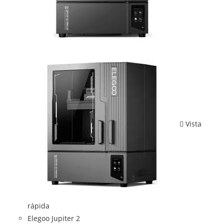
Vista
rápida
Elegoo Jupiter 2