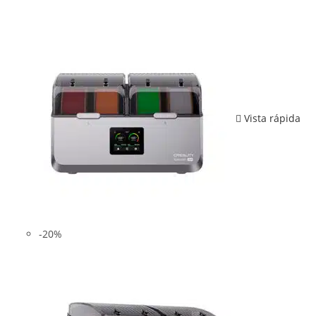
Vista rápida
-20%