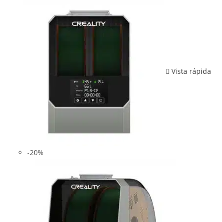
Vista rápida
-20%