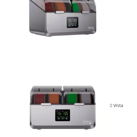
Vista