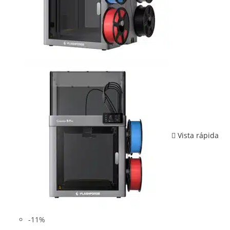
Vista rápida
-11%