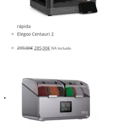
rápida
Elegoo Centauri 2
299,00
€
285,00
€
IVA Incluido