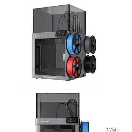
Vista