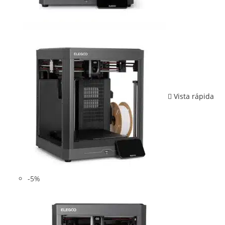
Vista rápida
-5%