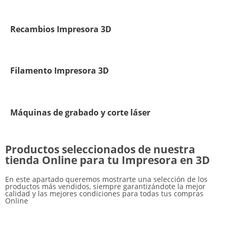
Recambios Impresora 3D
Filamento Impresora 3D
Máquinas de grabado y corte láser
Productos seleccionados de nuestra
tienda Online para tu Impresora en 3D
En este apartado queremos mostrarte una selección de los
productos más vendidos, siempre garantizándote la mejor
calidad y las mejores condiciones para todas tus compras
Online