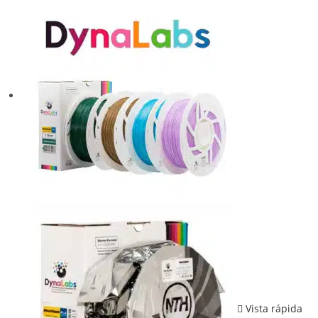
Vista rápida