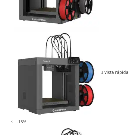
Vista rápida
-13%