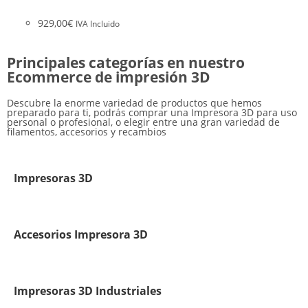
929,00
€
IVA Incluido
Principales categorías en nuestro
Ecommerce de impresión 3D
Descubre la enorme variedad de productos que hemos
preparado para ti, podrás comprar una Impresora 3D para uso
personal o profesional, o elegir entre una gran variedad de
filamentos, accesorios y recambios
Impresoras 3D
Accesorios Impresora 3D
Impresoras 3D Industriales