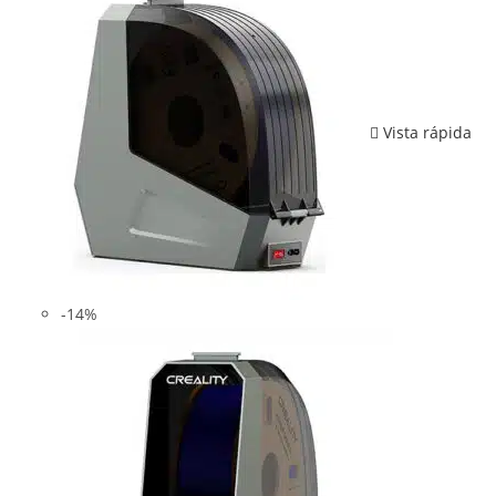
Vista rápida
-14%