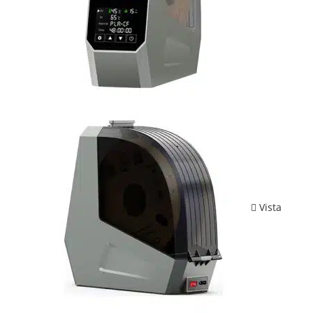
Vista