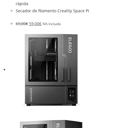
rápida
Secador de filamento Creality Space Pi
69,00
€
59,00
€
IVA Incluido