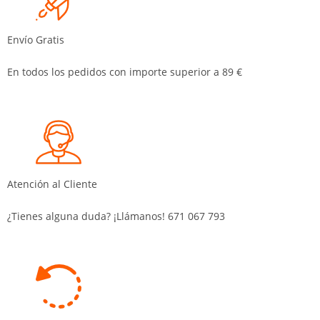
Envío Gratis
En todos los pedidos con importe superior a 89 €
Atención al Cliente
¿Tienes alguna duda? ¡Llámanos! 671 067 793