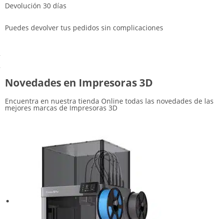
Devolución 30 días
Puedes devolver tus pedidos sin complicaciones
Novedades en Impresoras 3D
Encuentra en nuestra tienda Online todas las novedades de las
mejores marcas de Impresoras 3D