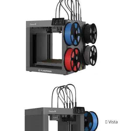
Vista