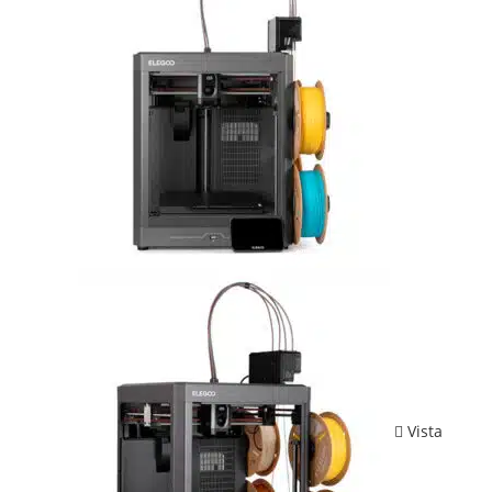
Vista