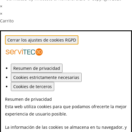
×
×
Carrito
Cerrar los ajustes de cookies RGPD
Resumen de privacidad
Cookies estrictamente necesarias
Cookies de terceros
Resumen de privacidad
Esta web utiliza cookies para que podamos ofrecerte la mejor
experiencia de usuario posible.
La información de las cookies se almacena en tu navegador, y