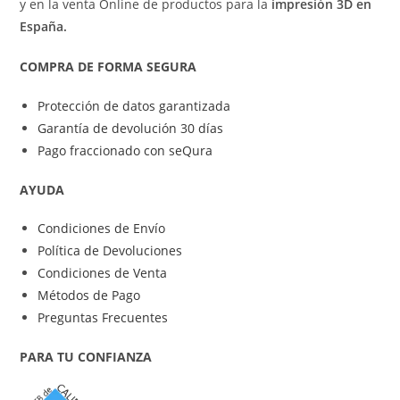
y en la venta Online de productos para la
impresión 3D en
España.
COMPRA DE FORMA SEGURA
Protección de datos garantizada
Garantía de devolución 30 días
Pago fraccionado con seQura
AYUDA
Condiciones de Envío
Política de Devoluciones
Condiciones de Venta
Métodos de Pago
Preguntas Frecuentes
PARA TU CONFIANZA