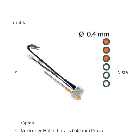
rápida
Vista
rápida
Nextruder Hotend brass 0.40 mm Prusa