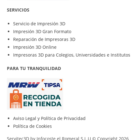
SERVICIOS
Servicio de Impresión 3D
Impresión 3D Gran Formato
Reparación de Impresoras 3D
Impresión 3D Online
Impresoras 3D para Colegios, Universidades e Institutos
PARA TU TRANQUILIDAD
Aviso Legal y Política de Privacidad
Política de Cookies
Servitec3D by Infocoste el Romeral S.L.U © Copyright 2026