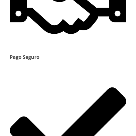
Pago Seguro