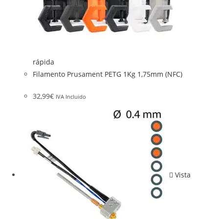
rápida
Filamento Prusament PETG 1Kg 1,75mm (NFC)
32,99
€
IVA Incluido
Vista