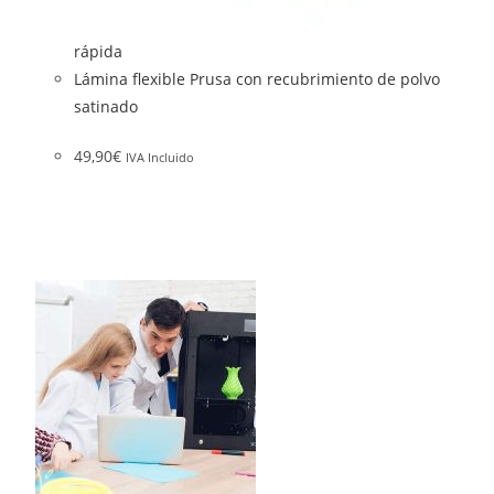
rápida
Lámina flexible Prusa con recubrimiento de polvo
satinado
49,90
€
IVA Incluido