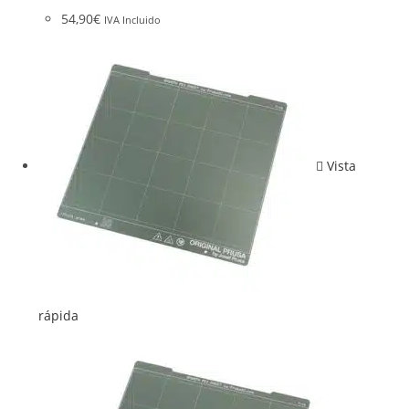
54,90
€
IVA Incluido
Vista
rápida