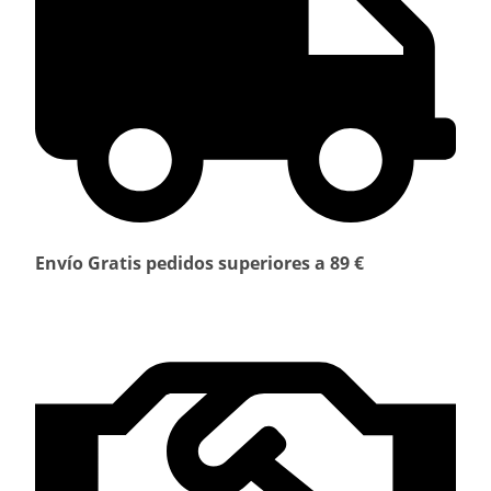
Envío Gratis pedidos superiores a 89 €