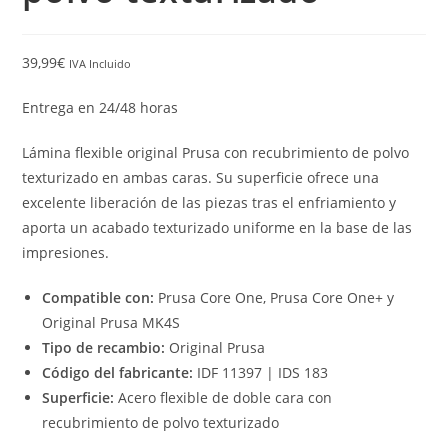
39,99
€
IVA Incluido
Entrega en 24/48 horas
Lámina flexible original Prusa con recubrimiento de polvo
texturizado en ambas caras. Su superficie ofrece una
excelente liberación de las piezas tras el enfriamiento y
aporta un acabado texturizado uniforme en la base de las
impresiones.
Compatible con:
Prusa Core One, Prusa Core One+ y
Original Prusa MK4S
Tipo de recambio:
Original Prusa
Código del fabricante:
IDF 11397 | IDS 183
Superficie:
Acero flexible de doble cara con
recubrimiento de polvo texturizado