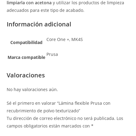
limpiarla con acetona
y utilizar los productos de limpieza
adecuados para este tipo de acabado.
Información adicional
Core One +, MK4S
Compatibilidad
Prusa
Marca compatible
Valoraciones
No hay valoraciones aún.
Sé el primero en valorar “Lámina flexible Prusa con
recubrimiento de polvo texturizado”
Tu dirección de correo electrónico no será publicada.
Los
campos obligatorios están marcados con
*