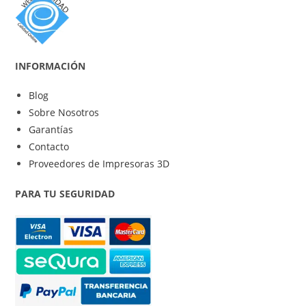
INFORMACIÓN
Blog
Sobre Nosotros
Garantías
Contacto
Proveedores de Impresoras 3D
PARA TU SEGURIDAD