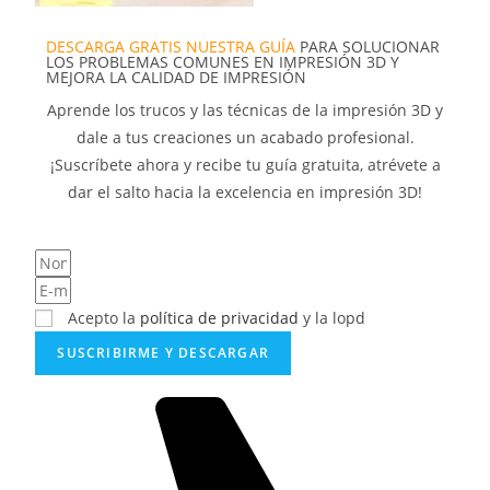
DESCARGA GRATIS NUESTRA GUÍA
PARA SOLUCIONAR
LOS PROBLEMAS COMUNES EN IMPRESIÓN 3D Y
MEJORA LA CALIDAD DE IMPRESIÓN
Aprende los trucos y las técnicas de la impresión 3D y
dale a tus creaciones un acabado profesional.
¡Suscríbete ahora y recibe tu guía gratuita, atrévete a
dar el salto hacia la excelencia en impresión 3D!
Acepto la
política de privacidad
y la lopd
SUSCRIBIRME Y DESCARGAR