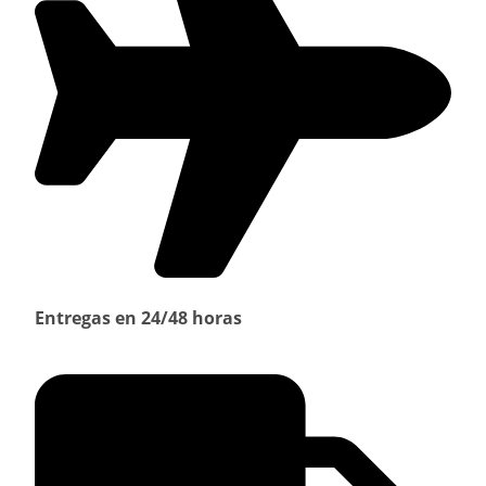
Entregas en 24/48 horas