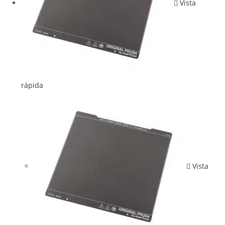
Vista
rápida
Vista