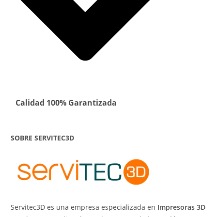
Calidad 100% Garantizada
SOBRE SERVITEC3D
Servitec3D es una empresa especializada en
Impresoras 3D