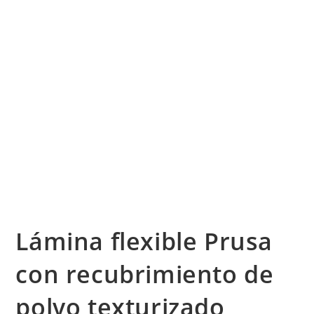
Lámina flexible Prusa
con recubrimiento de
polvo texturizado