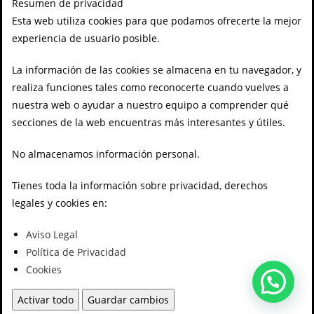
Resumen de privacidad
Esta web utiliza cookies para que podamos ofrecerte la mejor
experiencia de usuario posible.
La información de las cookies se almacena en tu navegador, y
realiza funciones tales como reconocerte cuando vuelves a
nuestra web o ayudar a nuestro equipo a comprender qué
secciones de la web encuentras más interesantes y útiles.
No almacenamos información personal.
Tienes toda la información sobre privacidad, derechos
legales y cookies en:
Aviso Legal
Política de Privacidad
Cookies
Activar todo
Guardar cambios