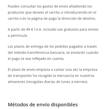
Puedes consultar los gastos de envío añadiendo los
productos que desees al carrito, e introduciendo en el
carrito o en la página de pago la dirección de destino.
A partir de 89 € I.V.A. incluido son gratuitos para envíos
a península.
Los plazos de entrega de los pedidos pagados a través
del método transferencia bancaria, se enviarán cuando
el pago se vea reflejado en cuenta.
El plazo de envío empieza a contar una vez la empresa
de transportes ha recogido la mercancía en nuestros
almacenes (recogidas diarias de lunes a viernes).
Métodos de envío disponibles