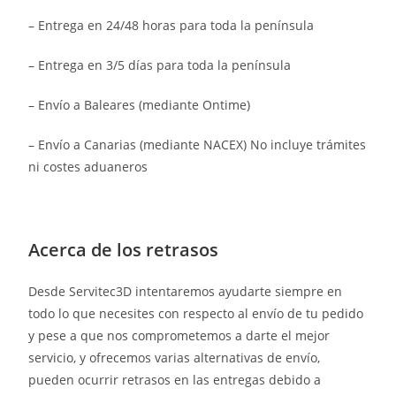
– Entrega en 24/48 horas para toda la península
– Entrega en 3/5 días para toda la península
– Envío a Baleares (mediante Ontime)
– Envío a Canarias (mediante NACEX) No incluye trámites
ni costes aduaneros
Acerca de los retrasos
Desde Servitec3D intentaremos ayudarte siempre en
todo lo que necesites con respecto al envío de tu pedido
y pese a que nos comprometemos a darte el mejor
servicio, y ofrecemos varias alternativas de envío,
pueden ocurrir retrasos en las entregas debido a