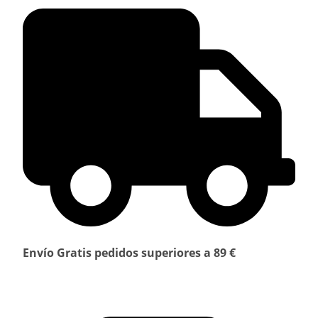
Envío Gratis pedidos superiores a 89 €