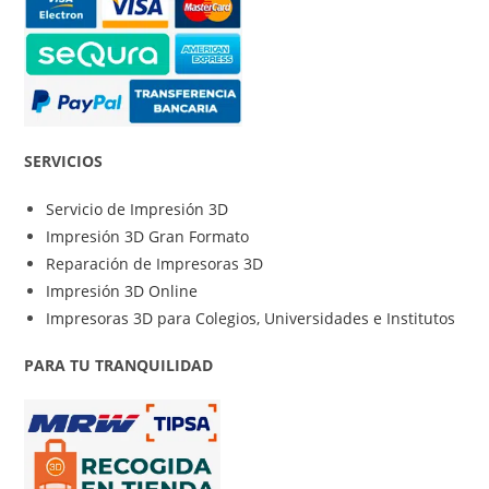
SERVICIOS
Servicio de Impresión 3D
Impresión 3D Gran Formato
Reparación de Impresoras 3D
Impresión 3D Online
Impresoras 3D para Colegios, Universidades e Institutos
PARA TU TRANQUILIDAD