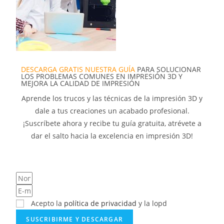
DESCARGA GRATIS NUESTRA GUÍA
PARA SOLUCIONAR
LOS PROBLEMAS COMUNES EN IMPRESIÓN 3D Y
MEJORA LA CALIDAD DE IMPRESIÓN
Aprende los trucos y las técnicas de la impresión 3D y
dale a tus creaciones un acabado profesional.
¡Suscríbete ahora y recibe tu guía gratuita, atrévete a
dar el salto hacia la excelencia en impresión 3D!
Acepto la
política de privacidad
y la lopd
SUSCRIBIRME Y DESCARGAR