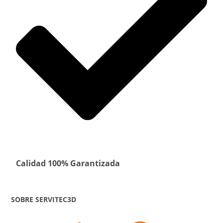
Calidad 100% Garantizada
SOBRE SERVITEC3D