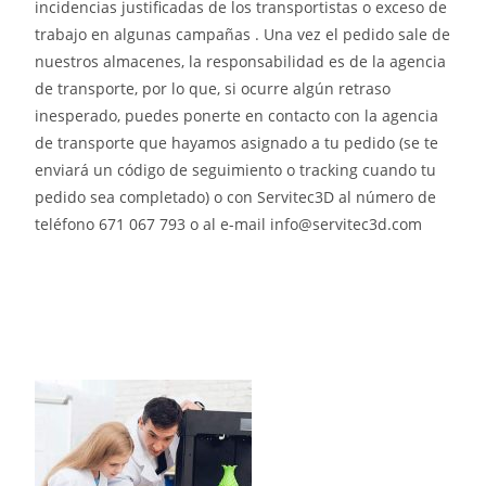
incidencias justificadas de los transportistas o exceso de
trabajo en algunas campañas . Una vez el pedido sale de
nuestros almacenes, la responsabilidad es de la agencia
de transporte, por lo que, si ocurre algún retraso
inesperado, puedes ponerte en contacto con la agencia
de transporte que hayamos asignado a tu pedido (se te
enviará un código de seguimiento o tracking cuando tu
pedido sea completado) o con Servitec3D al número de
teléfono 671 067 793 o al e-mail info@servitec3d.com