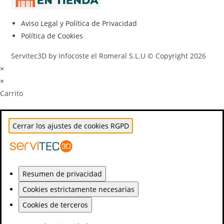
Aviso Legal y Política de Privacidad
Política de Cookies
Servitec3D by Infocoste el Romeral S.L.U © Copyright 2026
×
×
Carrito
Cerrar los ajustes de cookies RGPD
Resumen de privacidad
Cookies estrictamente necesarias
Cookies de terceros