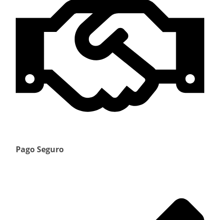
Pago Seguro