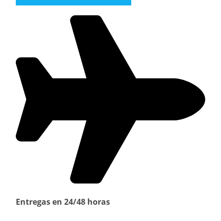
Entregas en 24/48 horas