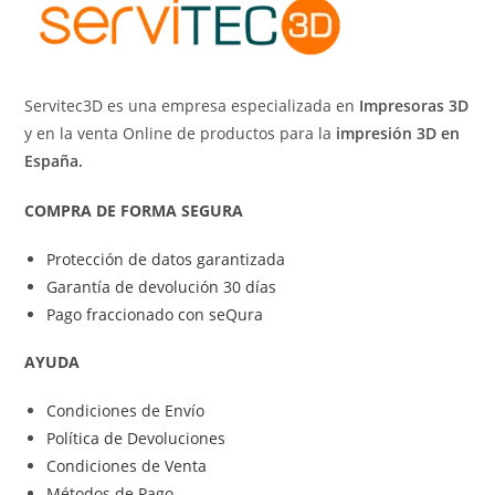
Servitec3D es una empresa especializada en
Impresoras 3D
y en la venta Online de productos para la
impresión 3D en
España.
COMPRA DE FORMA SEGURA
Protección de datos garantizada
Garantía de devolución 30 días
Pago fraccionado con seQura
AYUDA
Condiciones de Envío
Política de Devoluciones
Condiciones de Venta
Métodos de Pago