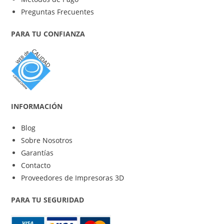
Preguntas Frecuentes
PARA TU CONFIANZA
INFORMACIÓN
Blog
Sobre Nosotros
Garantías
Contacto
Proveedores de Impresoras 3D
PARA TU SEGURIDAD