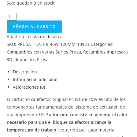
Solo quedan
3
en stock
AÑADIR AL CARRITO
Añadir a la lista de deseos
SKU:
PRUSA-HEATER-40W-120MM-10923
Categorías:
Compatibles con varias Series Prusa
,
Recambios impresora
3D
,
Repuestos Prusa
Descripción
Información adicional
Valoraciones (0)
El cartucho calefactor original Prusa de 40W es uno de los
componentes fundamentales del sistema de extrusión de
una impresora 3D.
Su función consiste en generar el calor
necesario para que el bloque calefactor alcance la
temperatura de trabajo
requerida por cada material,