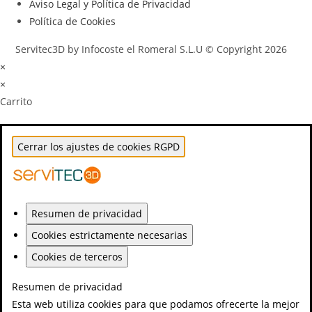
Aviso Legal y Política de Privacidad
Política de Cookies
Servitec3D by Infocoste el Romeral S.L.U © Copyright 2026
×
×
Carrito
Cerrar los ajustes de cookies RGPD
Resumen de privacidad
Cookies estrictamente necesarias
Cookies de terceros
Resumen de privacidad
Esta web utiliza cookies para que podamos ofrecerte la mejor