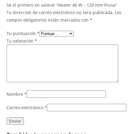
Sé el primero en valorar “Heater 40 W – 120 mm Prusa”
Tu dirección de correo electrónico no será publicada.
Los
campos obligatorios están marcados con
*
Tu puntuación
*
Tu valoración
*
Nombre
*
Correo electrónico
*