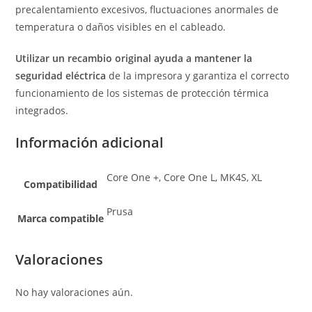
precalentamiento excesivos, fluctuaciones anormales de
temperatura o daños visibles en el cableado.
Utilizar un recambio original ayuda a mantener la
seguridad eléctrica
de la impresora y garantiza el correcto
funcionamiento de los sistemas de protección térmica
integrados.
Información adicional
Core One +, Core One L, MK4S, XL
Compatibilidad
Prusa
Marca compatible
Valoraciones
No hay valoraciones aún.