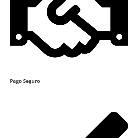
Pago Seguro