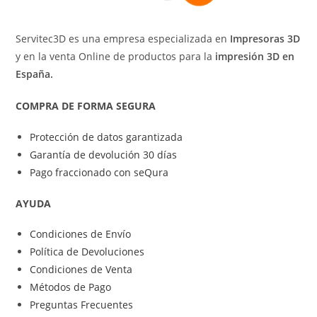
Servitec3D es una empresa especializada en
Impresoras 3D
y en la venta Online de productos para la
impresión 3D en
España.
COMPRA DE FORMA SEGURA
Protección de datos garantizada
Garantía de devolución 30 días
Pago fraccionado con seQura
AYUDA
Condiciones de Envío
Política de Devoluciones
Condiciones de Venta
Métodos de Pago
Preguntas Frecuentes