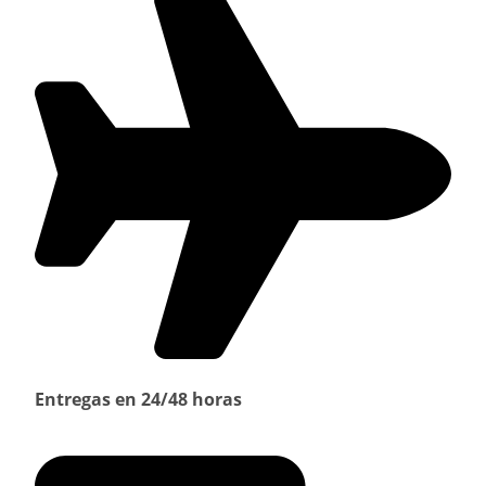
Entregas en 24/48 horas