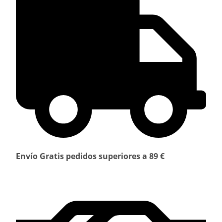
Envío Gratis pedidos superiores a 89 €