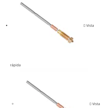
Vista
rápida
Vista