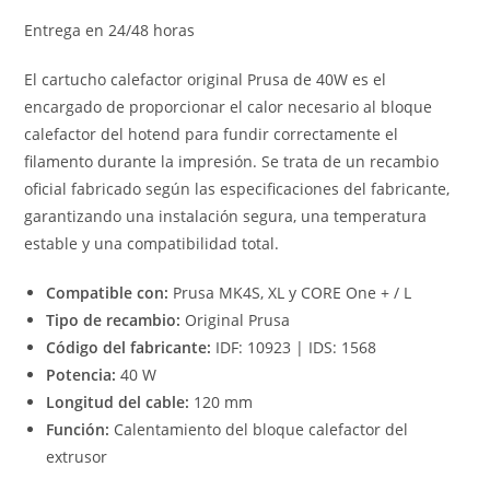
Entrega en 24/48 horas
El cartucho calefactor original Prusa de 40W es el
encargado de proporcionar el calor necesario al bloque
calefactor del hotend para fundir correctamente el
filamento durante la impresión. Se trata de un recambio
oficial fabricado según las especificaciones del fabricante,
garantizando una instalación segura, una temperatura
estable y una compatibilidad total.
Compatible con:
Prusa MK4S, XL y CORE One + / L
Tipo de recambio:
Original Prusa
Código del fabricante:
IDF: 10923 | IDS: 1568
Potencia:
40 W
Longitud del cable:
120 mm
Función:
Calentamiento del bloque calefactor del
extrusor