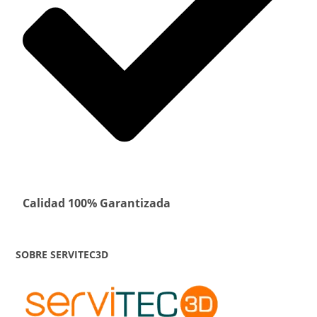
Calidad 100% Garantizada
SOBRE SERVITEC3D