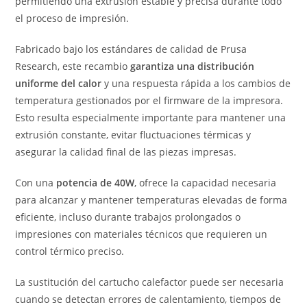
permitiendo una extrusión estable y precisa durante todo
el proceso de impresión.
Fabricado bajo los estándares de calidad de Prusa
Research, este recambio
garantiza una distribución
uniforme del calor
y una respuesta rápida a los cambios de
temperatura gestionados por el firmware de la impresora.
Esto resulta especialmente importante para mantener una
extrusión constante, evitar fluctuaciones térmicas y
asegurar la calidad final de las piezas impresas.
Con una
potencia de 40W
, ofrece la capacidad necesaria
para alcanzar y mantener temperaturas elevadas de forma
eficiente, incluso durante trabajos prolongados o
impresiones con materiales técnicos que requieren un
control térmico preciso.
La sustitución del cartucho calefactor puede ser necesaria
cuando se detectan errores de calentamiento, tiempos de