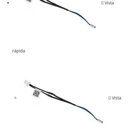
Vista
rápida
Vista