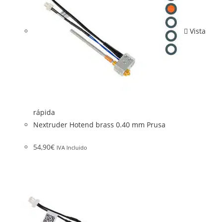
Vista
rápida
Nextruder Hotend brass 0.40 mm Prusa
54,90
€
IVA Incluido