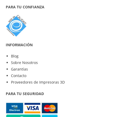
PARA TU CONFIANZA
INFORMACIÓN
Blog
Sobre Nosotros
Garantías
Contacto
Proveedores de Impresoras 3D
PARA TU SEGURIDAD