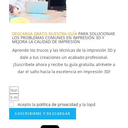
DESCARGA GRATIS NUESTRA GUÍA
PARA SOLUCIONAR
LOS PROBLEMAS COMUNES EN IMPRESIÓN 3D Y
MEJORA LA CALIDAD DE IMPRESIÓN
Aprende los trucos y las técnicas de la impresión 3D y
dale a tus creaciones un acabado profesional.
¡Suscríbete ahora y recibe tu guía gratuita, atrévete a
dar el salto hacia la excelencia en impresión 3D!
Acepto la
política de privacidad
y la lopd
SUSCRIBIRME Y DESCARGAR