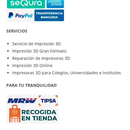
SERVICIOS
Servicio de Impresión 3D
Impresión 3D Gran Formato
Reparación de Impresoras 3D
Impresión 3D Online
Impresoras 3D para Colegios, Universidades e Institutos
PARA TU TRANQUILIDAD