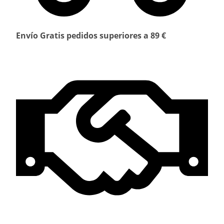
Envío Gratis pedidos superiores a 89 €