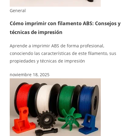
General
Cómo imprimir con filamento ABS: Consejos y
técnicas de impresión
Aprende a imprimir ABS de forma profesional,
conociendo las características de este filamento, sus
propiedades y técnicas de impresión
noviembre 18, 2025