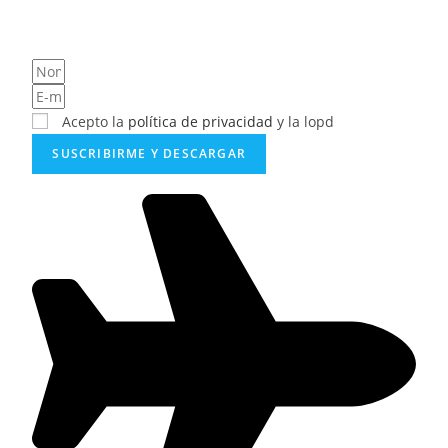
Acepto la
política de privacidad
y la lopd
SUSCRIBIRME Y DESCARGAR