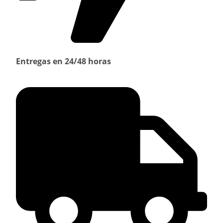
Entregas en 24/48 horas