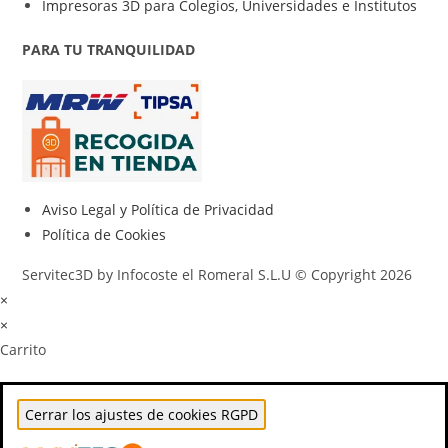
Impresoras 3D para Colegios, Universidades e Institutos
PARA TU TRANQUILIDAD
Aviso Legal y Política de Privacidad
Política de Cookies
Servitec3D by Infocoste el Romeral S.L.U © Copyright 2026
×
×
Carrito
Cerrar los ajustes de cookies RGPD