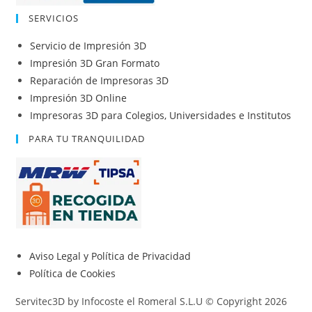
SERVICIOS
Servicio de Impresión 3D
Impresión 3D Gran Formato
Reparación de Impresoras 3D
Impresión 3D Online
Impresoras 3D para Colegios, Universidades e Institutos
PARA TU TRANQUILIDAD
Aviso Legal y Política de Privacidad
Política de Cookies
Servitec3D by Infocoste el Romeral S.L.U © Copyright 2026