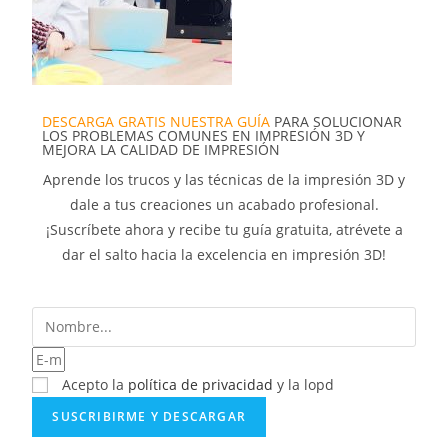
DESCARGA GRATIS NUESTRA GUÍA
PARA SOLUCIONAR
LOS PROBLEMAS COMUNES EN IMPRESIÓN 3D Y
MEJORA LA CALIDAD DE IMPRESIÓN
Aprende los trucos y las técnicas de la impresión 3D y
dale a tus creaciones un acabado profesional.
¡Suscríbete ahora y recibe tu guía gratuita, atrévete a
dar el salto hacia la excelencia en impresión 3D!
Acepto la
política de privacidad
y la lopd
SUSCRIBIRME Y DESCARGAR