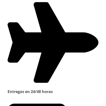
Entregas en 24/48 horas