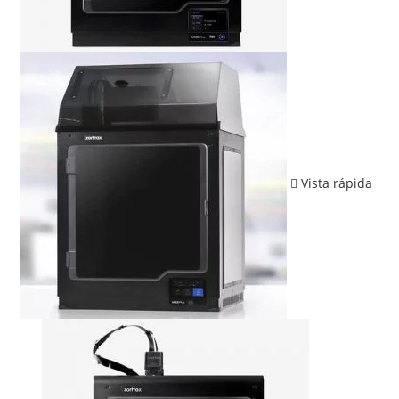
Vista rápida