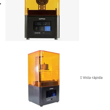
Vista rápida