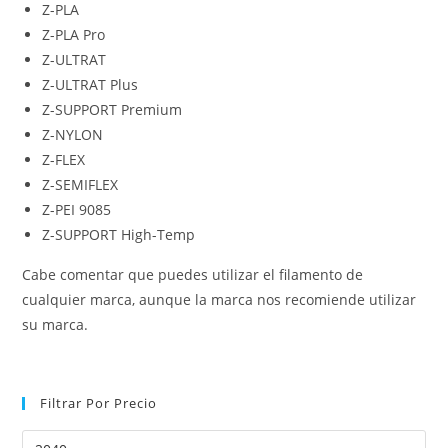
Z-PLA
Z-PLA Pro
Z-ULTRAT
Z-ULTRAT Plus
Z-SUPPORT Premium
Z-NYLON
Z-FLEX
Z-SEMIFLEX
Z-PEI 9085
Z-SUPPORT High-Temp
Cabe comentar que puedes utilizar el filamento de
cualquier marca, aunque la marca nos recomiende utilizar
su marca.
Filtrar Por Precio