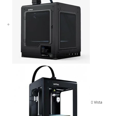
Vista