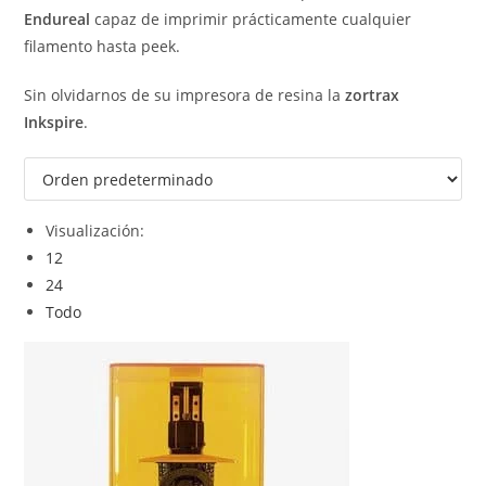
Endureal
capaz de imprimir prácticamente cualquier
filamento hasta peek.
Sin olvidarnos de su impresora de resina la
zortrax
Inkspire
.
Visualización:
12
24
Todo