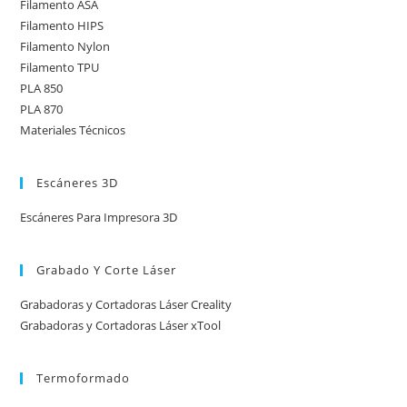
Filamento ASA
Filamento HIPS
Filamento Nylon
Filamento TPU
PLA 850
PLA 870
Materiales Técnicos
Escáneres 3D
Escáneres Para Impresora 3D
Grabado Y Corte Láser
Grabadoras y Cortadoras Láser Creality
Grabadoras y Cortadoras Láser xTool
Termoformado