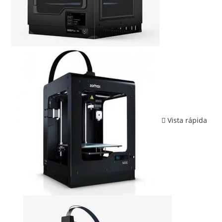
Vista rápida