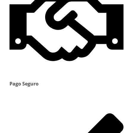
Pago Seguro