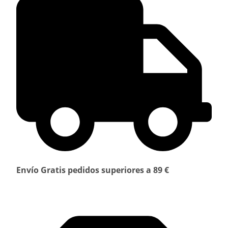
Envío Gratis pedidos superiores a 89 €