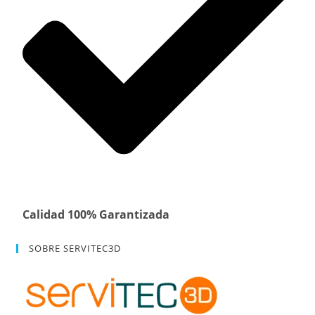
Calidad 100% Garantizada
SOBRE SERVITEC3D