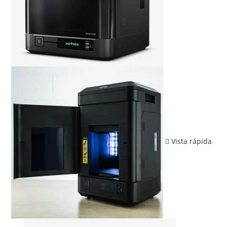
Vista rápida