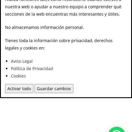
nuestra web o ayudar a nuestro equipo a comprender qué
secciones de la web encuentras más interesantes y útiles.
No almacenamos información personal.
Tienes toda la información sobre privacidad, derechos
legales y cookies en:
Aviso Legal
Política de Privacidad
Cookies
Activar todo
Guardar cambios