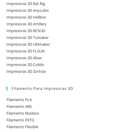
Impresoras 3D Rat Rig
Impresoras 3D Anycubic
Impresoras 3D Hellbot
Impresoras 3D Artillery
Impresoras 3D BCN3D
Impresoras 3D Tumaker
Impresoras 3D Ultimaker
Impresoras 3D FLSUN
Impresoras 3D Abax
Impresoras 3D Colido
Impresoras 3D Zortrax
Filamento Para Impresoras 3D
Filamento PLA
Filamento ABS
Filamento Madera
Filamento PETG
Filamento Flexible