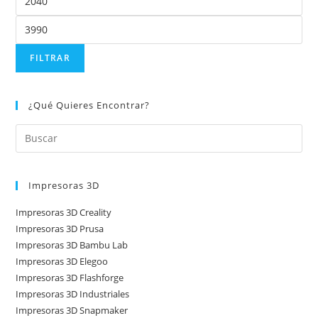
FILTRAR
¿Qué Quieres Encontrar?
Impresoras 3D
Impresoras 3D Creality
Impresoras 3D Prusa
Impresoras 3D Bambu Lab
Impresoras 3D Elegoo
Impresoras 3D Flashforge
Impresoras 3D Industriales
Impresoras 3D Snapmaker