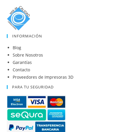
INFORMACIÓN
Blog
Sobre Nosotros
Garantías
Contacto
Proveedores de Impresoras 3D
PARA TU SEGURIDAD