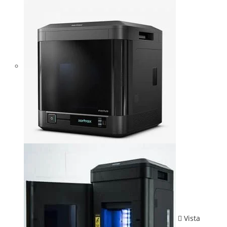
Vista