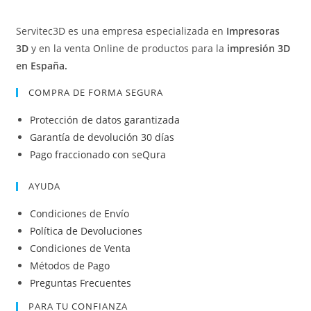
Servitec3D es una empresa especializada en
Impresoras
3D
y en la venta Online de productos para la
impresión 3D
en España.
COMPRA DE FORMA SEGURA
Protección de datos garantizada
Garantía de devolución 30 días
Pago fraccionado con seQura
AYUDA
Condiciones de Envío
Política de Devoluciones
Condiciones de Venta
Métodos de Pago
Preguntas Frecuentes
PARA TU CONFIANZA