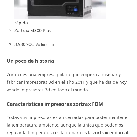
rápida
Zortrax M300 Plus
3.980,90
€
IVA Incluido
Un poco de historia
Zortrax es una empresa polaca que empezó a diseñar y
fabricar impresoras 3d en el año 2011 y que ha día de hoy
vende impresoras 3d en todo el mundo.
Características impresoras zortrax FDM
Todas sus impresoras están cerradas para poder mantener
la temperatura ambiente, aunque la única que podemos
regular la temperatura es la cámara es la
zortrax endureal.