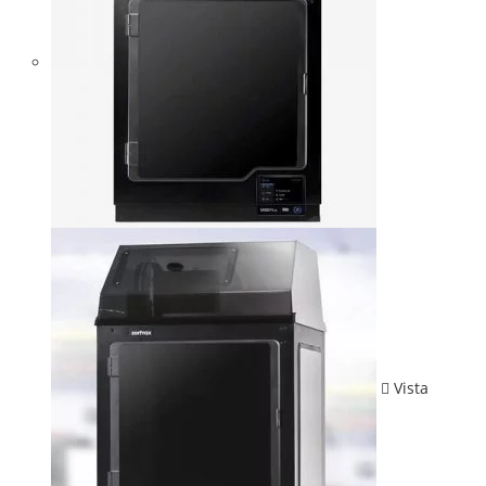
Vista