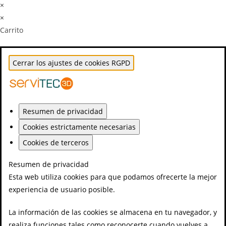
×
×
Carrito
Cerrar los ajustes de cookies RGPD
Resumen de privacidad
Cookies estrictamente necesarias
Cookies de terceros
Resumen de privacidad
Esta web utiliza cookies para que podamos ofrecerte la mejor
experiencia de usuario posible.
La información de las cookies se almacena en tu navegador, y
realiza funciones tales como reconocerte cuando vuelves a