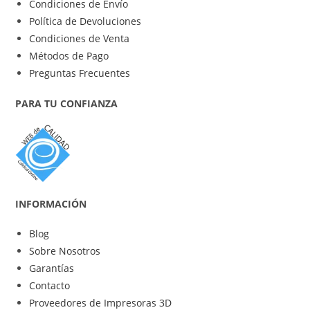
Condiciones de Envío
Política de Devoluciones
Condiciones de Venta
Métodos de Pago
Preguntas Frecuentes
PARA TU CONFIANZA
INFORMACIÓN
Blog
Sobre Nosotros
Garantías
Contacto
Proveedores de Impresoras 3D