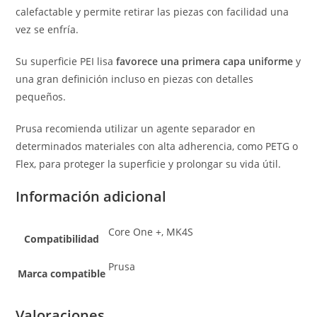
calefactable y permite retirar las piezas con facilidad una
vez se enfría.
Su superficie PEI lisa
favorece una primera capa uniforme
y
una gran definición incluso en piezas con detalles
pequeños.
Prusa recomienda utilizar un agente separador en
determinados materiales con alta adherencia, como PETG o
Flex, para proteger la superficie y prolongar su vida útil.
Información adicional
Core One +, MK4S
Compatibilidad
Prusa
Marca compatible
Valoraciones