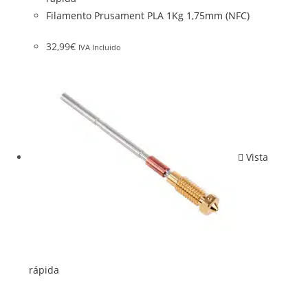
Filamento Prusament PLA 1Kg 1,75mm (NFC)
32,99
€
IVA Incluido
Vista
rápida