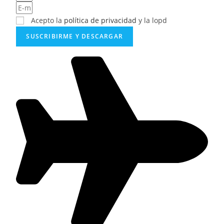
Acepto la
política de privacidad
y la lopd
SUSCRIBIRME Y DESCARGAR