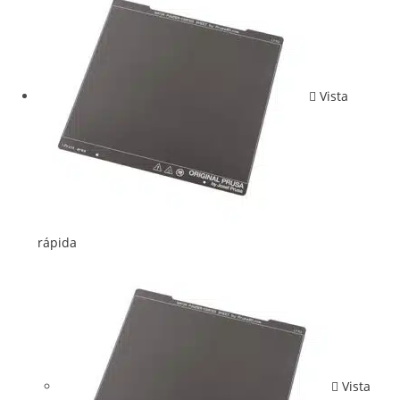
Vista
rápida
Vista