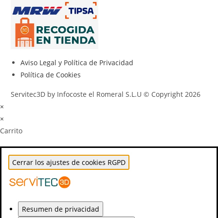
Aviso Legal y Política de Privacidad
Política de Cookies
Servitec3D by Infocoste el Romeral S.L.U © Copyright 2026
×
×
Carrito
Cerrar los ajustes de cookies RGPD
Resumen de privacidad