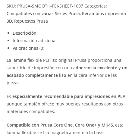
SKU:
PRUSA-SMOOTH-PEI-SHEET-1697
Categorías:
Compatibles con varias Series Prusa
,
Recambios impresora
3D
,
Repuestos Prusa
Descripción
Información adicional
Valoraciones (0)
La lámina flexible PEI liso original Prusa proporciona una
superficie de impresión con una
adherencia excelente y un
acabado completamente liso
en la cara inferior de las
piezas.
Es
especialmente recomendable para impresiones en PLA
,
aunque también ofrece muy buenos resultados con otros
materiales compatibles.
Compatible con Prusa Core One, Core One+ y MK4S
, esta
lámina flexible se fija magnéticamente a la base