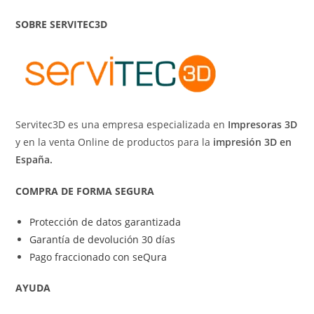
SOBRE SERVITEC3D
Servitec3D es una empresa especializada en
Impresoras 3D
y en la venta Online de productos para la
impresión 3D en
España.
COMPRA DE FORMA SEGURA
Protección de datos garantizada
Garantía de devolución 30 días
Pago fraccionado con seQura
AYUDA