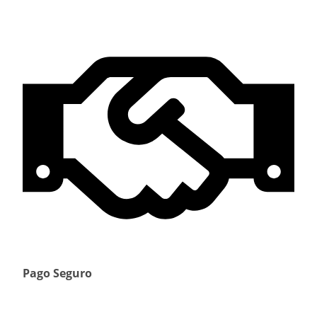
Pago Seguro