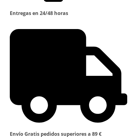
Entregas en 24/48 horas
Envío Gratis pedidos superiores a 89 €