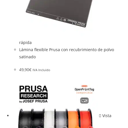
rápida
Lámina flexible Prusa con recubrimiento de polvo
satinado
49,90
€
IVA Incluido
Vista