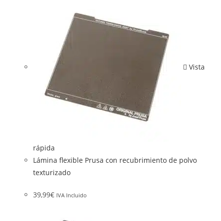
Vista
rápida
Lámina flexible Prusa con recubrimiento de polvo
texturizado
39,99
€
IVA Incluido