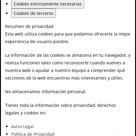
Cookies estrictamente necesarias
Cookies de terceros
Resumen de privacidad
Esta web utiliza cookies para que podamos ofrecerte la mejor
experiencia de usuario posible.
La información de las cookies se almacena en tu navegador, y
realiza funciones tales como reconocerte cuando vuelves a
nuestra web o ayudar a nuestro equipo a comprender qué
secciones de la web encuentras más interesantes y útiles.
No almacenamos información personal.
Tienes toda la información sobre privacidad, derechos
legales y cookies en:
Aviso Legal
Política de Privacidad