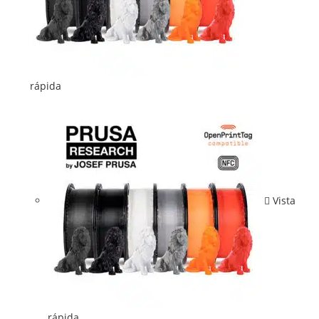
rápida
Vista
rápida