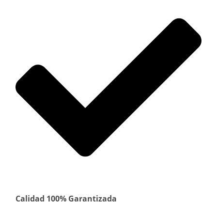
Calidad 100% Garantizada