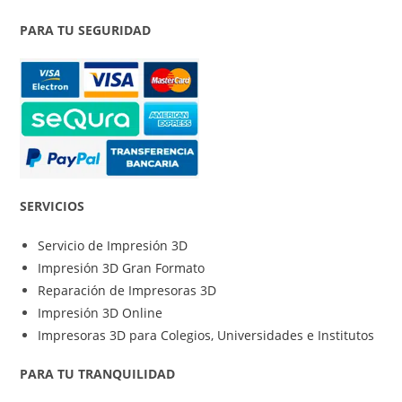
PARA TU SEGURIDAD
SERVICIOS
Servicio de Impresión 3D
Impresión 3D Gran Formato
Reparación de Impresoras 3D
Impresión 3D Online
Impresoras 3D para Colegios, Universidades e Institutos
PARA TU TRANQUILIDAD