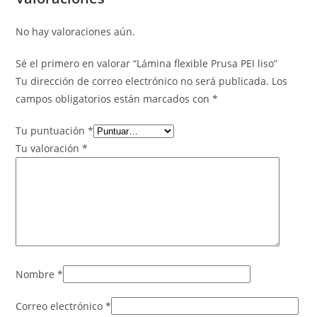
No hay valoraciones aún.
Sé el primero en valorar “Lámina flexible Prusa PEI liso”
Tu dirección de correo electrónico no será publicada.
Los
campos obligatorios están marcados con
*
Tu puntuación
*
Tu valoración
*
Nombre
*
Correo electrónico
*