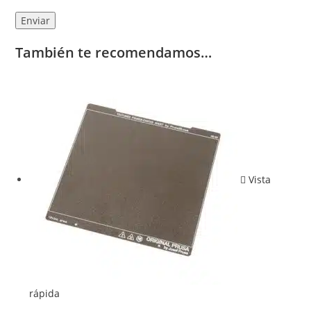
También te recomendamos…
Vista
rápida