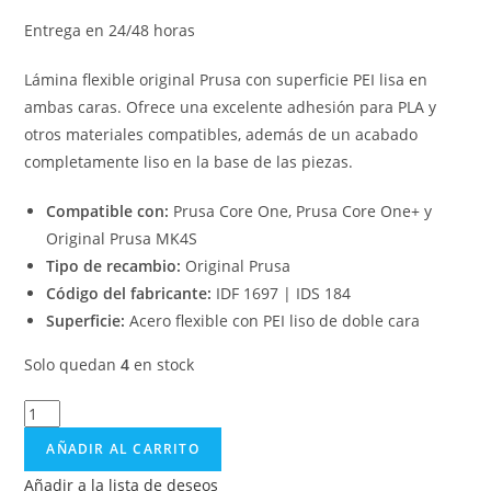
Entrega en 24/48 horas
Lámina flexible original Prusa con superficie PEI lisa en
ambas caras. Ofrece una excelente adhesión para PLA y
otros materiales compatibles, además de un acabado
completamente liso en la base de las piezas.
Compatible con:
Prusa Core One, Prusa Core One+ y
Original Prusa MK4S
Tipo de recambio:
Original Prusa
Código del fabricante:
IDF 1697 | IDS 184
Superficie:
Acero flexible con PEI liso de doble cara
Solo quedan
4
en stock
AÑADIR AL CARRITO
Añadir a la lista de deseos