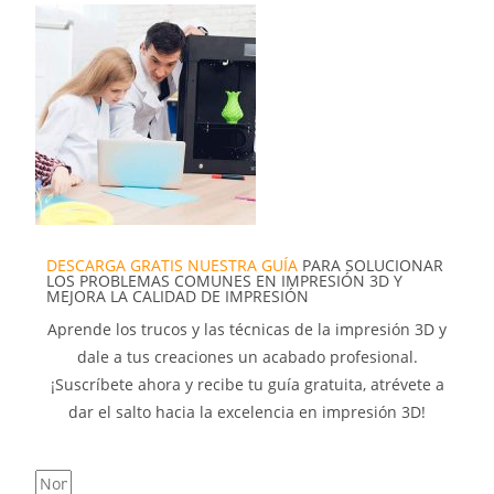
DESCARGA GRATIS NUESTRA GUÍA
PARA SOLUCIONAR
LOS PROBLEMAS COMUNES EN IMPRESIÓN 3D Y
MEJORA LA CALIDAD DE IMPRESIÓN
Aprende los trucos y las técnicas de la impresión 3D y
dale a tus creaciones un acabado profesional.
¡Suscríbete ahora y recibe tu guía gratuita, atrévete a
dar el salto hacia la excelencia en impresión 3D!