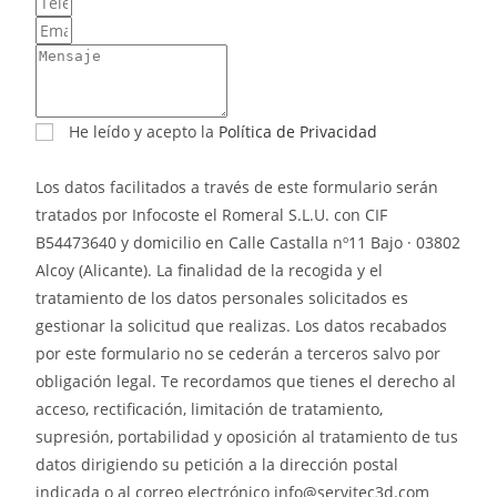
He leído y acepto la
Política de Privacidad
Los datos facilitados a través de este formulario serán
tratados por Infocoste el Romeral S.L.U. con CIF
B54473640 y domicilio en Calle Castalla nº11 Bajo · 03802
Alcoy (Alicante). La finalidad de la recogida y el
tratamiento de los datos personales solicitados es
gestionar la solicitud que realizas. Los datos recabados
por este formulario no se cederán a terceros salvo por
obligación legal. Te recordamos que tienes el derecho al
acceso, rectificación, limitación de tratamiento,
supresión, portabilidad y oposición al tratamiento de tus
datos dirigiendo su petición a la dirección postal
indicada o al correo electrónico info@servitec3d.com