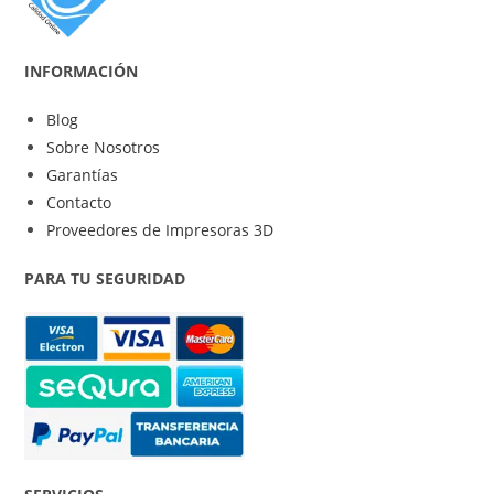
INFORMACIÓN
Blog
Sobre Nosotros
Garantías
Contacto
Proveedores de Impresoras 3D
PARA TU SEGURIDAD