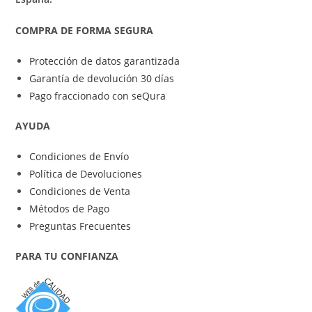
COMPRA DE FORMA SEGURA
Protección de datos garantizada
Garantía de devolución 30 días
Pago fraccionado con seQura
AYUDA
Condiciones de Envío
Política de Devoluciones
Condiciones de Venta
Métodos de Pago
Preguntas Frecuentes
PARA TU CONFIANZA