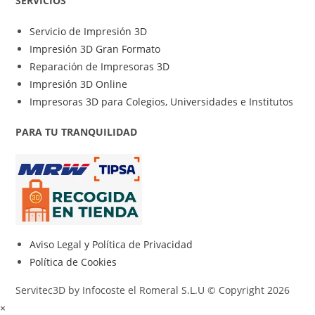
SERVICIOS
Servicio de Impresión 3D
Impresión 3D Gran Formato
Reparación de Impresoras 3D
Impresión 3D Online
Impresoras 3D para Colegios, Universidades e Institutos
PARA TU TRANQUILIDAD
Aviso Legal y Política de Privacidad
Política de Cookies
Servitec3D by Infocoste el Romeral S.L.U © Copyright 2026
×