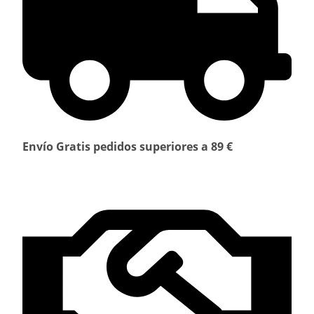
Envío Gratis pedidos superiores a 89 €