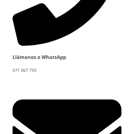
Llámanos o WhatsApp
671 067 793