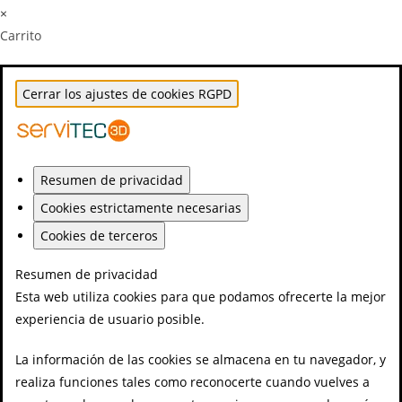
×
Carrito
Cerrar los ajustes de cookies RGPD
Resumen de privacidad
Cookies estrictamente necesarias
Cookies de terceros
Resumen de privacidad
Esta web utiliza cookies para que podamos ofrecerte la mejor
experiencia de usuario posible.
La información de las cookies se almacena en tu navegador, y
realiza funciones tales como reconocerte cuando vuelves a