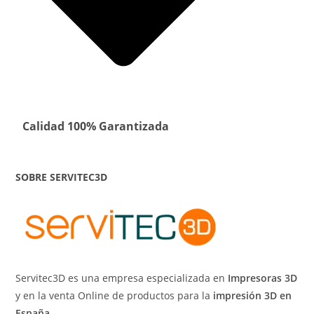
Calidad 100% Garantizada
SOBRE SERVITEC3D
Servitec3D es una empresa especializada en
Impresoras 3D
y en la venta Online de productos para la
impresión 3D en
España.