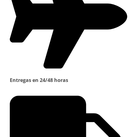
Entregas en 24/48 horas