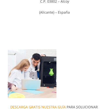
C.P. 03802 – Alcoy
(Alicante) – España
DESCARGA GRATIS NUESTRA GUÍA
PARA SOLUCIONAR