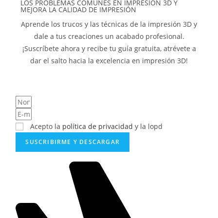
LOS PROBLEMAS COMUNES EN IMPRESIÓN 3D Y
MEJORA LA CALIDAD DE IMPRESIÓN
Aprende los trucos y las técnicas de la impresión 3D y
dale a tus creaciones un acabado profesional.
¡Suscríbete ahora y recibe tu guía gratuita, atrévete a
dar el salto hacia la excelencia en impresión 3D!
Acepto la
política de privacidad
y la lopd
SUSCRIBIRME Y DESCARGAR