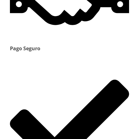
Pago Seguro