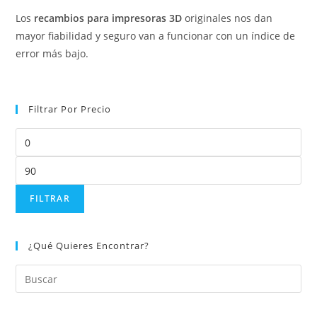
Los
recambios para impresoras 3D
originales nos dan
mayor fiabilidad y seguro van a funcionar con un índice de
error más bajo.
Filtrar Por Precio
FILTRAR
¿Qué Quieres Encontrar?