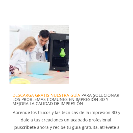
DESCARGA GRATIS NUESTRA GUÍA
PARA SOLUCIONAR
LOS PROBLEMAS COMUNES EN IMPRESIÓN 3D Y
MEJORA LA CALIDAD DE IMPRESIÓN
Aprende los trucos y las técnicas de la impresión 3D y
dale a tus creaciones un acabado profesional.
¡Suscríbete ahora y recibe tu guía gratuita, atrévete a