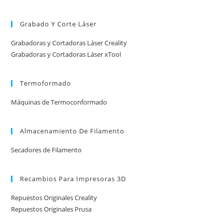
Grabado Y Corte Láser
Grabadoras y Cortadoras Láser Creality
Grabadoras y Cortadoras Láser xTool
Termoformado
Máquinas de Termoconformado
Almacenamiento De Filamento
Secadores de Filamento
Recambios Para Impresoras 3D
Repuestos Originales Creality
Repuestos Originales Prusa