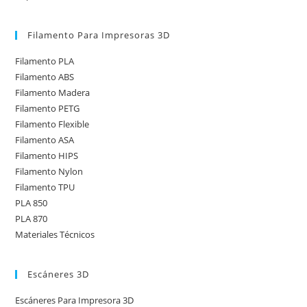
Filamento Para Impresoras 3D
Filamento PLA
Filamento ABS
Filamento Madera
Filamento PETG
Filamento Flexible
Filamento ASA
Filamento HIPS
Filamento Nylon
Filamento TPU
PLA 850
PLA 870
Materiales Técnicos
Escáneres 3D
Escáneres Para Impresora 3D