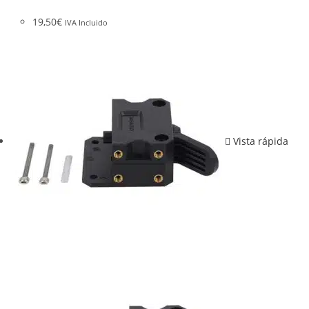
19,50
€
IVA Incluido
Vista rápida