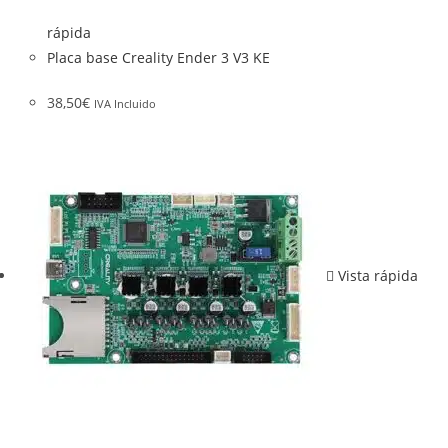
rápida
Placa base Creality Ender 3 V3 KE
38,50
€
IVA Incluido
Vista rápida