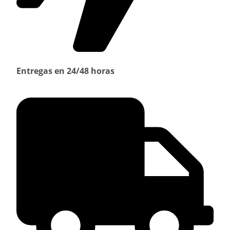
Entregas en 24/48 horas