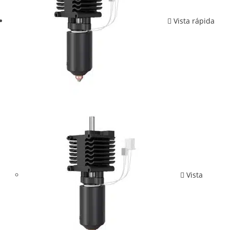
Vista rápida
Vista