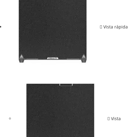
Vista rápida
Vista