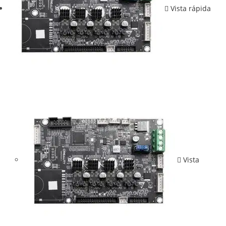
Vista rápida
Vista