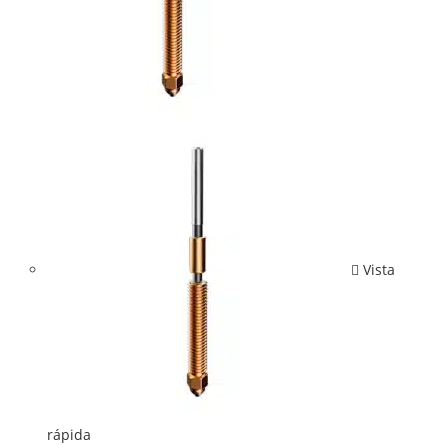
Vista
rápida