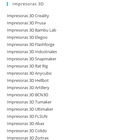
Impresoras 3D
Impresoras 3D Creality
Impresoras 3D Prusa
Impresoras 3D Bambu Lab
Impresoras 3D Elegoo
Impresoras 3D Flashforge
Impresoras 3D Industriales
Impresoras 3D Snapmaker
Impresoras 3D Rat Rig
Impresoras 3D Anycubic
Impresoras 3D Hellbot
Impresoras 3D Artillery
Impresoras 3D BCN3D
Impresoras 3D Tumaker
Impresoras 3D Ultimaker
Impresoras 3D FLSUN
Impresoras 3D Abax
Impresoras 3D Colido
Impresoras 3D Zortrax