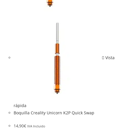
Vista
rápida
Boquilla Creality Unicorn K2P Quick Swap
14,90
€
IVA Incluido