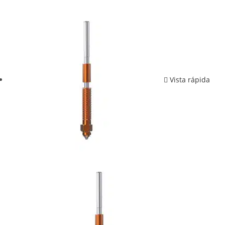
Vista rápida