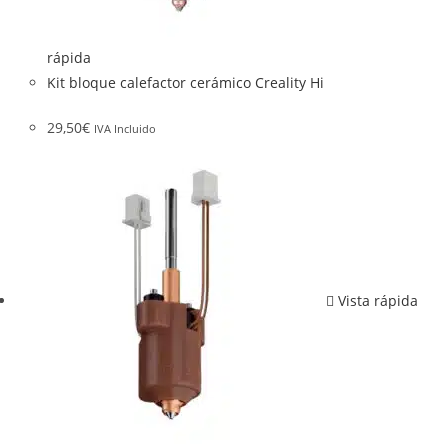
rápida
Kit bloque calefactor cerámico Creality Hi
29,50
€
IVA Incluido
Vista rápida