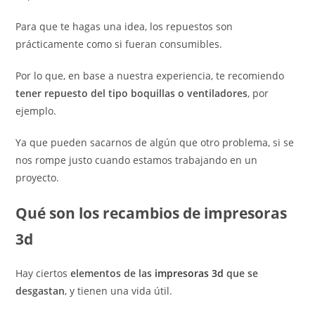
Para que te hagas una idea, los repuestos son
prácticamente como si fueran consumibles.
Por lo que, en base a nuestra experiencia, te recomiendo
tener repuesto del tipo boquillas o ventiladores
, por
ejemplo.
Ya que pueden sacarnos de algún que otro problema, si se
nos rompe justo cuando estamos trabajando en un
proyecto.
Qué son los recambios de impresoras
3d
Hay ciertos
elementos de las
impresoras 3d
que se
desgastan
, y tienen una vida útil.