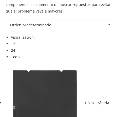
componentes, es momento de buscar
repuestos
para evitar
que el problema vaya a mayores.
Visualización:
12
24
Todo
Vista rápida