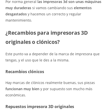
Por norma general
las impresoras 3d son unas máquinas
muy duraderas
si vamos cambiando sus
elementos
desgastados
y hacemos un correcto y regular
mantenimiento.
¿Recambios para impresoras 3D
originales o clónicos?
Este punto va a depender de la marca de impresora que
tengas, y el uso que le des a la misma.
Recambios clónicos
Hay marcas de clónicos realmente buenas, sus piezas
funcionan muy bien
y por supuesto son mucho más
económicas.
Repuestos impresora 3D originales