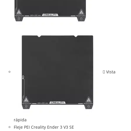
Vista
rápida
Fleje PEI Creality Ender 3 V3 SE