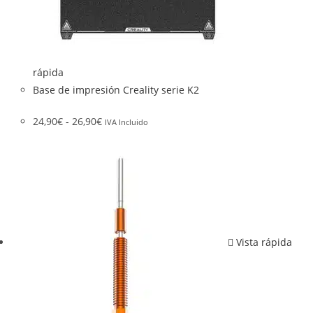
rápida
Base de impresión Creality serie K2
24,90
€
-
26,90
€
IVA Incluido
Vista rápida