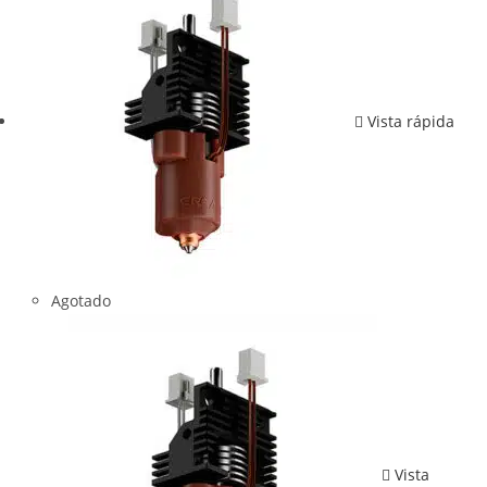
Vista rápida
Agotado
Vista