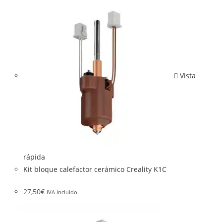
Vista
rápida
Kit bloque calefactor cerámico Creality K1C
27,50
€
IVA Incluido