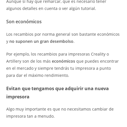
Aunque sí hay que remarcar, que es necesario tener
algunos detalles en cuenta o ver algún tutorial.
Son económicos
Los recambios por norma general son bastante económicos
y
no suponen un gran desembolso
.
Por ejemplo, los recambios para impresoras Creality o
Artillery son de los más
económicos
que puedes encontrar
en el mercado y siempre tendrás tu impresora a punto
para dar el máximo rendimiento.
Evitan que tengamos que adquirir una nueva
impresora
Algo muy importante es que no necesitamos cambiar de
impresora tan a menudo.