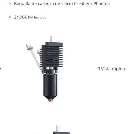
Boquilla de carburo de silicio Creality x Phaetus
24,90
€
IVA Incluido
Vista rápida