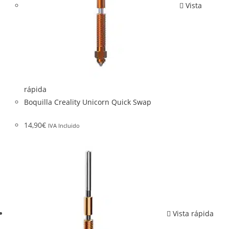
Vista
rápida
Boquilla Creality Unicorn Quick Swap
14,90
€
IVA Incluido
Vista rápida