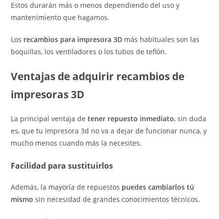
Estos durarán más o menos dependiendo del uso y
mantenimiento que hagamos.
Los
recambios para impresora 3D
más habituales son las
boquillas, los ventiladores o los tubos de teflón.
Ventajas de adquirir recambios de
impresoras 3D
La principal ventaja de
tener repuesto inmediato
, sin duda
es, que tu impresora 3d no va a dejar de funcionar nunca, y
mucho menos cuando más la necesites.
Facilidad para sustituirlos
Además, la mayoría de repuestos
puedes cambiarlos tú
mismo
sin necesidad de grandes conocimientos técnicos.