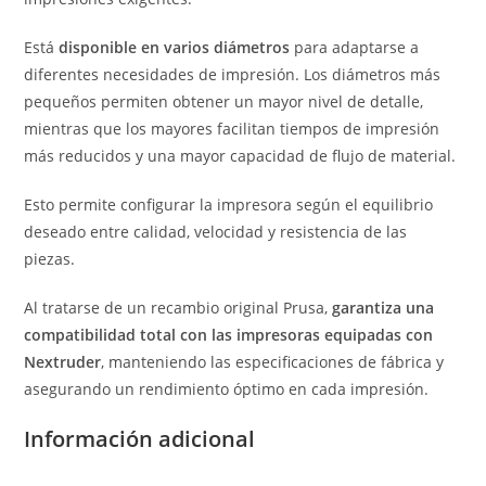
Está
disponible en varios diámetros
para adaptarse a
diferentes necesidades de impresión. Los diámetros más
pequeños permiten obtener un mayor nivel de detalle,
mientras que los mayores facilitan tiempos de impresión
más reducidos y una mayor capacidad de flujo de material.
Esto permite configurar la impresora según el equilibrio
deseado entre calidad, velocidad y resistencia de las
piezas.
Al tratarse de un recambio original Prusa,
garantiza una
compatibilidad total con las impresoras equipadas con
Nextruder
, manteniendo las especificaciones de fábrica y
asegurando un rendimiento óptimo en cada impresión.
Información adicional