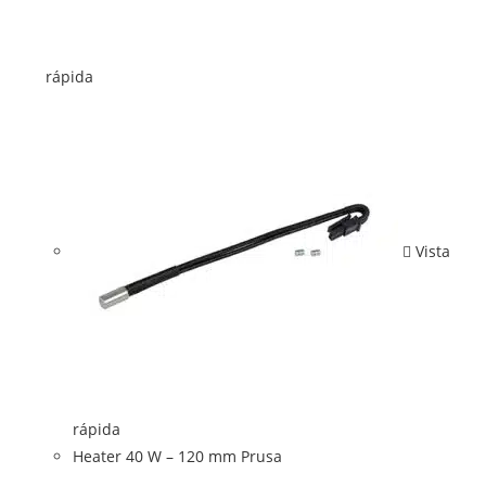
rápida
Vista
rápida
Heater 40 W – 120 mm Prusa