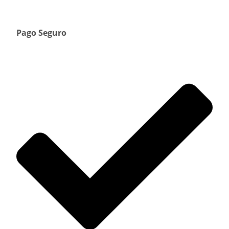
Pago Seguro