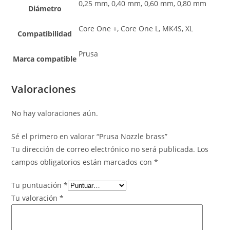
0,25 mm, 0,40 mm, 0,60 mm, 0,80 mm
Diámetro
Core One +, Core One L, MK4S, XL
Compatibilidad
Prusa
Marca compatible
Valoraciones
No hay valoraciones aún.
Sé el primero en valorar “Prusa Nozzle brass”
Tu dirección de correo electrónico no será publicada.
Los
campos obligatorios están marcados con
*
Tu puntuación
*
Tu valoración
*