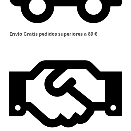
Envío Gratis pedidos superiores a 89 €