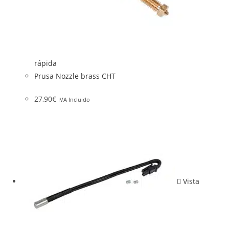
rápida
Prusa Nozzle brass CHT
27,90
€
IVA Incluido
Vista