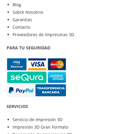
Blog
Sobre Nosotros
Garantías
Contacto
Proveedores de Impresoras 3D
PARA TU SEGURIDAD
SERVICIOS
Servicio de Impresión 3D
Impresión 3D Gran Formato