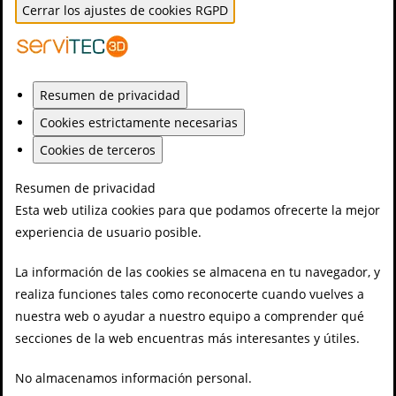
Cerrar los ajustes de cookies RGPD
Resumen de privacidad
Cookies estrictamente necesarias
Cookies de terceros
Resumen de privacidad
Esta web utiliza cookies para que podamos ofrecerte la mejor
experiencia de usuario posible.
La información de las cookies se almacena en tu navegador, y
realiza funciones tales como reconocerte cuando vuelves a
nuestra web o ayudar a nuestro equipo a comprender qué
secciones de la web encuentras más interesantes y útiles.
No almacenamos información personal.