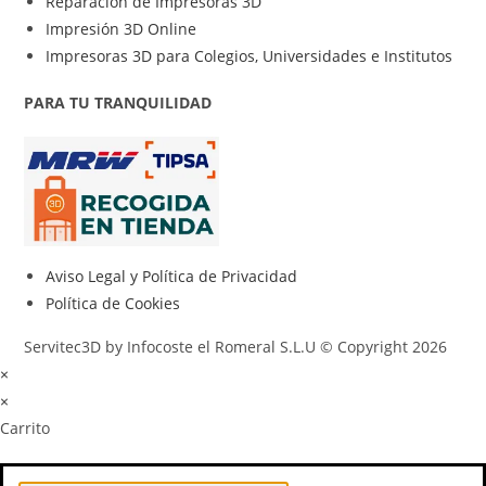
Reparación de Impresoras 3D
Impresión 3D Online
Impresoras 3D para Colegios, Universidades e Institutos
PARA TU TRANQUILIDAD
Aviso Legal y Política de Privacidad
Política de Cookies
Servitec3D by Infocoste el Romeral S.L.U © Copyright 2026
×
×
Carrito