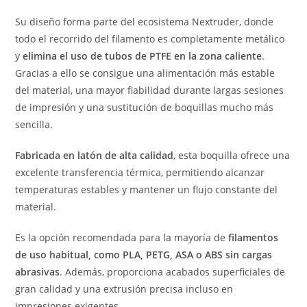
Su diseño forma parte del ecosistema Nextruder, donde
todo el recorrido del filamento es completamente metálico
y
elimina el uso de tubos de PTFE en la zona caliente
.
Gracias a ello se consigue una alimentación más estable
del material, una mayor fiabilidad durante largas sesiones
de impresión y una sustitución de boquillas mucho más
sencilla.
Fabricada en latón de alta calidad
, esta boquilla ofrece una
excelente transferencia térmica, permitiendo alcanzar
temperaturas estables y mantener un flujo constante del
material.
Es la opción recomendada para la mayoría de
filamentos
de uso habitual, como PLA, PETG, ASA o ABS sin cargas
abrasivas
. Además, proporciona acabados superficiales de
gran calidad y una extrusión precisa incluso en
impresiones exigentes.