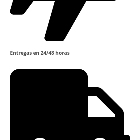
Entregas en 24/48 horas