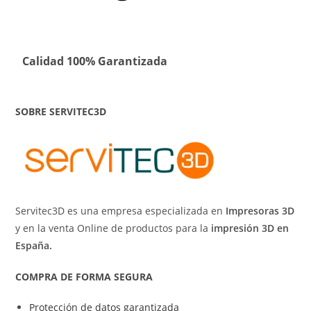
Calidad 100% Garantizada
SOBRE SERVITEC3D
Servitec3D es una empresa especializada en
Impresoras 3D
y en la venta Online de productos para la
impresión 3D en
España.
COMPRA DE FORMA SEGURA
Protección de datos garantizada