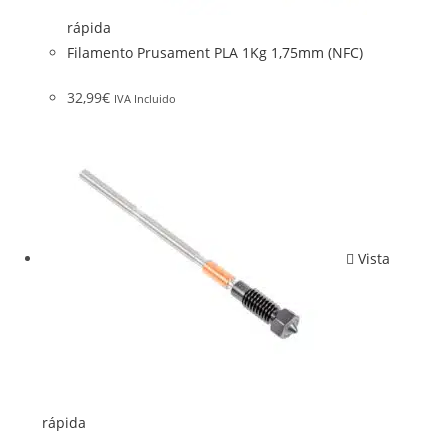
rápida
Filamento Prusament PLA 1Kg 1,75mm (NFC)
32,99
€
IVA Incluido
Vista
rápida