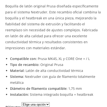
Boquilla de latón original Prusa diseñada específicamente
para el sistema Nextruder. Este recambio oficial combina la
boquilla y el heatbreak en una única pieza, mejorando la
fiabilidad del sistema de extrusión y facilitando el
reemplazo sin necesidad de ajustes complejos. Fabricada
en latón de alta calidad para ofrecer una excelente
conductividad térmica y resultados consistentes en
impresiones con materiales estándar.
Compatible con:
Prusa MK4S, XL y CORE One + / L
Tipo de recambio:
Original Prusa
Material:
Latón de alta conductividad térmica
Sistema:
Nextruder con guía de filamento totalmente
metálica
Diámetro de filamento compatible:
1,75 mm
Instalación:
Sistema integrado boquilla + heatbreak