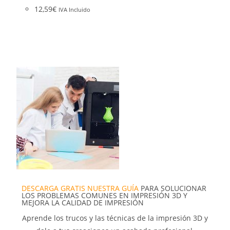
12,59
€
IVA Incluido
DESCARGA GRATIS NUESTRA GUÍA
PARA SOLUCIONAR
LOS PROBLEMAS COMUNES EN IMPRESIÓN 3D Y
MEJORA LA CALIDAD DE IMPRESIÓN
Aprende los trucos y las técnicas de la impresión 3D y