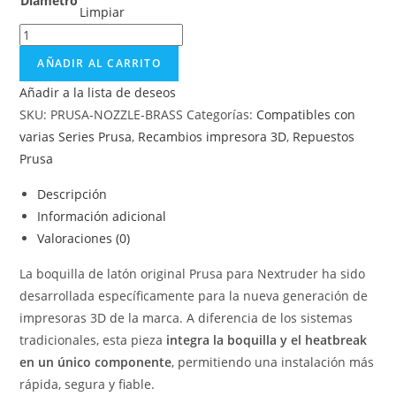
Diámetro
Limpiar
AÑADIR AL CARRITO
Añadir a la lista de deseos
SKU:
PRUSA-NOZZLE-BRASS
Categorías:
Compatibles con
varias Series Prusa
,
Recambios impresora 3D
,
Repuestos
Prusa
Descripción
Información adicional
Valoraciones (0)
La boquilla de latón original Prusa para Nextruder ha sido
desarrollada específicamente para la nueva generación de
impresoras 3D de la marca. A diferencia de los sistemas
tradicionales, esta pieza
integra la boquilla y el heatbreak
en un único componente
, permitiendo una instalación más
rápida, segura y fiable.