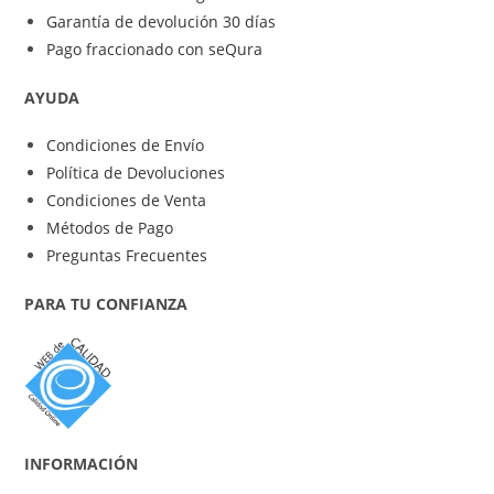
Garantía de devolución 30 días
Pago fraccionado con seQura
AYUDA
Condiciones de Envío
Política de Devoluciones
Condiciones de Venta
Métodos de Pago
Preguntas Frecuentes
PARA TU CONFIANZA
INFORMACIÓN