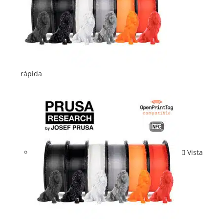
rápida
Vista