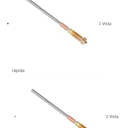
Vista
rápida
Vista