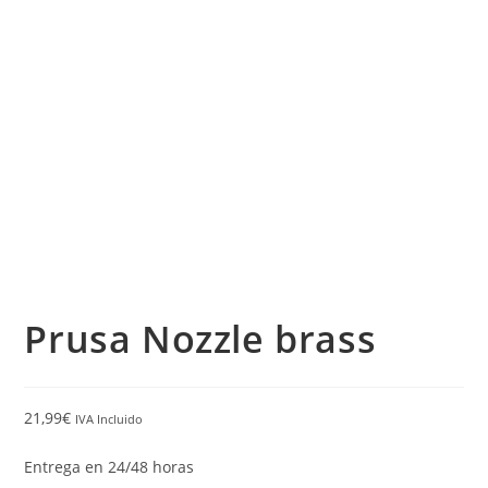
Prusa Nozzle brass
21,99
€
IVA Incluido
Entrega en 24/48 horas