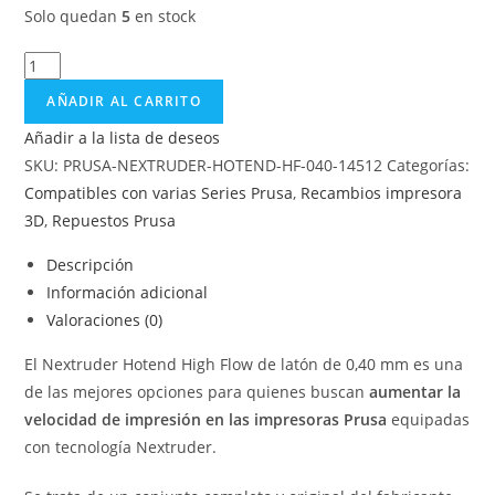
Solo quedan
5
en stock
AÑADIR AL CARRITO
Añadir a la lista de deseos
SKU:
PRUSA-NEXTRUDER-HOTEND-HF-040-14512
Categorías:
Compatibles con varias Series Prusa
,
Recambios impresora
3D
,
Repuestos Prusa
Descripción
Información adicional
Valoraciones (0)
El Nextruder Hotend High Flow de latón de 0,40 mm es una
de las mejores opciones para quienes buscan
aumentar la
velocidad de impresión en las impresoras Prusa
equipadas
con tecnología Nextruder.