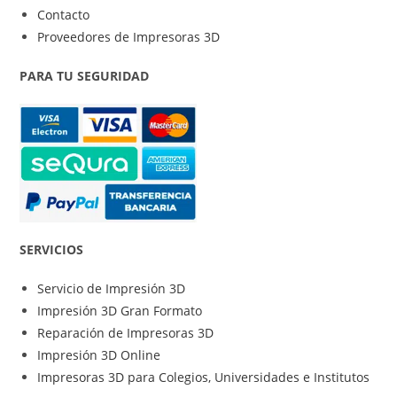
Contacto
Proveedores de Impresoras 3D
PARA TU SEGURIDAD
SERVICIOS
Servicio de Impresión 3D
Impresión 3D Gran Formato
Reparación de Impresoras 3D
Impresión 3D Online
Impresoras 3D para Colegios, Universidades e Institutos