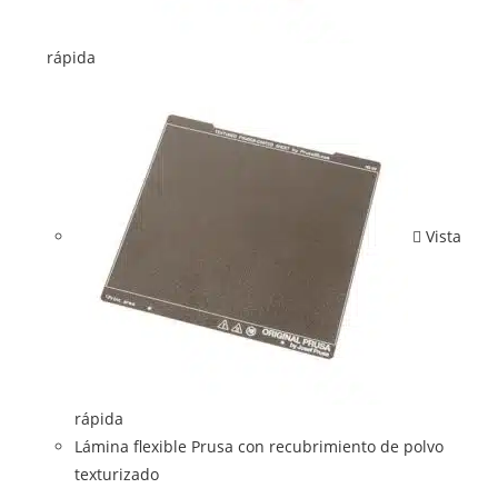
rápida
Vista
rápida
Lámina flexible Prusa con recubrimiento de polvo
texturizado