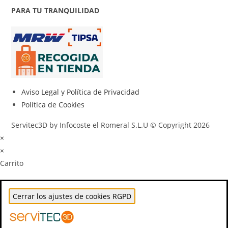
PARA TU TRANQUILIDAD
Aviso Legal y Política de Privacidad
Política de Cookies
Servitec3D by Infocoste el Romeral S.L.U © Copyright 2026
×
×
Carrito
Cerrar los ajustes de cookies RGPD