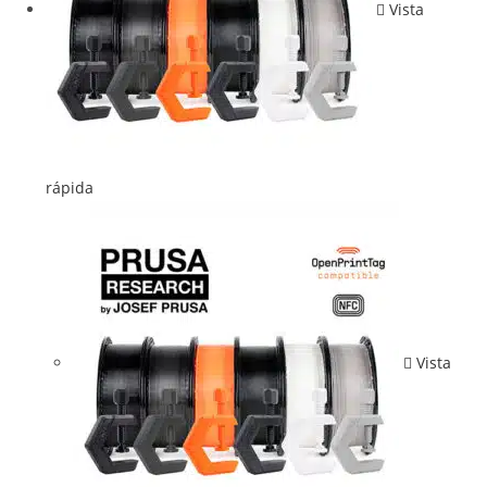
Vista
rápida
Vista