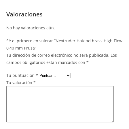
Valoraciones
No hay valoraciones aún.
Sé el primero en valorar “Nextruder Hotend brass High Flow
0,40 mm Prusa”
Tu dirección de correo electrónico no será publicada.
Los
campos obligatorios están marcados con
*
Tu puntuación
*
Tu valoración
*