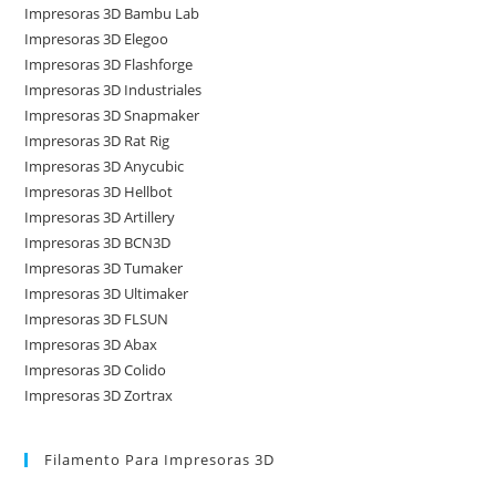
Impresoras 3D Bambu Lab
Impresoras 3D Elegoo
Impresoras 3D Flashforge
Impresoras 3D Industriales
Impresoras 3D Snapmaker
Impresoras 3D Rat Rig
Impresoras 3D Anycubic
Impresoras 3D Hellbot
Impresoras 3D Artillery
Impresoras 3D BCN3D
Impresoras 3D Tumaker
Impresoras 3D Ultimaker
Impresoras 3D FLSUN
Impresoras 3D Abax
Impresoras 3D Colido
Impresoras 3D Zortrax
Filamento Para Impresoras 3D