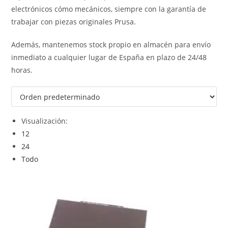
electrónicos cómo mecánicos, siempre con la garantía de
trabajar con piezas originales Prusa.
Además, mantenemos stock propio en almacén para envío
inmediato a cualquier lugar de España en plazo de 24/48
horas.
Visualización:
12
24
Todo