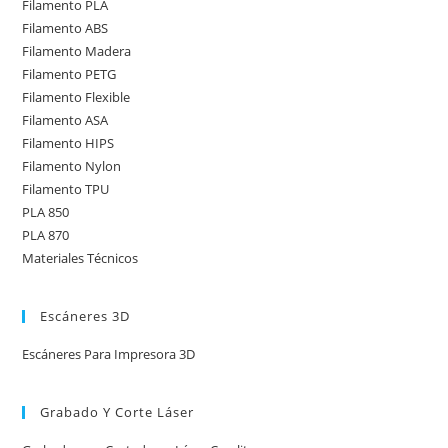
Filamento PLA
Filamento ABS
Filamento Madera
Filamento PETG
Filamento Flexible
Filamento ASA
Filamento HIPS
Filamento Nylon
Filamento TPU
PLA 850
PLA 870
Materiales Técnicos
Escáneres 3D
Escáneres Para Impresora 3D
Grabado Y Corte Láser