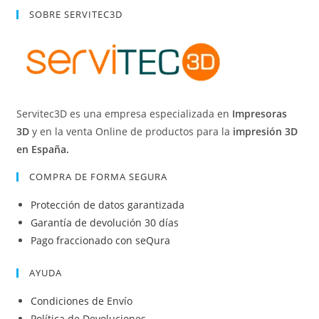
SOBRE SERVITEC3D
Servitec3D es una empresa especializada en
Impresoras
3D
y en la venta Online de productos para la
impresión 3D
en España.
COMPRA DE FORMA SEGURA
Protección de datos garantizada
Garantía de devolución 30 días
Pago fraccionado con seQura
AYUDA
Condiciones de Envío
Política de Devoluciones