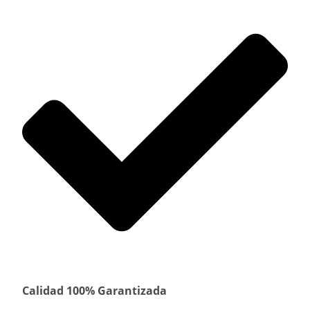
Calidad 100% Garantizada