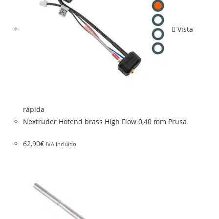
Vista
rápida
Nextruder Hotend brass High Flow 0,40 mm Prusa
62,90
€
IVA Incluido