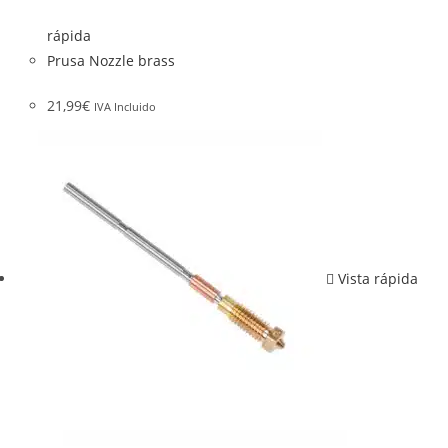
rápida
Prusa Nozzle brass
21,99
€
IVA Incluido
Vista rápida