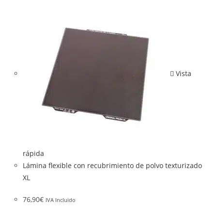
Vista
rápida
Lámina flexible con recubrimiento de polvo texturizado
XL
76,90
€
IVA Incluido