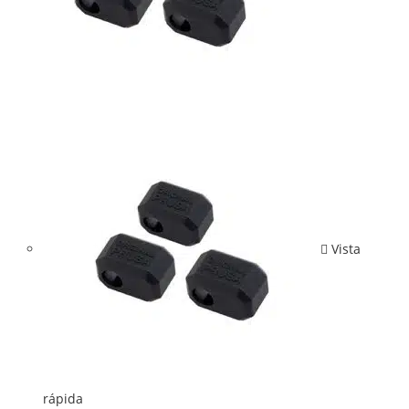
Vista
rápida