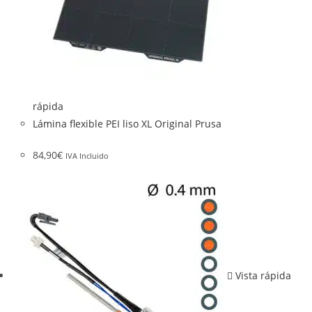
rápida
Lámina flexible PEI liso XL Original Prusa
84,90
€
IVA Incluido
Vista rápida