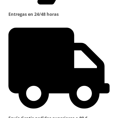
Entregas en 24/48 horas