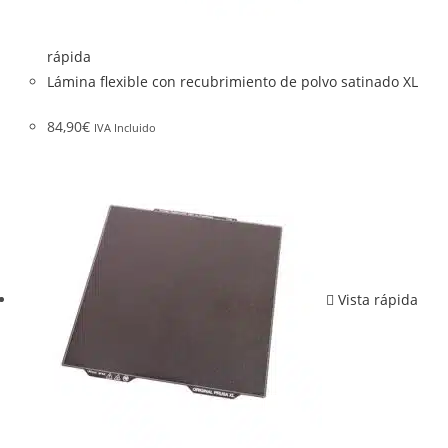
rápida
Lámina flexible con recubrimiento de polvo satinado XL
84,90
€
IVA Incluido
Vista rápida