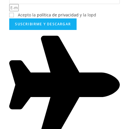
Acepto la
política de privacidad
y la lopd
SUSCRIBIRME Y DESCARGAR