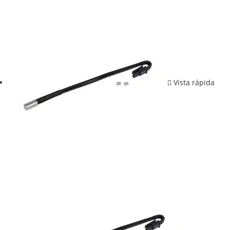
Vista rápida