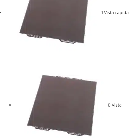
Vista rápida
Vista