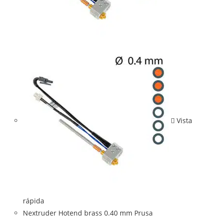
Vista
rápida
Nextruder Hotend brass 0.40 mm Prusa