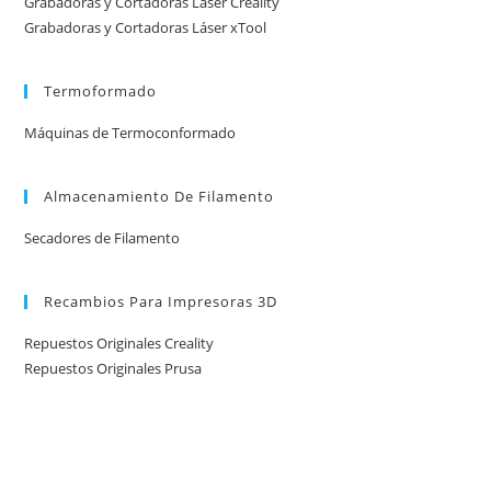
Grabadoras y Cortadoras Láser Creality
Grabadoras y Cortadoras Láser xTool
Termoformado
Máquinas de Termoconformado
Almacenamiento De Filamento
Secadores de Filamento
Recambios Para Impresoras 3D
Repuestos Originales Creality
Repuestos Originales Prusa