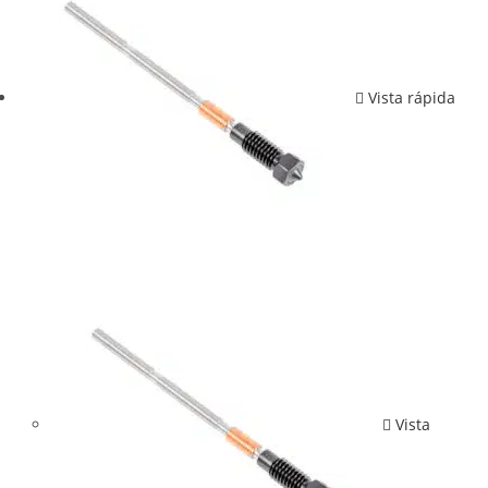
Vista rápida
Vista