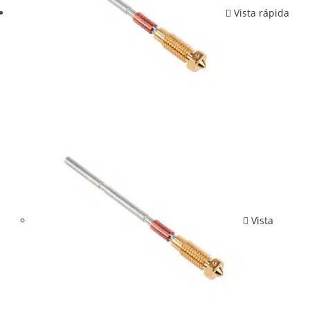
Vista rápida
Vista