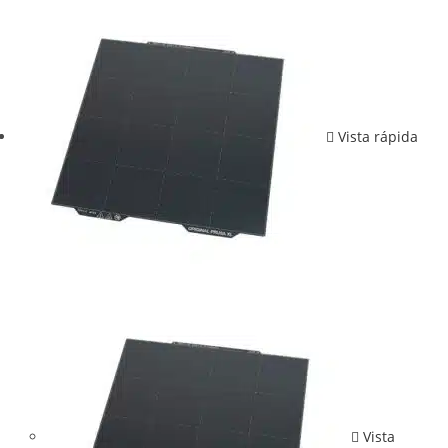
Vista rápida
Vista