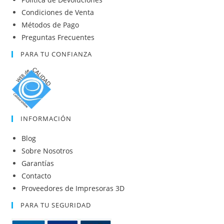
Condiciones de Venta
Métodos de Pago
Preguntas Frecuentes
PARA TU CONFIANZA
INFORMACIÓN
Blog
Sobre Nosotros
Garantías
Contacto
Proveedores de Impresoras 3D
PARA TU SEGURIDAD