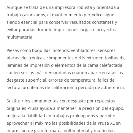
Aunque se trata de una impresora robusta y orientada a
trabajos avanzados, el mantenimiento periódico sigue
siendo esencial para conservar resultados constantes y
evitar paradas durante impresiones largas o proyectos
multimaterial.
Piezas como boquillas, hotends, ventiladores, sensores,
placas electrónicas, componentes del Nextruder, toolheads,
láminas de impresión o elementos de la cama calefactada
suelen ser las más demandadas cuando aparecen atascos,
desgaste superficial, errores de temperatura, fallos de
lectura, problemas de calibración o pérdida de adherencia.
Sustituir los componentes con desgaste por repuestos
originales Prusa ayuda a mantener la precisión del equipo,
mejora la fiabilidad en trabajos prolongados y permite
aprovechar al máximo las posibilidades de la Prusa XL en
impresión de gran formato, multimaterial y multicolor.