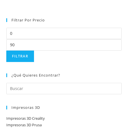
Filtrar Por Precio
FILTRAR
¿Qué Quieres Encontrar?
Impresoras 3D
Impresoras 3D Creality
Impresoras 3D Prusa