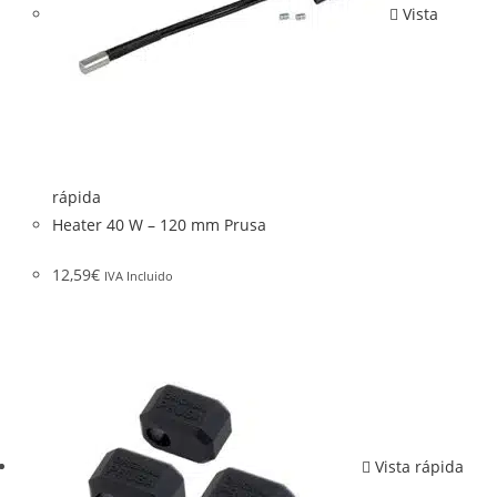
Vista
rápida
Heater 40 W – 120 mm Prusa
12,59
€
IVA Incluido
Vista rápida