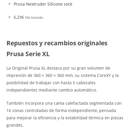
Prusa Nextruder Silicone sock
6,29
€
IVA Incluido
Repuestos y recambios originales
Prusa Serie XL
La Original Prusa XL destaca por su gran volumen de
impresión de 360 × 360 × 360 mm, su sistema CoreXY y la
posibilidad de trabajar con hasta 5 cabezales
independientes mediante cambio automático.
También incorpora una cama calefactada segmentada con
16 zonas controladas de forma independiente, pensada
para mejorar la eficiencia y la estabilidad térmica en piezas
grandes.