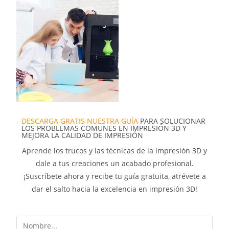
DESCARGA GRATIS NUESTRA GUÍA
PARA SOLUCIONAR
LOS PROBLEMAS COMUNES EN IMPRESIÓN 3D Y
MEJORA LA CALIDAD DE IMPRESIÓN
Aprende los trucos y las técnicas de la impresión 3D y
dale a tus creaciones un acabado profesional.
¡Suscríbete ahora y recibe tu guía gratuita, atrévete a
dar el salto hacia la excelencia en impresión 3D!