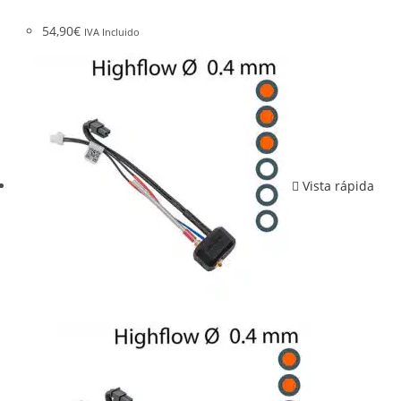
54,90
€
IVA Incluido
Vista rápida