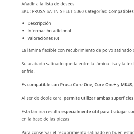
Añadir a la lista de deseos
SKU:
PRUSA-SATIN-SHEET-5360
Categorías:
Compatibles 
Descripción
Información adicional
Valoraciones (0)
La lámina flexible con recubrimiento de polvo satinado 
Su acabado satinado queda entre la lámina lisa y la text
enfría.
Es
compatible con Prusa Core One, Core One+ y MK4S
Al ser de doble cara,
permite utilizar ambas superficies
Esta lámina resulta
especialmente útil para trabajar co
en la base de las piezas.
Para conservar el recubrimiento satinado en buen esta