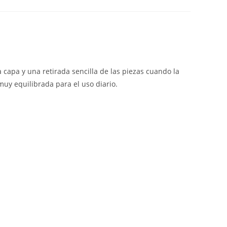
capa y una retirada sencilla de las piezas cuando la
muy equilibrada para el uso diario.