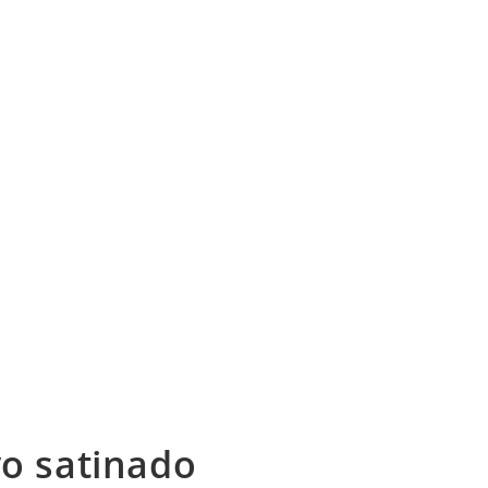
vo satinado