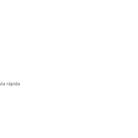
sta rápida