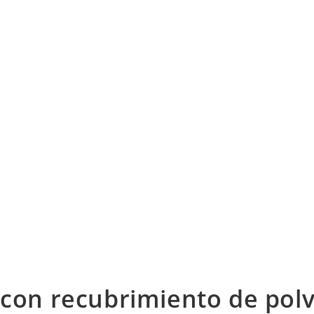
 con recubrimiento de pol