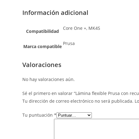
Información adicional
Core One +, MK4S
Compatibilidad
Prusa
Marca compatible
Valoraciones
No hay valoraciones aún.
Sé el primero en valorar “Lámina flexible Prusa con rec
Tu dirección de correo electrónico no será publicada.
L
Tu puntuación
*