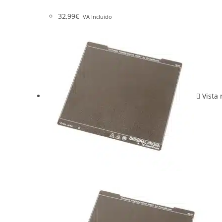
32,99
€
IVA Incluido
Vista 