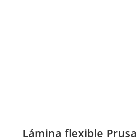
Lámina flexible Prusa