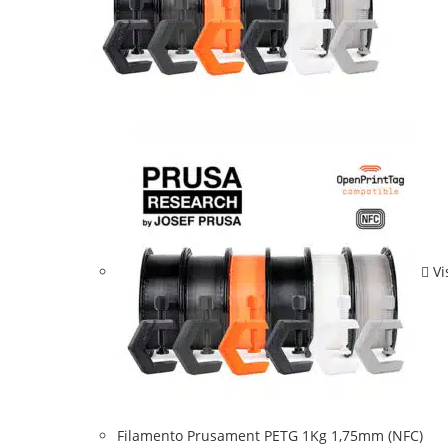
Vi
Filamento Prusament PETG 1Kg 1,75mm (NFC)