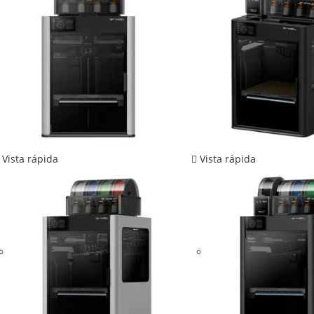
Vista rápida
Vista rápida