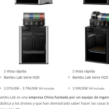
Vista rápida
Vista rápida
Bambu Lab Serie H2D
Bambu Lab Serie H2D
2.076,00
€
-
3.784,00
€
3.990,00
€
IVA Incluido
IVA Incluido
ambu Lab es una
empresa China fundada por un equipo de ingen
obótica y los drones y que han demostrado saber hacer las cosas b