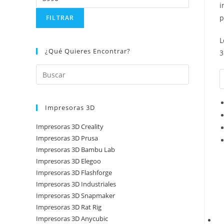
i
p
FILTRAR
L
¿Qué Quieres Encontrar?
3
Impresoras 3D
Impresoras 3D Creality
Impresoras 3D Prusa
Impresoras 3D Bambu Lab
Impresoras 3D Elegoo
Impresoras 3D Flashforge
Impresoras 3D Industriales
Impresoras 3D Snapmaker
Impresoras 3D Rat Rig
Impresoras 3D Anycubic