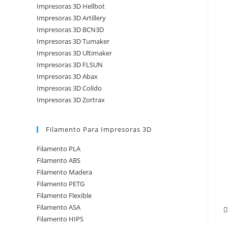
Impresoras 3D Hellbot
Impresoras 3D Artillery
Impresoras 3D BCN3D
Impresoras 3D Tumaker
Impresoras 3D Ultimaker
Impresoras 3D FLSUN
Impresoras 3D Abax
Impresoras 3D Colido
Impresoras 3D Zortrax
Filamento Para Impresoras 3D
Filamento PLA
Filamento ABS
Filamento Madera
Filamento PETG
Filamento Flexible
Filamento ASA
Filamento HIPS