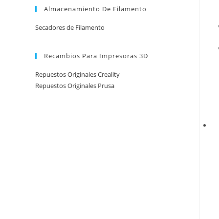
Almacenamiento De Filamento
Secadores de Filamento
Recambios Para Impresoras 3D
Repuestos Originales Creality
Repuestos Originales Prusa