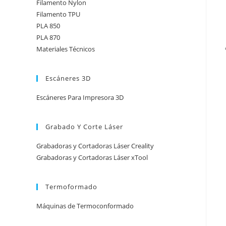
Filamento Nylon
Filamento TPU
PLA 850
PLA 870
Materiales Técnicos
Escáneres 3D
Escáneres Para Impresora 3D
Grabado Y Corte Láser
Grabadoras y Cortadoras Láser Creality
Grabadoras y Cortadoras Láser xTool
Termoformado
Máquinas de Termoconformado