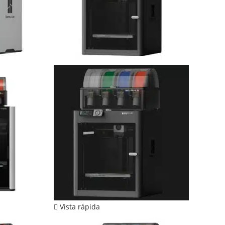
Vista rápida