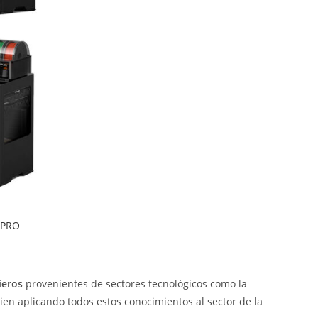
 PRO
ieros
provenientes de sectores tecnológicos como la
ien aplicando todos estos conocimientos al sector de la