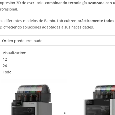
mpresión 3D de escritorio,
combinando tecnología avanzada con un
rofesional.
os diferentes modelos de Bambu Lab
cubren prácticamente todos 
D ofreciendo soluciones adaptadas a sus necesidades.
Visualización:
12
24
Todo