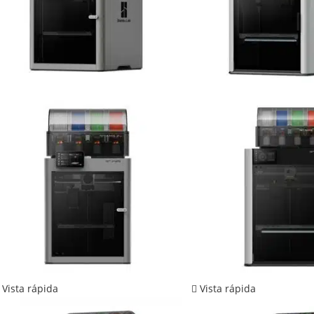
Vista rápida
Vista rápida