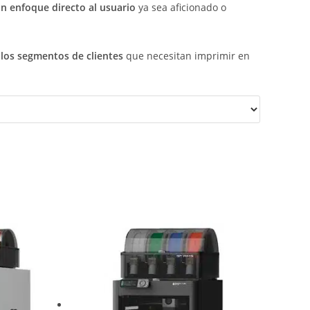
 enfoque directo al usuario
ya sea aficionado o
los segmentos de clientes
que necesitan imprimir en