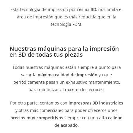
Esta tecnología de impresión por
resina 3D
, nos limita el
área de impresión que es más reducida que en la
tecnología FDM.
Nuestras máquinas para la impresión
en 3D de todas tus piezas
Todas nuestras máquinas están siempre a punto para
sacar la
máxima calidad de impresión
ya que
periódicamente pasan un exhaustivo mantenimiento,
para minimizar al máximo los errores.
Por otra parte, contamos con
impresoras 3D industriales
y otras más comerciales para poder ofreceros unos
precios muy competitivos
siempre con una
alta calidad
de acabado
.