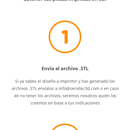
Envía el archivo .STL
Si ya sabes el diseño a imprimir y has generado los
archivos .STL envíalos a info@servitec3d.com o en caso
de no tener los archivos, seremos nosotros quién los
creemos en base a tus indicaciones