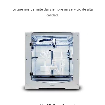
Lo que nos permite dar siempre un servicio de alta
calidad.