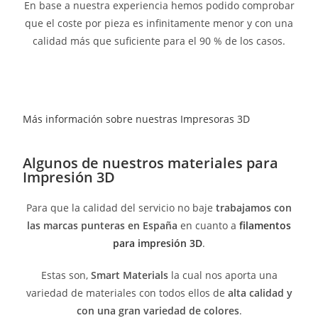
En base a nuestra experiencia hemos podido comprobar
que el coste por pieza es infinitamente menor y con una
calidad más que suficiente para el 90 % de los casos.
Más información sobre nuestras Impresoras 3D
Algunos de nuestros materiales para
Impresión 3D
Para que la calidad del servicio no baje
trabajamos con
las marcas punteras en España
en cuanto a
filamentos
para impresión 3D
.
Estas son,
Smart Materials
la cual nos aporta una
variedad de materiales con todos ellos de
alta calidad y
con una gran variedad de colores
.