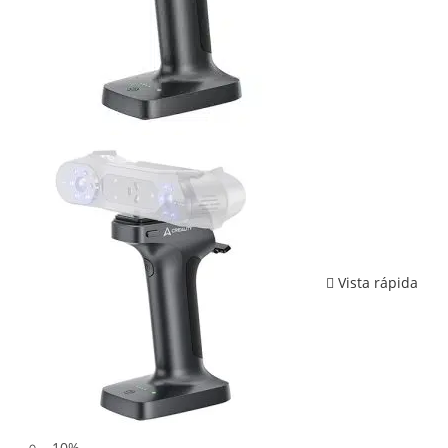
Vista rápida
-10%