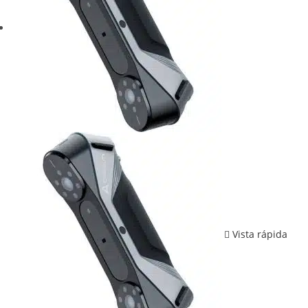
Vista rápida