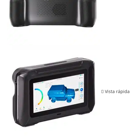
Vista rápida