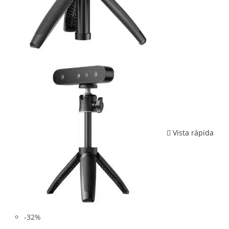
Vista rápida
-32%