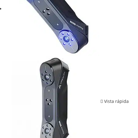
Vista rápida