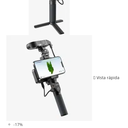
Vista rápida
-17%