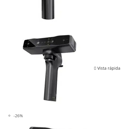
Vista rápida
-26%