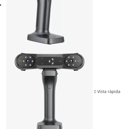
Vista rápida