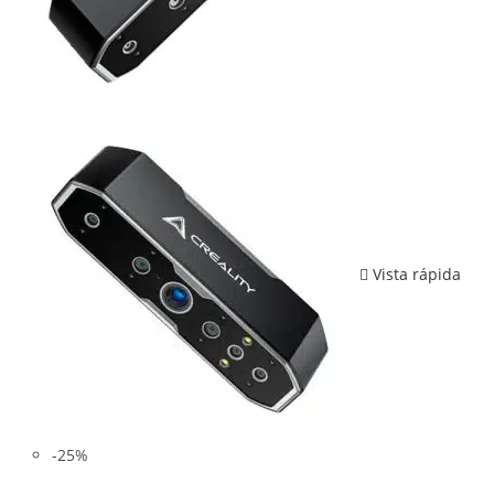
Vista rápida
-25%