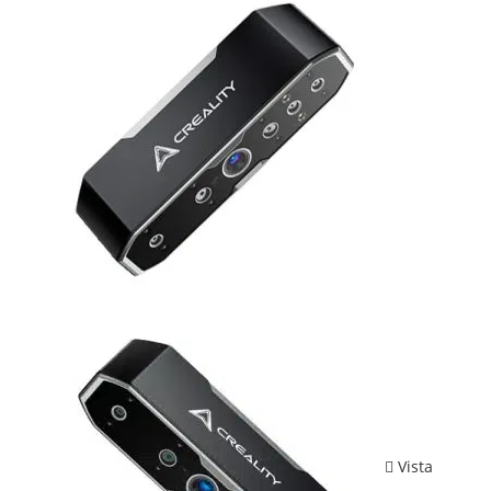
Vista