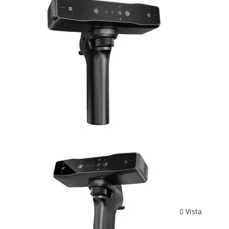
Vista