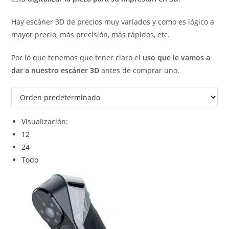
Hay escáner 3D de precios muy variados y como es lógico a
mayor precio, más precisión, más rápidos, etc.
Por lo que tenemos que tener claro el
uso que le vamos a
dar a nuestro escáner 3D
antes de comprar uno.
Visualización:
12
24
Todo