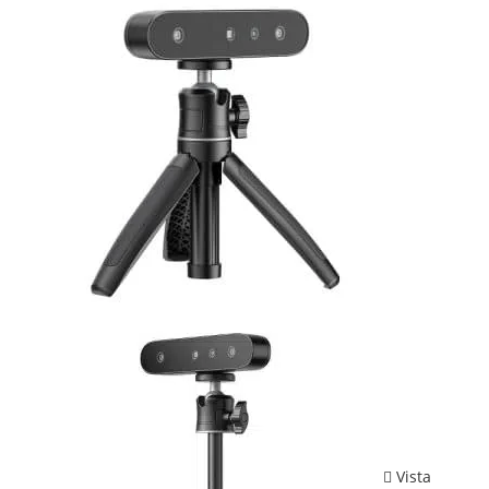
Vista