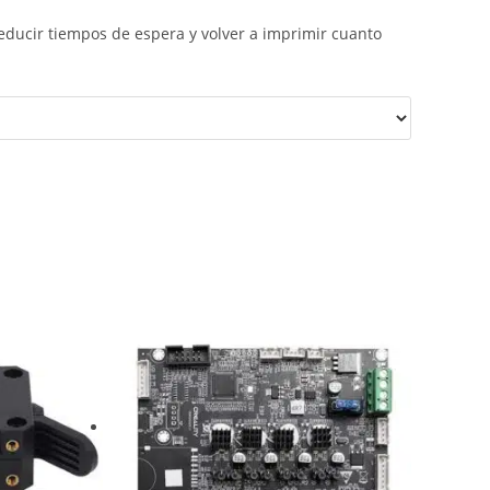
ucir tiempos de espera y volver a imprimir cuanto