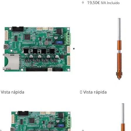
19,50
€
IVA Incluido
Vista rápida
Vista rápida