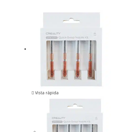
Vista rápida