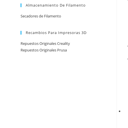
Almacenamiento De Filamento
Secadores de Filamento
Recambios Para Impresoras 3D
Repuestos Originales Creality
Repuestos Originales Prusa