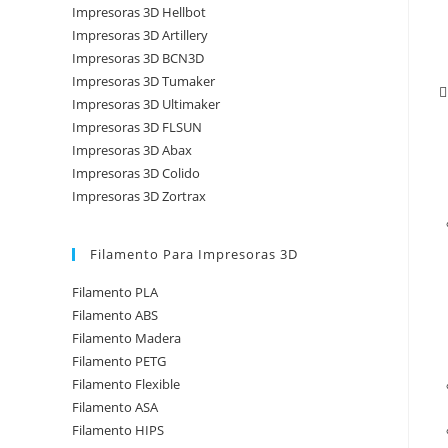
Impresoras 3D Hellbot
Impresoras 3D Artillery
Impresoras 3D BCN3D
Impresoras 3D Tumaker
Impresoras 3D Ultimaker
Impresoras 3D FLSUN
Impresoras 3D Abax
Impresoras 3D Colido
Impresoras 3D Zortrax
Filamento Para Impresoras 3D
Filamento PLA
Filamento ABS
Filamento Madera
Filamento PETG
Filamento Flexible
Filamento ASA
Filamento HIPS