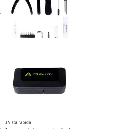
Vista rápida