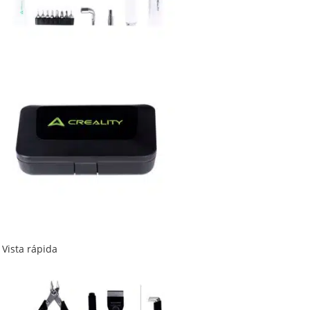
Vista rápida