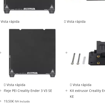
Vista rápida
Vista rápida
Vista rápida
Vista rápida
Fleje PEI Creality Ender 3 V3 SE
Kit extrusor Creality E
KE
19,50
€
IVA Incluido