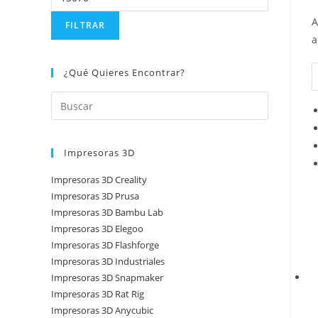
A
FILTRAR
a
¿Qué Quieres Encontrar?
Impresoras 3D
Impresoras 3D Creality
Impresoras 3D Prusa
Impresoras 3D Bambu Lab
Impresoras 3D Elegoo
Impresoras 3D Flashforge
Impresoras 3D Industriales
Impresoras 3D Snapmaker
Impresoras 3D Rat Rig
Impresoras 3D Anycubic