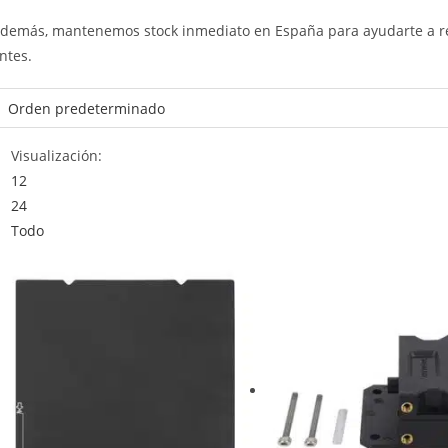
demás, mantenemos stock inmediato en España para ayudarte a red
ntes.
Visualización:
12
24
Todo