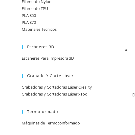
Filamento Nylon
Filamento TPU
PLA 850
PLA 870
Materiales Técnicos
Escáneres 3D
Escáneres Para Impresora 3D
Grabado Y Corte Láser
Grabadoras y Cortadoras Láser Creality
Grabadoras y Cortadoras Láser xTool
Termoformado
Máquinas de Termoconformado