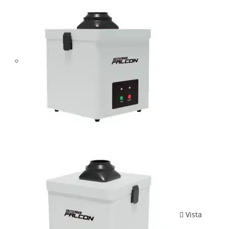
Vista