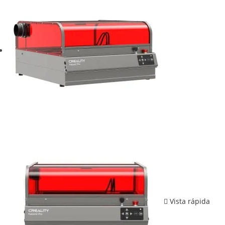
Vista rápida