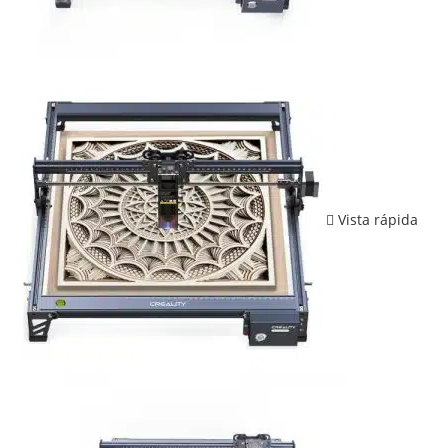
Vista rápida