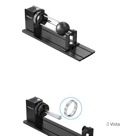
Vista