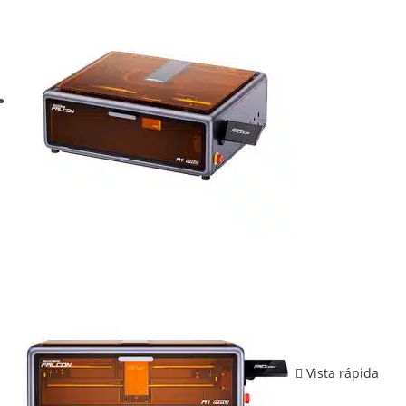
Vista rápida