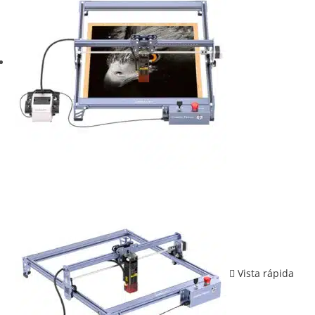
Vista rápida