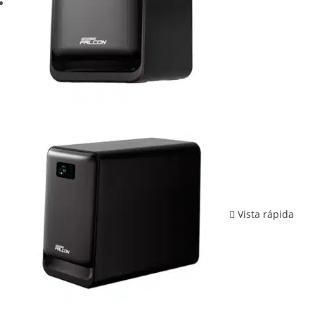
Vista rápida