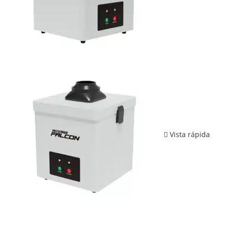
Vista rápida