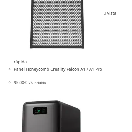
Vista
rápida
Panel Honeycomb Creality Falcon A1 / A1 Pro
95,00
€
IVA Incluido