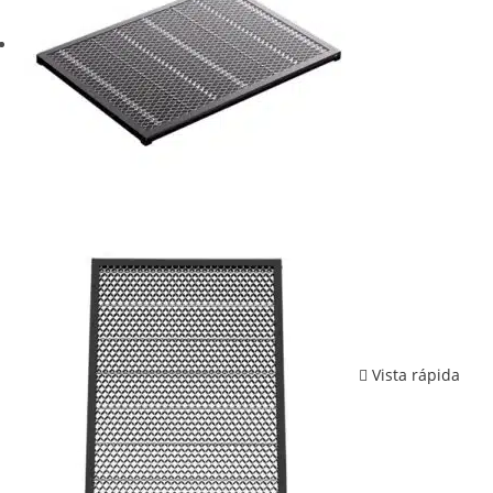
Vista rápida