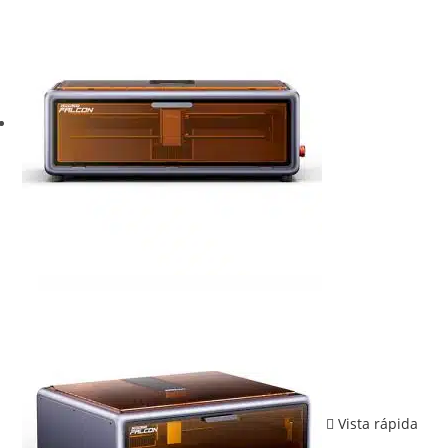
Vista rápida