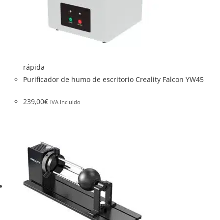
rápida
Purificador de humo de escritorio Creality Falcon YW45
239,00
€
IVA Incluido