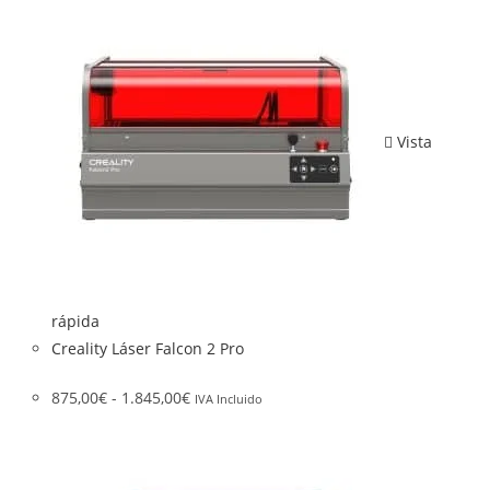
Vista
rápida
Creality Láser Falcon 2 Pro
875,00
€
-
1.845,00
€
IVA Incluido