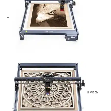
Vista