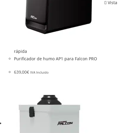
Vista
rápida
Purificador de humo AP1 para Falcon PRO
639,00
€
IVA Incluido