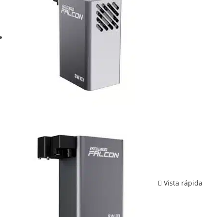
Vista rápida