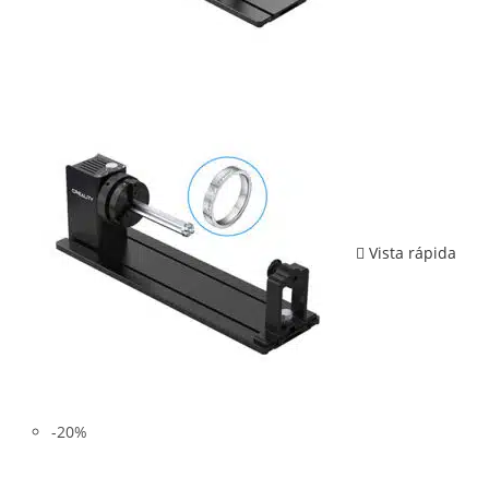
Vista rápida
-20%