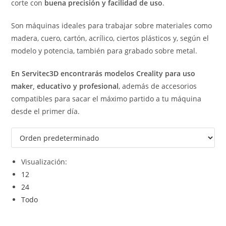
corte con
buena precisión y facilidad de uso
.
Son máquinas ideales para trabajar sobre materiales como
madera, cuero, cartón, acrílico, ciertos plásticos y, según el
modelo y potencia, también para grabado sobre metal.
En Servitec3D encontrarás modelos Creality para uso
maker, educativo y profesional
, además de accesorios
compatibles para sacar el máximo partido a tu máquina
desde el primer día.
Visualización:
12
24
Todo