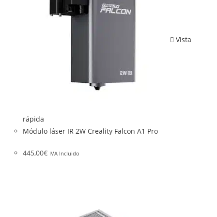
Vista
rápida
Módulo láser IR 2W Creality Falcon A1 Pro
445,00
€
IVA Incluido