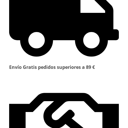
Envío Gratis pedidos superiores a 89 €