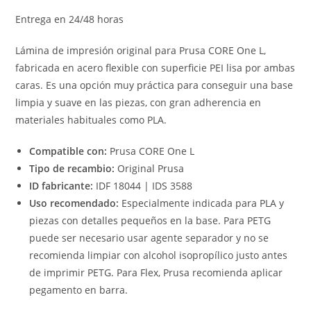
Entrega en 24/48 horas
Lámina de impresión original para Prusa CORE One L,
fabricada en acero flexible con superficie PEI lisa por ambas
caras. Es una opción muy práctica para conseguir una base
limpia y suave en las piezas, con gran adherencia en
materiales habituales como PLA.
Compatible con:
Prusa CORE One L
Tipo de recambio:
Original Prusa
ID fabricante:
IDF 18044 | IDS 3588
Uso recomendado:
Especialmente indicada para PLA y
piezas con detalles pequeños en la base. Para PETG
puede ser necesario usar agente separador y no se
recomienda limpiar con alcohol isopropílico justo antes
de imprimir PETG. Para Flex, Prusa recomienda aplicar
pegamento en barra.