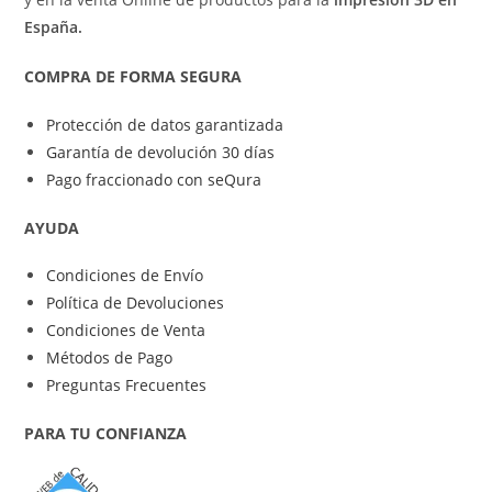
España.
COMPRA DE FORMA SEGURA
Protección de datos garantizada
Garantía de devolución 30 días
Pago fraccionado con seQura
AYUDA
Condiciones de Envío
Política de Devoluciones
Condiciones de Venta
Métodos de Pago
Preguntas Frecuentes
PARA TU CONFIANZA