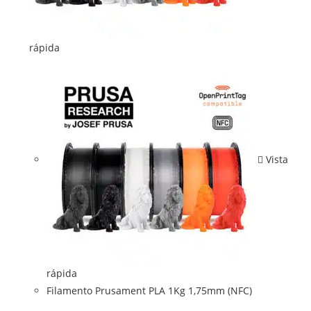
rápida
Vista
rápida
Filamento Prusament PLA 1Kg 1,75mm (NFC)