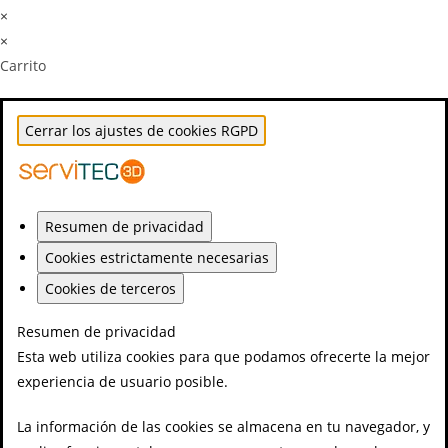
×
×
Carrito
Cerrar los ajustes de cookies RGPD
Resumen de privacidad
Cookies estrictamente necesarias
Cookies de terceros
Resumen de privacidad
Esta web utiliza cookies para que podamos ofrecerte la mejor
experiencia de usuario posible.
La información de las cookies se almacena en tu navegador, y