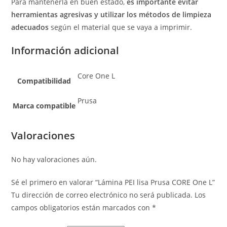
Para mantenerla en buen estado,
es importante evitar
herramientas agresivas y utilizar los métodos de limpieza
adecuados
según el material que se vaya a imprimir.
Información adicional
Core One L
Compatibilidad
Prusa
Marca compatible
Valoraciones
No hay valoraciones aún.
Sé el primero en valorar “Lámina PEI lisa Prusa CORE One L”
Tu dirección de correo electrónico no será publicada.
Los
campos obligatorios están marcados con
*