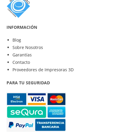
INFORMACIÓN
Blog
Sobre Nosotros
Garantías
Contacto
Proveedores de Impresoras 3D
PARA TU SEGURIDAD