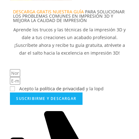
DESCARGA GRATIS NUESTRA GUÍA
PARA SOLUCIONAR
LOS PROBLEMAS COMUNES EN IMPRESIÓN 3D Y
MEJORA LA CALIDAD DE IMPRESIÓN
Aprende los trucos y las técnicas de la impresión 3D y
dale a tus creaciones un acabado profesional.
¡Suscríbete ahora y recibe tu guía gratuita, atrévete a
dar el salto hacia la excelencia en impresión 3D!
Acepto la
política de privacidad
y la lopd
SUSCRIBIRME Y DESCARGAR