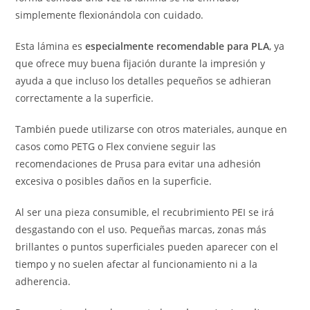
simplemente flexionándola con cuidado.
Esta lámina es
especialmente recomendable para PLA
, ya
que ofrece muy buena fijación durante la impresión y
ayuda a que incluso los detalles pequeños se adhieran
correctamente a la superficie.
También puede utilizarse con otros materiales, aunque en
casos como PETG o Flex conviene seguir las
recomendaciones de Prusa para evitar una adhesión
excesiva o posibles daños en la superficie.
Al ser una pieza consumible, el recubrimiento PEI se irá
desgastando con el uso. Pequeñas marcas, zonas más
brillantes o puntos superficiales pueden aparecer con el
tiempo y no suelen afectar al funcionamiento ni a la
adherencia.