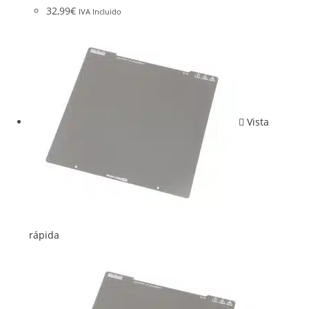
32,99
€
IVA Incluido
Vista
rápida