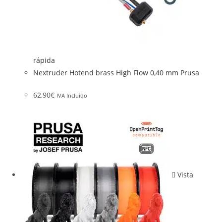
rápida
Nextruder Hotend brass High Flow 0,40 mm Prusa
62,90
€
IVA Incluido
Vista