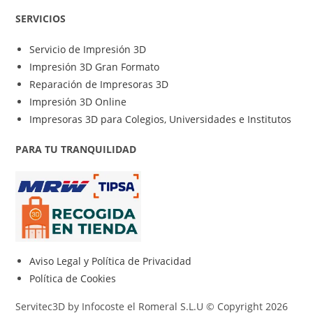
SERVICIOS
Servicio de Impresión 3D
Impresión 3D Gran Formato
Reparación de Impresoras 3D
Impresión 3D Online
Impresoras 3D para Colegios, Universidades e Institutos
PARA TU TRANQUILIDAD
Aviso Legal y Política de Privacidad
Política de Cookies
Servitec3D by Infocoste el Romeral S.L.U © Copyright 2026