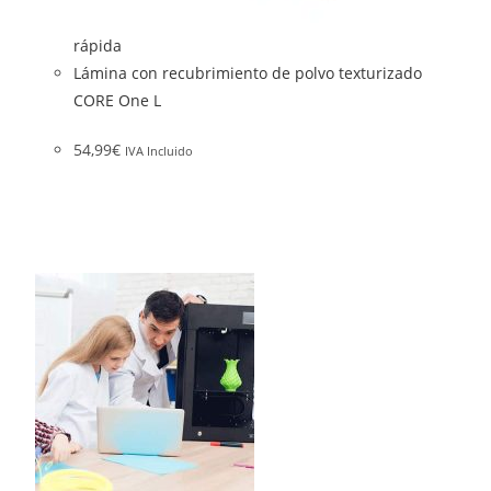
rápida
Lámina con recubrimiento de polvo texturizado
CORE One L
54,99
€
IVA Incluido