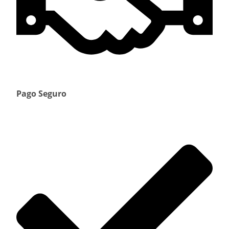
Pago Seguro