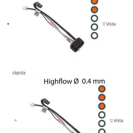
Vista
rápida
Vista