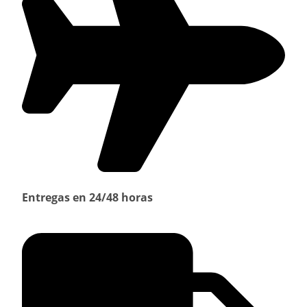
Entregas en 24/48 horas