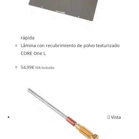
rápida
Lámina con recubrimiento de polvo texturizado
CORE One L
54,99
€
IVA Incluido
Vista