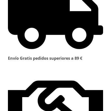
Envío Gratis pedidos superiores a 89 €