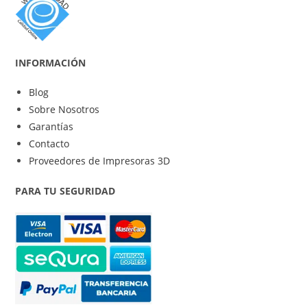
INFORMACIÓN
Blog
Sobre Nosotros
Garantías
Contacto
Proveedores de Impresoras 3D
PARA TU SEGURIDAD