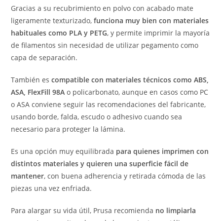
Gracias a su recubrimiento en polvo con acabado mate
ligeramente texturizado,
funciona muy bien con materiales
habituales como PLA y PETG
, y permite imprimir la mayoría
de filamentos sin necesidad de utilizar pegamento como
capa de separación.
También es
compatible con materiales técnicos como ABS,
ASA, FlexFill 98A
o policarbonato, aunque en casos como PC
o ASA conviene seguir las recomendaciones del fabricante,
usando borde, falda, escudo o adhesivo cuando sea
necesario para proteger la lámina.
Es una opción muy equilibrada
para quienes imprimen con
distintos materiales y quieren una superficie fácil de
mantener
, con buena adherencia y retirada cómoda de las
piezas una vez enfriada.
Para alargar su vida útil, Prusa recomienda
no limpiarla