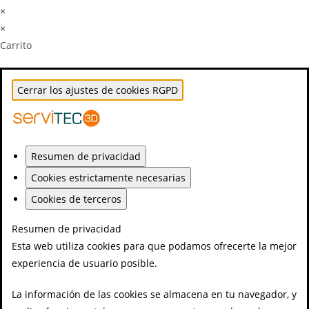
×
×
Carrito
Cerrar los ajustes de cookies RGPD
Resumen de privacidad
Cookies estrictamente necesarias
Cookies de terceros
Resumen de privacidad
Esta web utiliza cookies para que podamos ofrecerte la mejor
experiencia de usuario posible.
La información de las cookies se almacena en tu navegador, y