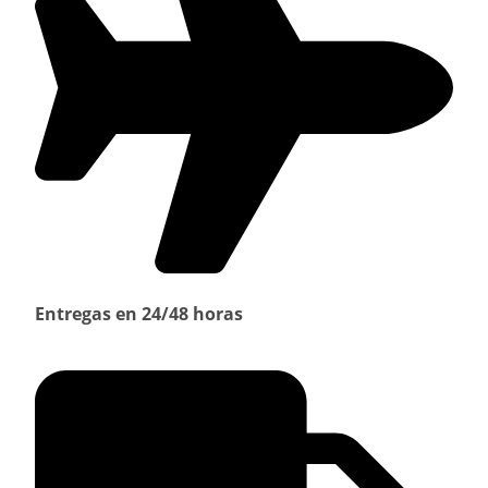
Entregas en 24/48 horas