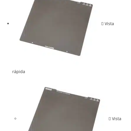
Vista
rápida
Vista