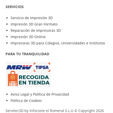
SERVICIOS
Servicio de Impresión 3D
Impresión 3D Gran Formato
Reparación de Impresoras 3D
Impresión 3D Online
Impresoras 3D para Colegios, Universidades e Institutos
PARA TU TRANQUILIDAD
Aviso Legal y Política de Privacidad
Política de Cookies
Servitec3D by Infocoste el Romeral S.L.U © Copyright 2026