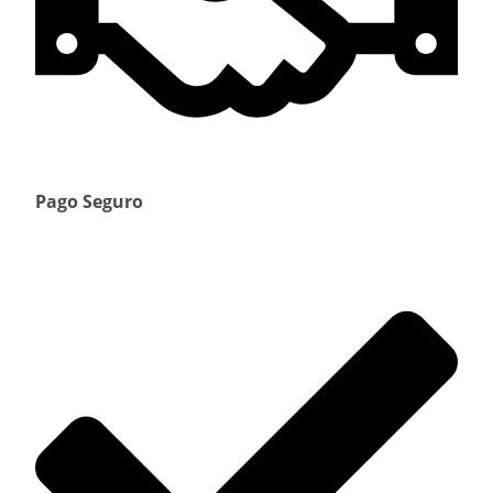
Pago Seguro