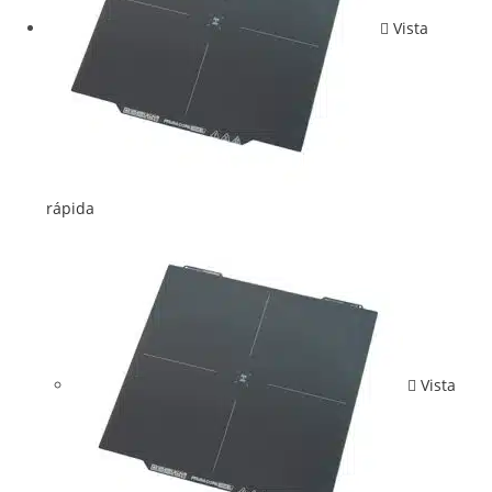
Vista
rápida
Vista