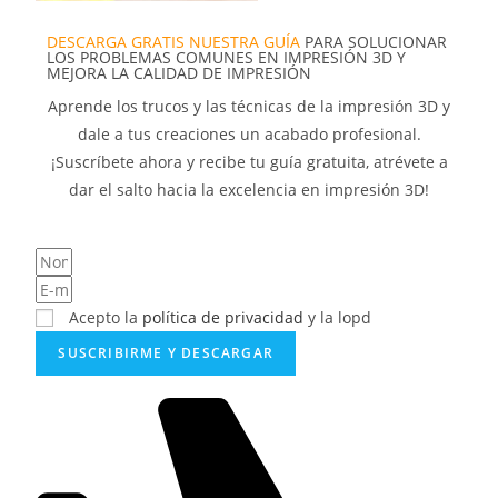
DESCARGA GRATIS NUESTRA GUÍA
PARA SOLUCIONAR
LOS PROBLEMAS COMUNES EN IMPRESIÓN 3D Y
MEJORA LA CALIDAD DE IMPRESIÓN
Aprende los trucos y las técnicas de la impresión 3D y
dale a tus creaciones un acabado profesional.
¡Suscríbete ahora y recibe tu guía gratuita, atrévete a
dar el salto hacia la excelencia en impresión 3D!
Acepto la
política de privacidad
y la lopd
SUSCRIBIRME Y DESCARGAR