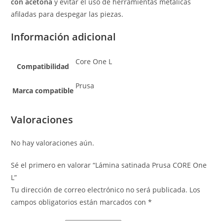
con acetona
y evitar el uso de herramientas metálicas
afiladas para despegar las piezas.
Información adicional
Core One L
Compatibilidad
Prusa
Marca compatible
Valoraciones
No hay valoraciones aún.
Sé el primero en valorar “Lámina satinada Prusa CORE One
L”
Tu dirección de correo electrónico no será publicada.
Los
campos obligatorios están marcados con
*