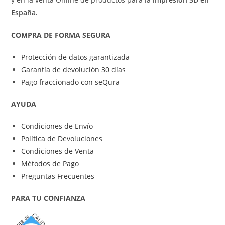
España.
COMPRA DE FORMA SEGURA
Protección de datos garantizada
Garantía de devolución 30 días
Pago fraccionado con seQura
AYUDA
Condiciones de Envío
Política de Devoluciones
Condiciones de Venta
Métodos de Pago
Preguntas Frecuentes
PARA TU CONFIANZA