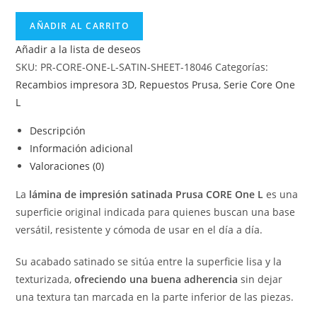
AÑADIR AL CARRITO
Añadir a la lista de deseos
SKU:
PR-CORE-ONE-L-SATIN-SHEET-18046
Categorías:
Recambios impresora 3D
,
Repuestos Prusa
,
Serie Core One
L
Descripción
Información adicional
Valoraciones (0)
La
lámina de impresión satinada Prusa CORE One L
es una
superficie original indicada para quienes buscan una base
versátil, resistente y cómoda de usar en el día a día.
Su acabado satinado se sitúa entre la superficie lisa y la
texturizada,
ofreciendo una buena adherencia
sin dejar
una textura tan marcada en la parte inferior de las piezas.