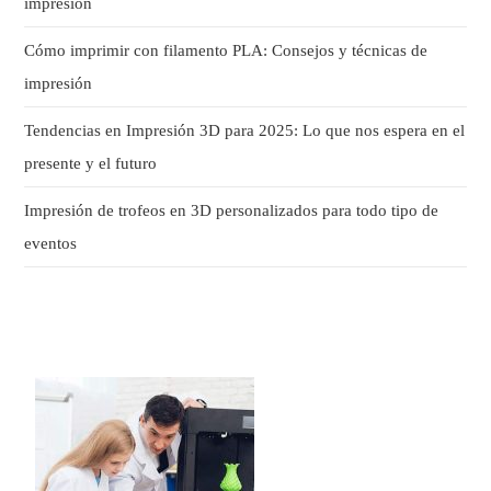
impresión
Cómo imprimir con filamento PLA: Consejos y técnicas de
impresión
Tendencias en Impresión 3D para 2025: Lo que nos espera en el
presente y el futuro
Impresión de trofeos en 3D personalizados para todo tipo de
eventos