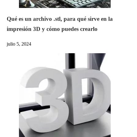
Qué es un archivo .stl, para qué sirve en la
impresión 3D y cómo puedes crearlo
julio 5, 2024