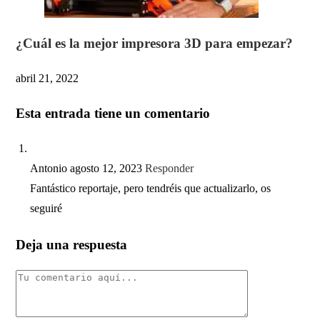
¿Cuál es la mejor impresora 3D para empezar?
abril 21, 2022
Esta entrada tiene un comentario
Antonio
agosto 12, 2023
Responder
Fantástico reportaje, pero tendréis que actualizarlo, os
seguiré
Deja una respuesta