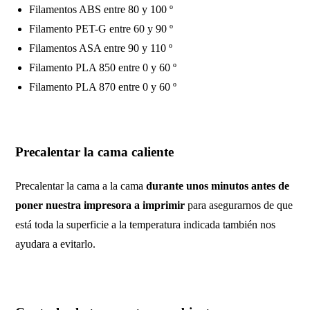
Filamentos ABS entre 80 y 100 º
Filamento PET-G entre 60 y 90 º
Filamentos ASA entre 90 y 110 º
Filamento PLA 850 entre 0 y 60 º
Filamento PLA 870 entre 0 y 60 º
Precalentar la cama caliente
Precalentar la cama a la cama
durante unos minutos antes de
poner nuestra impresora a imprimir
para asegurarnos de que
está toda la superficie a la temperatura indicada también nos
ayudara a evitarlo.