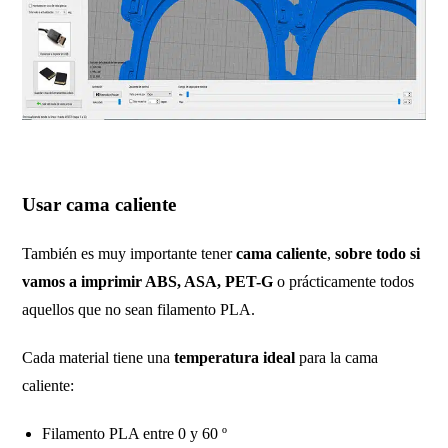
Usar cama caliente
También es muy importante tener
cama caliente
,
sobre todo si
vamos a imprimir ABS, ASA, PET-G
o prácticamente todos
aquellos que no sean filamento PLA.
Cada material tiene una
temperatura ideal
para la cama
caliente:
Filamento PLA entre 0 y 60 º