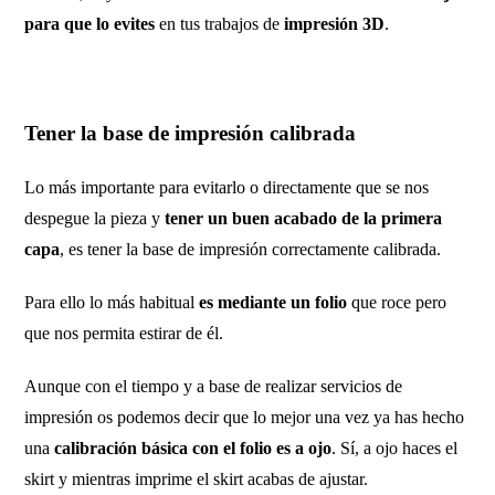
para que lo evites
en tus trabajos de
impresión 3D
.
Tener la base de impresión calibrada
Lo más importante para evitarlo o directamente que se nos
despegue la pieza y
tener un buen acabado de la primera
capa
, es tener la base de impresión correctamente calibrada.
Para ello lo más habitual
es mediante un folio
que roce pero
que nos permita estirar de él.
Aunque con el tiempo y a base de realizar servicios de
impresión os podemos decir que lo mejor una vez ya has hecho
una
calibración básica con el folio es a ojo
. Sí, a ojo haces el
skirt y mientras imprime el skirt acabas de ajustar.