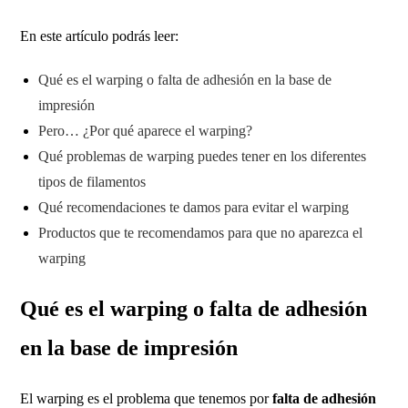
En este artículo podrás leer:
Qué es el warping o falta de adhesión en la base de
impresión
Pero… ¿Por qué aparece el warping?
Qué problemas de warping puedes tener en los diferentes
tipos de filamentos
Qué recomendaciones te damos para evitar el warping
Productos que te recomendamos para que no aparezca el
warping
Qué es el warping o falta de adhesión
en la base de impresión
El warping es el problema que tenemos por
falta de adhesión