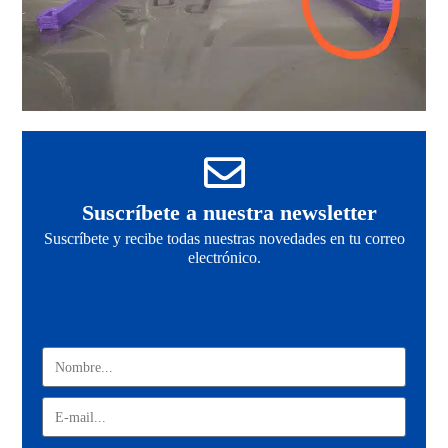
Suscríbete a nuestra newsletter
Suscríbete y recibe todas nuestras novedades en tu correo
electrónico.