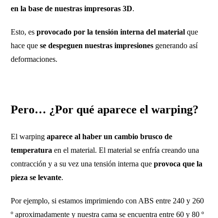
en la base de nuestras impresoras 3D
.
Esto, es
provocado por la tensión interna del material
que
hace que
se despeguen nuestras impresiones
generando así
deformaciones.
Pero… ¿Por qué aparece el warping?
El warping
aparece al haber un cambio brusco de
temperatura
en el material. El material se enfría creando una
contracción y a su vez una tensión interna que
provoca que la
pieza se levante
.
Por ejemplo, si estamos imprimiendo con ABS entre 240 y 260
º aproximadamente y nuestra cama se encuentra entre 60 y 80 º