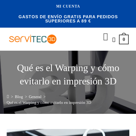
MI CUENTA
GASTOS DE ENVÍO GRATIS PARA PEDIDOS
SUPERIORES A 89 €
0
Qué es el Warping y cómo
evitarlo en impresión 3D
>
Blog
>
General
>
Qué es el Warping y cómo evitarlo en impresión 3D