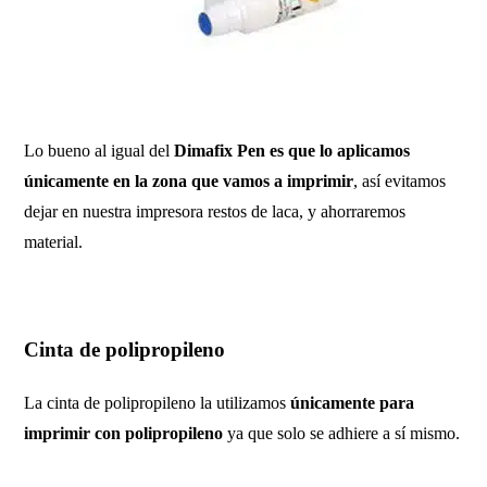
Lo bueno al igual del
Dimafix Pen es que lo aplicamos
únicamente en la zona que vamos a imprimir
, así evitamos
dejar en nuestra impresora restos de laca, y ahorraremos
material.
Cinta de polipropileno
La cinta de polipropileno la utilizamos
únicamente para
imprimir con polipropileno
ya que solo se adhiere a sí mismo.