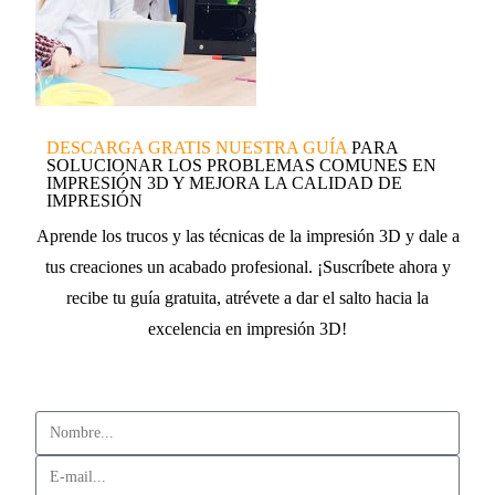
DESCARGA GRATIS NUESTRA GUÍA
PARA
SOLUCIONAR LOS PROBLEMAS COMUNES EN
IMPRESIÓN 3D Y MEJORA LA CALIDAD DE
IMPRESIÓN
Aprende los trucos y las técnicas de la impresión 3D y dale a
tus creaciones un acabado profesional. ¡Suscríbete ahora y
recibe tu guía gratuita, atrévete a dar el salto hacia la
excelencia en impresión 3D!