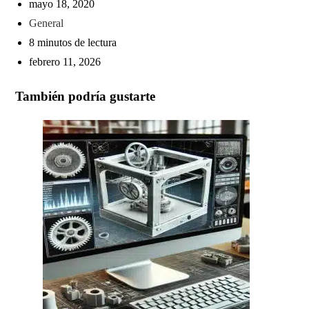
mayo 18, 2020
General
8 minutos de lectura
febrero 11, 2026
También podría gustarte