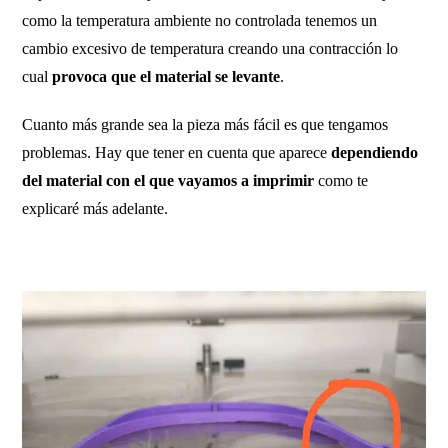
como la temperatura ambiente no controlada tenemos un
cambio excesivo de temperatura creando una contracción lo
cual
provoca que el material se levante
.
Cuanto más grande sea la pieza más fácil es que tengamos
problemas. Hay que tener en cuenta que aparece
dependiendo
del material con el que vayamos a imprimir
como te
explicaré más adelante.