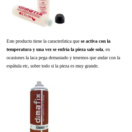
Este producto tiene la característica que
se activa con la
temperatura y una vez se enfría la pieza sale sola
, en
ocasiones la laca pega demasiado y tenemos que andar con la
espátula etc, sobre todo si la pieza es muy grande.