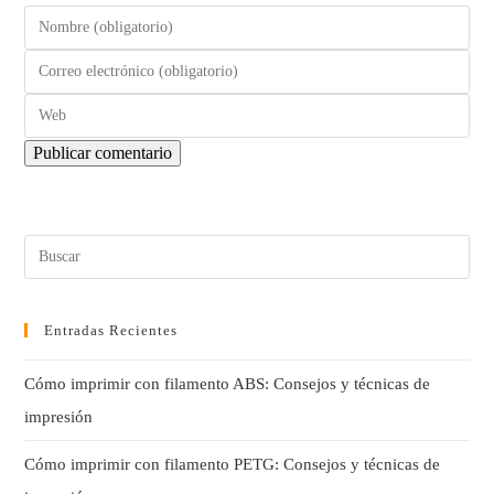
Entradas Recientes
Cómo imprimir con filamento ABS: Consejos y técnicas de
impresión
Cómo imprimir con filamento PETG: Consejos y técnicas de