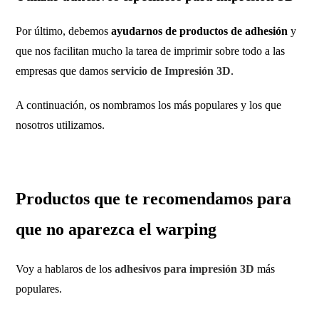
Por último, debemos
ayudarnos de productos de adhesión
y
que nos facilitan mucho la tarea de imprimir sobre todo a las
empresas que damos
servicio de Impresión 3D
.
A continuación, os nombramos los más populares y los que
nosotros utilizamos.
Productos que te recomendamos para
que no aparezca el warping
Voy a hablaros de los
adhesivos para impresión 3D
más
populares.