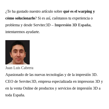
¿Te ha gustado nuestro artículo sobre
qué es el warping y
cómo solucionarlo
? Si es así, cuéntanos tu experiencia o
problema y desde Servitec3D –
Impresión 3D España
,
intentaremos ayudarte.
Juan Luis Cabrera
Apasionado de las nuevas tecnologías y de la impresión 3D.
CEO de Servitec3D, empresa especializada en impresoras 3D y
en la venta Online de productos y servicios de impresión 3D a
toda España.