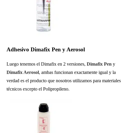
Adhesivo Dimafix Pen y Aerosol
Luego tenemos el Dimafix en 2 versiones,
Dimafix Pen
y
Dimafix Aerosol
, ambas funcionan exactamente igual y la
verdad es el producto que nosotros utilizamos para materiales
técnicos excepto el Polipropileno.