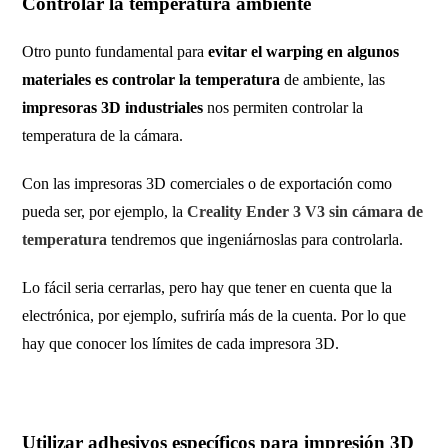
Controlar la temperatura ambiente
Otro punto fundamental para
evitar el warping en algunos
materiales es controlar la temperatura
de ambiente, las
impresoras 3D industriales
nos permiten controlar la
temperatura de la cámara.
Con las impresoras 3D comerciales o de exportación como
pueda ser, por ejemplo, la
Creality Ender 3 V3 sin cámara de
temperatura
tendremos que ingeniárnoslas para controlarla.
Lo fácil seria cerrarlas, pero hay que tener en cuenta que la
electrónica, por ejemplo, sufriría más de la cuenta. Por lo que
hay que conocer los límites de cada impresora 3D.
Utilizar adhesivos específicos para impresión 3D