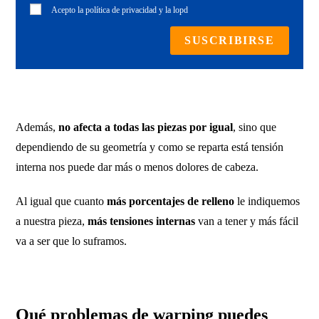
Acepto la
política de privacidad
y la lopd
SUSCRIBIRSE
Además,
no afecta a todas las piezas por igual
, sino que
dependiendo de su geometría y como se reparta está tensión
interna nos puede dar más o menos dolores de cabeza.
Al igual que cuanto
más porcentajes de relleno
le indiquemos
a nuestra pieza,
más tensiones internas
van a tener y más fácil
va a ser que lo suframos.
Qué problemas de warping puedes