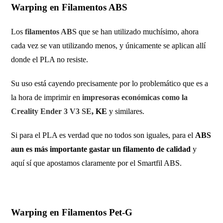
Warping en Filamentos ABS
Los
filamentos ABS
que se han utilizado muchísimo, ahora
cada vez se van utilizando menos, y únicamente se aplican allí
donde el PLA no resiste.
Su uso está cayendo precisamente por lo problemático que es a
la hora de imprimir en
impresoras económicas como la
Creality Ender 3 V3 SE
, KE
y similares.
Si para el PLA es verdad que no todos son iguales, para el
ABS
aun es más importante gastar un filamento de calidad
y
aquí sí que apostamos claramente por el Smartfil ABS.
Warping en Filamentos Pet-G