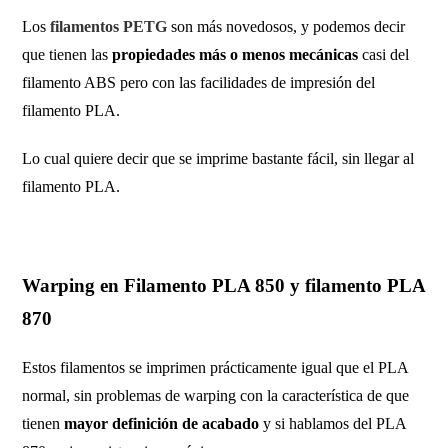
Los
filamentos PETG
son más novedosos, y podemos decir
que tienen las
propiedades más o menos mecánicas
casi del
filamento ABS pero con las facilidades de impresión del
filamento PLA.
Lo cual quiere decir que se imprime bastante fácil, sin llegar al
filamento PLA.
Warping en Filamento PLA 850 y filamento PLA
870
Estos filamentos se imprimen prácticamente igual que el PLA
normal, sin problemas de warping con la característica de que
tienen
mayor definición de acabado
y si hablamos del PLA