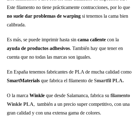
Este filamento no tiene prácticamente contracciones, por lo que
no suele dar problemas de warping
si tenemos la cama bien
calibrada.
Es más, se puede imprimir hasta sin
cama caliente
con la
ayuda de productos adhesivos
. También hay que tener en
cuenta que no todas las marcas son iguales.
En España tenemos fabricantes de PLA de mucha calidad como
SmartMaterials
que fabrica el filamento de
Smartfil PLA.
O la marca
Winkle
que desde Salamanca, fabrica su
filamento
Winkle PLA
, también a un precio super competitivo, con una
gran calidad y con una extensa gama de colores.