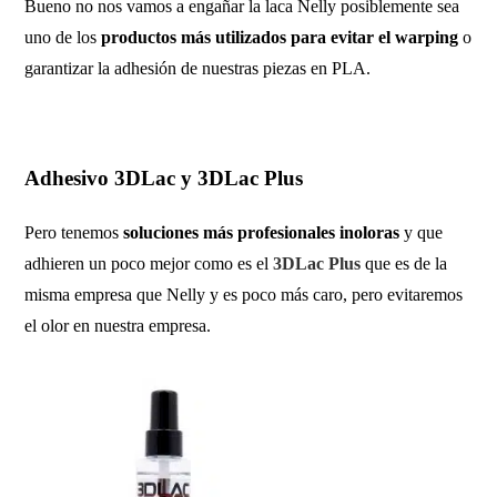
Bueno no nos vamos a engañar la laca Nelly posiblemente sea
uno de los
productos más utilizados para evitar el warping
o
garantizar la adhesión de nuestras piezas en PLA.
Adhesivo 3DLac y 3DLac Plus
Pero tenemos
soluciones más profesionales inoloras
y que
adhieren un poco mejor como es el
3DLac Plus
que es de la
misma empresa que Nelly y es poco más caro, pero evitaremos
el olor en nuestra empresa.