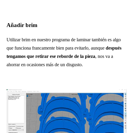
Añadir brim
Utilizar brim en nuestro programa de laminar también es algo
que funciona francamente bien para evitarlo, aunque
después
tengamos que retirar ese reborde de la pieza
, nos va a
ahorrar en ocasiones más de un disgusto.