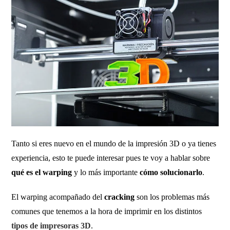
Tanto si eres nuevo en el mundo de la impresión 3D o ya tienes
experiencia, esto te puede interesar pues te voy a hablar sobre
qué es el warping
y lo más importante
cómo solucionarlo
.
El warping acompañado del
cracking
son los problemas más
comunes que tenemos a la hora de imprimir en los distintos
tipos de impresoras 3D
.