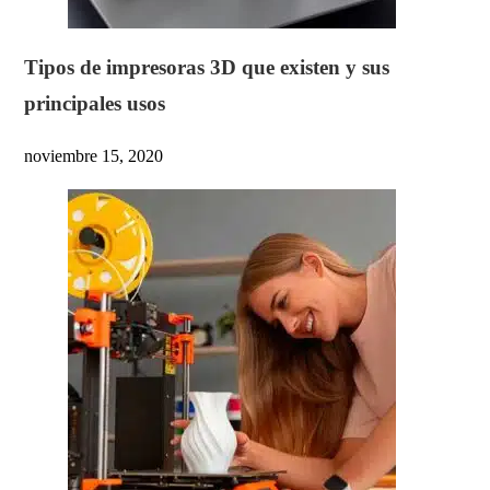
Tipos de impresoras 3D que existen y sus
principales usos
noviembre 15, 2020