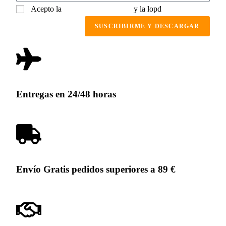
Acepto la
política de privacidad
y la lopd
SUSCRIBIRME Y DESCARGAR
Entregas en 24/48 horas
Envío Gratis pedidos superiores a 89 €