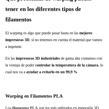
tener en los diferentes tipos de
filamentos
El warping es algo que puede pasar hasta en las
mejores
impresoras 3D
, si no tenemos en cuenta el material que vamos
a imprimir.
En las
impresoras 3D industriales
de gama alta contamos con
la ventaja de poder
controlar la temperatura de la cámara
, lo
cual nos va a
ayudar a evitarlo en un 99,9 %
Warping en Filamentos PLA
Los
filamentos PLA
son los más utilizados en impresión 3D.