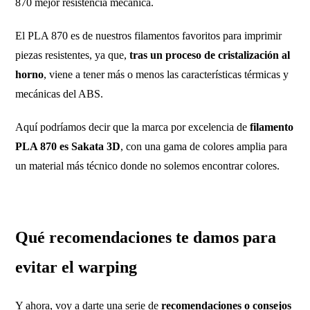
870 mejor resistencia mecánica.
El PLA 870 es de nuestros filamentos favoritos para imprimir
piezas resistentes, ya que,
tras un proceso de cristalización al
horno
, viene a tener más o menos las características térmicas y
mecánicas del ABS.
Aquí podríamos decir que la marca por excelencia de
filamento
PLA 870 es Sakata 3D
, con una gama de colores amplia para
un material más técnico donde no solemos encontrar colores.
Qué recomendaciones te damos para
evitar el warping
Y ahora, voy a darte una serie de
recomendaciones o consejos