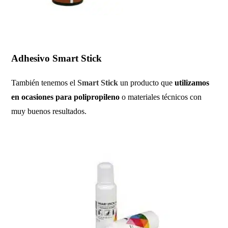
Adhesivo Smart Stick
También tenemos el
Smart Stick
un producto que
utilizamos
en ocasiones para polipropileno
o materiales técnicos con
muy buenos resultados.