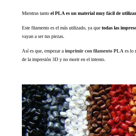
Mientras tanto
el PLA es un material muy fácil de utiliza
Este filamento es el más utilizado, ya que
todas las impres
vayan a ser tus piezas.
Así es que, empezar a
imprimir con filamento PLA
es lo 
de la impresión 3D y no morir en el intento.