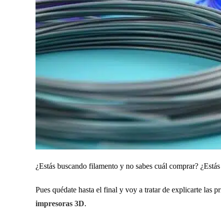
¿Estás buscando filamento y no sabes cuál comprar? ¿Estás 
Pues quédate hasta el final y voy a tratar de explicarte las p
impresoras 3D
.