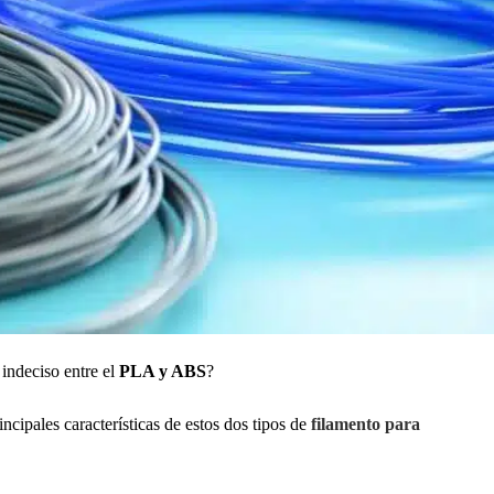
indeciso entre el
PLA y ABS
?
rincipales características de estos dos tipos de
filamento para