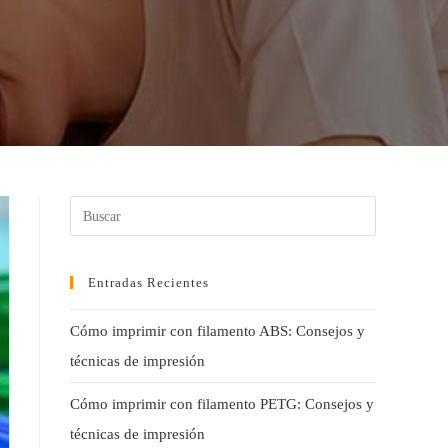
Entradas Recientes
Cómo imprimir con filamento ABS: Consejos y
técnicas de impresión
Cómo imprimir con filamento PETG: Consejos y
técnicas de impresión