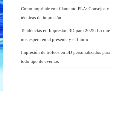
Cómo imprimir con filamento PLA: Consejos y
técnicas de impresión
Tendencias en Impresión 3D para 2025: Lo que
nos espera en el presente y el futuro
Impresión de trofeos en 3D personalizados para
todo tipo de eventos