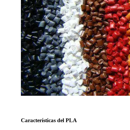
Características del PLA