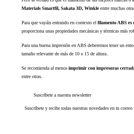
Materials Smartfil, Sakata 3D, Winkle
entre muchas otra
Para que vayáis entrando en contexto el
filamento ABS es 
proporciona unas propiedades mecánicas y térmicas más ro
Para una buena impresión en ABS deberemos tener un entorn
tamaño relevante de más de 10 o 15 de altura.
Se recomienda al menos
imprimir con impresoras cerrad
entre otras.
Suscríbete a nuestra newsletter
Suscríbete y recibe todas nuestras novedades en tu correo 