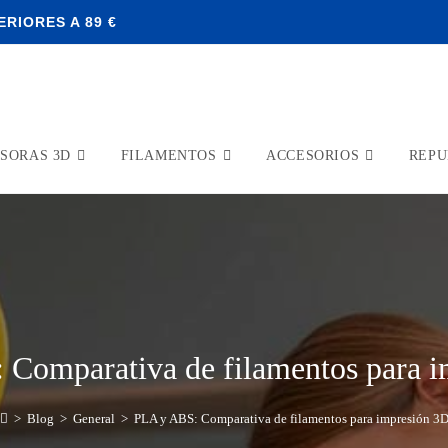
RIORES A 89 €
SORAS 3D
FILAMENTOS
ACCESORIOS
REPU
Comparativa de filamentos para 
>
Blog
>
General
>
PLA y ABS: Comparativa de filamentos para impresión 3