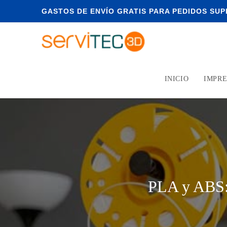
GASTOS DE ENVÍO GRATIS PARA PEDIDOS SUPE
INICIO
IMPRE
PLA y ABS: 