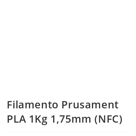
Filamento Prusament
PLA 1Kg 1,75mm (NFC)