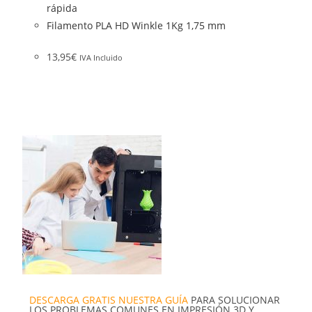
rápida
Filamento PLA HD Winkle 1Kg 1,75 mm
13,95
€
IVA Incluido
DESCARGA GRATIS NUESTRA GUÍA
PARA SOLUCIONAR
LOS PROBLEMAS COMUNES EN IMPRESIÓN 3D Y