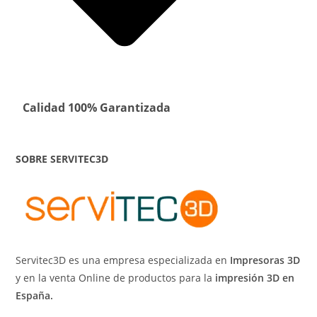
Calidad 100% Garantizada
SOBRE SERVITEC3D
Servitec3D es una empresa especializada en
Impresoras 3D
y en la venta Online de productos para la
impresión 3D en
España.