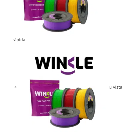
rápida
Vista