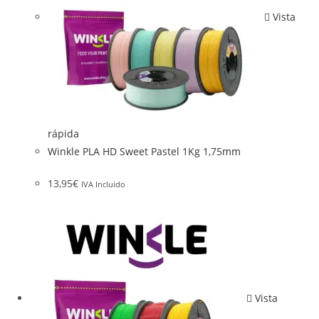
Vista
rápida
Winkle PLA HD Sweet Pastel 1Kg 1,75mm
13,95
€
IVA Incluido
Vista