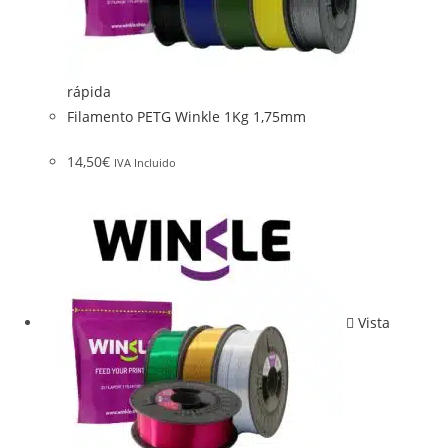
rápida
Filamento PETG Winkle 1Kg 1,75mm
14,50
€
IVA Incluido
Vista