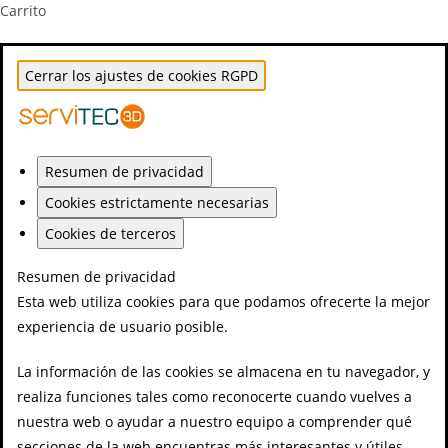
Carrito
Cerrar los ajustes de cookies RGPD
Resumen de privacidad
Cookies estrictamente necesarias
Cookies de terceros
Resumen de privacidad
Esta web utiliza cookies para que podamos ofrecerte la mejor
experiencia de usuario posible.
La información de las cookies se almacena en tu navegador, y
realiza funciones tales como reconocerte cuando vuelves a
nuestra web o ayudar a nuestro equipo a comprender qué
secciones de la web encuentras más interesantes y útiles.