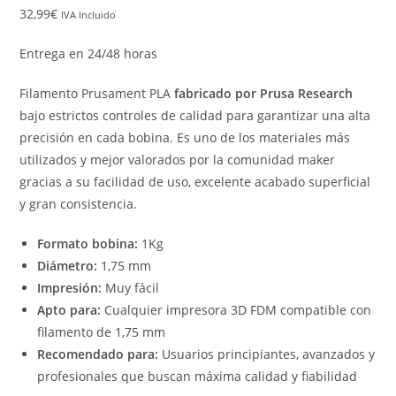
32,99
€
IVA Incluido
Entrega en 24/48 horas
Filamento Prusament PLA
fabricado por Prusa Research
bajo estrictos controles de calidad para garantizar una alta
precisión en cada bobina. Es uno de los materiales más
utilizados y mejor valorados por la comunidad maker
gracias a su facilidad de uso, excelente acabado superficial
y gran consistencia.
Formato bobina:
1Kg
Diámetro:
1,75 mm
Impresión:
Muy fácil
Apto para:
Cualquier impresora 3D FDM compatible con
filamento de 1,75 mm
Recomendado para:
Usuarios principiantes, avanzados y
profesionales que buscan máxima calidad y fiabilidad