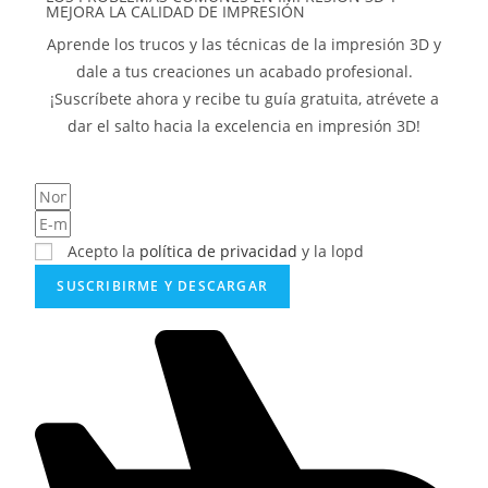
MEJORA LA CALIDAD DE IMPRESIÓN
Aprende los trucos y las técnicas de la impresión 3D y
dale a tus creaciones un acabado profesional.
¡Suscríbete ahora y recibe tu guía gratuita, atrévete a
dar el salto hacia la excelencia en impresión 3D!
Acepto la
política de privacidad
y la lopd
SUSCRIBIRME Y DESCARGAR