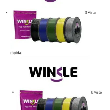
Vista
rápida
Vista