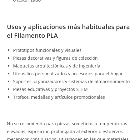
Usos y aplicaciones más habituales para
el Filamento PLA
Prototipos funcionales y visuales
Piezas decorativas y figuras de colección
Maquetas arquitectónicas y de ingeniería
Utensilios personalizados y accesorios para el hogar
Soportes, organizadores y sistemas de almacenamiento
Piezas educativas y proyectos STEM
Trofeos, medallas y artículos promocionales
No se recomienda para piezas sometidas a temperaturas
elevadas, exposición prolongada al exterior o esfuerzos
mecánicos continuados, situaciones en las que materiales