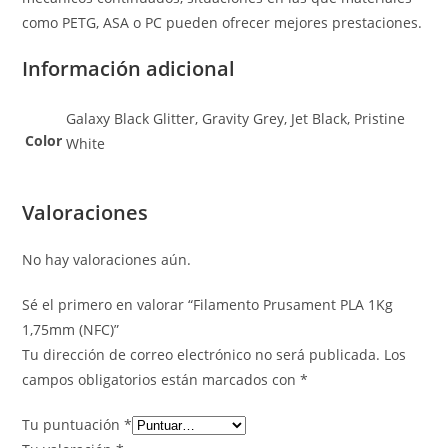
como PETG, ASA o PC pueden ofrecer mejores prestaciones.
Información adicional
Galaxy Black Glitter, Gravity Grey, Jet Black, Pristine
Color
White
Valoraciones
No hay valoraciones aún.
Sé el primero en valorar “Filamento Prusament PLA 1Kg
1,75mm (NFC)”
Tu dirección de correo electrónico no será publicada.
Los
campos obligatorios están marcados con
*
Tu puntuación
*