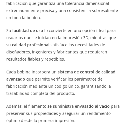
fabricación que garantiza una tolerancia dimensional
extremadamente precisa y una consistencia sobresaliente
en toda la bobina.
Su
facilidad de uso
lo convierte en una opción ideal para
usuarios que se inician en la impresión 3D, mientras que
su
calidad profesional
satisface las necesidades de
diseñadores, ingenieros y fabricantes que requieren
resultados fiables y repetibles.
Cada bobina incorpora un
sistema de control de calidad
avanzado
que permite verificar los parámetros de
fabricación mediante un código único, garantizando la
trazabilidad completa del producto.
Además, el filamento
se suministra envasado al vacío
para
preservar sus propiedades y asegurar un rendimiento
óptimo desde la primera impresión.