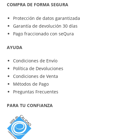
COMPRA DE FORMA SEGURA
Protección de datos garantizada
Garantía de devolución 30 días
Pago fraccionado con seQura
AYUDA
Condiciones de Envío
Política de Devoluciones
Condiciones de Venta
Métodos de Pago
Preguntas Frecuentes
PARA TU CONFIANZA