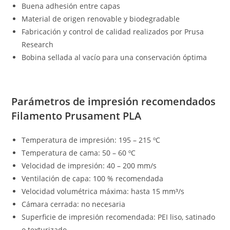
Buena adhesión entre capas
Material de origen renovable y biodegradable
Fabricación y control de calidad realizados por Prusa
Research
Bobina sellada al vacío para una conservación óptima
Parámetros de impresión recomendados
Filamento Prusament PLA
Temperatura de impresión: 195 – 215 ºC
Temperatura de cama: 50 – 60 ºC
Velocidad de impresión: 40 – 200 mm/s
Ventilación de capa: 100 % recomendada
Velocidad volumétrica máxima: hasta 15 mm³/s
Cámara cerrada: no necesaria
Superficie de impresión recomendada: PEI liso, satinado
o texturizado