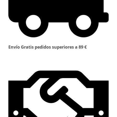
Envío Gratis pedidos superiores a 89 €