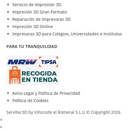
Servicio de Impresión 3D
Impresión 3D Gran Formato
Reparación de Impresoras 3D
Impresión 3D Online
Impresoras 3D para Colegios, Universidades e Institutos
PARA TU TRANQUILIDAD
Aviso Legal y Política de Privacidad
Política de Cookies
Servitec3D by Infocoste el Romeral S.L.U © Copyright 2026
×
×