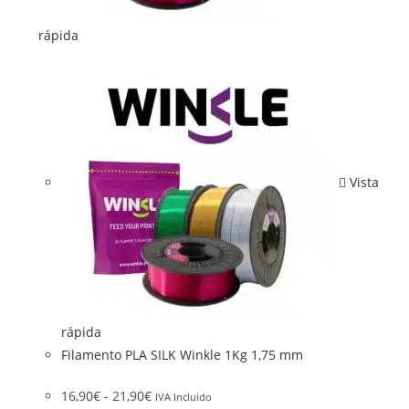
rápida
Vista
rápida
Filamento PLA SILK Winkle 1Kg 1,75 mm
16,90
€
-
21,90
€
IVA Incluido