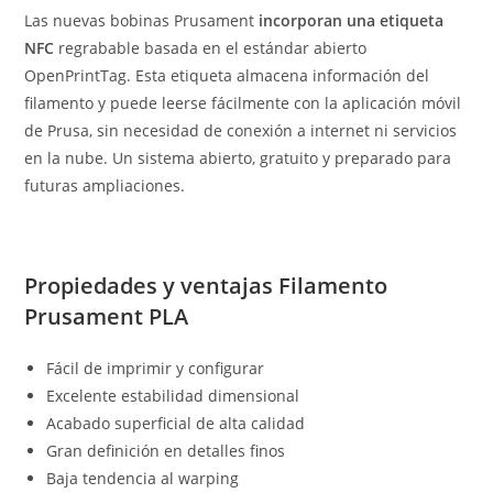
Las nuevas bobinas Prusament
incorporan una etiqueta
NFC
regrabable basada en el estándar abierto
OpenPrintTag. Esta etiqueta almacena información del
filamento y puede leerse fácilmente con la aplicación móvil
de Prusa, sin necesidad de conexión a internet ni servicios
en la nube. Un sistema abierto, gratuito y preparado para
futuras ampliaciones.
Propiedades y ventajas Filamento
Prusament PLA
Fácil de imprimir y configurar
Excelente estabilidad dimensional
Acabado superficial de alta calidad
Gran definición en detalles finos
Baja tendencia al warping