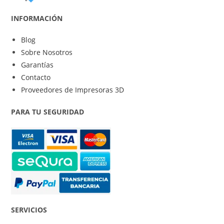
INFORMACIÓN
Blog
Sobre Nosotros
Garantías
Contacto
Proveedores de Impresoras 3D
PARA TU SEGURIDAD
SERVICIOS