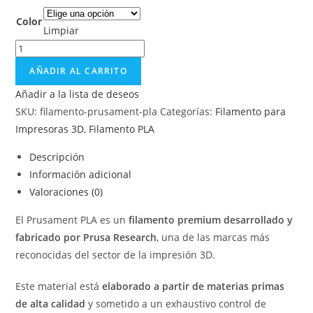
Color
Limpiar
AÑADIR AL CARRITO
Añadir a la lista de deseos
SKU:
filamento-prusament-pla
Categorías:
Filamento para
Impresoras 3D
,
Filamento PLA
Descripción
Información adicional
Valoraciones (0)
El Prusament PLA es un
filamento premium desarrollado y
fabricado por Prusa Research
, una de las marcas más
reconocidas del sector de la impresión 3D.
Este material está
elaborado a partir de materias primas
de alta calidad
y sometido a un exhaustivo control de