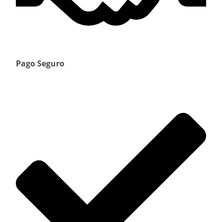
Pago Seguro