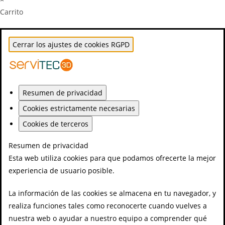
Carrito
Cerrar los ajustes de cookies RGPD
Resumen de privacidad
Cookies estrictamente necesarias
Cookies de terceros
Resumen de privacidad
Esta web utiliza cookies para que podamos ofrecerte la mejor
experiencia de usuario posible.
La información de las cookies se almacena en tu navegador, y
realiza funciones tales como reconocerte cuando vuelves a
nuestra web o ayudar a nuestro equipo a comprender qué