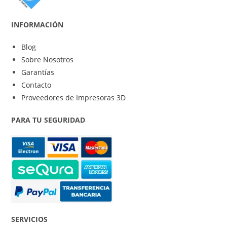
INFORMACIÓN
Blog
Sobre Nosotros
Garantías
Contacto
Proveedores de Impresoras 3D
PARA TU SEGURIDAD
SERVICIOS