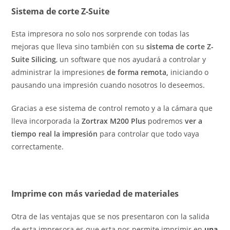
Sistema de corte Z-Suite
Esta impresora no solo nos sorprende con todas las
mejoras que lleva sino también con su
sistema de corte Z-
Suite Silicing
, un software que nos ayudará a controlar y
administrar la impresiones
de forma remota,
iniciando o
pausando una impresión cuando nosotros lo deseemos.
Gracias a ese sistema de control remoto y a la cámara que
lleva incorporada la
Zortrax M200 Plus
podremos
ver a
tiempo real la impresión
para controlar que todo vaya
correctamente.
Imprime con más variedad de materiales
Otra de las ventajas que se nos presentaron con la salida
de esta impresora es que esta nos permite imprimir en
una