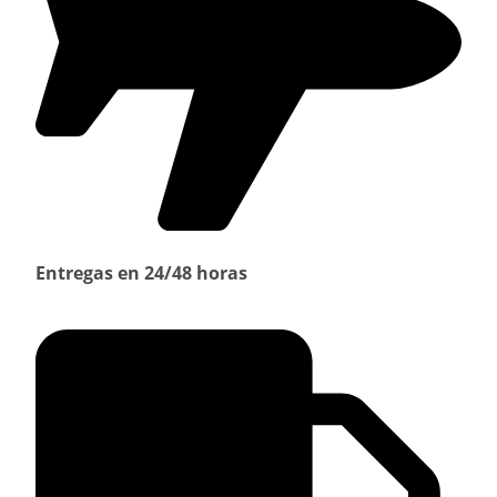
Entregas en 24/48 horas