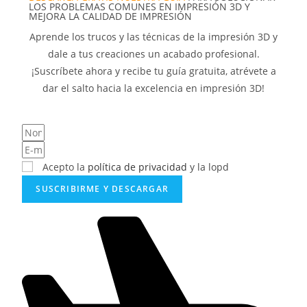
LOS PROBLEMAS COMUNES EN IMPRESIÓN 3D Y
MEJORA LA CALIDAD DE IMPRESIÓN
Aprende los trucos y las técnicas de la impresión 3D y
dale a tus creaciones un acabado profesional.
¡Suscríbete ahora y recibe tu guía gratuita, atrévete a
dar el salto hacia la excelencia en impresión 3D!
Acepto la
política de privacidad
y la lopd
SUSCRIBIRME Y DESCARGAR