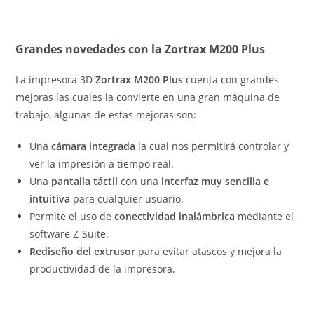
Grandes novedades con la Zortrax M200 Plus
La impresora 3D
Zortrax M200 Plus
cuenta con grandes
mejoras las cuales la convierte en una gran máquina de
trabajo, algunas de estas mejoras son:
Una
cámara integrada
la cual nos permitirá controlar y
ver la impresión a tiempo real.
Una
pantalla táctil
con una
interfaz muy sencilla e
intuitiva
para cualquier usuario.
Permite el uso de
conectividad inalámbrica
mediante el
software Z-Suite.
Rediseño del extrusor
para evitar atascos y mejora la
productividad de la impresora.