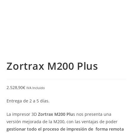
Zortrax M200 Plus
2.528,90
€
IVA Incluido
Entrega de 2 a 5 días.
La impresor 3D
Zortrax M200 Plu
s nos presenta una
versión mejorada de la M200, con las ventajas de poder
gestionar todo el proceso de impresión de forma remota