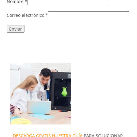
Nombre
*
Correo electrónico
*
DESCARGA GRATIS NUESTRA GUÍA
PARA SOLUCIONAR