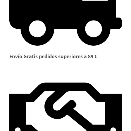
Envío Gratis pedidos superiores a 89 €