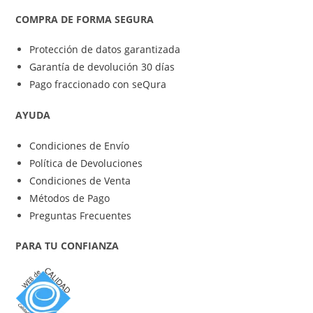
COMPRA DE FORMA SEGURA
Protección de datos garantizada
Garantía de devolución 30 días
Pago fraccionado con seQura
AYUDA
Condiciones de Envío
Política de Devoluciones
Condiciones de Venta
Métodos de Pago
Preguntas Frecuentes
PARA TU CONFIANZA