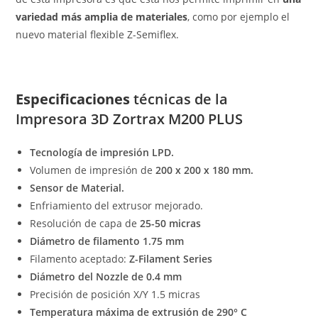
variedad más amplia de materiales
, como por ejemplo el
nuevo material flexible Z-Semiflex.
Especificaciones
técnicas de la
Impresora 3D Zortrax M200 PLUS
Tecnología de impresión LPD.
Volumen de impresión de
200 x 200 x 180 mm.
Sensor de Material.
Enfriamiento del extrusor mejorado.
Resolución de capa de
25-50 micras
Diámetro de filamento 1.75 mm
Filamento aceptado:
Z-Filament Series
Diámetro del Nozzle de 0.4 mm
Precisión de posición X/Y 1.5 micras
Temperatura máxima de extrusión de 290° C