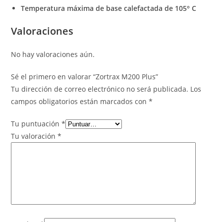
Temperatura máxima de base calefactada de 105° C
Valoraciones
No hay valoraciones aún.
Sé el primero en valorar “Zortrax M200 Plus”
Tu dirección de correo electrónico no será publicada.
Los
campos obligatorios están marcados con
*
Tu puntuación
*
Tu valoración
*