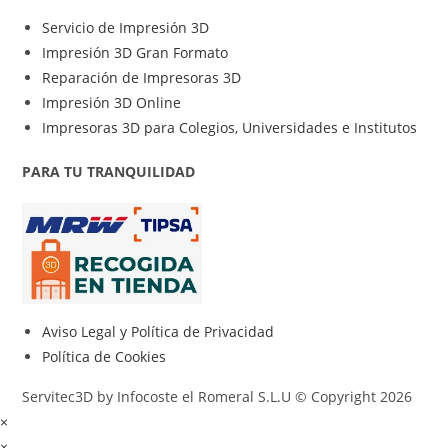
Servicio de Impresión 3D
Impresión 3D Gran Formato
Reparación de Impresoras 3D
Impresión 3D Online
Impresoras 3D para Colegios, Universidades e Institutos
PARA TU TRANQUILIDAD
Aviso Legal y Política de Privacidad
Política de Cookies
Servitec3D by Infocoste el Romeral S.L.U © Copyright 2026
×
×