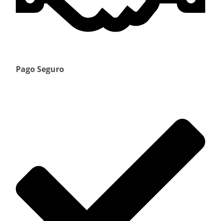
Pago Seguro