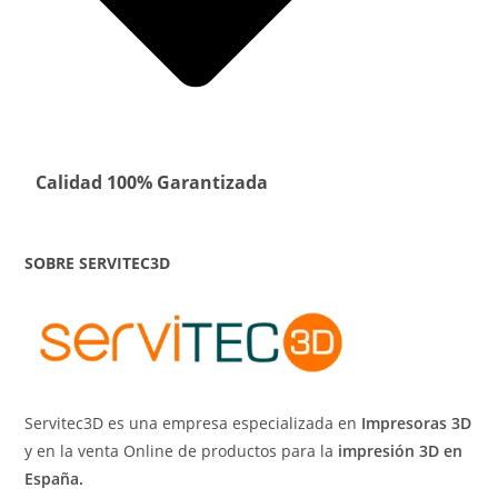
Calidad 100% Garantizada
SOBRE SERVITEC3D
Servitec3D es una empresa especializada en
Impresoras 3D
y en la venta Online de productos para la
impresión 3D en
España.