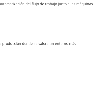
 automatización del flujo de trabajo junto a las máquinas
s de producción donde se valora un entorno más