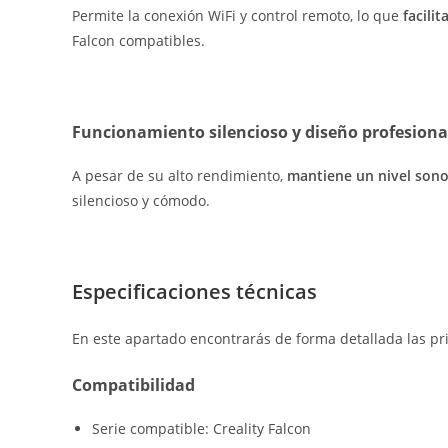
Permite la conexión WiFi y control remoto, lo que
facili
Falcon compatibles.
Funcionamiento silencioso y diseño profesiona
A pesar de su alto rendimiento,
mantiene un nivel sono
silencioso y cómodo.
Especificaciones técnicas
En este apartado encontrarás de forma detallada las pri
Compatibilidad
Serie compatible: Creality Falcon