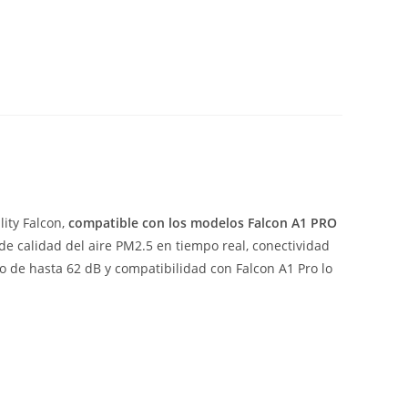
ity Falcon,
compatible con los modelos Falcon A1 PRO
r de calidad del aire PM2.5 en tiempo real, conectividad
o de hasta 62 dB y compatibilidad con Falcon A1 Pro lo