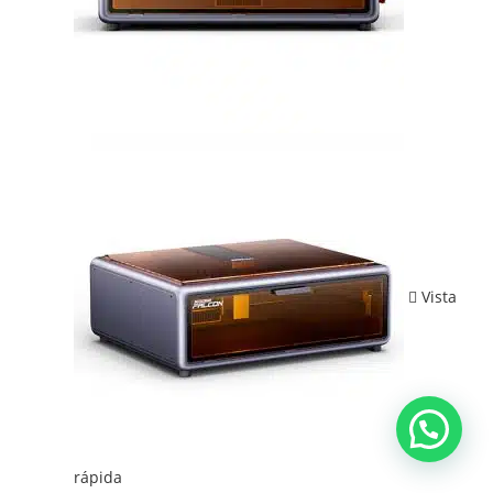
Vista
rápida