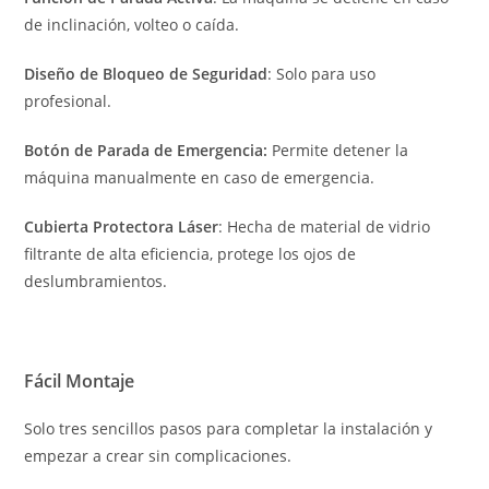
de inclinación, volteo o caída.
Diseño de Bloqueo de Seguridad
: Solo para uso
profesional.
Botón de Parada de Emergencia:
Permite detener la
máquina manualmente en caso de emergencia.
Cubierta Protectora Láser
: Hecha de material de vidrio
filtrante de alta eficiencia, protege los ojos de
deslumbramientos.
Fácil Montaje
Solo tres sencillos pasos para completar la instalación y
empezar a crear sin complicaciones.