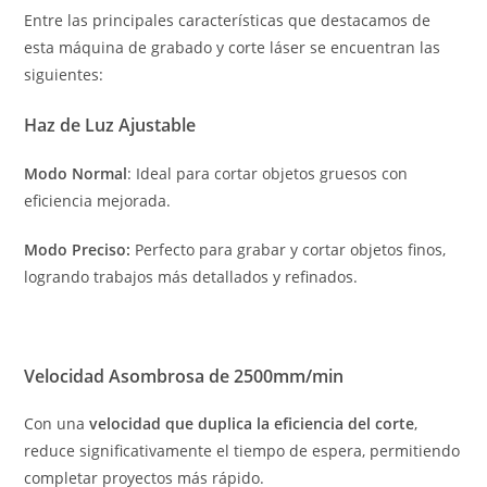
Entre las principales características que destacamos de
esta máquina de grabado y corte láser se encuentran las
siguientes:
Haz de Luz Ajustable
Modo Normal
: Ideal para cortar objetos gruesos con
eficiencia mejorada.
Modo Preciso:
Perfecto para grabar y cortar objetos finos,
logrando trabajos más detallados y refinados.
Velocidad Asombrosa de 2500mm/min
Con una
velocidad que duplica la eficiencia del corte
,
reduce significativamente el tiempo de espera, permitiendo
completar proyectos más rápido.