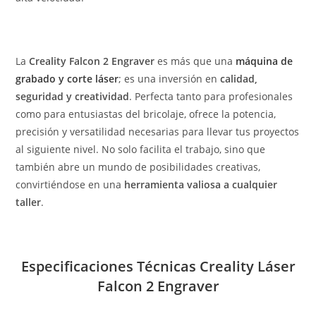
La
Creality Falcon 2 Engraver
es más que una
máquina de
grabado y corte láser
; es una inversión en
calidad,
seguridad y creatividad
. Perfecta tanto para profesionales
como para entusiastas del bricolaje, ofrece la potencia,
precisión y versatilidad necesarias para llevar tus proyectos
al siguiente nivel. No solo facilita el trabajo, sino que
también abre un mundo de posibilidades creativas,
convirtiéndose en una
herramienta valiosa a cualquier
taller
.
Especificaciones Técnicas Creality Láser
Falcon 2 Engraver