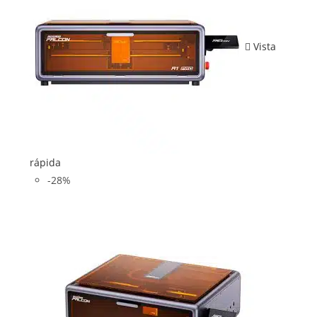
Vista
rápida
-28%