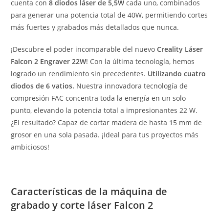
cuenta con
8 diodos láser de 5,5W
cada uno, combinados
para generar una potencia total de 40W, permitiendo cortes
más fuertes y grabados más detallados que nunca.
¡Descubre el poder incomparable del nuevo
Creality Láser
Falcon 2 Engraver
22W
! Con la última tecnología, hemos
logrado un rendimiento sin precedentes.
Utilizando cuatro
diodos de 6 vatios.
Nuestra innovadora tecnología de
compresión FAC concentra toda la energía en un solo
punto, elevando la potencia total a impresionantes 22 W.
¿El resultado? Capaz de cortar madera de hasta 15 mm de
grosor en una sola pasada. ¡Ideal para tus proyectos más
ambiciosos!
Características de la máquina de
grabado y corte láser Falcon 2