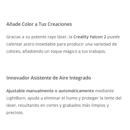
Añade Color a Tus Creaciones
Gracias a su potente rayo láser, la
Creality Falcon 2
puede
calentar acero inoxidable para producir una variedad de
colores, añadiendo un toque mágico a tus trabajos.
Innovador Asistente de Aire Integrado
Ajustable manualmente o automáticamente
mediante
LightBurn, ayuda a eliminar el humo y proteger la lente del
láser, resultando en cortes y grabados más limpios y
precisos.