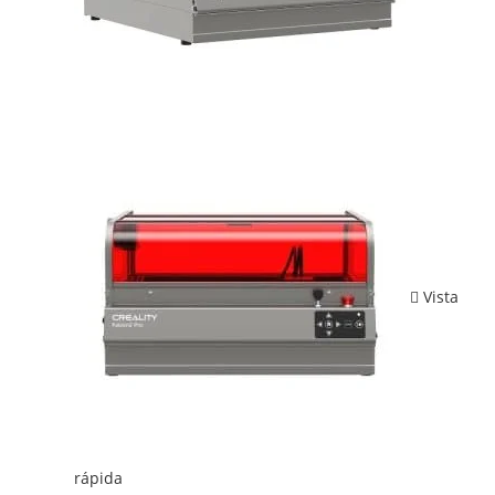
Vista
rápida