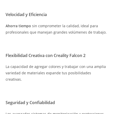
Velocidad y Eficiencia
Ahorra tiempo
sin comprometer la calidad, ideal para
profesionales que manejan grandes volúmenes de trabajo.
Flexibilidad Creativa con Creality Falcon 2
La capacidad de agregar colores y trabajar con una amplia
variedad de materiales expande tus posibilidades
creativas.
Seguridad y Confiabilidad
Los avanzados sistemas de monitorización y protecciones