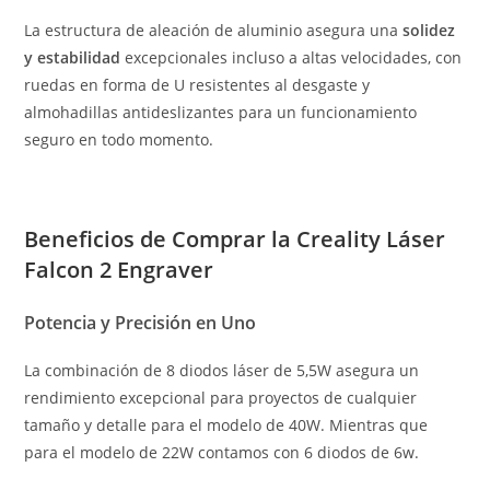
La estructura de aleación de aluminio asegura una
solidez
y estabilidad
excepcionales incluso a altas velocidades, con
ruedas en forma de U resistentes al desgaste y
almohadillas antideslizantes para un funcionamiento
seguro en todo momento.
Beneficios de Comprar la
Creality Láser
Falcon 2 Engraver
Potencia y Precisión en Uno
La combinación de 8 diodos láser de 5,5W asegura un
rendimiento excepcional para proyectos de cualquier
tamaño y detalle para el modelo de 40W. Mientras que
para el modelo de 22W contamos con 6 diodos de 6w.