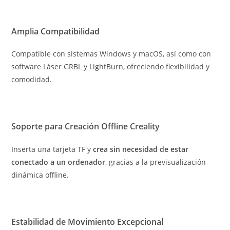
Amplia Compatibilidad
Compatible con sistemas Windows y macOS, así como con
software Láser GRBL y LightBurn, ofreciendo flexibilidad y
comodidad.
Soporte para Creación Offline Creality
Inserta una tarjeta TF y
crea sin necesidad de estar
conectado a un ordenador
, gracias a la previsualización
dinámica offline.
Estabilidad de Movimiento Excepcional