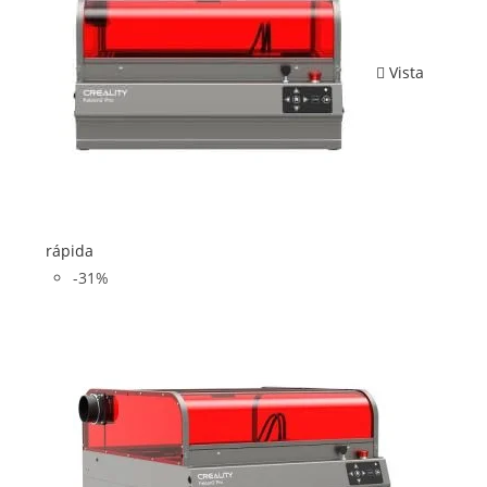
Vista
rápida
-31%