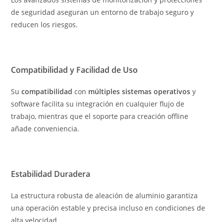
de seguridad aseguran un entorno de trabajo seguro y
reducen los riesgos.
Compatibilidad y Facilidad de Uso
Su
compatibilidad
con
múltiples sistemas operativos
y
software facilita su integración en cualquier flujo de
trabajo, mientras que el soporte para creación offline
añade conveniencia.
Estabilidad Duradera
La estructura robusta de aleación de aluminio garantiza
una operación estable y precisa incluso en condiciones de
alta velocidad.