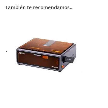
También te recomendamos…