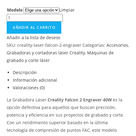
Modelo
Limpiar
AÑADIR AL CARRITO
Añadir a la lista de deseos
SKU:
creality-laser-falcon-2-engraver
Categorías:
Accesorios
,
Grabadoras y cortadoras láser Creality
,
Máquinas de
grabado y corte láser
Descripción
Información adicional
Valoraciones (0)
La Grabadora Láser
Creality Falcon 2 Engraver 40W
es la
opción definitiva para aquellos que buscan precisión,
potencia y eficiencia en sus proyectos de grabado y corte.
Con un rendimiento superior basado en la última
tecnología de compresión de puntos FAC, este modelo