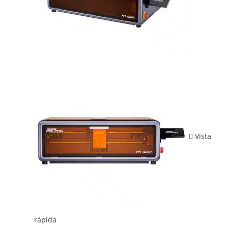
Vista
rápida