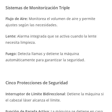
Sistemas de Monitorización Triple
Flujo de Aire:
Monitorea el volumen de aire y permite
ajustes según las necesidades.
Lente:
Alarma integrada que se activa cuando la lente
necesita limpieza.
Fuego:
Detecta llamas y detiene la máquina
automáticamente para garantizar la seguridad.
Cinco Protecciones de Seguridad
Interruptor de Límite Bidireccional
: Detiene la máquina si
el cabezal láser alcanza el límite.
Función de Parada Activa
: La máquina se detiene en caso