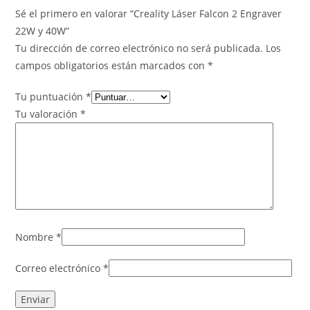
Sé el primero en valorar “Creality Láser Falcon 2 Engraver
22W y 40W”
Tu dirección de correo electrónico no será publicada.
Los
campos obligatorios están marcados con
*
Tu puntuación
*
Tu valoración
*
Nombre
*
Correo electrónico
*