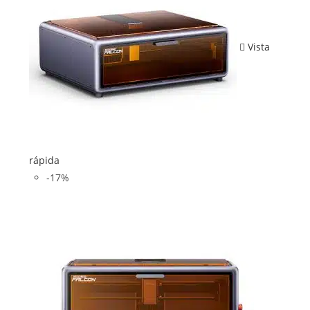
Vista
rápida
-17%