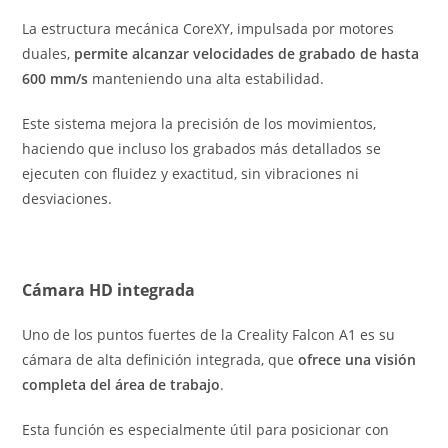
La estructura mecánica CoreXY, impulsada por motores
duales,
permite alcanzar velocidades de grabado de hasta
600 mm/s
manteniendo una alta estabilidad.
Este sistema mejora la precisión de los movimientos,
haciendo que incluso los grabados más detallados se
ejecuten con fluidez y exactitud, sin vibraciones ni
desviaciones.
Cámara HD integrada
Uno de los puntos fuertes de la Creality Falcon A1 es su
cámara de alta definición integrada, que
ofrece una visión
completa del área de trabajo
.
Esta función es especialmente útil para posicionar con