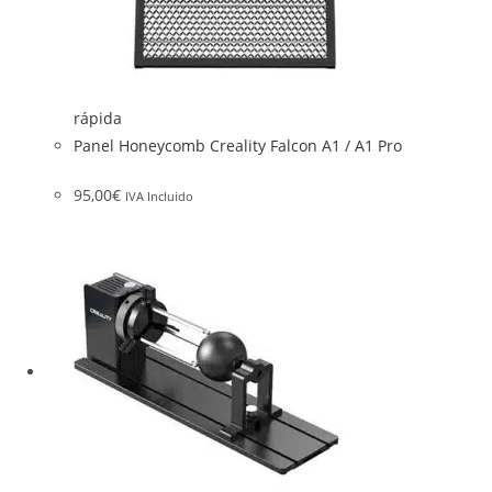
rápida
Panel Honeycomb Creality Falcon A1 / A1 Pro
95,00
€
IVA Incluido