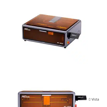
Vista