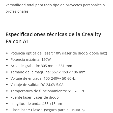
Versatilidad total para todo tipo de proyectos personales o
profesionales.
Especificaciones técnicas de la Creality
Falcon A1
Potencia óptica del láser: 10W (láser de diodo, doble haz)
Potencia máxima: 120W
Área de grabado: 305 mm × 381 mm
Tamaño de la máquina: 567 × 468 × 196 mm
Voltaje de entrada: 100-240V~ 50-60Hz
Voltaje de salida: DC 24.0V 5.0A
Temperatura de funcionamiento: 5°C – 35°C
Fuente láser: Láser de diodo
Longitud de onda: 455 ±15 nm
Clase láser: Clase 1 (segura para el usuario)