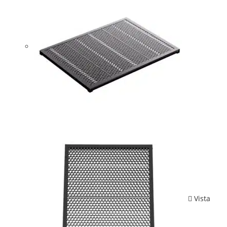
Vista