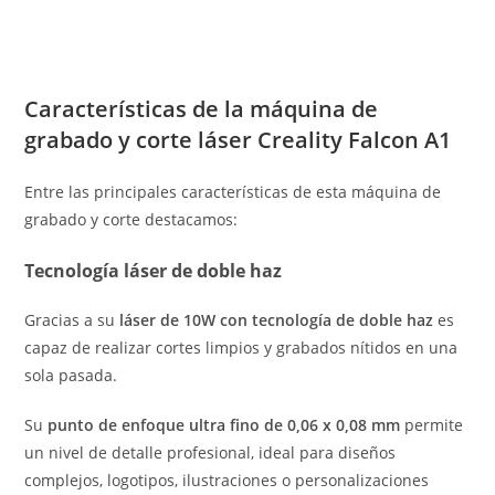
Características de la máquina de
grabado y corte láser Creality Falcon A1
Entre las principales características de esta máquina de
grabado y corte destacamos:
Tecnología láser de doble haz
Gracias a su
láser de 10W con tecnología de doble haz
es
capaz de realizar cortes limpios y grabados nítidos en una
sola pasada.
Su
punto de enfoque ultra fino de 0,06 x 0,08 mm
permite
un nivel de detalle profesional, ideal para diseños
complejos, logotipos, ilustraciones o personalizaciones