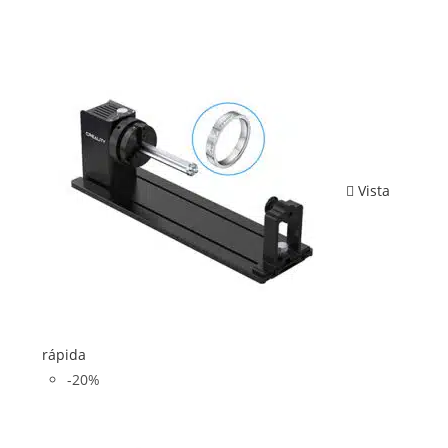
Vista
rápida
-20%