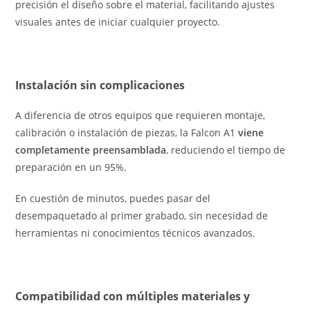
precisión el diseño sobre el material, facilitando ajustes
visuales antes de iniciar cualquier proyecto.
Instalación sin complicaciones
A diferencia de otros equipos que requieren montaje,
calibración o instalación de piezas, la Falcon A1
viene
completamente preensamblada
, reduciendo el tiempo de
preparación en un 95%.
En cuestión de minutos, puedes pasar del
desempaquetado al primer grabado, sin necesidad de
herramientas ni conocimientos técnicos avanzados.
Compatibilidad con múltiples materiales y