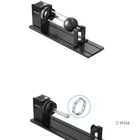
Vista