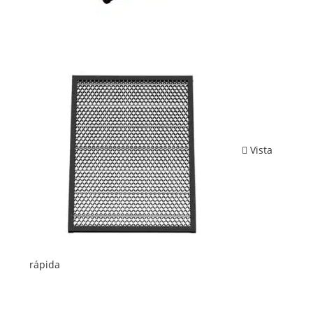
Vista
rápida