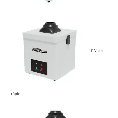
Vista
rápida