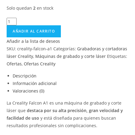
Solo quedan
2
en stock
AÑADIR AL CARRITO
Añadir a la lista de deseos
SKU:
creality-falcon-a1
Categorías:
Grabadoras y cortadoras
láser Creality
,
Máquinas de grabado y corte láser
Etiquetas:
Ofertas
,
Ofertas Creality
Descripción
Información adicional
Valoraciones (0)
La Creality Falcon A1 es una máquina de grabado y corte
láser que
destaca por su alta precisión, gran velocidad y
facilidad de uso
y está diseñada para quienes buscan
resultados profesionales sin complicaciones.