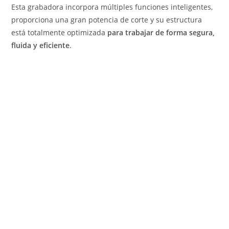
Esta grabadora incorpora múltiples funciones inteligentes,
proporciona una gran potencia de corte y su estructura
está totalmente optimizada
para trabajar de forma segura,
fluida y eficiente
.