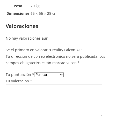
Peso
20 kg
Dimensiones
65 × 56 × 28 cm
Valoraciones
No hay valoraciones aún.
Sé el primero en valorar “Creality Falcon A1”
Tu dirección de correo electrónico no será publicada.
Los
campos obligatorios están marcados con
*
Tu puntuación
*
Tu valoración
*