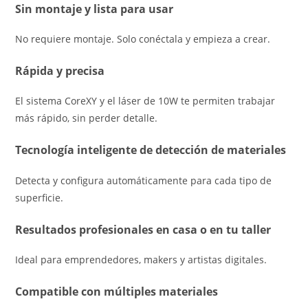
Sin montaje y lista para usar
No requiere montaje. Solo conéctala y empieza a crear.
Rápida y precisa
El sistema CoreXY y el láser de 10W te permiten trabajar
más rápido, sin perder detalle.
Tecnología inteligente de detección de materiales
Detecta y configura automáticamente para cada tipo de
superficie.
Resultados profesionales en casa o en tu taller
Ideal para emprendedores, makers y artistas digitales.
Compatible con múltiples materiales