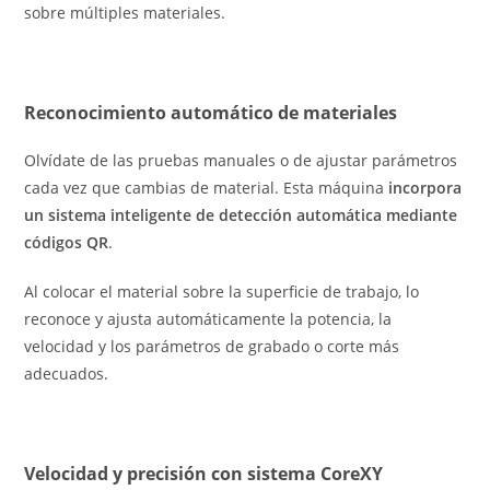
sobre múltiples materiales.
Reconocimiento automático de materiales
Olvídate de las pruebas manuales o de ajustar parámetros
cada vez que cambias de material. Esta máquina
incorpora
un sistema inteligente de detección automática mediante
códigos QR
.
Al colocar el material sobre la superficie de trabajo, lo
reconoce y ajusta automáticamente la potencia, la
velocidad y los parámetros de grabado o corte más
adecuados.
Velocidad y precisión con sistema CoreXY