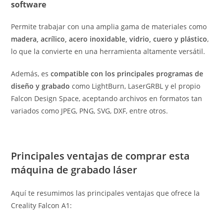
software
Permite trabajar con una amplia gama de materiales como
madera, acrílico, acero inoxidable, vidrio, cuero y plástico
,
lo que la convierte en una herramienta altamente versátil.
Además, es
compatible con los principales programas de
diseño y grabado
como LightBurn, LaserGRBL y el propio
Falcon Design Space, aceptando archivos en formatos tan
variados como JPEG, PNG, SVG, DXF, entre otros.
Principales ventajas de comprar esta
máquina de grabado láser
Aquí te resumimos las principales ventajas que ofrece la
Creality Falcon A1: