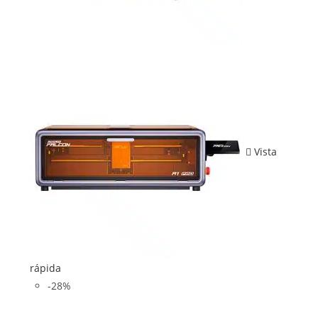
Vista
rápida
-28%