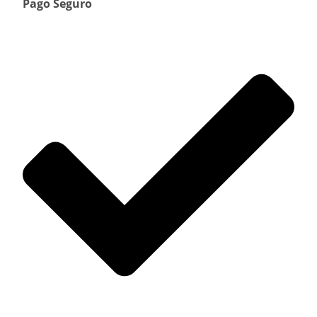
Pago Seguro