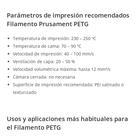
Parámetros de impresión recomendados
Filamento Prusament PETG
Temperatura de impresión: 230 – 250 ºC
Temperatura de cama: 70 – 90 ºC
Velocidad de impresión: 40 – 100 mm/s
Ventilación de capa: 20 – 50 %
Velocidad volumétrica máxima: hasta 12 mm³/s
Cámara cerrada: no necesaria
Superficie de impresión recomendada: PEI satinado o
texturizado
Usos y aplicaciones más habituales para
el Filamento PETG