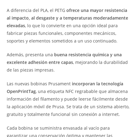
A diferencia del PLA, el PETG
ofrece una mayor resistencia
al impacto, al desgaste y a temperaturas moderadamente
elevadas
, lo que lo convierte en una opción ideal para
fabricar piezas funcionales, componentes mecánicos,
soportes y elementos sometidos a un uso continuado.
Además, presenta una
buena resistencia química y una
excelente adhesión entre capas
, mejorando la durabilidad
de las piezas impresas.
Las nuevas bobinas Prusament
incorporan la tecnología
OpenPrintTag
, una etiqueta NFC regrabable que almacena
información del filamento y puede leerse fácilmente desde
la aplicación móvil de Prusa. Se trata de un sistema abierto,
gratuito y totalmente funcional sin conexión a internet.
Cada bobina se suministra envasada al vacío para
garantizar una conservación óptima y mantener las