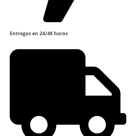
Entregas en 24/48 horas