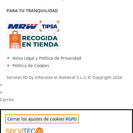
PARA TU TRANQUILIDAD
Aviso Legal y Política de Privacidad
Política de Cookies
Servitec3D by Infocoste el Romeral S.L.U © Copyright 2026
×
×
Carrito
Cerrar los ajustes de cookies RGPD