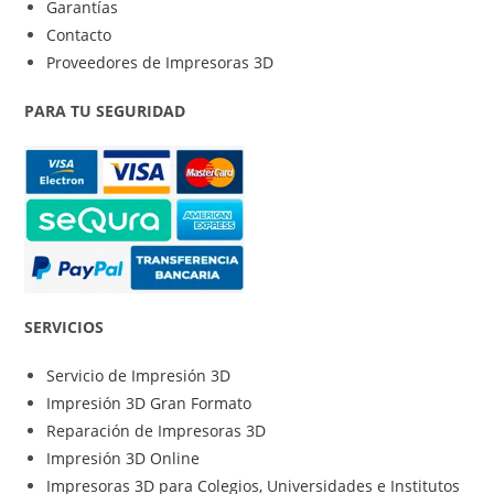
Garantías
Contacto
Proveedores de Impresoras 3D
PARA TU SEGURIDAD
SERVICIOS
Servicio de Impresión 3D
Impresión 3D Gran Formato
Reparación de Impresoras 3D
Impresión 3D Online
Impresoras 3D para Colegios, Universidades e Institutos