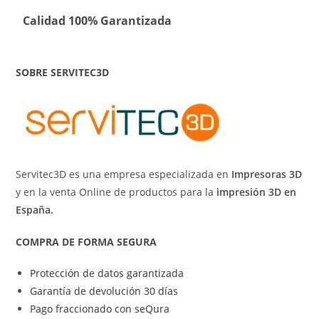
Calidad 100% Garantizada
SOBRE SERVITEC3D
Servitec3D es una empresa especializada en
Impresoras 3D
y en la venta Online de productos para la
impresión 3D en
España.
COMPRA DE FORMA SEGURA
Protección de datos garantizada
Garantía de devolución 30 días
Pago fraccionado con seQura