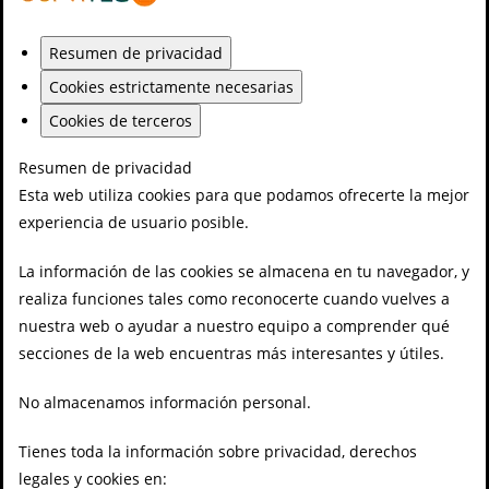
Resumen de privacidad
Cookies estrictamente necesarias
Cookies de terceros
Resumen de privacidad
Esta web utiliza cookies para que podamos ofrecerte la mejor
experiencia de usuario posible.
La información de las cookies se almacena en tu navegador, y
realiza funciones tales como reconocerte cuando vuelves a
nuestra web o ayudar a nuestro equipo a comprender qué
secciones de la web encuentras más interesantes y útiles.
No almacenamos información personal.
Tienes toda la información sobre privacidad, derechos
legales y cookies en: