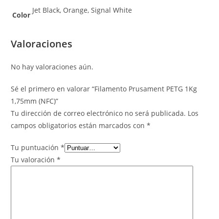
Jet Black, Orange, Signal White
Color
Valoraciones
No hay valoraciones aún.
Sé el primero en valorar “Filamento Prusament PETG 1Kg
1,75mm (NFC)”
Tu dirección de correo electrónico no será publicada.
Los
campos obligatorios están marcados con
*
Tu puntuación
*
Tu valoración
*