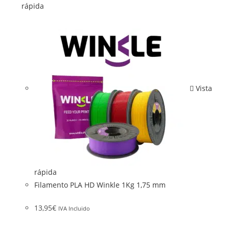
rápida
Vista
rápida
Filamento PLA HD Winkle 1Kg 1,75 mm
13,95
€
IVA Incluido