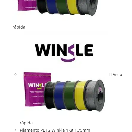
rápida
Vista
rápida
Filamento PETG Winkle 1Kg 1,75mm