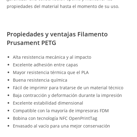
propiedades del material hasta el momento de su uso.
Propiedades y ventajas Filamento
Prusament PETG
Alta resistencia mecánica y al impacto
Excelente adhesión entre capas
Mayor resistencia térmica que el PLA
Buena resistencia química
Fácil de imprimir para tratarse de un material técnico
Baja contracción y deformación durante la impresión
Excelente estabilidad dimensional
Compatible con la mayoría de impresoras FDM
Bobina con tecnología NFC OpenPrintTag
Envasado al vacío para una mejor conservación