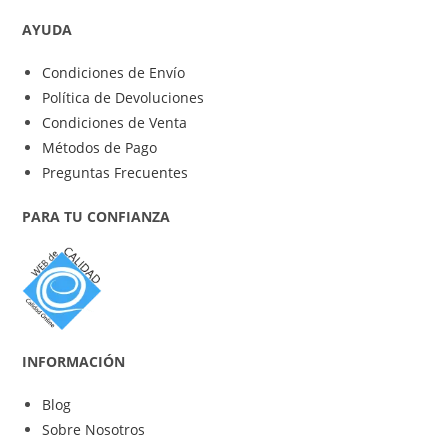
AYUDA
Condiciones de Envío
Política de Devoluciones
Condiciones de Venta
Métodos de Pago
Preguntas Frecuentes
PARA TU CONFIANZA
INFORMACIÓN
Blog
Sobre Nosotros