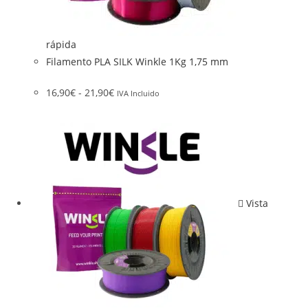
rápida
Filamento PLA SILK Winkle 1Kg 1,75 mm
16,90
€
-
21,90
€
IVA Incluido
Vista