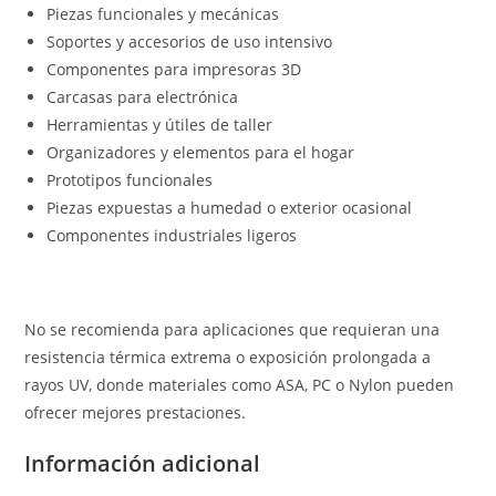
Piezas funcionales y mecánicas
Soportes y accesorios de uso intensivo
Componentes para impresoras 3D
Carcasas para electrónica
Herramientas y útiles de taller
Organizadores y elementos para el hogar
Prototipos funcionales
Piezas expuestas a humedad o exterior ocasional
Componentes industriales ligeros
No se recomienda para aplicaciones que requieran una
resistencia térmica extrema o exposición prolongada a
rayos UV, donde materiales como ASA, PC o Nylon pueden
ofrecer mejores prestaciones.
Información adicional