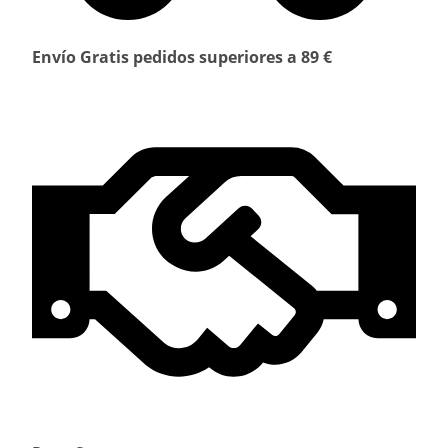
Envío Gratis pedidos superiores a 89 €