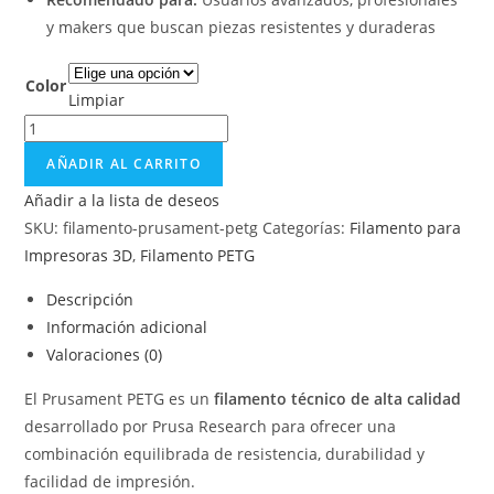
y makers que buscan piezas resistentes y duraderas
Color
Limpiar
AÑADIR AL CARRITO
Añadir a la lista de deseos
SKU:
filamento-prusament-petg
Categorías:
Filamento para
Impresoras 3D
,
Filamento PETG
Descripción
Información adicional
Valoraciones (0)
El Prusament PETG es un
filamento técnico de alta calidad
desarrollado por Prusa Research para ofrecer una
combinación equilibrada de resistencia, durabilidad y
facilidad de impresión.