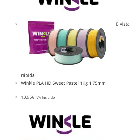
Vista
rápida
Winkle PLA HD Sweet Pastel 1Kg 1,75mm
13,95
€
IVA Incluido