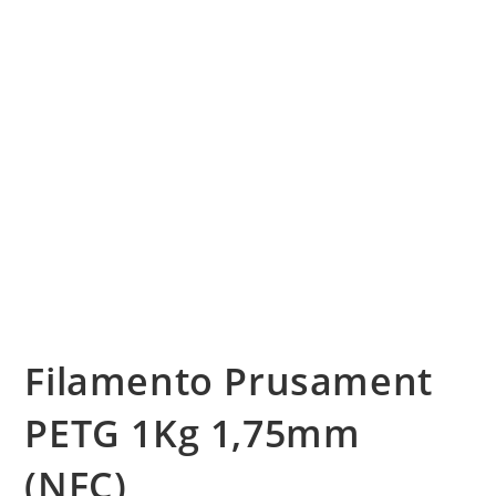
Filamento Prusament
PETG 1Kg 1,75mm
(NFC)