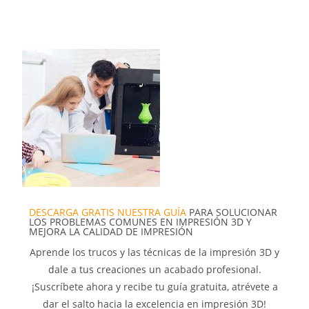
DESCARGA GRATIS NUESTRA GUÍA
PARA SOLUCIONAR
LOS PROBLEMAS COMUNES EN IMPRESIÓN 3D Y
MEJORA LA CALIDAD DE IMPRESIÓN
Aprende los trucos y las técnicas de la impresión 3D y
dale a tus creaciones un acabado profesional.
¡Suscríbete ahora y recibe tu guía gratuita, atrévete a
dar el salto hacia la excelencia en impresión 3D!