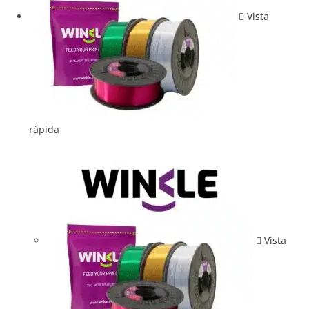
Vista
rápida
Vista