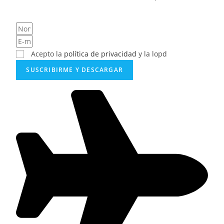
Acepto la
política de privacidad
y la lopd
SUSCRIBIRME Y DESCARGAR