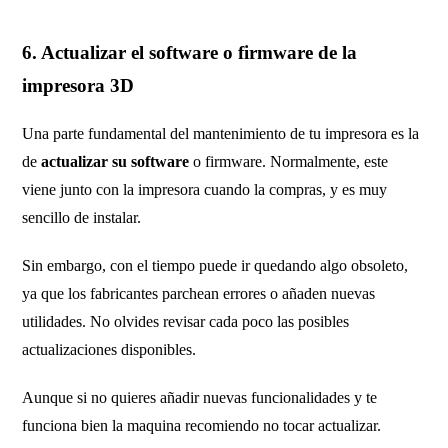
6. Actualizar el software o firmware de la
impresora 3D
Una parte fundamental del mantenimiento de tu impresora es la
de
actualizar su software
o firmware. Normalmente, este
viene junto con la impresora cuando la compras, y es muy
sencillo de instalar.
Sin embargo, con el tiempo puede ir quedando algo obsoleto,
ya que los fabricantes parchean errores o añaden nuevas
utilidades. No olvides revisar cada poco las posibles
actualizaciones disponibles.
Aunque si no quieres añadir nuevas funcionalidades y te
funciona bien la maquina recomiendo no tocar actualizar.