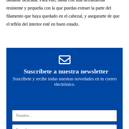
resistente y pequeña con la que puedas extraer la parte del
filamento que haya quedado en el cabezal, y asegurarte de que
el teflón del interior esté en buen estado.
Suscríbete a nuestra newsletter
Suscríbete y recibe todas nuestras novedades en tu correo
electrónico.