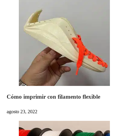
Cómo imprimir con filamento flexible
agosto 23, 2022