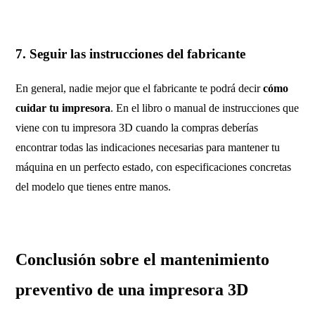
7. Seguir las instrucciones del fabricante
En general, nadie mejor que el fabricante te podrá decir
cómo
cuidar tu impresora
. En el libro o manual de instrucciones que
viene con tu impresora 3D cuando la compras deberías
encontrar todas las indicaciones necesarias para mantener tu
máquina en un perfecto estado, con especificaciones concretas
del modelo que tienes entre manos.
Conclusión sobre el mantenimiento
preventivo de una impresora 3D