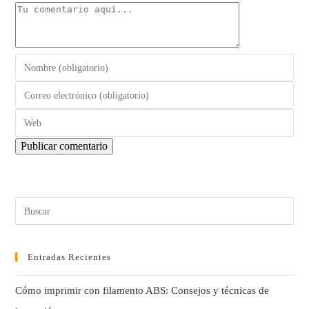
Entradas Recientes
Cómo imprimir con filamento ABS: Consejos y técnicas de