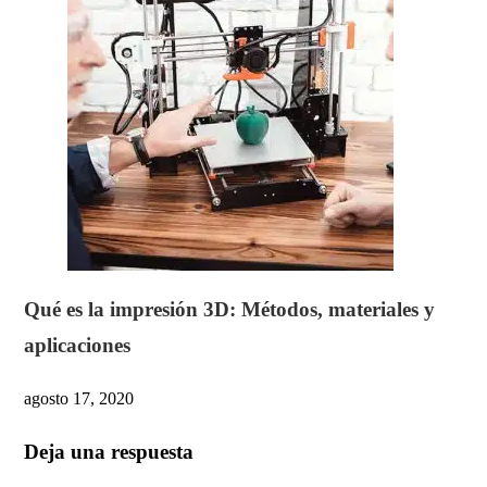
Qué es la impresión 3D: Métodos, materiales y
aplicaciones
agosto 17, 2020
Deja una respuesta