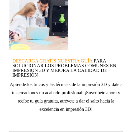
DESCARGA GRATIS NUESTRA GUÍA
PARA
SOLUCIONAR LOS PROBLEMAS COMUNES EN
IMPRESIÓN 3D Y MEJORA LA CALIDAD DE
IMPRESIÓN
Aprende los trucos y las técnicas de la impresión 3D y dale a
tus creaciones un acabado profesional. ¡Suscríbete ahora y
recibe tu guía gratuita, atrévete a dar el salto hacia la
excelencia en impresión 3D!