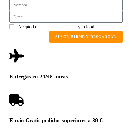
Acepto la
política de privacidad
y la lopd
SUSCRIBIRME Y DESCARGAR
Entregas en 24/48 horas
Envío Gratis pedidos superiores a 89 €