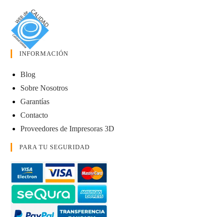
INFORMACIÓN
Blog
Sobre Nosotros
Garantías
Contacto
Proveedores de Impresoras 3D
PARA TU SEGURIDAD