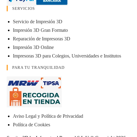
SERVICIOS
Servicio de Impresión 3D
Impresión 3D Gran Formato
Reparación de Impresoras 3D
Impresión 3D Online
Impresoras 3D para Colegios, Universidades e Institutos
PARA TU TRANQUILIDAD
Aviso Legal y Política de Privacidad
Política de Cookies