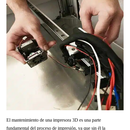
El mantenimiento de una impresora 3D es una parte
fundamental del proceso de impresión, ya que sin él la