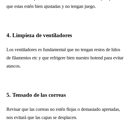
que estas estén bien ajustadas y no tengan juego.
4. Limpieza de ventiladores
Los ventiladores es fundamental que no tengan restos de hilos
de filamentos etc y que refrigere bien nuestro hotend para evitar
atascos.
5. Tensado de las correas
Revisar que las correas no estén flojas o demasiado apretadas,
nos evitará que las capas se desplacen.