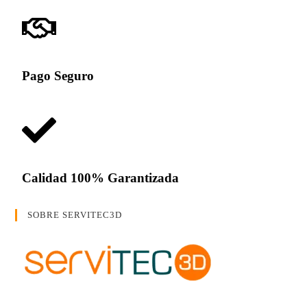
Pago Seguro
Calidad 100% Garantizada
SOBRE SERVITEC3D