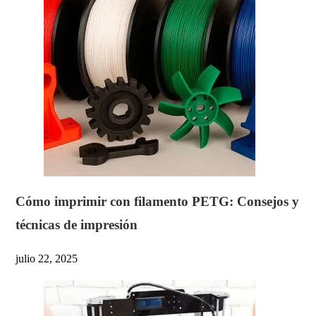
Cómo imprimir con filamento PETG: Consejos y
técnicas de impresión
julio 22, 2025