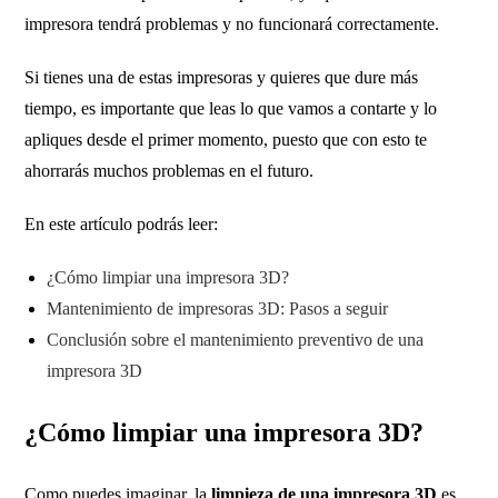
impresora tendrá problemas y no funcionará correctamente.
Si tienes una de estas impresoras y quieres que dure más
tiempo, es importante que leas lo que vamos a contarte y lo
apliques desde el primer momento, puesto que con esto te
ahorrarás muchos problemas en el futuro.
En este artículo podrás leer:
¿Cómo limpiar una impresora 3D?
Mantenimiento de impresoras 3D: Pasos a seguir
Conclusión sobre el mantenimiento preventivo de una
impresora 3D
¿Cómo limpiar una impresora 3D?
Como puedes imaginar, la
limpieza de una impresora 3D
es