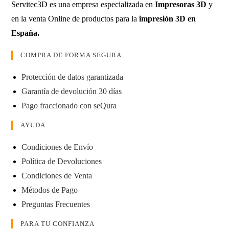
Servitec3D es una empresa especializada en
Impresoras 3D
y
en la venta Online de productos para la
impresión 3D en
España.
COMPRA DE FORMA SEGURA
Protección de datos garantizada
Garantía de devolución 30 días
Pago fraccionado con seQura
AYUDA
Condiciones de Envío
Política de Devoluciones
Condiciones de Venta
Métodos de Pago
Preguntas Frecuentes
PARA TU CONFIANZA