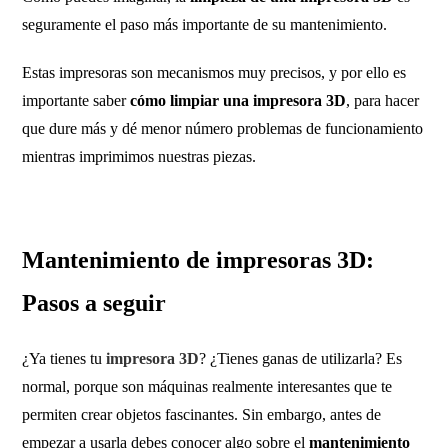
seguramente el paso más importante de su mantenimiento.
Estas impresoras son mecanismos muy precisos, y por ello es
importante saber
cómo limpiar una impresora 3D
, para hacer
que dure más y dé menor número problemas de funcionamiento
mientras imprimimos nuestras piezas.
Mantenimiento de impresoras 3D:
Pasos a seguir
¿Ya tienes tu
impresora 3D
? ¿Tienes ganas de utilizarla? Es
normal, porque son máquinas realmente interesantes que te
permiten crear objetos fascinantes. Sin embargo, antes de
empezar a usarla debes conocer algo sobre el
mantenimiento