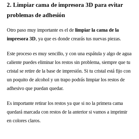
2. Limpiar cama de impresora 3D para evitar
problemas de adhesión
Otro paso muy importante es el de
limpiar la cama de la
impresora 3D
, ya que es donde crearás tus nuevas piezas.
Este proceso es muy sencillo, y con una espátula y algo de agua
caliente puedes eliminar los restos sin problema, siempre que tu
cristal se retire de la base de impresión. Si tu cristal está fijo con
un poquito de alcohol y un trapo podrás limpiar los restos de
adhesivo que puedan quedar.
Es importante retirar los restos ya que si no la primera cama
quedará marcada con restos de la anterior si vamos a imprimir
en colores claros.