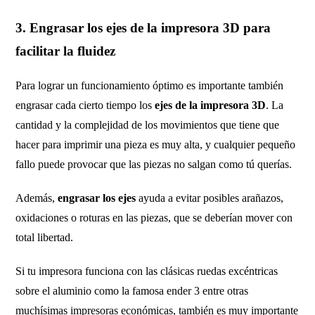
3. Engrasar los ejes de la impresora 3D para
facilitar la fluidez
Para lograr un funcionamiento óptimo es importante también
engrasar cada cierto tiempo los
ejes de la impresora 3D
. La
cantidad y la complejidad de los movimientos que tiene que
hacer para imprimir una pieza es muy alta, y cualquier pequeño
fallo puede provocar que las piezas no salgan como tú querías.
Además,
engrasar los ejes
ayuda a evitar posibles arañazos,
oxidaciones o roturas en las piezas, que se deberían mover con
total libertad.
Si tu impresora funciona con las clásicas ruedas excéntricas
sobre el aluminio como la famosa ender 3 entre otras
muchísimas impresoras económicas, también es muy importante