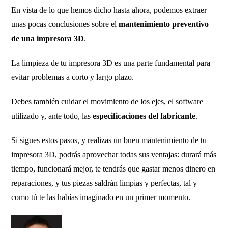
En vista de lo que hemos dicho hasta ahora, podemos extraer
unas pocas conclusiones sobre el
mantenimiento preventivo
de una impresora 3D
.
La limpieza de tu impresora 3D es una parte fundamental para
evitar problemas a corto y largo plazo.
Debes también cuidar el movimiento de los ejes, el software
utilizado y, ante todo, las
especificaciones del fabricante
.
Si sigues estos pasos, y realizas un buen mantenimiento de tu
impresora 3D, podrás aprovechar todas sus ventajas: durará más
tiempo, funcionará mejor, te tendrás que gastar menos dinero en
reparaciones, y tus piezas saldrán limpias y perfectas, tal y
como tú te las habías imaginado en un primer momento.