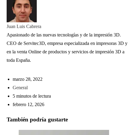
Juan Luis Cabrera
Apasionado de las nuevas tecnologías y de la impresión 3D.
CEO de Servitec3D, empresa especializada en impresoras 3D y
en la venta Online de productos y servicios de impresión 3D a
toda España.
marzo 28, 2022
General
5 minutos de lectura
febrero 12, 2026
También podría gustarte