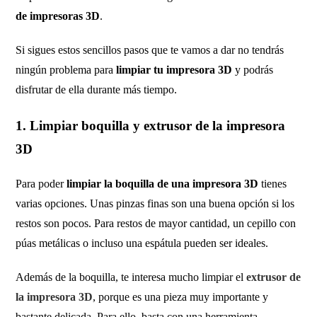
de impresoras 3D
.
Si sigues estos sencillos pasos que te vamos a dar no tendrás
ningún problema para
limpiar tu impresora 3D
y podrás
disfrutar de ella durante más tiempo.
1. Limpiar boquilla y extrusor de la impresora
3D
Para poder
limpiar la boquilla de una impresora 3D
tienes
varias opciones. Unas pinzas finas son una buena opción si los
restos son pocos. Para restos de mayor cantidad, un cepillo con
púas metálicas o incluso una espátula pueden ser ideales.
Además de la boquilla, te interesa mucho limpiar el
extrusor de
la impresora 3D
, porque es una pieza muy importante y
bastante delicada. Para ello, basta con una herramienta