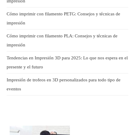
impresión
Cómo imprimir con filamento PETG: Consejos y técnicas de
impresión
Cómo imprimir con filamento PLA: Consejos y técnicas de
impresión
Tendencias en Impresión 3D para 2025: Lo que nos espera en el
presente y el futuro
Impresión de trofeos en 3D personalizados para todo tipo de
eventos