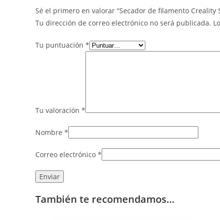
Sé el primero en valorar “Secador de filamento Creality 
Tu dirección de correo electrónico no será publicada.
L
Tu puntuación
*
Tu valoración
*
Nombre
*
Correo electrónico
*
También te recomendamos…