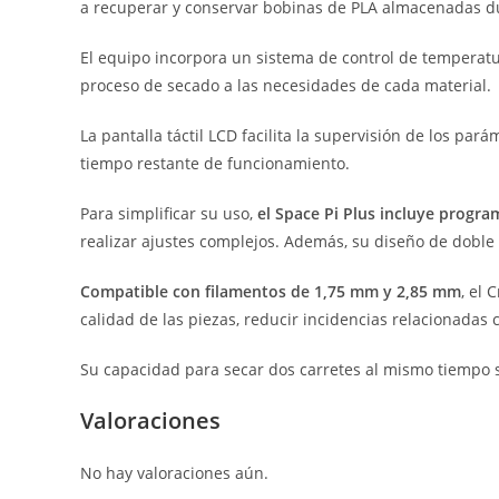
a recuperar y conservar bobinas de PLA almacenadas du
El equipo incorpora un sistema de control de temperatu
proceso de secado a las necesidades de cada material.
La pantalla táctil LCD facilita la supervisión de los p
tiempo restante de funcionamiento.
Para simplificar su uso,
el Space Pi Plus incluye progra
realizar ajustes complejos. Además, su diseño de doble 
Compatible con filamentos de 1,75 mm y 2,85 mm
, el
calidad de las piezas, reducir incidencias relacionadas 
Su capacidad para secar dos carretes al mismo tiempo
Valoraciones
No hay valoraciones aún.