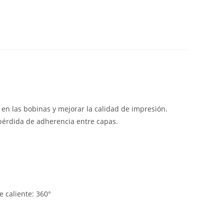
en las bobinas y mejorar la calidad de impresión.
 pérdida de adherencia entre capas.
 caliente: 360°