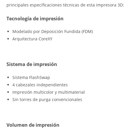
principales especificaciones técnicas de esta impresora 3D:
Tecnología de impresión
Modelado por Deposición Fundida (FDM)
Arquitectura CoreXY
Sistema de impresión
Sistema FlashSwap
4 cabezales independientes
Impresión multicolor y multimaterial
Sin torres de purga convencionales
Volumen de impresión