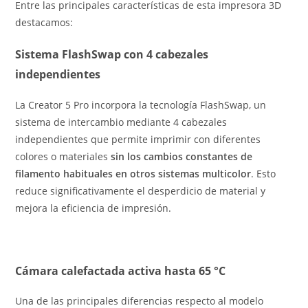
Entre las principales características de esta impresora 3D
destacamos:
Sistema FlashSwap con 4 cabezales
independientes
La Creator 5 Pro incorpora la tecnología FlashSwap, un
sistema de intercambio mediante 4 cabezales
independientes que permite imprimir con diferentes
colores o materiales
sin los cambios constantes de
filamento habituales en otros sistemas multicolor
. Esto
reduce significativamente el desperdicio de material y
mejora la eficiencia de impresión.
Cámara calefactada activa hasta 65 °C
Una de las principales diferencias respecto al modelo