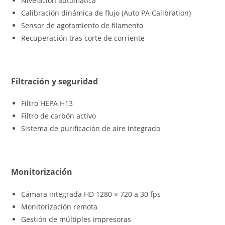
Nivelación automática
Calibración dinámica de flujo (Auto PA Calibration)
Sensor de agotamiento de filamento
Recuperación tras corte de corriente
Filtración y seguridad
Filtro HEPA H13
Filtro de carbón activo
Sistema de purificación de aire integrado
Monitorización
Cámara integrada HD 1280 × 720 a 30 fps
Monitorización remota
Gestión de múltiples impresoras