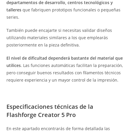
departamentos de desarrollo, centros tecnológicos y
talleres
que fabriquen prototipos funcionales o pequeñas
series.
También puede encajarte si necesitas validar diseños
utilizando materiales similares a los que emplearás
posteriormente en la pieza definitiva.
El nivel de dificultad dependerá bastante del material que
utilices
. Las funciones automáticas facilitan la preparación,
pero conseguir buenos resultados con filamentos técnicos
requiere experiencia y un mayor control de la impresión.
Especificaciones técnicas de la
Flashforge Creator 5 Pro
En este apartado encontrarás de forma detallada las