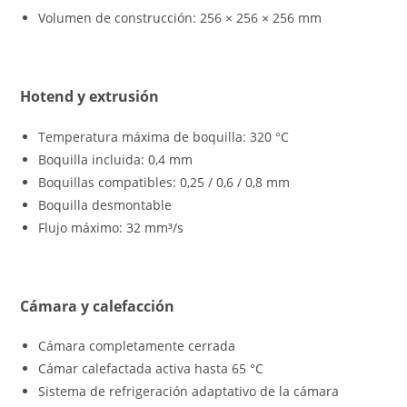
Volumen de construcción: 256 × 256 × 256 mm
Hotend y extrusión
Temperatura máxima de boquilla: 320 °C
Boquilla incluida: 0,4 mm
Boquillas compatibles: 0,25 / 0,6 / 0,8 mm
Boquilla desmontable
Flujo máximo: 32 mm³/s
Cámara y calefacción
Cámara completamente cerrada
Cámar calefactada activa hasta 65 °C
Sistema de refrigeración adaptativo de la cámara