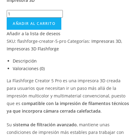
impresora 3D
AÑADIR AL CARRITO
Añadir a la lista de deseos
SKU:
flashforge-creator-5-pro
Categorías:
Impresoras 3D
,
Impresoras 3D Flashforge
Descripción
Valoraciones (0)
La Flashforge Creator 5 Pro es una impresora 3D creada
para usuarios que necesitan ir un paso más allá de la
impresión multicolor y multimaterial convencional, puesto
que es
compatible con la impresión de filamentos técnicos
ya que incorpora cámara cerrada calefactada
.
Su
sistema de filtración avanzado
, mantiene unas
condiciones de impresión más estables para trabajar con