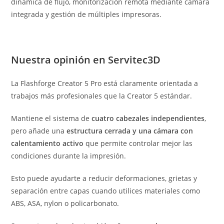
dinámica de flujo, monitorización remota mediante cámara
integrada y gestión de múltiples impresoras.
Nuestra opinión en Servitec3D
La Flashforge Creator 5 Pro está claramente orientada a
trabajos más profesionales que la Creator 5 estándar.
Mantiene el sistema de
cuatro cabezales independientes
,
pero añade una
estructura cerrada y una cámara con
calentamiento activo
que permite controlar mejor las
condiciones durante la impresión.
Esto puede ayudarte a reducir deformaciones, grietas y
separación entre capas cuando utilices materiales como
ABS, ASA, nylon o policarbonato.