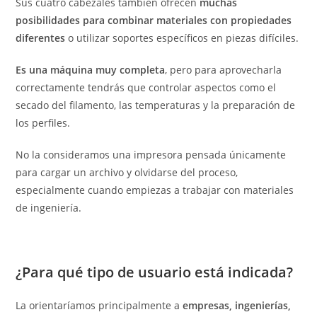
Sus cuatro cabezales también ofrecen
muchas
posibilidades para combinar materiales con propiedades
diferentes
o utilizar soportes específicos en piezas difíciles.
Es una máquina muy completa
, pero para aprovecharla
correctamente tendrás que controlar aspectos como el
secado del filamento, las temperaturas y la preparación de
los perfiles.
No la consideramos una impresora pensada únicamente
para cargar un archivo y olvidarse del proceso,
especialmente cuando empiezas a trabajar con materiales
de ingeniería.
¿Para qué tipo de usuario está indicada?
La orientaríamos principalmente a
empresas, ingenierías,