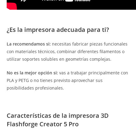
¿Es la impresora adecuada para ti?
La recomendamos si:
necesitas fabricar piezas funcionales
con materiales técnicos, combinar diferentes filamentos o
utilizar soportes solubles en geometrías complejas.
No es la mejor opción si:
vas a trabajar principalmente con
PLA y PETG o no tienes previsto aprovechar sus
posibilidades profesionales.
Características de la impresora 3D
Flashforge Creator 5 Pro