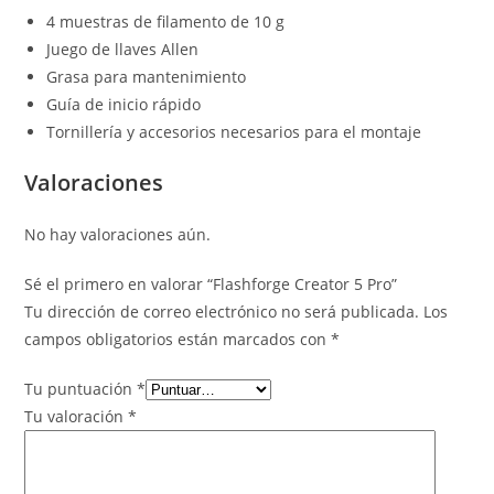
4 muestras de filamento de 10 g
Juego de llaves Allen
Grasa para mantenimiento
Guía de inicio rápido
Tornillería y accesorios necesarios para el montaje
Valoraciones
No hay valoraciones aún.
Sé el primero en valorar “Flashforge Creator 5 Pro”
Tu dirección de correo electrónico no será publicada.
Los
campos obligatorios están marcados con
*
Tu puntuación
*
Tu valoración
*