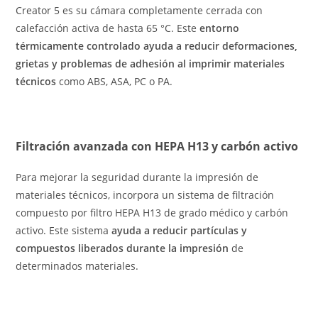
Creator 5 es su cámara completamente cerrada con
calefacción activa de hasta 65 °C. Este
entorno
térmicamente controlado ayuda a reducir deformaciones,
grietas y problemas de adhesión al imprimir materiales
técnicos
como ABS, ASA, PC o PA.
Filtración avanzada con HEPA H13 y carbón activo
Para mejorar la seguridad durante la impresión de
materiales técnicos, incorpora un sistema de filtración
compuesto por filtro HEPA H13 de grado médico y carbón
activo. Este sistema
ayuda a reducir partículas y
compuestos liberados durante la impresión
de
determinados materiales.