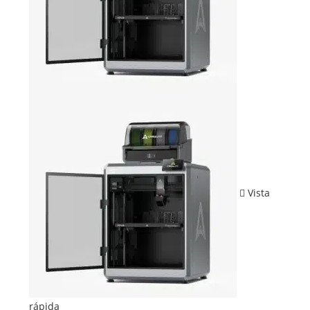
Vista
rápida