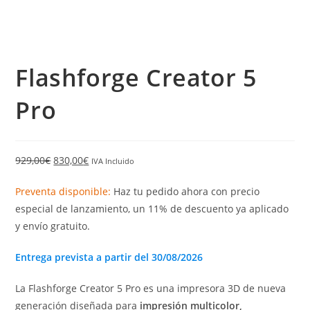
Flashforge Creator 5
Pro
929,00
€
830,00
€
IVA Incluido
Preventa disponible:
Haz tu pedido ahora con precio
especial de lanzamiento, un 11% de descuento ya aplicado
y envío gratuito.
Entrega prevista a partir del 30/08/2026
La Flashforge Creator 5 Pro es una impresora 3D de nueva
generación diseñada para
impresión multicolor,