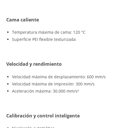
Cama caliente
Temperatura máxima de cama: 120 °C
Superficie PEI flexible texturizada
Velocidad y rendimiento
Velocidad máxima de desplazamiento: 600 mm/s
Velocidad máxima de impresión: 300 mm/s
Aceleración máxima: 30.000 mm/s²
Calibración y control inteligente