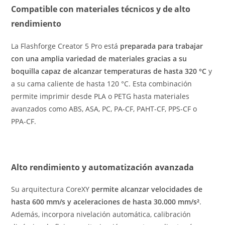
Compatible con materiales técnicos y de alto
rendimiento
La Flashforge Creator 5 Pro está
preparada para trabajar
con una amplia variedad de materiales gracias a su
boquilla capaz de alcanzar temperaturas de hasta 320 °C
y
a su cama caliente de hasta 120 °C. Esta combinación
permite imprimir desde PLA o PETG hasta materiales
avanzados como ABS, ASA, PC, PA-CF, PAHT-CF, PPS-CF o
PPA-CF.
Alto rendimiento y automatización avanzada
Su arquitectura CoreXY
permite alcanzar velocidades de
hasta 600 mm/s y aceleraciones de hasta 30.000 mm/s²
.
Además, incorpora nivelación automática, calibración