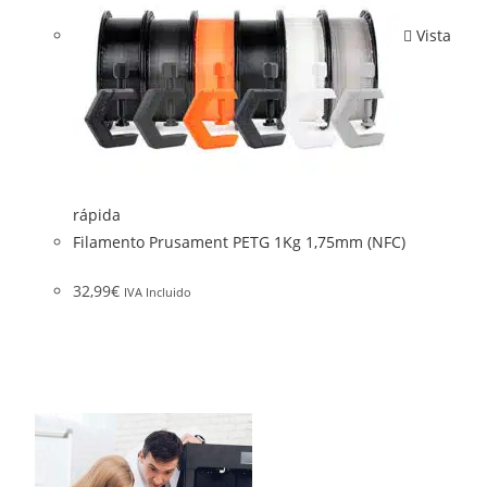
Vista
rápida
Filamento Prusament PETG 1Kg 1,75mm (NFC)
32,99
€
IVA Incluido