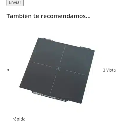
También te recomendamos…
Vista
rápida