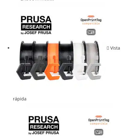
Vista
rápida