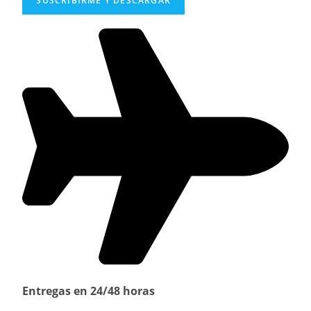
SUSCRIBIRME Y DESCARGAR
Entregas en 24/48 horas