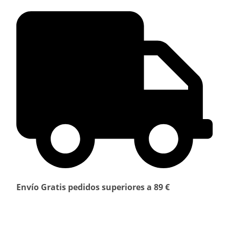
Envío Gratis pedidos superiores a 89 €