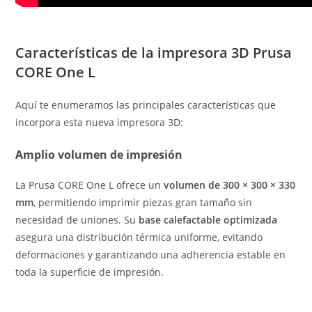
Características de la impresora 3D Prusa
CORE One L
Aquí te enumeramos las principales características que
incorpora esta nueva impresora 3D:
Amplio volumen de impresión
La Prusa CORE One L ofrece un
volumen de 300 × 300 × 330
mm
, permitiendo imprimir piezas gran tamaño sin
necesidad de uniones. Su
base calefactable optimizada
asegura una distribución térmica uniforme, evitando
deformaciones y garantizando una adherencia estable en
toda la superficie de impresión.