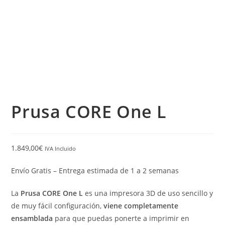
Prusa CORE One L
1.849,00
€
IVA Incluido
Envío Gratis – Entrega estimada de 1 a 2 semanas
La
Prusa CORE One L
es una impresora 3D de uso sencillo y
de muy fácil configuración,
viene completamente
ensamblada
para que puedas ponerte a imprimir en