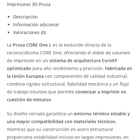
Impresoras 3D Prusa
Descripción
Información adicional
Valoraciones (0)
La
Prusa CORE One L
es la evolución directa de la
reconocidísima CORE One, ofreciendo el doble de volumen
de impresión en un
sistema de arquitectura CoreXY
optimizado
para alto rendimiento y precisión.
Fabricada en
la Unión Europea
con componentes de calidad industrial,
combina rigidez estructural, fiabilidad mecánica y un flujo
de trabajo intuitivo que permite
comenzar a imprimir en
cuestión de minutos
.
Su diseño cerrado garantiza un
entorno térmico estable y
una mayor compatibilidad con materiales técnicos
,
mientras que su construcción en acero estructural
proporciona estabilidad incluso en largas impresiones, en