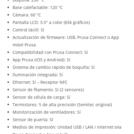
Base calefactable: 120 °C
Cámara: 60 °C
Pantalla LCD: 3.5″ a color (65k gráficos)
Control táctil: Sí
Actualización de firmware: USB, Prusa Connect o App
móvil Prusa
Compatibilidad con Prusa Connect: Sí
App Prusa (iOS y Android): Sí
Sistema de cambio rápido de boquilla: Sí
Iluminación integrada: Sí
Ethernet: Sí – Receptor NFC
Sensor de filamento: Sí (2 sensores)
Sensor de célula de carga: Sí
Termistores: 5 de alta precisión (Semitec original)
Monitorización de ventiladores: Sí
Sensor de puerta: Sí
Medios de impresión: Unidad USB / LAN / Internet (vía