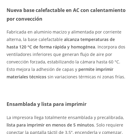
Nueva base calefactable en AC con calentamiento
por convección
Fabricada en aluminio macizo y alimentada por corriente
alterna, la base calefactable
alcanza temperaturas de
hasta 120 °C de forma rápida y homogénea
. Incorpora dos
ventiladores inferiores que generan flujo de aire por
convección forzada, estabilizando la cámara hasta 60 °C.
Esto mejora la adhesión de capas y
permite imprimir
materiales técnicos
sin variaciones térmicas ni zonas frías.
Ensamblada y lista para imprimir
La impresora llega totalmente ensamblada y precalibrada,
lista para imprimir en menos de 5 minutos
. Solo requiere
conectar la pantalla táctil de 3.5″, encenderla y comenzar.