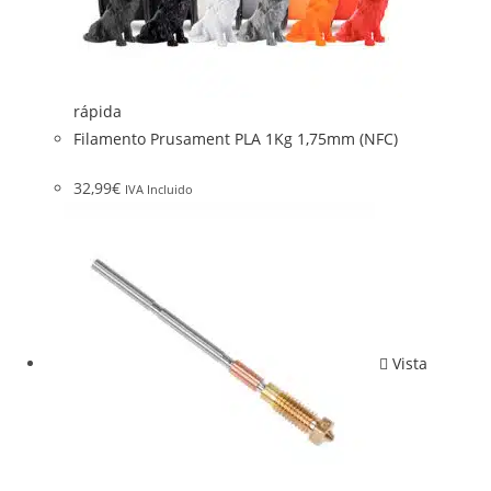
rápida
Filamento Prusament PLA 1Kg 1,75mm (NFC)
32,99
€
IVA Incluido
Vista