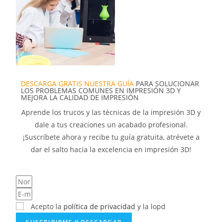
DESCARGA GRATIS NUESTRA GUÍA
PARA SOLUCIONAR
LOS PROBLEMAS COMUNES EN IMPRESIÓN 3D Y
MEJORA LA CALIDAD DE IMPRESIÓN
Aprende los trucos y las técnicas de la impresión 3D y
dale a tus creaciones un acabado profesional.
¡Suscríbete ahora y recibe tu guía gratuita, atrévete a
dar el salto hacia la excelencia en impresión 3D!
Acepto la
política de privacidad
y la lopd