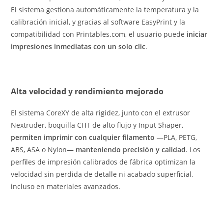
El sistema gestiona automáticamente la temperatura y la
calibración inicial, y gracias al software EasyPrint y la
compatibilidad con Printables.com, el usuario puede
iniciar
impresiones inmediatas con un solo clic
.
Alta velocidad y rendimiento mejorado
El sistema CoreXY de alta rigidez, junto con el extrusor
Nextruder, boquilla CHT de alto flujo y Input Shaper,
permiten imprimir con cualquier filamento
—PLA, PETG,
ABS, ASA o Nylon—
manteniendo precisión y calidad
. Los
perfiles de impresión calibrados de fábrica optimizan la
velocidad sin perdida de detalle ni acabado superficial,
incluso en materiales avanzados.