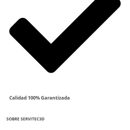
Calidad 100% Garantizada
SOBRE SERVITEC3D