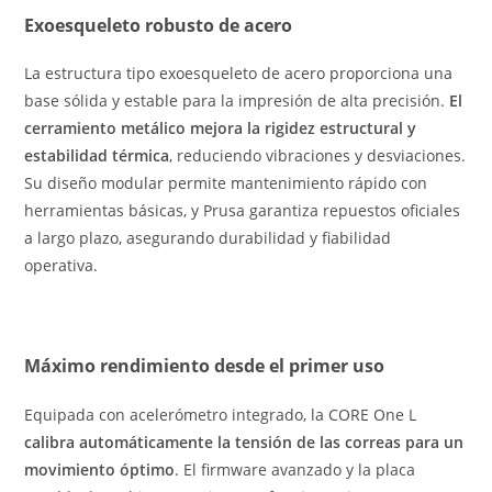
Exoesqueleto robusto de acero
La estructura tipo exoesqueleto de acero proporciona una
base sólida y estable para la impresión de alta precisión.
El
cerramiento metálico mejora la rigidez estructural y
estabilidad térmica
, reduciendo vibraciones y desviaciones.
Su diseño modular permite mantenimiento rápido con
herramientas básicas, y Prusa garantiza repuestos oficiales
a largo plazo, asegurando durabilidad y fiabilidad
operativa.
Máximo rendimiento desde el primer uso
Equipada con acelerómetro integrado, la CORE One L
calibra automáticamente la tensión de las correas para un
movimiento óptimo
. El firmware avanzado y la placa