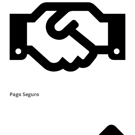
Pago Seguro