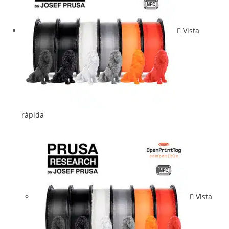
Vista
rápida
Vista