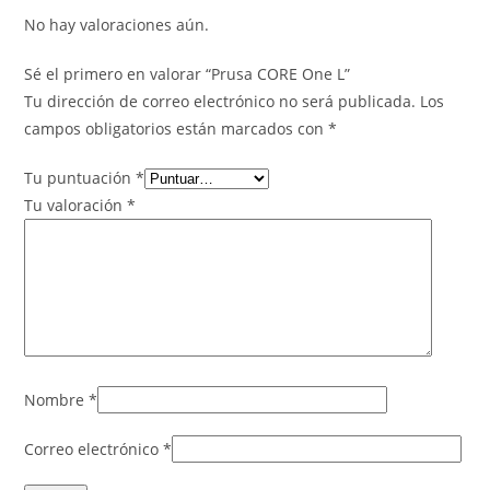
No hay valoraciones aún.
Sé el primero en valorar “Prusa CORE One L”
Tu dirección de correo electrónico no será publicada.
Los
campos obligatorios están marcados con
*
Tu puntuación
*
Tu valoración
*
Nombre
*
Correo electrónico
*