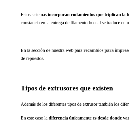
Estos sistemas
incorporan rodamientos que triplican la 
constancia en la entrega de filamento lo cual se traduce en 
En la sección de nuestra web para
recambios para impres
de repuestos.
Tipos de extrusores que existen
Además de los diferentes tipos de extrusor también los dife
En este caso la
diferencia únicamente es desde donde va