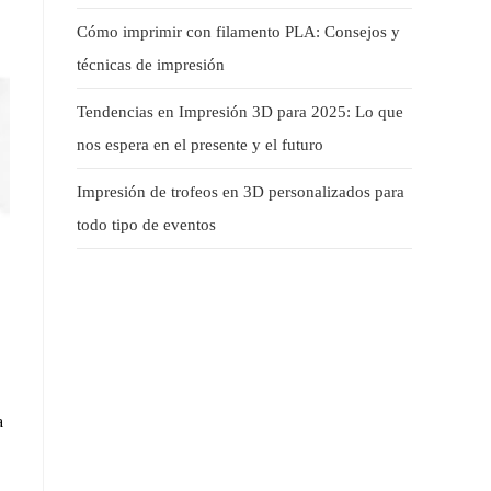
Cómo imprimir con filamento PLA: Consejos y
técnicas de impresión
Tendencias en Impresión 3D para 2025: Lo que
nos espera en el presente y el futuro
Impresión de trofeos en 3D personalizados para
todo tipo de eventos
a