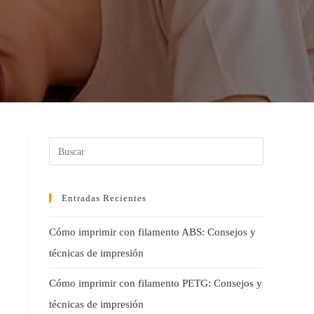
Entradas Recientes
Cómo imprimir con filamento ABS: Consejos y
técnicas de impresión
Cómo imprimir con filamento PETG: Consejos y
técnicas de impresión