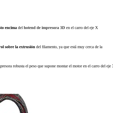
to encima
del
hotend de impresora 3D
en el carro del eje X
ol sobre la extrusión
del filamento, ya que está muy cerca de la
resora robusta el peso que supone montar el motor en el carro del eje