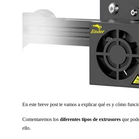
En este breve post te vamos a explicar qué es y cómo func
Comentaremos los
diferentes tipos de extrusores
que pode
ello.