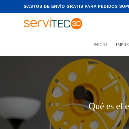
GASTOS DE ENVÍO GRATIS PARA PEDIDOS SUPE
INICIO
IMPRE
Qué es el 