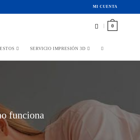
MI CUENTA
|
0
ESTOS
SERVICIO IMPRESIÓN 3D
mo funciona