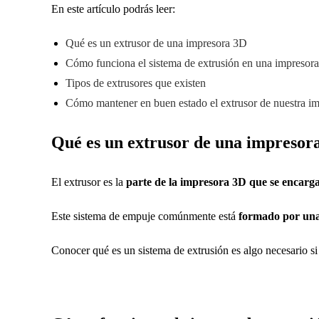
En este artículo podrás leer:
Qué es un extrusor de una impresora 3D
Cómo funciona el sistema de extrusión en una impresor
Tipos de extrusores que existen
Cómo mantener en buen estado el extrusor de nuestra i
Qué es un extrusor de una impresor
El extrusor es la
parte de la impresora 3D que se encarga
Este sistema de empuje comúnmente está
formado por una
Conocer qué es un sistema de extrusión es algo necesario 