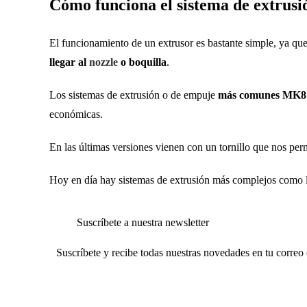
Cómo funciona el sistema de extrus
El funcionamiento de un extrusor es bastante simple, ya qu
llegar al
nozzle
o boquilla
.
Los sistemas de extrusión o de empuje
más comunes MK8
económicas.
En las últimas versiones vienen con un tornillo que nos perm
Hoy en día hay sistemas de extrusión más complejos como
Suscríbete a nuestra newsletter
Suscríbete y recibe todas nuestras novedades en tu correo 