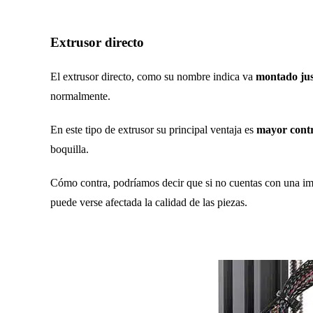
Extrusor directo
El extrusor directo, como su nombre indica va
montado jus
normalmente.
En este tipo de extrusor su principal ventaja es
mayor contr
boquilla.
Cómo contra, podríamos decir que si no cuentas con una imp
puede verse afectada la calidad de las piezas.