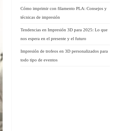
Cómo imprimir con filamento PLA: Consejos y
técnicas de impresión
Tendencias en Impresión 3D para 2025: Lo que
nos espera en el presente y el futuro
Impresión de trofeos en 3D personalizados para
todo tipo de eventos