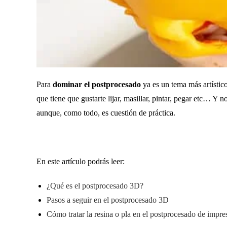
Para
dominar el postprocesado
ya es un tema más artístic
que tiene que gustarte lijar, masillar, pintar, pegar etc… Y 
aunque, como todo, es cuestión de práctica.
En este artículo podrás leer:
¿Qué es el postprocesado 3D?
Pasos a seguir en el postprocesado 3D
Cómo tratar la resina o pla en el postprocesado de impr