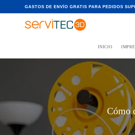
GASTOS DE ENVÍO GRATIS PARA PEDIDOS SUPE
INICIO
IMPRE
Cómo d