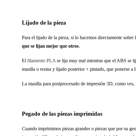
Lijado de la pieza
Para el lijado de la pieza, si lo hacemos directamente sobre
que se lijan mejor que otros
.
El
filamento PLA
se lija muy mal mientras que el ABS se li
masilla o resina y lijado posterior + pintado, que ponerse a 
La
masilla para postprocesado de impresión 3D, como ves, e
Pegado de las piezas imprimidas
Cuando imprimimos piezas grandes o piezas que por su geom