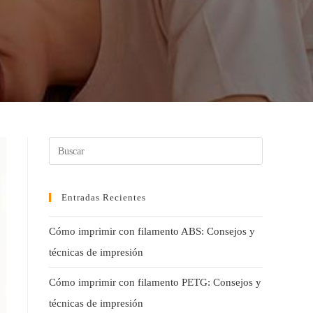
Entradas Recientes
Cómo imprimir con filamento ABS: Consejos y
técnicas de impresión
Cómo imprimir con filamento PETG: Consejos y
técnicas de impresión