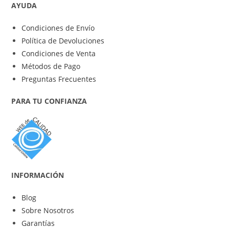
AYUDA
Condiciones de Envío
Política de Devoluciones
Condiciones de Venta
Métodos de Pago
Preguntas Frecuentes
PARA TU CONFIANZA
INFORMACIÓN
Blog
Sobre Nosotros
Garantías