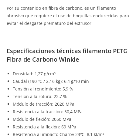
Por su contenido en fibra de carbono, es un filamento
abrasivo que requiere el uso de boquillas endurecidas para
evitar el desgaste prematuro del extrusor.
Especificaciones técnicas filamento PETG
Fibra de Carbono Winkle
Densidad: 1,27 g/cm³
Caudal (190 ºC / 2.16 kg): 6,4 g/10 min
Tensión al rendimiento: 5,9 %
Tensión a la rotura: 22,7 %
Módulo de tracción: 2020 MPa
Resistencia a la tracción: 50,4 MPa
Módulo de flexión: 2050 MPa
Resistencia a la flexión: 69 MPa
Resistencia al impacto Charpy 23ºC: 8,1 kJ/m²