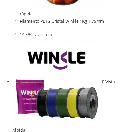
rápida
Filamento PETG Cristal Winkle 1Kg 1,75mm
14,99
€
IVA Incluido
Vista
rápida