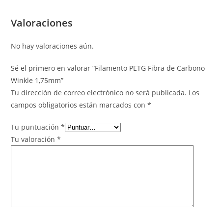
Valoraciones
No hay valoraciones aún.
Sé el primero en valorar “Filamento PETG Fibra de Carbono
Winkle 1,75mm”
Tu dirección de correo electrónico no será publicada.
Los
campos obligatorios están marcados con
*
Tu puntuación
*
Tu valoración
*