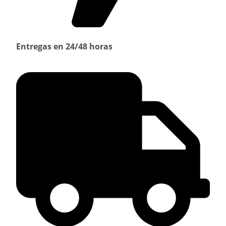
Entregas en 24/48 horas