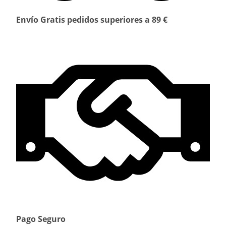
Envío Gratis pedidos superiores a 89 €
Pago Seguro