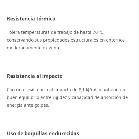
Resistencia térmica
Tolera temperaturas de trabajo de hasta 70 ºC,
conservando sus propiedades estructurales en entornos
moderadamente exigentes.
Resistencia al impacto
Con una resistencia al impacto de 8,1 kJ/m², mantiene un
buen equilibrio entre rigidez y capacidad de absorción de
energía ante golpes.
Uso de boquillas endurecidas