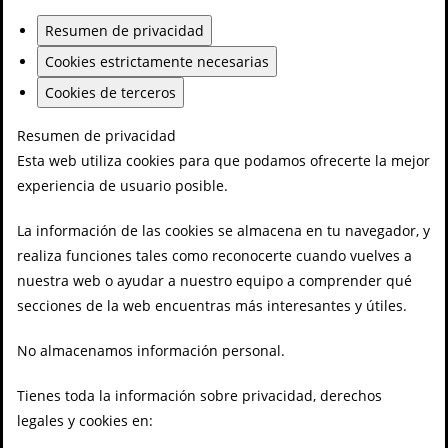
Resumen de privacidad
Cookies estrictamente necesarias
Cookies de terceros
Resumen de privacidad
Esta web utiliza cookies para que podamos ofrecerte la mejor
experiencia de usuario posible.
La información de las cookies se almacena en tu navegador, y
realiza funciones tales como reconocerte cuando vuelves a
nuestra web o ayudar a nuestro equipo a comprender qué
secciones de la web encuentras más interesantes y útiles.
No almacenamos información personal.
Tienes toda la información sobre privacidad, derechos
legales y cookies en: