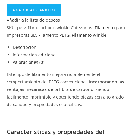
AÑADIR AL CARRITO
Añadir a la lista de deseos
SKU:
petg-fibra-carbono-winkle
Categorías:
Filamento para
Impresoras 3D
,
Filamento PETG
,
Filamento Winkle
Descripción
Información adicional
Valoraciones (0)
Este tipo de filamento mejora notablemente el
comportamiento del PETG convencional,
incorporando las
ventajas mecánicas de la fibra de carbono
, siendo
facilmente imprimible y obteniendo piezas con alto grado
de calidad y propiedades específicas.
Características y propiedades del