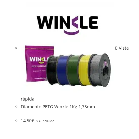
Vista
rápida
Filamento PETG Winkle 1Kg 1,75mm
14,50
€
IVA Incluido