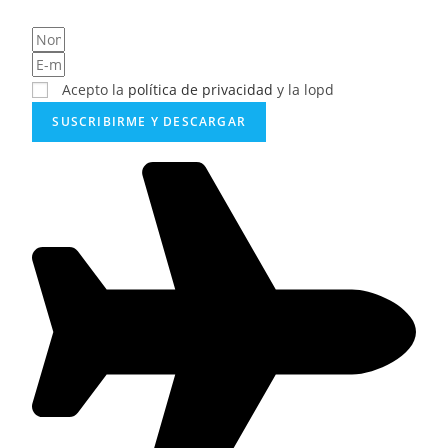
Acepto la
política de privacidad
y la lopd
SUSCRIBIRME Y DESCARGAR