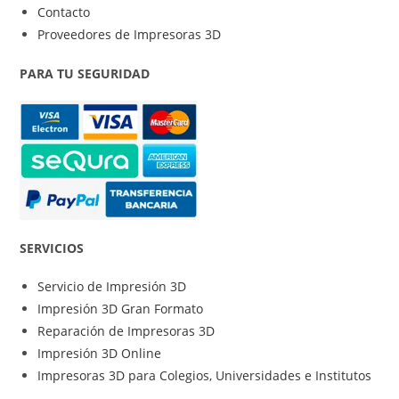
Contacto
Proveedores de Impresoras 3D
PARA TU SEGURIDAD
SERVICIOS
Servicio de Impresión 3D
Impresión 3D Gran Formato
Reparación de Impresoras 3D
Impresión 3D Online
Impresoras 3D para Colegios, Universidades e Institutos