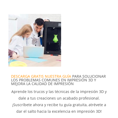
DESCARGA GRATIS NUESTRA GUÍA
PARA SOLUCIONAR
LOS PROBLEMAS COMUNES EN IMPRESIÓN 3D Y
MEJORA LA CALIDAD DE IMPRESIÓN
Aprende los trucos y las técnicas de la impresión 3D y
dale a tus creaciones un acabado profesional.
¡Suscríbete ahora y recibe tu guía gratuita, atrévete a
dar el salto hacia la excelencia en impresión 3D!