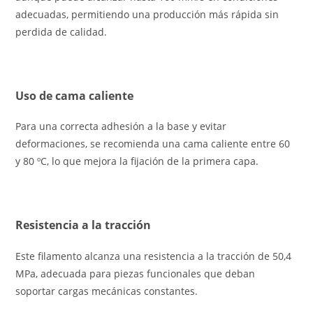
adecuadas, permitiendo una producción más rápida sin
perdida de calidad.
Uso de cama caliente
Para una correcta adhesión a la base y evitar
deformaciones, se recomienda una cama caliente entre 60
y 80 ºC, lo que mejora la fijación de la primera capa.
Resistencia a la tracción
Este filamento alcanza una resistencia a la tracción de 50,4
MPa, adecuada para piezas funcionales que deban
soportar cargas mecánicas constantes.