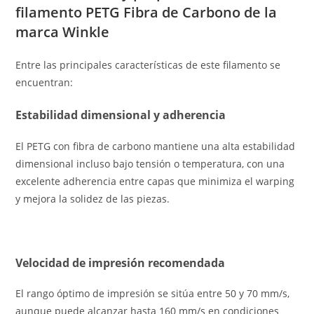
filamento PETG Fibra de Carbono de la
marca Winkle
Entre las principales características de este filamento se
encuentran:
Estabilidad dimensional y adherencia
El PETG con fibra de carbono mantiene una alta estabilidad
dimensional incluso bajo tensión o temperatura, con una
excelente adherencia entre capas que minimiza el warping
y mejora la solidez de las piezas.
Velocidad de impresión recomendada
El rango óptimo de impresión se sitúa entre 50 y 70 mm/s,
aunque puede alcanzar hasta 160 mm/s en condiciones