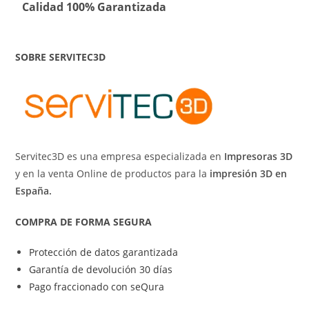
Calidad 100% Garantizada
SOBRE SERVITEC3D
Servitec3D es una empresa especializada en
Impresoras 3D
y en la venta Online de productos para la
impresión 3D en
España.
COMPRA DE FORMA SEGURA
Protección de datos garantizada
Garantía de devolución 30 días
Pago fraccionado con seQura