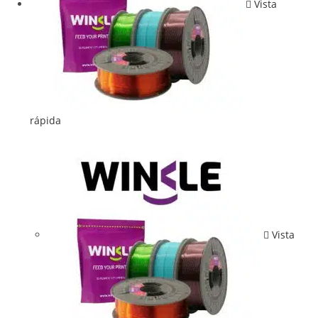
Vista
rápida
Vista