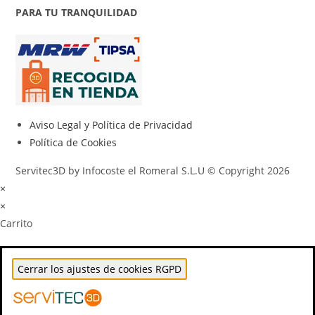
PARA TU TRANQUILIDAD
Aviso Legal y Política de Privacidad
Política de Cookies
Servitec3D by Infocoste el Romeral S.L.U © Copyright 2026
×
×
Carrito
Cerrar los ajustes de cookies RGPD