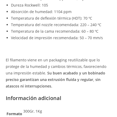
Dureza Rockwell: 105
Absorción de humedad: 1104 ppm
Temperatura de deflexión térmica (HDT): 70 ºC
Temperatura del nozzle recomendada: 220 – 240 ºC
Temperatura de la cama recomendada: 60 – 80 ºC
Velocidad de impresión recomendada: 50 – 70 mm/s
El filamento viene en un packaging reutilizable que lo
protege de la humedad y cambios térmicos, favoreciendo
una impresión estable.
Su buen acabado y un bobinado
preciso garantizan una extrusión fluida y regular, sin
atascos ni interrupciones.
Información adicional
300Gr, 1Kg
Formato