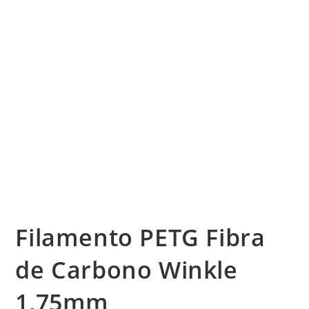
Filamento PETG Fibra
de Carbono Winkle
1,75mm