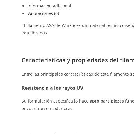
Información adicional
Valoraciones (0)
El filamento ASA de Winkle es un material técnico dise
equilibradas.
Características y propiedades del fil
Entre las principales características de este filamento 
Resistencia a los rayos UV
Su formulación específica lo hace
apto para piezas fun
encuentran en exteriores.