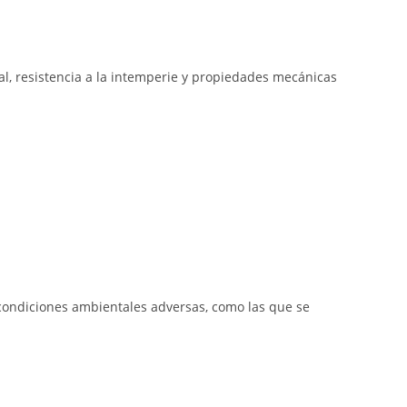
l, resistencia a la intemperie y propiedades mecánicas
condiciones ambientales adversas, como las que se