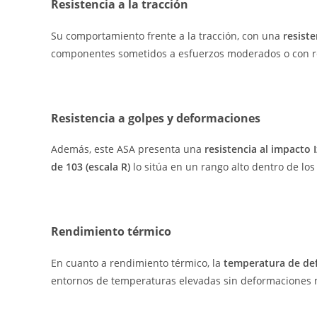
Resistencia a la tracción
Su comportamiento frente a la tracción, con una
resist
componentes sometidos a esfuerzos moderados o con requ
Resistencia a golpes y deformaciones
Además, este ASA presenta una
resistencia al impacto
de 103 (escala R)
lo sitúa en un rango alto dentro de lo
Rendimiento térmico
En cuanto a rendimiento térmico, la
temperatura de def
entornos de temperaturas elevadas sin deformaciones 