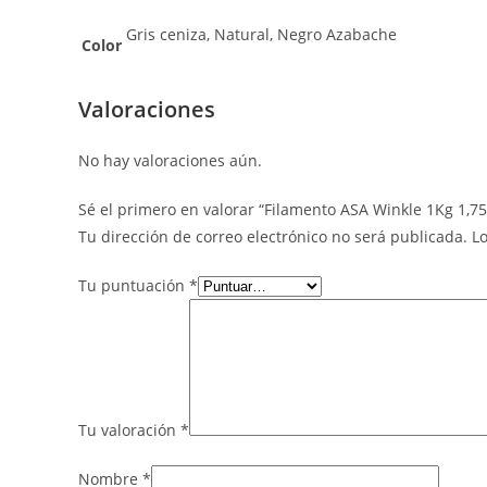
Gris ceniza, Natural, Negro Azabache
Color
Valoraciones
No hay valoraciones aún.
Sé el primero en valorar “Filamento ASA Winkle 1Kg 1,
Tu dirección de correo electrónico no será publicada.
L
Tu puntuación
*
Tu valoración
*
Nombre
*