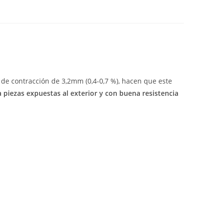
 de contracción de 3,2mm (0,4-0,7 %), hacen que este
a piezas expuestas al exterior y con buena resistencia