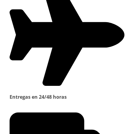
Entregas en 24/48 horas