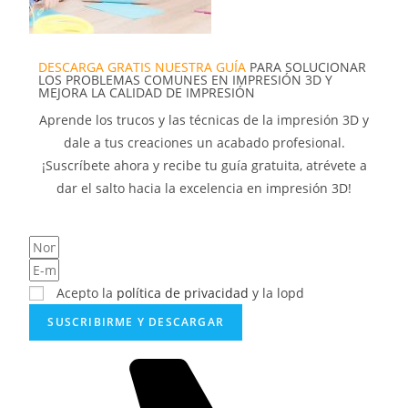
DESCARGA GRATIS NUESTRA GUÍA
PARA SOLUCIONAR
LOS PROBLEMAS COMUNES EN IMPRESIÓN 3D Y
MEJORA LA CALIDAD DE IMPRESIÓN
Aprende los trucos y las técnicas de la impresión 3D y
dale a tus creaciones un acabado profesional.
¡Suscríbete ahora y recibe tu guía gratuita, atrévete a
dar el salto hacia la excelencia en impresión 3D!
Acepto la
política de privacidad
y la lopd
SUSCRIBIRME Y DESCARGAR