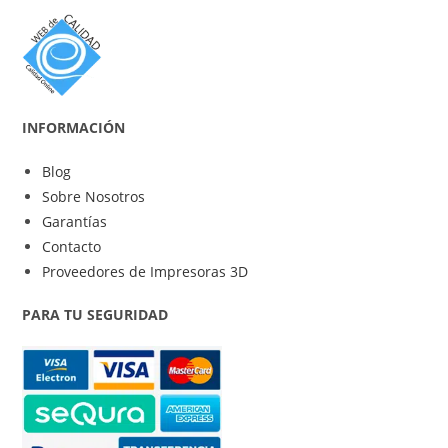
INFORMACIÓN
Blog
Sobre Nosotros
Garantías
Contacto
Proveedores de Impresoras 3D
PARA TU SEGURIDAD