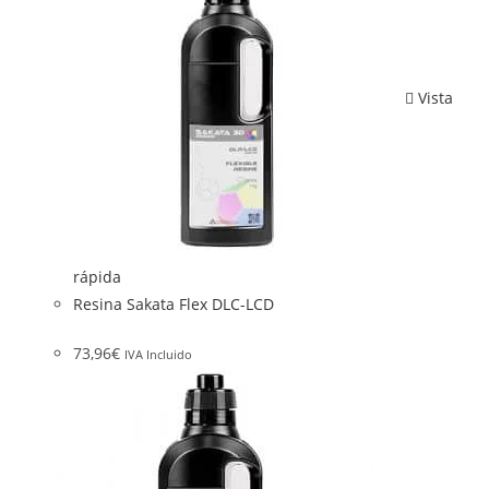
Vista
rápida
Resina Sakata Flex DLC-LCD
73,96
€
IVA Incluido