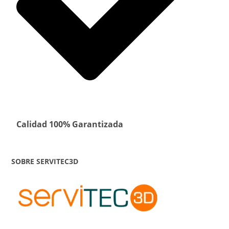
Calidad 100% Garantizada
SOBRE SERVITEC3D