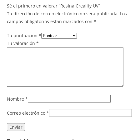
Sé el primero en valorar “Resina Creality UV”
Tu dirección de correo electrónico no será publicada.
Los
campos obligatorios están marcados con
*
Tu puntuación
*
Tu valoración
*
Nombre
*
Correo electrónico
*