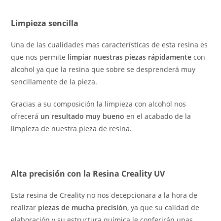
Limpieza sencilla
Una de las cualidades mas características de esta resina es
que nos permite
limpiar nuestras piezas rápidamente
con
alcohol ya que la resina que sobre se desprenderá muy
sencillamente de la pieza.
Gracias a su composición la limpieza con alcohol nos
ofrecerá
un resultado muy bueno
en el acabado de la
limpieza de nuestra pieza de resina.
Alta precisión con la Resina Creality UV
Esta resina de Creality no nos decepcionara a la hora de
realizar
piezas de mucha precisión
, ya que su calidad de
elaboración y su estructura química le conferirán unas