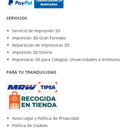
SERVICIOS
Servicio de Impresión 3D
Impresión 3D Gran Formato
Reparación de Impresoras 3D
Impresión 3D Online
Impresoras 3D para Colegios, Universidades e Institutos
PARA TU TRANQUILIDAD
Aviso Legal y Política de Privacidad
Política de Cookies