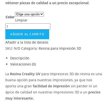
obtener piezas de calidad a un precio excepcional.
Color
Limpiar
AÑADIR AL CARRITO
Añadir a la lista de deseos
SKU:
N/D
Categoría:
Resina para impresión 3D
Descripción
Valoraciones (0)
La
Resina Creality UV
para impresoras 3D de resina es una
buena opción para nuestras impresiones, ya que nos
aporta una gran
facilidad de impresión
sin perder ni un
ápice de calidad en nuestras impresiones 3D a un
precios
muy interesante.