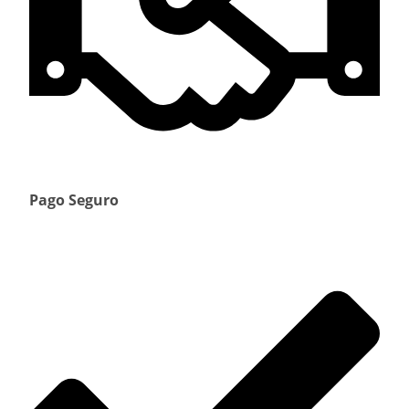
Pago Seguro