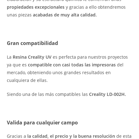
propiedades excepcionales
y gracias a ello obtendremos
unas piezas
acabadas de muy alta calidad.
Gran compatibilidad
La
Resina Creality UV
es perfecta para nuestros proyectos
ya que es
compatible con casi todas las impresoras
del
mercado, obteniendo unos grandes resultados en
cualquiera de ellas.
Siendo una de las más compatibles las
Creality LD-002H.
Valida para cualquier campo
Gracias a
la calidad, el precio y la buena resolución
de esta