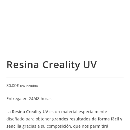
Resina Creality UV
30,00
€
IVA Incluido
Entrega en 24/48 horas
La
Resina Creality UV
es un material especialmente
diseñado para obtener g
randes resultados de forma fácil y
sencilla
gracias a su composición, que nos permitirá