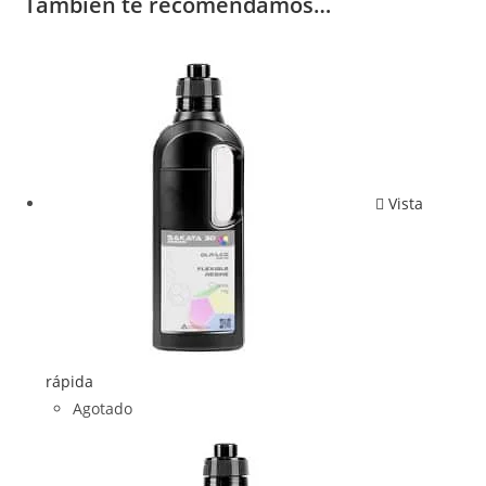
También te recomendamos…
Vista
rápida
Agotado