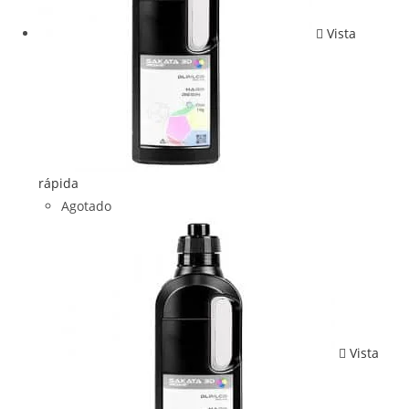
Vista
rápida
Agotado
Vista