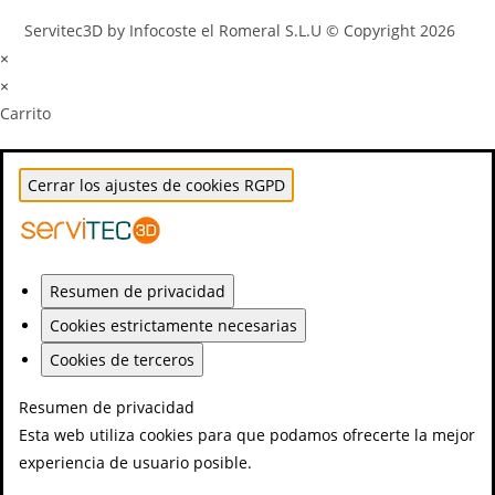
Servitec3D by Infocoste el Romeral S.L.U © Copyright 2026
×
×
Carrito
Cerrar los ajustes de cookies RGPD
Resumen de privacidad
Cookies estrictamente necesarias
Cookies de terceros
Resumen de privacidad
Esta web utiliza cookies para que podamos ofrecerte la mejor
experiencia de usuario posible.