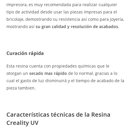
impresora, es muy recomendada para realizar cualquier
tipo de actividad desde usar las piezas impresas para el
bricolaje, demostrando su resistencia así como para joyería,
mostrando así
su gran calidad y resolución de acabados.
Curación rápida
Esta resina cuenta con propiedades químicas que le
otorgan un
secado mas rápido
de lo normal, gracias a lo
cual el gasto de luz disminuirá y el tiempo de acabado de la
pieza tambien.
Características técnicas de la Resina
Creality UV