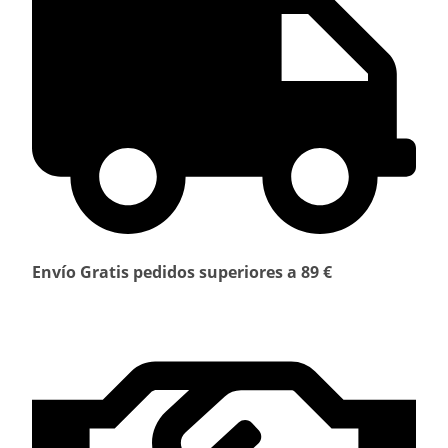
Envío Gratis pedidos superiores a 89 €