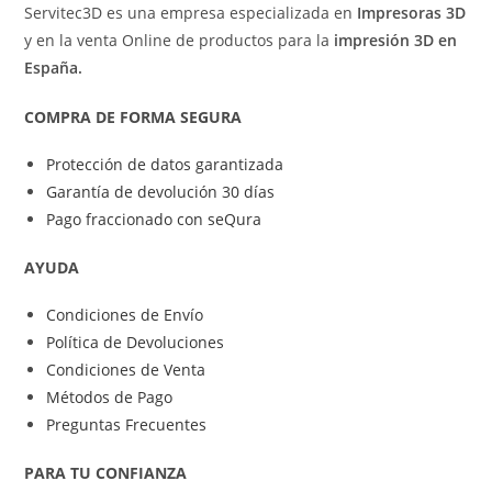
Servitec3D es una empresa especializada en
Impresoras 3D
y en la venta Online de productos para la
impresión 3D en
España.
COMPRA DE FORMA SEGURA
Protección de datos garantizada
Garantía de devolución 30 días
Pago fraccionado con seQura
AYUDA
Condiciones de Envío
Política de Devoluciones
Condiciones de Venta
Métodos de Pago
Preguntas Frecuentes
PARA TU CONFIANZA