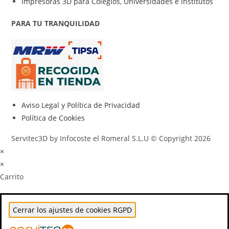
Impresoras 3D para Colegios, Universidades e Institutos
PARA TU TRANQUILIDAD
Aviso Legal y Política de Privacidad
Política de Cookies
Servitec3D by Infocoste el Romeral S.L.U © Copyright 2026
×
×
Carrito
Cerrar los ajustes de cookies RGPD