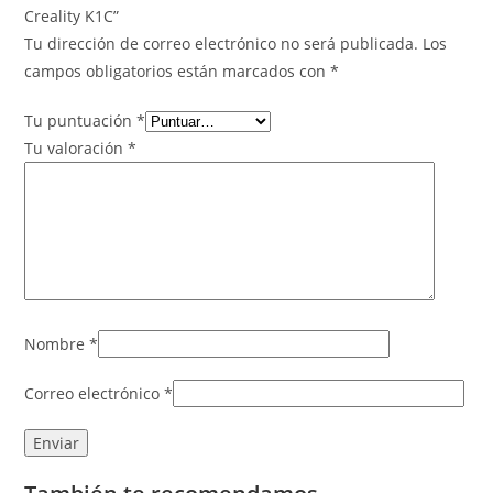
Creality K1C”
Tu dirección de correo electrónico no será publicada.
Los
campos obligatorios están marcados con
*
Tu puntuación
*
Tu valoración
*
Nombre
*
Correo electrónico
*