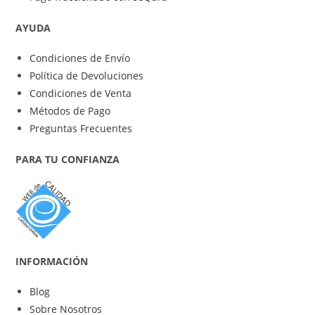
AYUDA
Condiciones de Envío
Política de Devoluciones
Condiciones de Venta
Métodos de Pago
Preguntas Frecuentes
PARA TU CONFIANZA
INFORMACIÓN
Blog
Sobre Nosotros