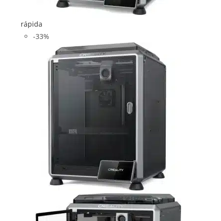
rápida
-33%