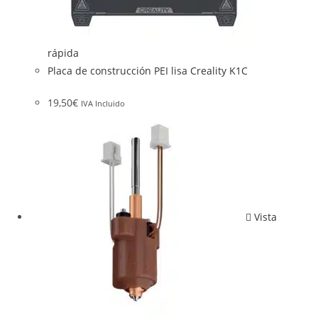
rápida
Placa de construcción PEI lisa Creality K1C
19,50
€
IVA Incluido
Vista