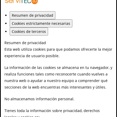
Resumen de privacidad
Cookies estrictamente necesarias
Cookies de terceros
Resumen de privacidad
Esta web utiliza cookies para que podamos ofrecerte la mejor
experiencia de usuario posible.
La información de las cookies se almacena en tu navegador, y
realiza funciones tales como reconocerte cuando vuelves a
nuestra web o ayudar a nuestro equipo a comprender qué
secciones de la web encuentras más interesantes y útiles.
No almacenamos información personal.
Tienes toda la información sobre privacidad, derechos