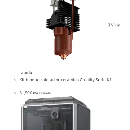
Vista
rápida
Kit bloque calefactor cerámico Creality Serie K1
31,50
€
IVA Incluido