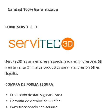
Calidad 100% Garantizada
SOBRE SERVITEC3D
Servitec3D es una empresa especializada en
Impresoras 3D
y en la venta Online de productos para la
impresión 3D en
España.
COMPRA DE FORMA SEGURA
Protección de datos garantizada
Garantía de devolución 30 días
Pago fraccionado con seQura