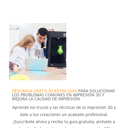
DESCARGA GRATIS NUESTRA GUÍA
PARA SOLUCIONAR
LOS PROBLEMAS COMUNES EN IMPRESIÓN 3D Y
MEJORA LA CALIDAD DE IMPRESIÓN
Aprende los trucos y las técnicas de la impresión 3D y
dale a tus creaciones un acabado profesional.
¡Suscríbete ahora y recibe tu guía gratuita, atrévete a