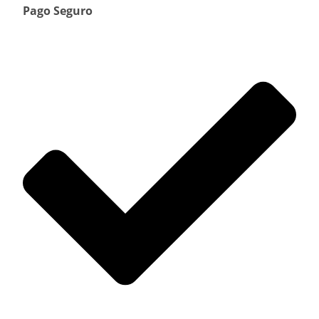
Pago Seguro