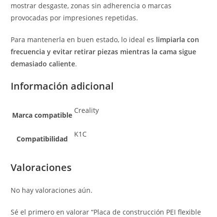
mostrar desgaste, zonas sin adherencia o marcas
provocadas por impresiones repetidas.
Para mantenerla en buen estado, lo ideal es
limpiarla con
frecuencia y evitar retirar piezas mientras la cama sigue
demasiado caliente
.
Información adicional
Creality
Marca compatible
K1C
Compatibilidad
Valoraciones
No hay valoraciones aún.
Sé el primero en valorar “Placa de construcción PEI flexible