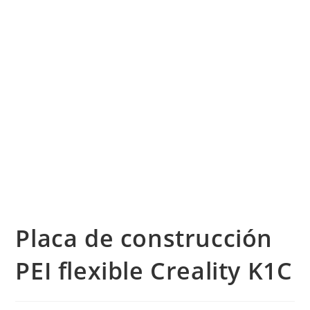
Placa de construcción
PEI flexible Creality K1C