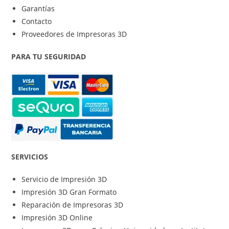
Garantías
Contacto
Proveedores de Impresoras 3D
PARA TU SEGURIDAD
SERVICIOS
Servicio de Impresión 3D
Impresión 3D Gran Formato
Reparación de Impresoras 3D
Impresión 3D Online