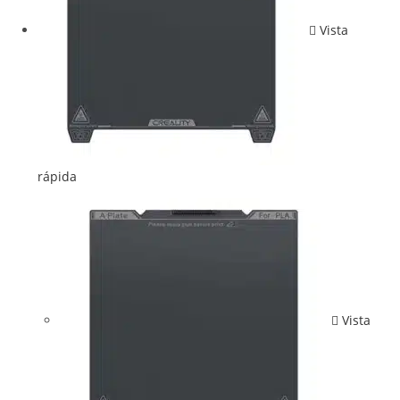
Vista
rápida
Vista