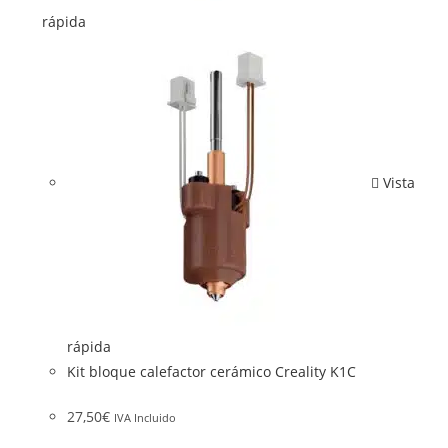
rápida
Vista
rápida
Kit bloque calefactor cerámico Creality K1C
27,50
€
IVA Incluido