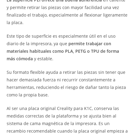
y permite retirar las piezas con mayor facilidad una vez
finalizado el trabajo, especialmente al flexionar ligeramente
la placa.
Este tipo de superficie es especialmente útil en el uso
diario de la impresora, ya que
permite trabajar con
materiales habituales como PLA, PETG o TPU de forma
más cómoda
y estable.
Su formato flexible ayuda a retirar las piezas sin tener que
hacer demasiada fuerza ni recurrir constantemente a
herramientas, reduciendo el riesgo de dañar tanto la pieza
como la propia base.
Al ser una placa original Creality para K1C, conserva las
medidas correctas de la plataforma y se ajusta bien al
sistema de cama magnética de la impresora. Es un
recambio recomendable cuando la placa original empieza a