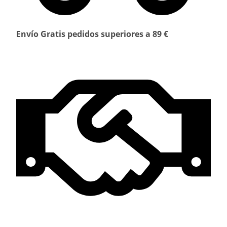
Envío Gratis pedidos superiores a 89 €