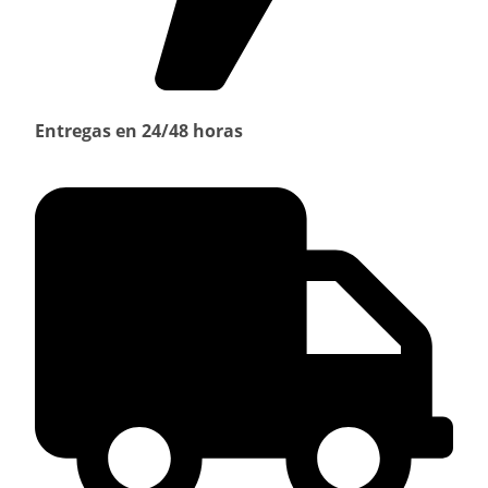
Entregas en 24/48 horas