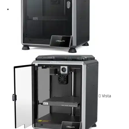
Vista