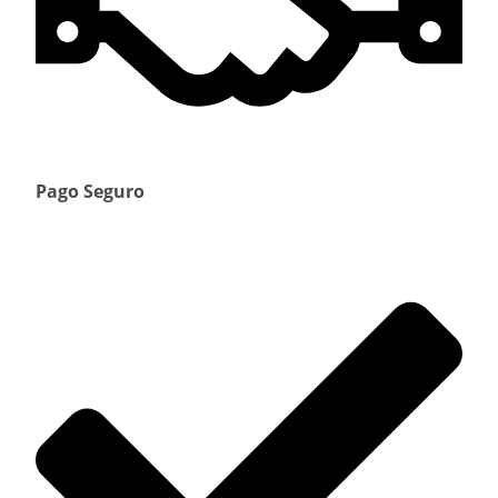
Pago Seguro