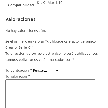
K1, K1 Max, K1C
Compatibilidad
Valoraciones
No hay valoraciones aún.
Sé el primero en valorar “Kit bloque calefactor cerámico
Creality Serie K1”
Tu dirección de correo electrónico no será publicada.
Los
campos obligatorios están marcados con
*
Tu puntuación
*
Tu valoración
*