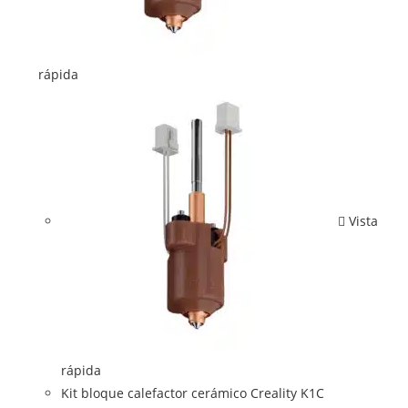
rápida
Vista
rápida
Kit bloque calefactor cerámico Creality K1C