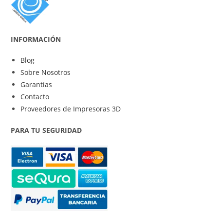
INFORMACIÓN
Blog
Sobre Nosotros
Garantías
Contacto
Proveedores de Impresoras 3D
PARA TU SEGURIDAD