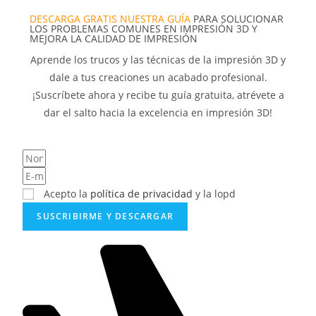
DESCARGA GRATIS NUESTRA GUÍA
PARA SOLUCIONAR
LOS PROBLEMAS COMUNES EN IMPRESIÓN 3D Y
MEJORA LA CALIDAD DE IMPRESIÓN
Aprende los trucos y las técnicas de la impresión 3D y
dale a tus creaciones un acabado profesional.
¡Suscríbete ahora y recibe tu guía gratuita, atrévete a
dar el salto hacia la excelencia en impresión 3D!
Acepto la
política de privacidad
y la lopd
SUSCRIBIRME Y DESCARGAR