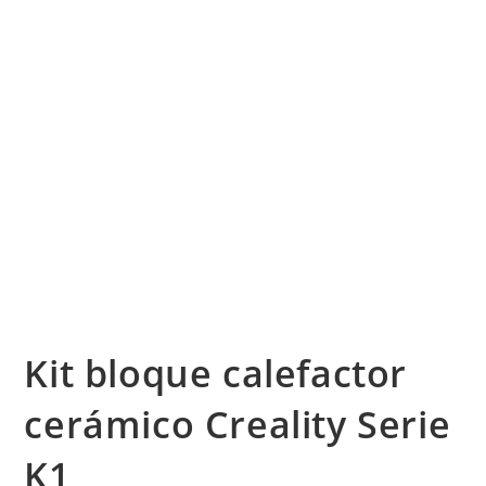
Kit bloque calefactor
cerámico Creality Serie
K1