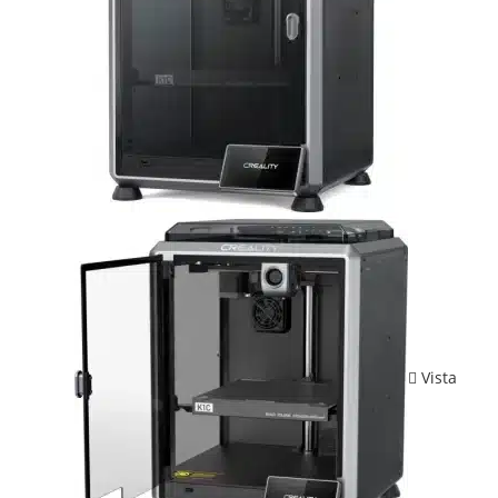
Vista