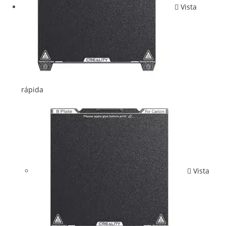
Vista
rápida
Vista