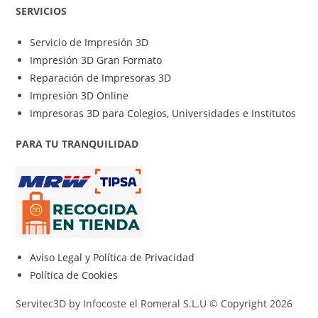
SERVICIOS
Servicio de Impresión 3D
Impresión 3D Gran Formato
Reparación de Impresoras 3D
Impresión 3D Online
Impresoras 3D para Colegios, Universidades e Institutos
PARA TU TRANQUILIDAD
Aviso Legal y Política de Privacidad
Política de Cookies
Servitec3D by Infocoste el Romeral S.L.U © Copyright 2026