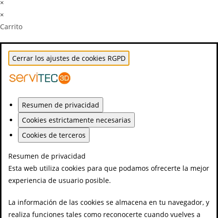
×
×
Carrito
Cerrar los ajustes de cookies RGPD
Resumen de privacidad
Cookies estrictamente necesarias
Cookies de terceros
Resumen de privacidad
Esta web utiliza cookies para que podamos ofrecerte la mejor
experiencia de usuario posible.
La información de las cookies se almacena en tu navegador, y
realiza funciones tales como reconocerte cuando vuelves a