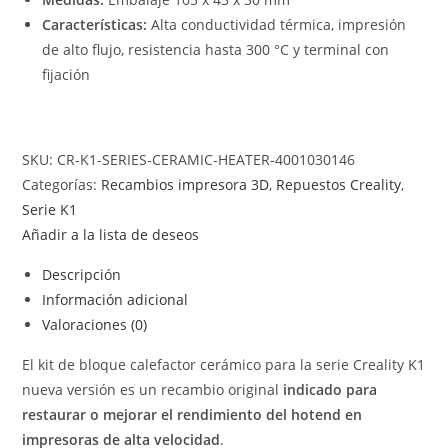
Características:
Alta conductividad térmica, impresión
de alto flujo, resistencia hasta 300 °C y terminal con
fijación
SKU:
CR-K1-SERIES-CERAMIC-HEATER-4001030146
Categorías:
Recambios impresora 3D
,
Repuestos Creality
,
Serie K1
Añadir a la lista de deseos
Descripción
Información adicional
Valoraciones (0)
El kit de bloque calefactor cerámico para la serie Creality K1
nueva versión es un recambio original
indicado para
restaurar o mejorar el rendimiento del hotend en
impresoras de alta velocidad
.