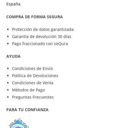
España.
COMPRA DE FORMA SEGURA
Protección de datos garantizada
Garantía de devolución 30 días
Pago fraccionado con seQura
AYUDA
Condiciones de Envío
Política de Devoluciones
Condiciones de Venta
Métodos de Pago
Preguntas Frecuentes
PARA TU CONFIANZA