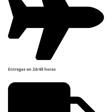
Entregas en 24/48 horas