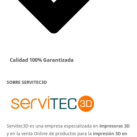
Calidad 100% Garantizada
SOBRE SERVITEC3D
Servitec3D es una empresa especializada en
Impresoras 3D
y en la venta Online de productos para la
impresión 3D en