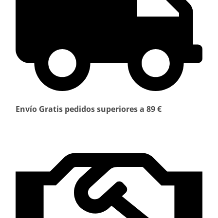
Envío Gratis pedidos superiores a 89 €