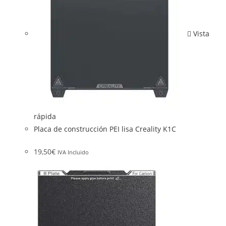
Vista
rápida
Placa de construcción PEI lisa Creality K1C
19,50
€
IVA Incluido