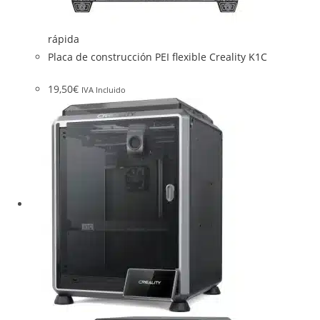
rápida
Placa de construcción PEI flexible Creality K1C
19,50
€
IVA Incluido