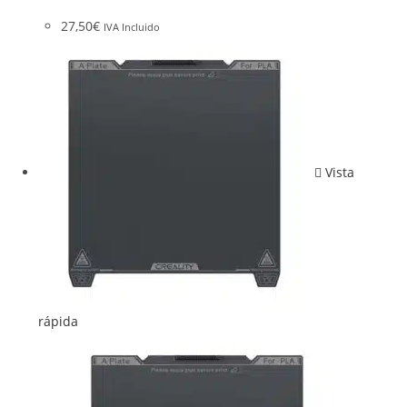
27,50
€
IVA Incluido
Vista
rápida