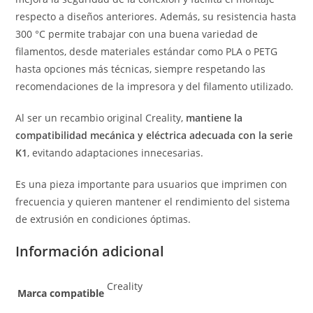
respecto a diseños anteriores. Además, su resistencia hasta
300 °C permite trabajar con una buena variedad de
filamentos, desde materiales estándar como PLA o PETG
hasta opciones más técnicas, siempre respetando las
recomendaciones de la impresora y del filamento utilizado.
Al ser un recambio original Creality,
mantiene la
compatibilidad mecánica y eléctrica adecuada con la serie
K1
, evitando adaptaciones innecesarias.
Es una pieza importante para usuarios que imprimen con
frecuencia y quieren mantener el rendimiento del sistema
de extrusión en condiciones óptimas.
Información adicional
Creality
Marca compatible