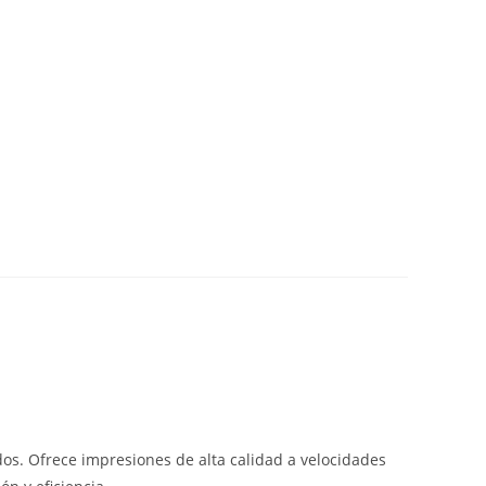
os. Ofrece impresiones de alta calidad a velocidades