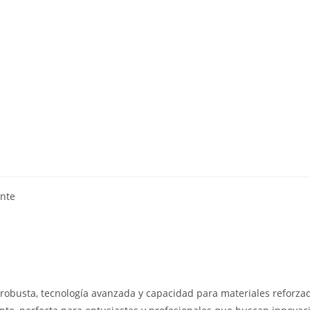
ente
 robusta, tecnología avanzada y capacidad para materiales reforzad