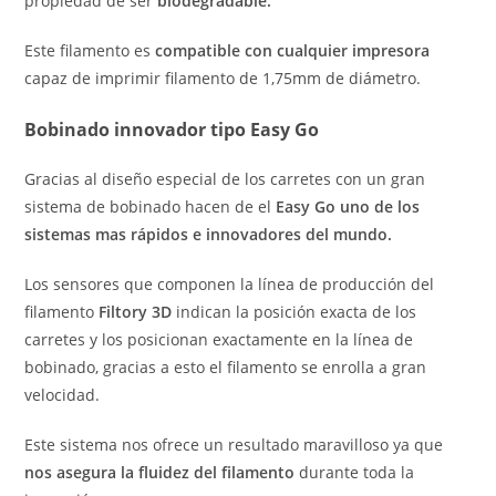
propiedad de ser
biodegradable.
Este filamento es
compatible con cualquier impresora
capaz de imprimir filamento de 1,75mm de diámetro.
Bobinado innovador tipo Easy Go
Gracias al diseño especial de los carretes con un gran
sistema de bobinado hacen de el
Easy Go uno de los
sistemas mas rápidos e innovadores del mundo.
Los sensores que componen la línea de producción del
filamento
Filtory 3D
indican la posición exacta de los
carretes y los posicionan exactamente en la línea de
bobinado, gracias a esto el filamento se enrolla a gran
velocidad.
Este sistema nos ofrece un resultado maravilloso ya que
nos asegura la fluidez del filamento
durante toda la