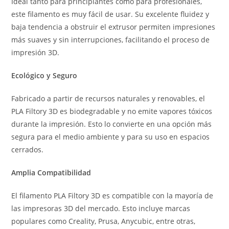
Ideal tanto para principiantes como para profesionales,
este filamento es muy fácil de usar. Su excelente fluidez y
baja tendencia a obstruir el extrusor permiten impresiones
más suaves y sin interrupciones, facilitando el proceso de
impresión 3D.
Ecológico y Seguro
Fabricado a partir de recursos naturales y renovables, el
PLA Filtory 3D es biodegradable y no emite vapores tóxicos
durante la impresión. Esto lo convierte en una opción más
segura para el medio ambiente y para su uso en espacios
cerrados.
Amplia Compatibilidad
El filamento PLA Filtory 3D es compatible con la mayoría de
las impresoras 3D del mercado. Esto incluye marcas
populares como Creality, Prusa, Anycubic, entre otras,