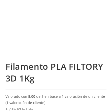
Filamento PLA FILTORY
3D 1Kg
Valorado con
5.00
de 5 en base a
1
valoración de un cliente
(
1
valoración de cliente)
16,50
€
IVA Incluido