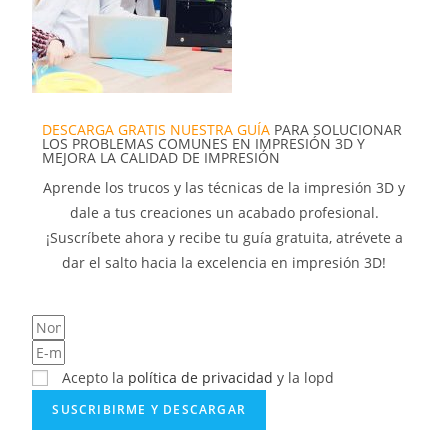
DESCARGA GRATIS NUESTRA GUÍA
PARA SOLUCIONAR
LOS PROBLEMAS COMUNES EN IMPRESIÓN 3D Y
MEJORA LA CALIDAD DE IMPRESIÓN
Aprende los trucos y las técnicas de la impresión 3D y
dale a tus creaciones un acabado profesional.
¡Suscríbete ahora y recibe tu guía gratuita, atrévete a
dar el salto hacia la excelencia en impresión 3D!
Acepto la
política de privacidad
y la lopd
SUSCRIBIRME Y DESCARGAR