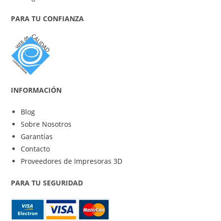
PARA TU CONFIANZA
INFORMACIÓN
Blog
Sobre Nosotros
Garantías
Contacto
Proveedores de Impresoras 3D
PARA TU SEGURIDAD