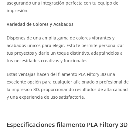
asegurando una integración perfecta con tu equipo de
impresión.
Variedad de Colores y Acabados
Dispones de una amplia gama de colores vibrantes y
acabados únicos para elegir. Esto te permite personalizar
tus proyectos y darle un toque distintivo, adaptándolos a
tus necesidades creativas y funcionales.
Estas ventajas hacen del filamento PLA Filtory 3D una
excelente opción para cualquier aficionado o profesional de
la impresión 3D, proporcionando resultados de alta calidad
y una experiencia de uso satisfactoria.
Especificaciones filamento PLA
Filtory 3D