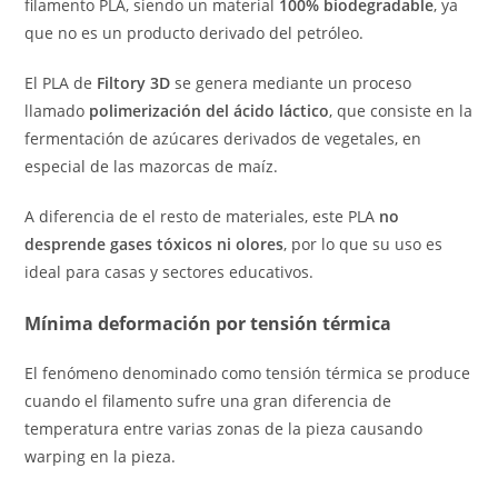
filamento PLA, siendo un material
100% biodegradable
, ya
que no es un producto derivado del petróleo.
El PLA de
Filtory 3D
se genera mediante un proceso
llamado
polimerización del ácido láctico
, que consiste en la
fermentación de azúcares derivados de vegetales, en
especial de las mazorcas de maíz.
A diferencia de el resto de materiales, este PLA
no
desprende gases tóxicos ni olores
, por lo que su uso es
ideal para casas y sectores educativos.
Mínima deformación por tensión térmica
El fenómeno denominado como tensión térmica se produce
cuando el filamento sufre una gran diferencia de
temperatura entre varias zonas de la pieza causando
warping en la pieza.