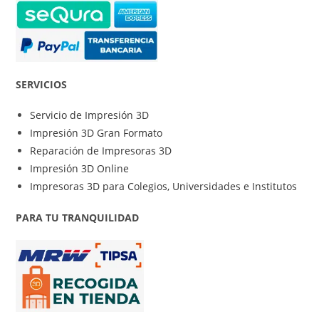
SERVICIOS
Servicio de Impresión 3D
Impresión 3D Gran Formato
Reparación de Impresoras 3D
Impresión 3D Online
Impresoras 3D para Colegios, Universidades e Institutos
PARA TU TRANQUILIDAD