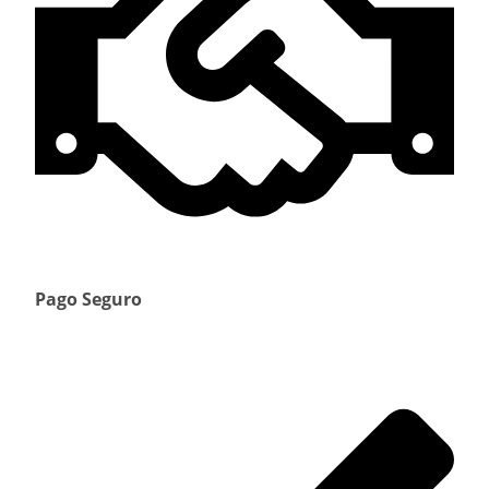
Pago Seguro