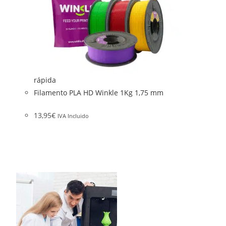
rápida
Filamento PLA HD Winkle 1Kg 1,75 mm
13,95
€
IVA Incluido