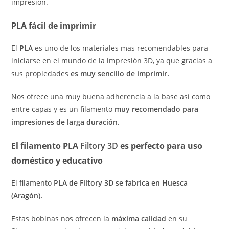
impresión.
PLA fácil de imprimir
El
PLA
es uno de los materiales mas recomendables para
iniciarse en el mundo de la impresión 3D, ya que gracias a
sus propiedades
es muy sencillo de imprimir.
Nos ofrece una muy buena adherencia a la base así como
entre capas y es un filamento
muy recomendado para
impresiones de larga duración.
El filamento PLA
Filtory 3D
es perfecto para uso
doméstico y educativo
El filamento
PLA de Filtory 3D se fabrica en Huesca
(Aragón).
Estas bobinas nos ofrecen la
máxima calidad
en su