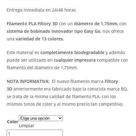
Entrega inmediata en 24/48 horas
Filamento PLA Filtory 3D
con un
diámetro de 1.75mm
, con
sistema de bobinado innovador tipo Easy Go
, nos ofrece
una
variedad de 13 colores.
Este material es
completamente biodegradable
y además
puede ser utilizado en
cualquier impresora
compatible con
filamento del diámetro de 1,75mm.
NOTA INFORMATIVA:
El nuevo filamento marca
Filtory
3D
anteriormente era fabricado bajo la conocida marca BQ,
se trata de la misma calidad de filamento PLA, con los
mismos tonos de color y al mismo precio tan competitivo.
Color
Limpiar