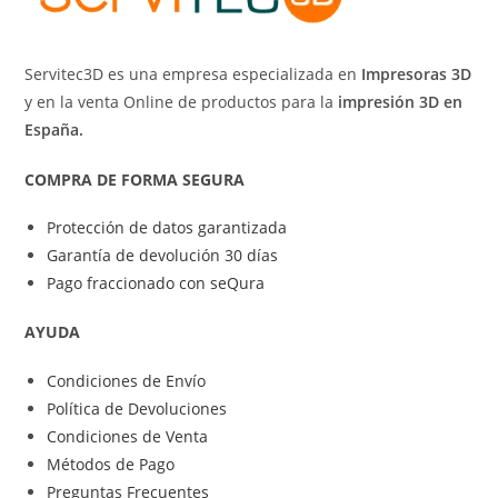
Servitec3D es una empresa especializada en
Impresoras 3D
y en la venta Online de productos para la
impresión 3D en
España.
COMPRA DE FORMA SEGURA
Protección de datos garantizada
Garantía de devolución 30 días
Pago fraccionado con seQura
AYUDA
Condiciones de Envío
Política de Devoluciones
Condiciones de Venta
Métodos de Pago
Preguntas Frecuentes