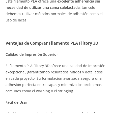
Este filamento
PLA
ofrece una
excelente adherencia sin
necesidad de utilizar una cama calefactada,
tan solo
debemos utilizar métodos normales de adhesión como el
uso de lacas.
Ventajas de Comprar Filamento PLA Filtory 3D
Calidad de Impresión Superior
El filamento PLA Filtory 3D ofrece una calidad de impresión
excepcional, garantizando resultados nítidos y detallados
en cada proyecto. Su formulación avanzada asegura una
adhesión perfecta entre capas y minimiza los problemas
comunes como el warping o el stringing.
Fácil de Usar