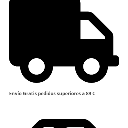
Envío Gratis pedidos superiores a 89 €