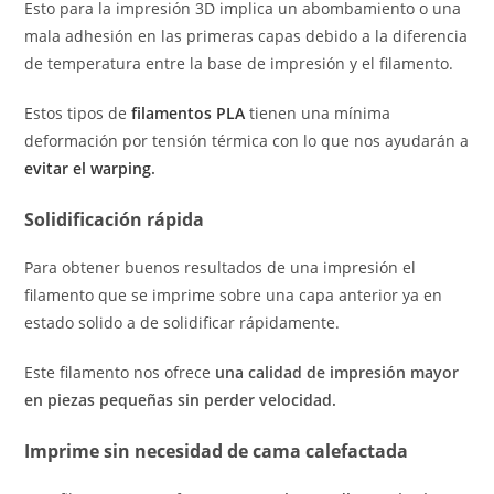
Esto para la impresión 3D implica un abombamiento o una
mala adhesión en las primeras capas debido a la diferencia
de temperatura entre la base de impresión y el filamento.
Estos tipos de
filamentos PLA
tienen una mínima
deformación por tensión térmica con lo que nos ayudarán a
evitar el warping
.
Solidificación rápida
Para obtener buenos resultados de una impresión el
filamento que se imprime sobre una capa anterior ya en
estado solido a de solidificar rápidamente.
Este filamento nos ofrece
una calidad de impresión mayor
en piezas pequeñas sin perder velocidad.
Imprime sin necesidad de cama calefactada