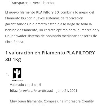
Transparente, Verde hierba.
El nuevo
filamento PLA Filtory 3D
, combina lo mejor del
filamento BQ con nuevos sistemas de fabricación
garantizando un diámetro estable a lo largo de toda la
bobina de filamento, un carrete óptimo para la impresión y
un innovador sistema de bobinado mediante sensores de
fibra óptica.
1 valoración en
Filamento PLA FILTORY
3D 1Kg
Valorado con
5
de 5
fdiaz
(propietario verificado)
–
julio 21, 2021
Muy buen filamento. Compre una impresora Creality