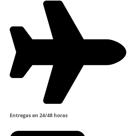
Entregas en 24/48 horas