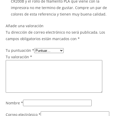
CR200B y el rollo de filamento PLA que viene con la
impresora no me termino de gustar. Compre un par de
colores de esta referencia y tienen muy buena calidad.
Añade una valoración
Tu dirección de correo electrónico no será publicada.
Los
campos obligatorios están marcados con
*
Tu puntuación
*
Tu valoración
*
Nombre
*
Correo electrónico
*