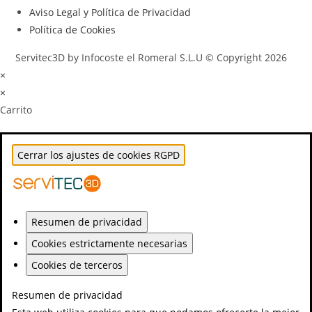
Aviso Legal y Política de Privacidad
Política de Cookies
Servitec3D by Infocoste el Romeral S.L.U © Copyright 2026
×
×
Carrito
Cerrar los ajustes de cookies RGPD
Resumen de privacidad
Cookies estrictamente necesarias
Cookies de terceros
Resumen de privacidad