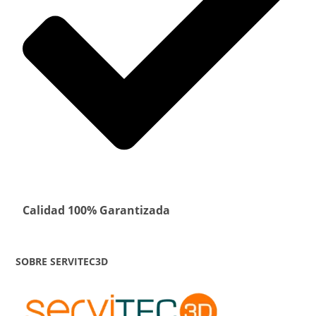
Calidad 100% Garantizada
SOBRE SERVITEC3D