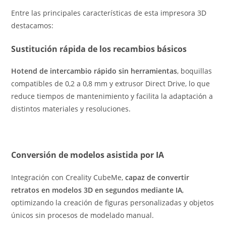
Entre las principales características de esta impresora 3D
destacamos:
Sustitución rápida de los recambios básicos
Hotend de intercambio rápido sin herramientas
, boquillas
compatibles de 0,2 a 0,8 mm y extrusor Direct Drive, lo que
reduce tiempos de mantenimiento y facilita la adaptación a
distintos materiales y resoluciones.
Conversión de modelos asistida por IA
Integración con Creality CubeMe,
capaz de convertir
retratos en modelos 3D en segundos mediante IA
,
optimizando la creación de figuras personalizadas y objetos
únicos sin procesos de modelado manual.