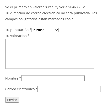
Sé el primero en valorar “Creality Serie SPARKX i7”
Tu dirección de correo electrónico no será publicada.
Los
campos obligatorios están marcados con
*
Tu puntuación
*
Tu valoración
*
Nombre
*
Correo electrónico
*