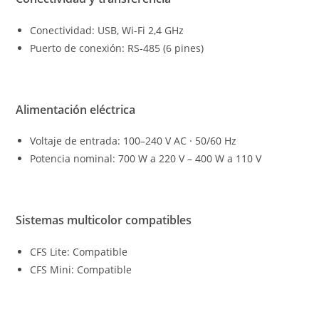
Conectividad: USB, Wi-Fi 2,4 GHz
Puerto de conexión: RS-485 (6 pines)
Alimentación eléctrica
Voltaje de entrada: 100–240 V AC · 50/60 Hz
Potencia nominal: 700 W a 220 V – 400 W a 110 V
Sistemas multicolor compatibles
CFS Lite: Compatible
CFS Mini: Compatible