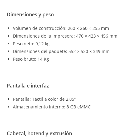
Dimensiones y peso
Volumen de construcción: 260 × 260 × 255 mm
Dimensiones de la impresora: 470 × 423 × 456 mm
Peso neto: 9,12 kg
Dimensiones del paquete: 552 × 530 × 349 mm
Peso bruto: 14 Kg
Pantalla e interfaz
Pantalla: Táctil a color de 2,85”
Almacenamiento interno: 8 GB eMMC
Cabezal, hotend y extrusión