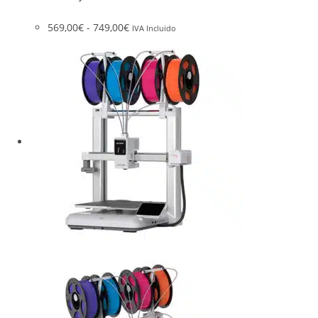
569,00
€
-
749,00
€
IVA Incluido