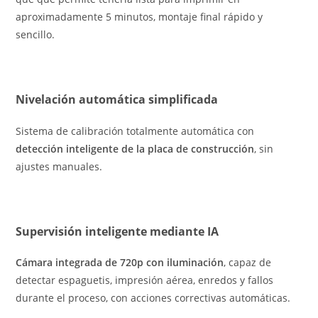
aproximadamente 5 minutos, montaje final rápido y
sencillo.
Nivelación automática simplificada
Sistema de calibración totalmente automática con
detección inteligente de la placa de construcción
, sin
ajustes manuales.
Supervisión inteligente mediante IA
Cámara integrada de 720p con iluminación
, capaz de
detectar espaguetis, impresión aérea, enredos y fallos
durante el proceso, con acciones correctivas automáticas.