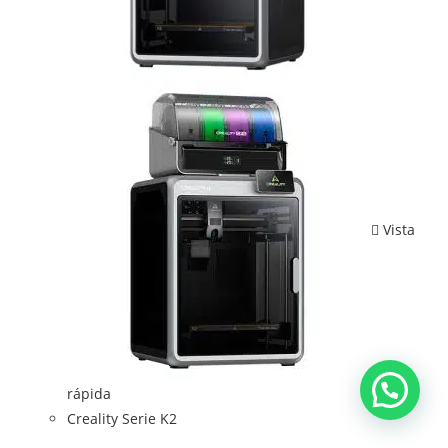
Vista
rápida
Creality Serie K2