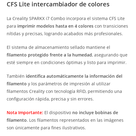
CFS Lite intercambiador de colores
La Creality SPARKX i7 Combo incorpora el sistema CFS Lite
para
imprimir modelos hasta en 4 colores
con transiciones
nítidas y precisas, logrando acabados más profesionales.
El sistema de almacenamiento sellado mantiene el
filamento protegido frente a la humedad
, asegurando que
esté siempre en condiciones óptimas y listo para imprimir.
También
identifica automáticamente la información del
filamento
y los parámetros de impresión al utilizar
filamentos Creality con tecnología RFID, permitiendo una
configuración rápida, precisa y sin errores.
Nota Importante:
El dispositivo
no incluye bobinas de
filamento
. Los filamentos representados en las imágenes
son únicamente para fines ilustrativos.