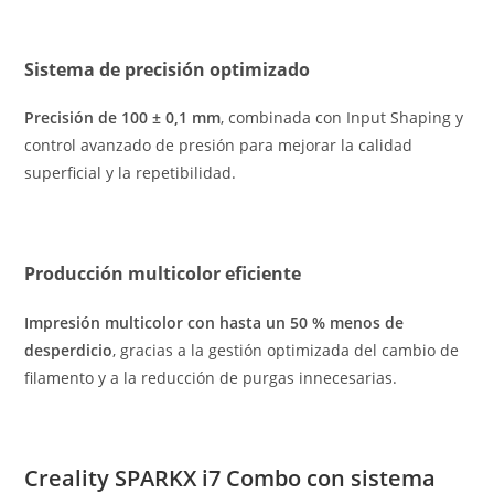
Sistema de precisión optimizado
Precisión de 100 ± 0,1 mm
, combinada con Input Shaping y
control avanzado de presión para mejorar la calidad
superficial y la repetibilidad.
Producción multicolor eficiente
Impresión multicolor con hasta un 50 % menos de
desperdicio
, gracias a la gestión optimizada del cambio de
filamento y a la reducción de purgas innecesarias.
Creality SPARKX i7 Combo con sistema