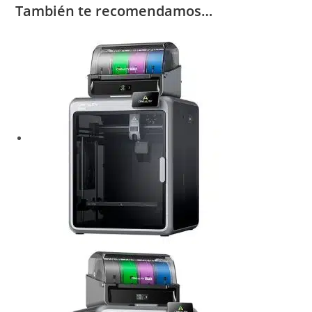
También te recomendamos…