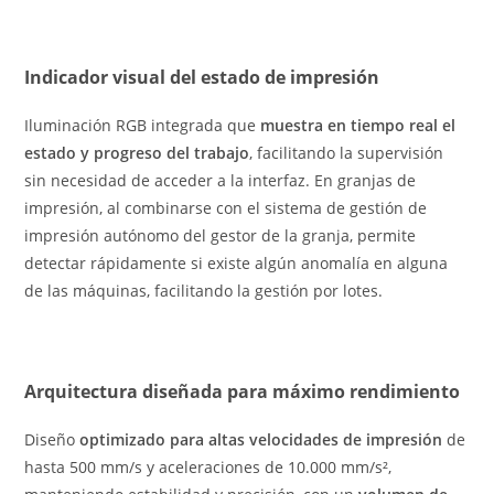
Indicador visual del estado de impresión
Iluminación RGB integrada que
muestra en tiempo real el
estado y progreso del trabajo
, facilitando la supervisión
sin necesidad de acceder a la interfaz. En granjas de
impresión, al combinarse con el sistema de gestión de
impresión autónomo del gestor de la granja, permite
detectar rápidamente si existe algún anomalía en alguna
de las máquinas, facilitando la gestión por lotes.
Arquitectura diseñada para máximo rendimiento
Diseño
optimizado para altas velocidades de impresión
de
hasta 500 mm/s y aceleraciones de 10.000 mm/s²,