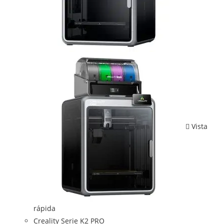
Vista
rápida
Creality Serie K2 PRO