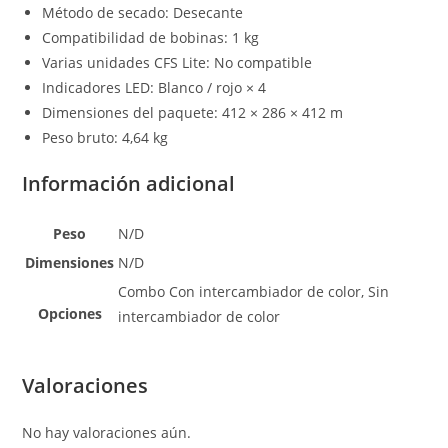
Método de secado: Desecante
Compatibilidad de bobinas: 1 kg
Varias unidades CFS Lite: No compatible
Indicadores LED: Blanco / rojo × 4
Dimensiones del paquete: 412 × 286 × 412 m
Peso bruto: 4,64 kg
Información adicional
Peso
N/D
Dimensiones
N/D
Combo Con intercambiador de color, Sin
Opciones
intercambiador de color
Valoraciones
No hay valoraciones aún.