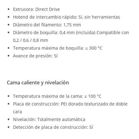
Extrusora: Direct Drive
Hotend de intercambio rápido: Sí, sin herramientas
Diámetro del filamento: 1,75 mm
Diámetro de boquilla: 0,4 mm (incluida) Compatible con
0,2 / 0,6 / 0,8 mm
Temperatura máxima de boquilla: ≤ 300 °C
Avance de presión: Sí
Cama caliente y nivelación
Temperatura máxima de la cama: ≤ 100 °C
Placa de construcción: PEI dorado texturizado de doble
cara
Nivelación: Totalmente automática
Detección de placa de construcción: Sí