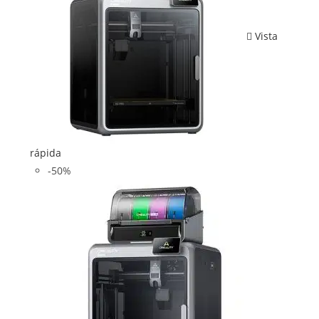
Vista
rápida
-50%