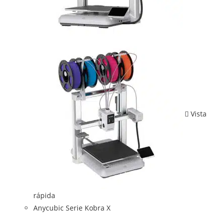
Vista
rápida
Anycubic Serie Kobra X