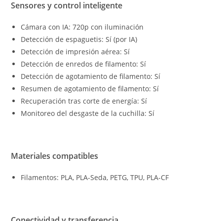
Sensores y control inteligente
Cámara con IA: 720p con iluminación
Detección de espaguetis: Sí (por IA)
Detección de impresión aérea: Sí
Detección de enredos de filamento: Sí
Detección de agotamiento de filamento: Sí
Resumen de agotamiento de filamento: Sí
Recuperación tras corte de energía: Sí
Monitoreo del desgaste de la cuchilla: Sí
Materiales compatibles
Filamentos: PLA, PLA-Seda, PETG, TPU, PLA-CF
Conectividad y transferencia