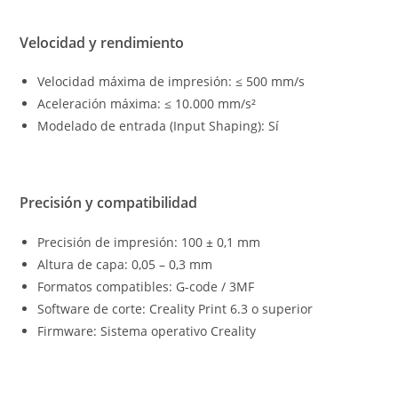
Velocidad y rendimiento
Velocidad máxima de impresión: ≤ 500 mm/s
Aceleración máxima: ≤ 10.000 mm/s²
Modelado de entrada (Input Shaping): Sí
Precisión y compatibilidad
Precisión de impresión: 100 ± 0,1 mm
Altura de capa: 0,05 – 0,3 mm
Formatos compatibles: G-code / 3MF
Software de corte: Creality Print 6.3 o superior
Firmware: Sistema operativo Creality