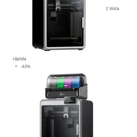
Vista
rápida
-43%