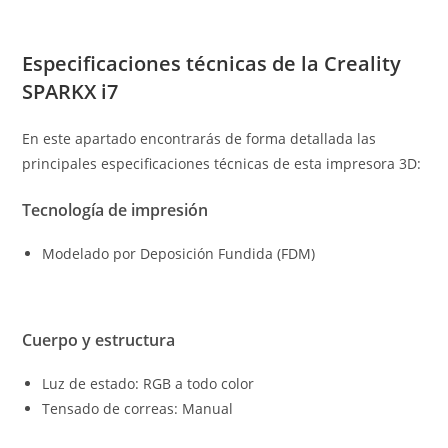
Especificaciones técnicas de la Creality
SPARKX i7
En este apartado encontrarás de forma detallada las
principales especificaciones técnicas de esta impresora 3D:
Tecnología de impresión
Modelado por Deposición Fundida (FDM)
Cuerpo y estructura
Luz de estado: RGB a todo color
Tensado de correas: Manual