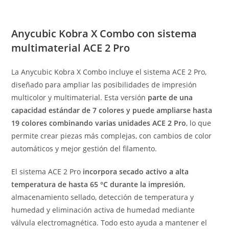
Anycubic Kobra X Combo con sistema
multimaterial ACE 2 Pro
La Anycubic Kobra X Combo incluye el sistema ACE 2 Pro,
diseñado para ampliar las posibilidades de impresión
multicolor y multimaterial. Esta versión
parte de una
capacidad estándar de 7 colores y puede ampliarse hasta
19 colores combinando varias unidades ACE 2 Pro
, lo que
permite crear piezas más complejas, con cambios de color
automáticos y mejor gestión del filamento.
El sistema ACE 2 Pro
incorpora secado activo a alta
temperatura de hasta 65 °C durante la impresión
,
almacenamiento sellado, detección de temperatura y
humedad y eliminación activa de humedad mediante
válvula electromagnética. Todo esto ayuda a mantener el