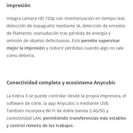
impresión
Integra cámara HD 720p con monitorización en tiempo real,
detección de espaguetis mediante IA, detección de enredos
de filamento, reanudación tras pérdida de energía y
omisión de objetos defectuosos. Esto
permite supervisar
mejor la impresión
y reducir pérdidas cuando algo no sale
como debería.
Conectividad completa y ecosistema Anycubic
La Kobra X se puede controlar desde la propia impresora, el
software de corte, la app Anycubic o mediante USB.
También incorpora Wi-Fi de doble banda 2.4G/5G y
conectividad LAN,
permitiendo transferencias más estables
y control remoto de los trabajos
.