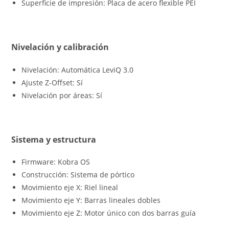
Superficie de impresión: Placa de acero flexible PEI
Nivelación y calibración
Nivelación: Automática LeviQ 3.0
Ajuste Z-Offset: Sí
Nivelación por áreas: Sí
Sistema y estructura
Firmware: Kobra OS
Construcción: Sistema de pórtico
Movimiento eje X: Riel lineal
Movimiento eje Y: Barras lineales dobles
Movimiento eje Z: Motor único con dos barras guía