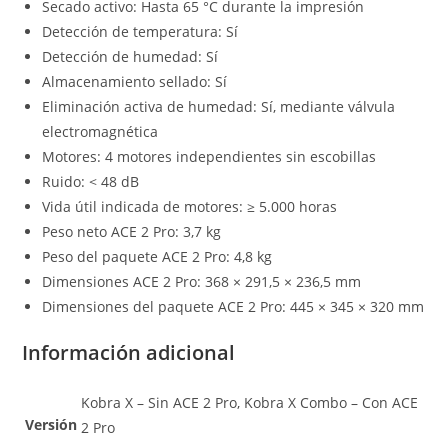
Secado activo: Hasta 65 °C durante la impresión
Detección de temperatura: Sí
Detección de humedad: Sí
Almacenamiento sellado: Sí
Eliminación activa de humedad: Sí, mediante válvula
electromagnética
Motores: 4 motores independientes sin escobillas
Ruido: < 48 dB
Vida útil indicada de motores: ≥ 5.000 horas
Peso neto ACE 2 Pro: 3,7 kg
Peso del paquete ACE 2 Pro: 4,8 kg
Dimensiones ACE 2 Pro: 368 × 291,5 × 236,5 mm
Dimensiones del paquete ACE 2 Pro: 445 × 345 × 320 mm
Información adicional
Kobra X – Sin ACE 2 Pro, Kobra X Combo – Con ACE
Versión
2 Pro