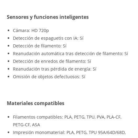
Sensores y funciones inteligentes
Cámara: HD 720p
Detección de espaguetis con IA: Sí
Detección de filamento: Sí
Reanudación automática tras detección de filamento: Sí
Detección de enredos de filamento: Sí
Reanudación tras pérdida de energía: Sí
Omisión de objetos defectuosos: Sí
Materiales compatibles
Filamentos compatibles: PLA, PETG, TPU, PVA, PLA-CF,
PETG-CF, ASA
Impresión monomaterial: PLA, PETG, TPU 95A/64D/68D,