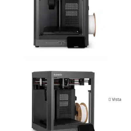
Vista