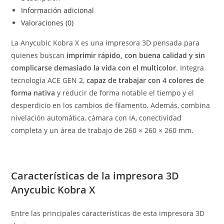
Información adicional
Valoraciones (0)
La Anycubic Kobra X es una impresora 3D pensada para
quienes buscan
imprimir rápido, con buena calidad y sin
complicarse demasiado la vida con el multicolor
. Integra
tecnología ACE GEN 2,
capaz de trabajar con 4 colores de
forma nativa
y reducir de forma notable el tiempo y el
desperdicio en los cambios de filamento. Además, combina
nivelación automática, cámara con IA, conectividad
completa y un área de trabajo de 260 × 260 × 260 mm.
Características de la impresora 3D
Anycubic Kobra X
Entre las principales características de esta impresora 3D