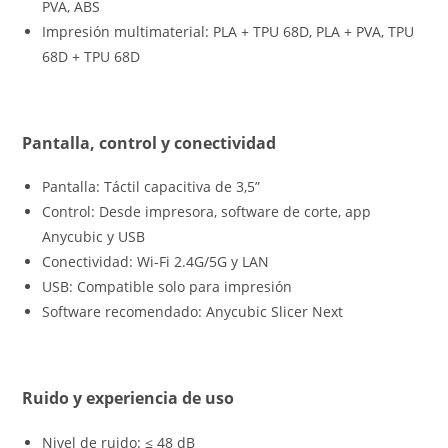
PVA, ABS
Impresión multimaterial: PLA + TPU 68D, PLA + PVA, TPU
68D + TPU 68D
Pantalla, control y conectividad
Pantalla: Táctil capacitiva de 3,5”
Control: Desde impresora, software de corte, app
Anycubic y USB
Conectividad: Wi-Fi 2.4G/5G y LAN
USB: Compatible solo para impresión
Software recomendado: Anycubic Slicer Next
Ruido y experiencia de uso
Nivel de ruido: ≤ 48 dB