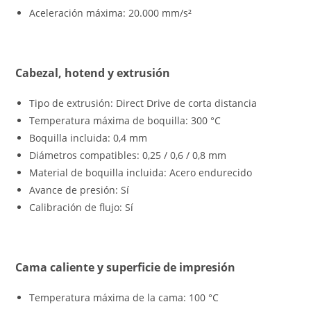
Aceleración máxima: 20.000 mm/s²
Cabezal, hotend y extrusión
Tipo de extrusión: Direct Drive de corta distancia
Temperatura máxima de boquilla: 300 °C
Boquilla incluida: 0,4 mm
Diámetros compatibles: 0,25 / 0,6 / 0,8 mm
Material de boquilla incluida: Acero endurecido
Avance de presión: Sí
Calibración de flujo: Sí
Cama caliente y superficie de impresión
Temperatura máxima de la cama: 100 °C