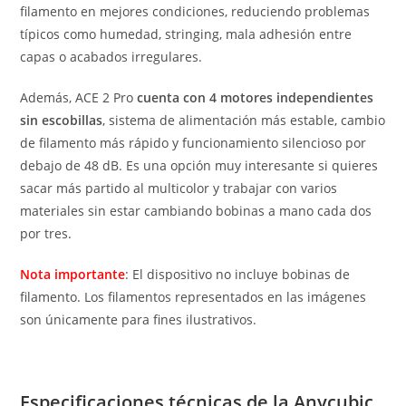
filamento en mejores condiciones, reduciendo problemas
típicos como humedad, stringing, mala adhesión entre
capas o acabados irregulares.
Además, ACE 2 Pro
cuenta con 4 motores independientes
sin escobillas
, sistema de alimentación más estable, cambio
de filamento más rápido y funcionamiento silencioso por
debajo de 48 dB. Es una opción muy interesante si quieres
sacar más partido al multicolor y trabajar con varios
materiales sin estar cambiando bobinas a mano cada dos
por tres.
Nota importante
: El dispositivo no incluye bobinas de
filamento. Los filamentos representados en las imágenes
son únicamente para fines ilustrativos.
Especificaciones técnicas de la Anycubic