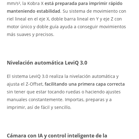
mm/s², la Kobra X
está preparada para imprimir rápido
manteniendo estabilidad
. Su sistema de movimiento con
riel lineal en el eje X, doble barra lineal en Y y eje Z con
motor único y doble guía ayuda a conseguir movimientos
más suaves y precisos.
Nivelación automática LeviQ 3.0
El sistema LeviQ 3.0 realiza la nivelación automática y
ajusta el Z-Offset,
facilitando una primera capa correcta
sin tener que estar tocando ruedas o haciendo ajustes
manuales constantemente. Importas, preparas y a
imprimir, así de fácil y sencillo.
Cámara con IA y control inteligente de la