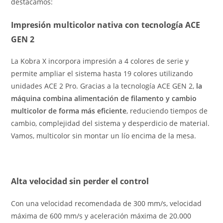
destacamos:
Impresión multicolor nativa con tecnología ACE
GEN 2
La Kobra X incorpora impresión a 4 colores de serie y
permite ampliar el sistema hasta 19 colores utilizando
unidades ACE 2 Pro. Gracias a la tecnología ACE GEN 2,
la
máquina combina alimentación de filamento y cambio
multicolor de forma más eficiente
, reduciendo tiempos de
cambio, complejidad del sistema y desperdicio de material.
Vamos, multicolor sin montar un lío encima de la mesa.
Alta velocidad sin perder el control
Con una velocidad recomendada de 300 mm/s, velocidad
máxima de 600 mm/s y aceleración máxima de 20.000