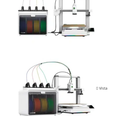
Vista