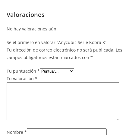
Valoraciones
No hay valoraciones aún.
Sé el primero en valorar “Anycubic Serie Kobra X”
Tu dirección de correo electrónico no será publicada.
Los
campos obligatorios están marcados con
*
Tu puntuación
*
Tu valoración
*
Nombre
*