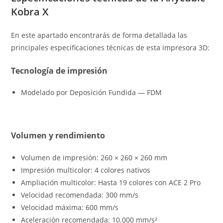
Kobra X
En este apartado encontrarás de forma detallada las
principales especificaciones técnicas de esta impresora 3D:
Tecnología de impresión
Modelado por Deposición Fundida — FDM
Volumen y rendimiento
Volumen de impresión: 260 × 260 × 260 mm
Impresión multicolor: 4 colores nativos
Ampliación multicolor: Hasta 19 colores con ACE 2 Pro
Velocidad recomendada: 300 mm/s
Velocidad máxima: 600 mm/s
Aceleración recomendada: 10.000 mm/s²