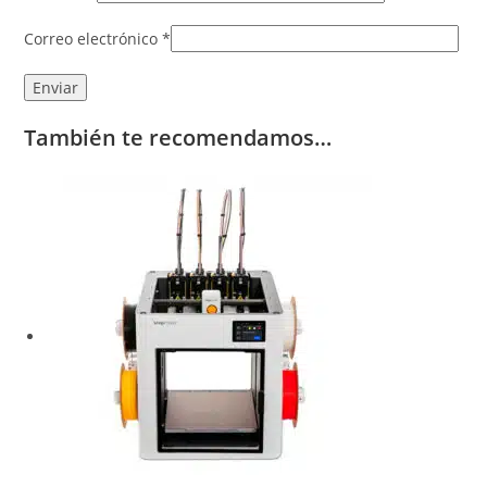
Correo electrónico
*
También te recomendamos…