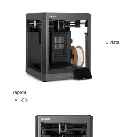
Vista
rápida
-5%