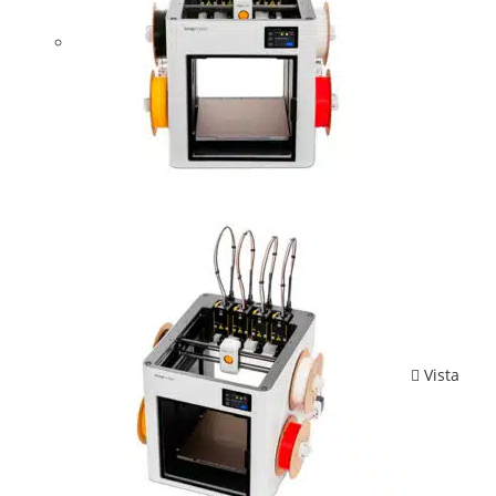
Vista