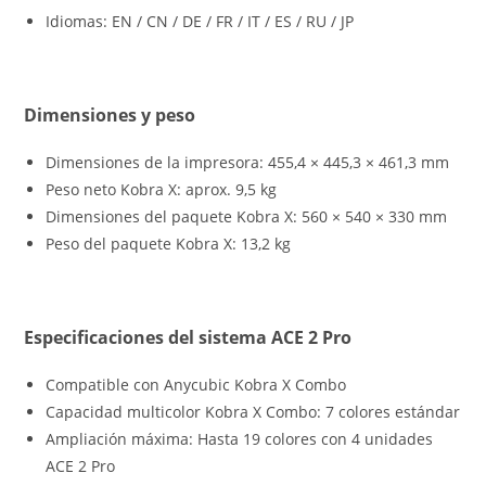
Idiomas: EN / CN / DE / FR / IT / ES / RU / JP
Dimensiones y peso
Dimensiones de la impresora: 455,4 × 445,3 × 461,3 mm
Peso neto Kobra X: aprox. 9,5 kg
Dimensiones del paquete Kobra X: 560 × 540 × 330 mm
Peso del paquete Kobra X: 13,2 kg
Especificaciones del sistema ACE 2 Pro
Compatible con Anycubic Kobra X Combo
Capacidad multicolor Kobra X Combo: 7 colores estándar
Ampliación máxima: Hasta 19 colores con 4 unidades
ACE 2 Pro