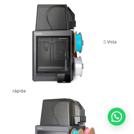
Vista
rápida