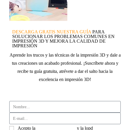
DESCARGA GRATIS NUESTRA GUÍA
PARA
SOLUCIONAR LOS PROBLEMAS COMUNES EN
IMPRESIÓN 3D Y MEJORA LA CALIDAD DE
IMPRESIÓN
Aprende los trucos y las técnicas de la impresión 3D y dale a
tus creaciones un acabado profesional. ¡Suscríbete ahora y
recibe tu guía gratuita, atrévete a dar el salto hacia la
excelencia en impresión 3D!
Acepto la
política de privacidad
y la lopd