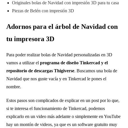
Originales bolas de Navidad con impresión 3D para tu casa
Piezas de Belén con impresión 3D
Adornos para el árbol de Navidad con
tu impresora 3D
Para poder realizar bolas de Navidad personalizadas en 3D
vamos a utilizar el
programa de diseño Tinkercad y el
repositorio de descargas Thigiverse
. Buscamos una bola de
Navidad que nos guste vacía y en Tinkercad le pones el
nombre.
Estos pasos son complicados de explicar en un post por lo que,
si te interesa el funcionamiento de Tinkercad, podemos
explicarlo en un video más adelante o simplemente en YouTube
hay un montón de videos, ya que es un software gratuito muy