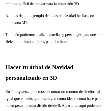
intuitivo y fácil de utilizar para la impresión 3D.
Aquí os dejo un ejemplo de bolas de navidad hechas con
impresora 3D.
También podremos realizar estrellas y personajes para nuestro
Belén, o incluso edificios para el mismo.
Hacer tu árbol de Navidad
personalizado en 3D
En Thingiverse podemos encontrar un montón de diseños, al
igual que en cults que nos sirven como idea o como base para
no empezar nuestro diseño desde 0. A partir de aquí podemos