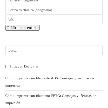
Entradas Recientes
Cómo imprimir con filamento ABS: Consejos y técnicas de
impresión
Cómo imprimir con filamento PETG: Consejos y técnicas de
impresión