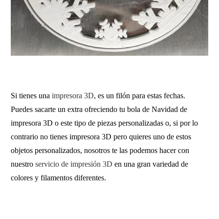
Si tienes una
impresora 3D
, es un filón para estas fechas.
Puedes sacarte un extra ofreciendo tu bola de Navidad de
impresora 3D o este tipo de piezas personalizadas o, si por lo
contrario no tienes impresora 3D pero quieres uno de estos
objetos personalizados, nosotros te las podemos hacer con
nuestro
servicio de impresión 3D
en una gran variedad de
colores y filamentos diferentes.