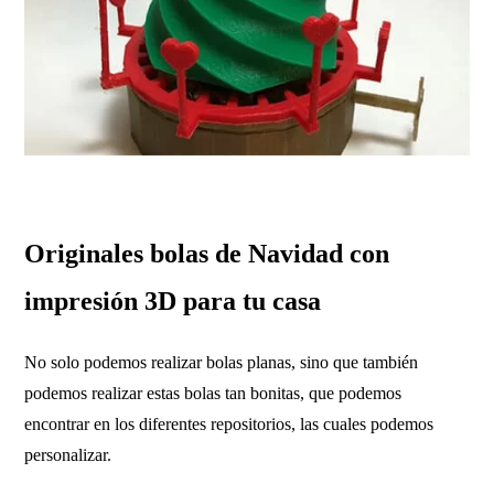
Originales bolas de Navidad con
impresión 3D para tu casa
No solo podemos realizar bolas planas, sino que también
podemos realizar estas bolas tan bonitas, que podemos
encontrar en los diferentes repositorios, las cuales podemos
personalizar.