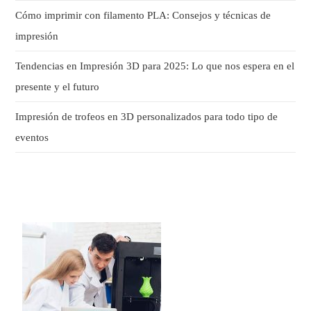
Cómo imprimir con filamento PLA: Consejos y técnicas de
impresión
Tendencias en Impresión 3D para 2025: Lo que nos espera en el
presente y el futuro
Impresión de trofeos en 3D personalizados para todo tipo de
eventos