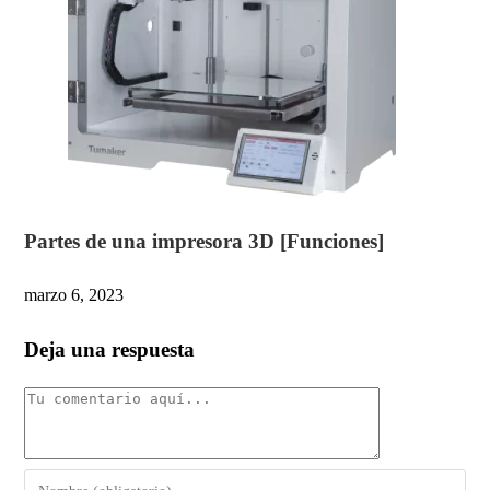
Partes de una impresora 3D [Funciones]
marzo 6, 2023
Deja una respuesta