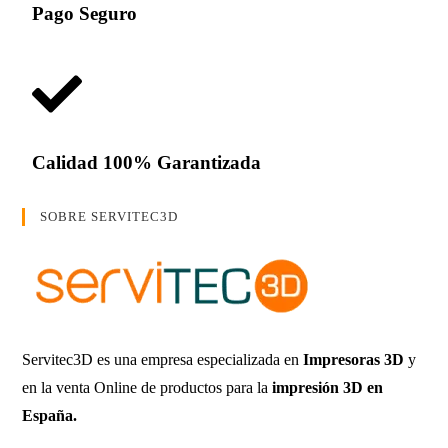
Pago Seguro
Calidad 100% Garantizada
SOBRE SERVITEC3D
Servitec3D es una empresa especializada en
Impresoras 3D
y
en la venta Online de productos para la
impresión 3D en
España.