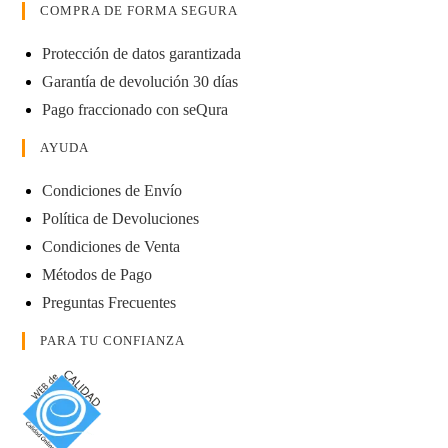
COMPRA DE FORMA SEGURA
Protección de datos garantizada
Garantía de devolución 30 días
Pago fraccionado con seQura
AYUDA
Condiciones de Envío
Política de Devoluciones
Condiciones de Venta
Métodos de Pago
Preguntas Frecuentes
PARA TU CONFIANZA