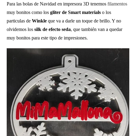
Para las bolas de Navidad en impresora 3D tenemos
filamentos
muy bonitos como los
gliter de Smart materials
o los
particulas de
Winkle
que va a darle un toque de brillo. Y no
olvidemos los
silk de efecto seda
, que también van a quedar
muy bonitos para este tipo de impresiones.