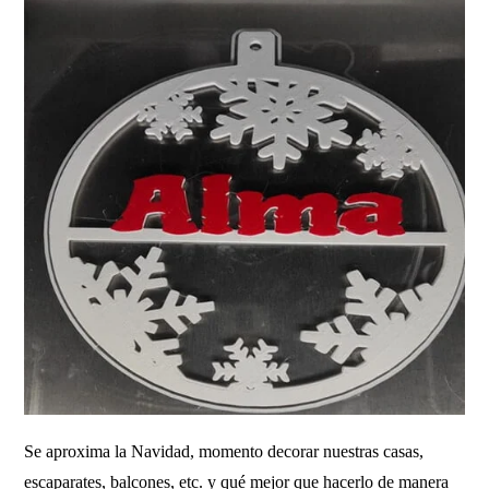
Se aproxima la Navidad, momento decorar nuestras casas,
escaparates, balcones, etc. y qué mejor que hacerlo de manera