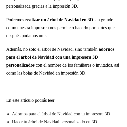
personalizada gracias a la impresión 3D.
Podremos
realizar un árbol de Navidad en 3D
tan grande
como nuestra impresora nos permite o hacerlo por partes que
después podamos unir.
Además, no solo el árbol de Navidad, sino también
adornos
para el árbol de Navidad con una impresora 3D
personalizados
con el nombre de los familiares o invitados, así
como las bolas de Navidad en impresión 3D.
En este artículo podrás leer:
Adornos para el árbol de Navidad con tu impresora 3D
Hacer tu árbol de Navidad personalizado en 3D