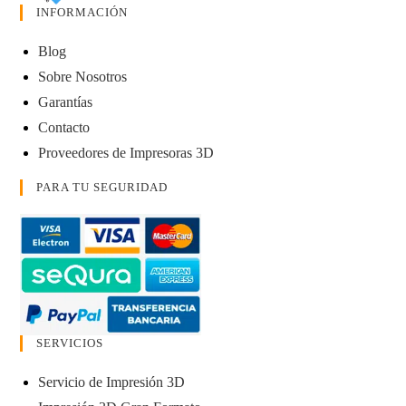
INFORMACIÓN
Blog
Sobre Nosotros
Garantías
Contacto
Proveedores de Impresoras 3D
PARA TU SEGURIDAD
SERVICIOS
Servicio de Impresión 3D