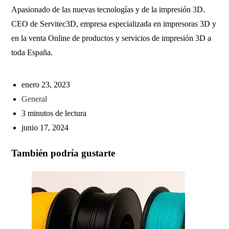
Apasionado de las nuevas tecnologías y de la impresión 3D.
CEO de Servitec3D, empresa especializada en impresoras 3D y
en la venta Online de productos y servicios de impresión 3D a
toda España.
enero 23, 2023
General
3 minutos de lectura
junio 17, 2024
También podría gustarte