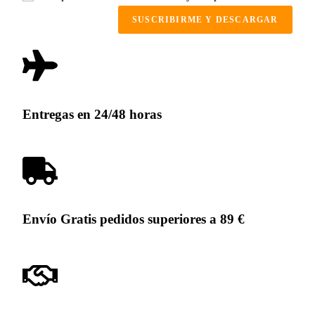
SUSCRIBIRME Y DESCARGAR
Entregas en 24/48 horas
Envío Gratis pedidos superiores a 89 €