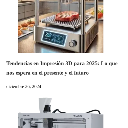
Tendencias en Impresión 3D para 2025: Lo que
nos espera en el presente y el futuro
diciembre 26, 2024