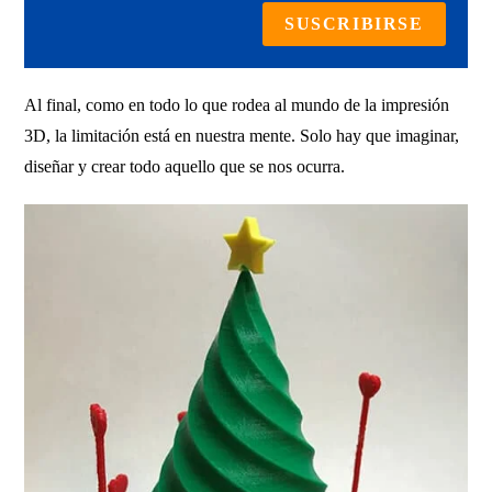
SUSCRIBIRSE
Al final, como en todo lo que rodea al mundo de la impresión
3D, la limitación está en nuestra mente. Solo hay que imaginar,
diseñar y crear todo aquello que se nos ocurra.