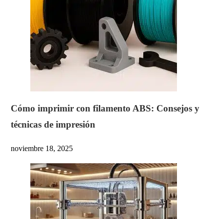
Cómo imprimir con filamento ABS: Consejos y
técnicas de impresión
noviembre 18, 2025