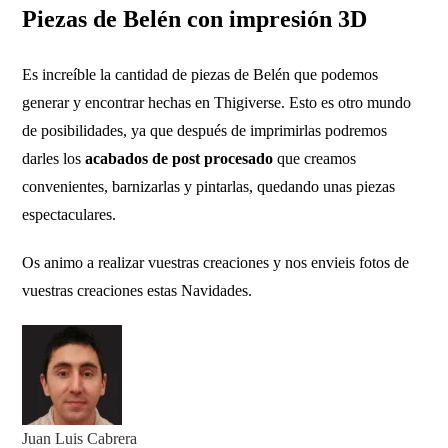
Piezas de Belén con impresión 3D
Es increíble la cantidad de piezas de Belén que podemos
generar y encontrar hechas en Thigiverse. Esto es otro mundo
de posibilidades, ya que después de imprimirlas podremos
darles los
acabados de post procesado
que creamos
convenientes, barnizarlas y pintarlas, quedando unas piezas
espectaculares.
Os animo a realizar vuestras creaciones y nos envieis fotos de
vuestras creaciones estas Navidades.
Juan Luis Cabrera