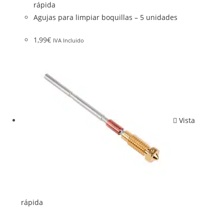
rápida
Agujas para limpiar boquillas – 5 unidades
1,99
€
IVA Incluido
Vista
rápida