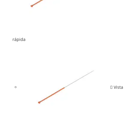
rápida
Vista