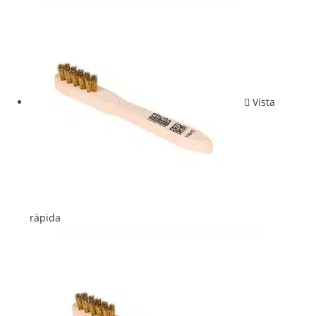
Vista
rápida