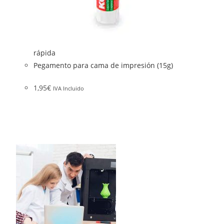
rápida
Pegamento para cama de impresión (15g)
1,95
€
IVA Incluido