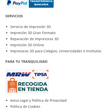
SERVICIOS
Servicio de Impresión 3D
Impresión 3D Gran Formato
Reparación de Impresoras 3D
Impresión 3D Online
Impresoras 3D para Colegios, Universidades e Institutos
PARA TU TRANQUILIDAD
Aviso Legal y Política de Privacidad
Política de Cookies