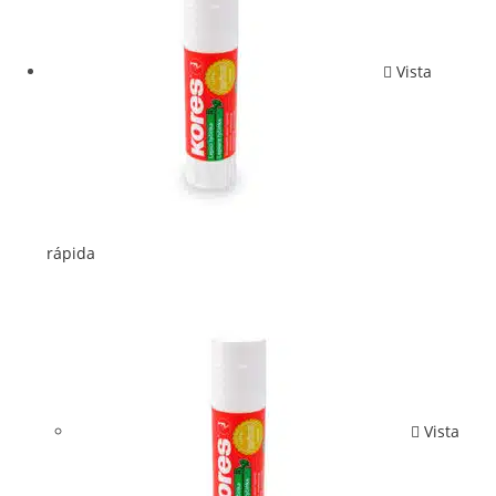
Vista
rápida
Vista