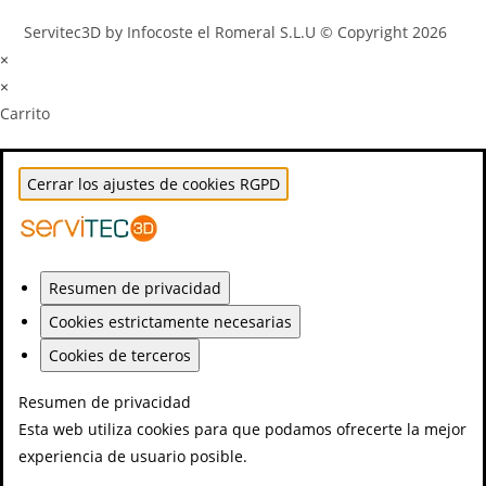
Servitec3D by Infocoste el Romeral S.L.U © Copyright 2026
×
×
Carrito
Cerrar los ajustes de cookies RGPD
Resumen de privacidad
Cookies estrictamente necesarias
Cookies de terceros
Resumen de privacidad
Esta web utiliza cookies para que podamos ofrecerte la mejor
experiencia de usuario posible.