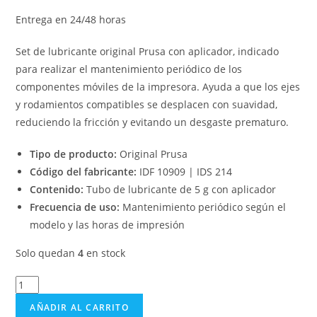
Entrega en 24/48 horas
Set de lubricante original Prusa con aplicador, indicado
para realizar el mantenimiento periódico de los
componentes móviles de la impresora. Ayuda a que los ejes
y rodamientos compatibles se desplacen con suavidad,
reduciendo la fricción y evitando un desgaste prematuro.
Tipo de producto:
Original Prusa
Código del fabricante:
IDF 10909 | IDS 214
Contenido:
Tubo de lubricante de 5 g con aplicador
Frecuencia de uso:
Mantenimiento periódico según el
modelo y las horas de impresión
Solo quedan
4
en stock
AÑADIR AL CARRITO