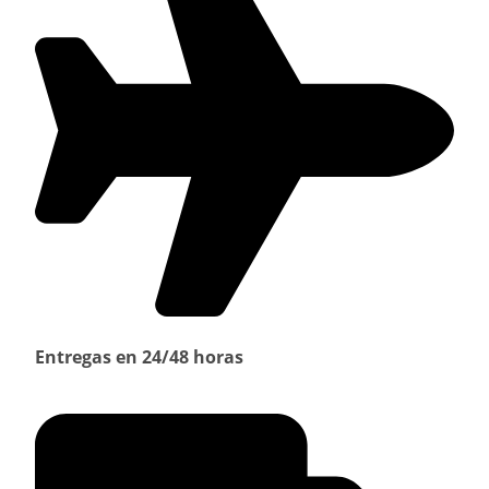
Entregas en 24/48 horas