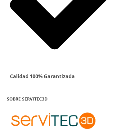
Calidad 100% Garantizada
SOBRE SERVITEC3D