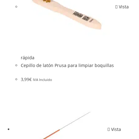
Vista
rápida
Cepillo de latón Prusa para limpiar boquillas
3,99
€
IVA Incluido
Vista