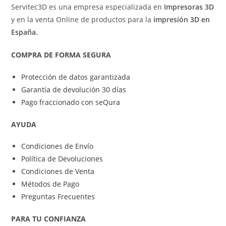
Servitec3D es una empresa especializada en
Impresoras 3D
y en la venta Online de productos para la
impresión 3D en
España.
COMPRA DE FORMA SEGURA
Protección de datos garantizada
Garantía de devolución 30 días
Pago fraccionado con seQura
AYUDA
Condiciones de Envío
Política de Devoluciones
Condiciones de Venta
Métodos de Pago
Preguntas Frecuentes
PARA TU CONFIANZA