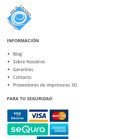
INFORMACIÓN
Blog
Sobre Nosotros
Garantías
Contacto
Proveedores de Impresoras 3D
PARA TU SEGURIDAD