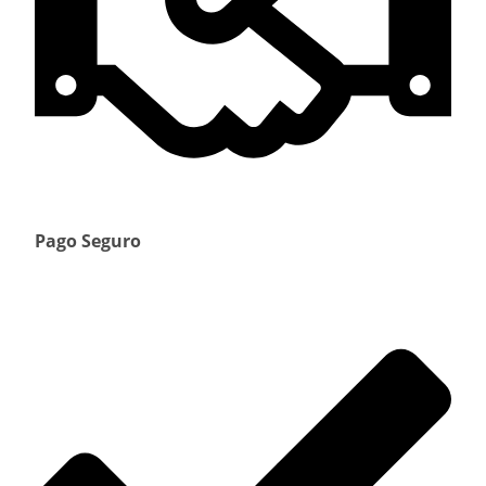
Pago Seguro