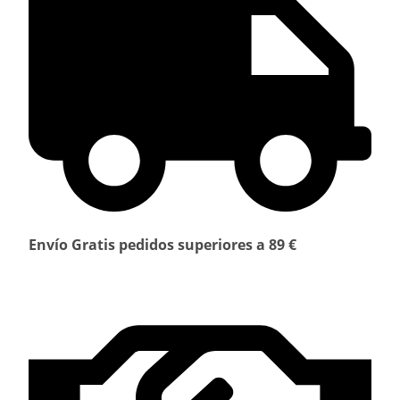
Envío Gratis pedidos superiores a 89 €