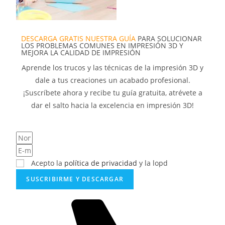
DESCARGA GRATIS NUESTRA GUÍA
PARA SOLUCIONAR
LOS PROBLEMAS COMUNES EN IMPRESIÓN 3D Y
MEJORA LA CALIDAD DE IMPRESIÓN
Aprende los trucos y las técnicas de la impresión 3D y
dale a tus creaciones un acabado profesional.
¡Suscríbete ahora y recibe tu guía gratuita, atrévete a
dar el salto hacia la excelencia en impresión 3D!
Acepto la
política de privacidad
y la lopd
SUSCRIBIRME Y DESCARGAR