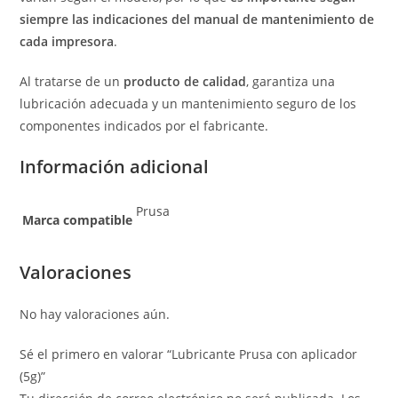
siempre las indicaciones del manual de mantenimiento de
cada impresora
.
Al tratarse de un
producto de calidad
, garantiza una
lubricación adecuada y un mantenimiento seguro de los
componentes indicados por el fabricante.
Información adicional
Prusa
Marca compatible
Valoraciones
No hay valoraciones aún.
Sé el primero en valorar “Lubricante Prusa con aplicador
(5g)”