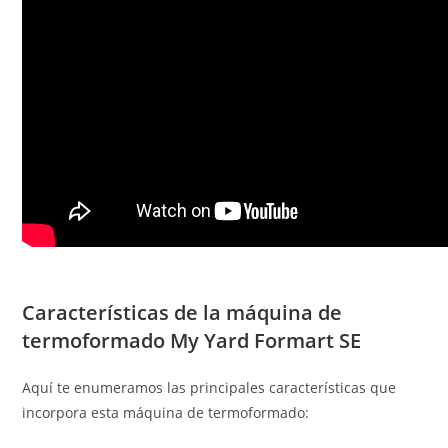
Características de la máquina de
termoformado My Yard Formart SE
Aquí te enumeramos las principales características que
incorpora esta máquina de termoformado: