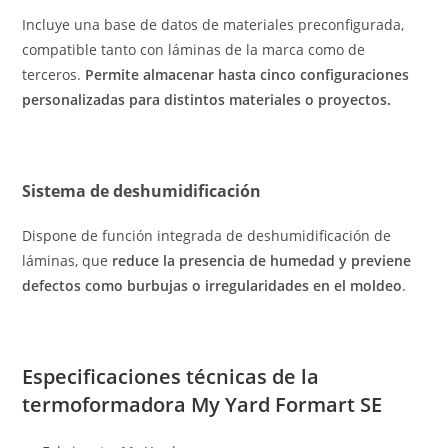
Incluye una base de datos de materiales preconfigurada,
compatible tanto con láminas de la marca como de
terceros.
Permite almacenar hasta cinco configuraciones
personalizadas para distintos materiales o proyectos.
Sistema de deshumidificación
Dispone de función integrada de deshumidificación de
láminas, que
reduce la presencia de humedad y previene
defectos como burbujas o irregularidades en el moldeo
.
Especificaciones técnicas de la
termoformadora My Yard Formart SE