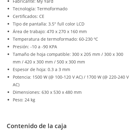
Fabricante: My Yard
Tecnología: Termoformado
Certificados: CE
Tipo de pantalla: 3.5″ full color LCD
Área de trabajo: 470 x 270 x 160 mm
Temperatura de termoformado: 60-230 ºC
Presión: -10 a -90 KPA
Tamaño de hoja compatible: 300 x 205 mm / 300 x 300
mm / 420 x 300 mm / 500 x 300 mm
Espesor de hoja: 0.3 a 3 mm
Potencia: 1500 W (@ 100-120 V AC) / 1700 W (@ 220-240 V
AC)
Dimensiones: 630 x 530 x 480 mm
Peso: 24 kg
Contenido de la caja