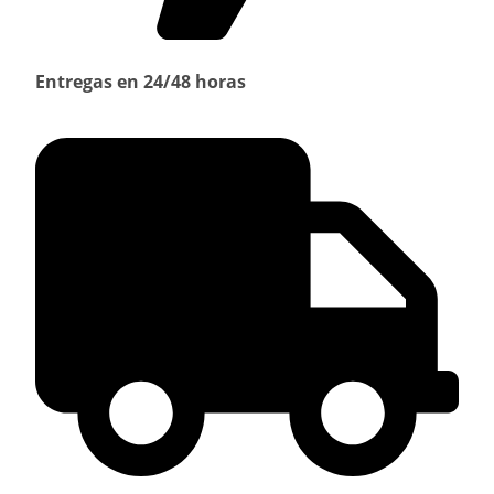
Entregas en 24/48 horas