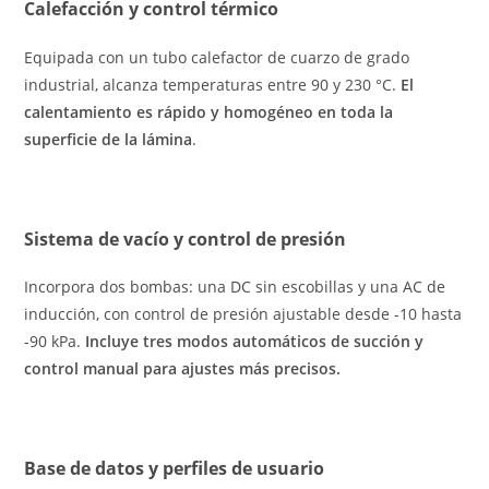
Calefacción y control térmico
Equipada con un tubo calefactor de cuarzo de grado
industrial, alcanza temperaturas entre 90 y 230 °C.
El
calentamiento es rápido y homogéneo en toda la
superficie de la lámina
.
Sistema de vacío y control de presión
Incorpora dos bombas: una DC sin escobillas y una AC de
inducción, con control de presión ajustable desde -10 hasta
-90 kPa.
Incluye tres modos automáticos de succión y
control manual para ajustes más precisos.
Base de datos y perfiles de usuario