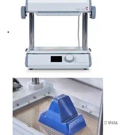
Vista