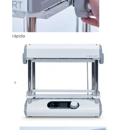
rápida