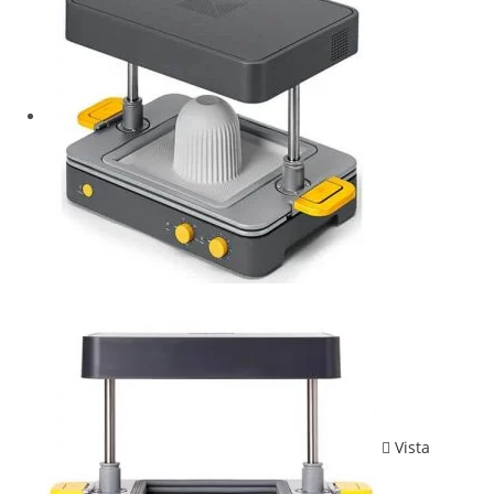
Vista