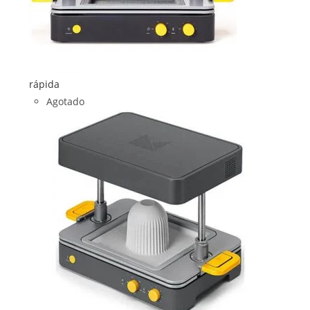
rápida
Agotado