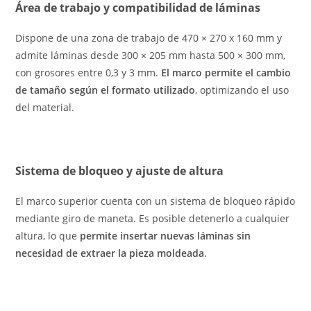
Área de trabajo y compatibilidad de láminas
Dispone de una zona de trabajo de 470 × 270 x 160 mm y
admite láminas desde 300 × 205 mm hasta 500 × 300 mm,
con grosores entre 0,3 y 3 mm.
El marco permite el cambio
de tamaño según el formato utilizado
, optimizando el uso
del material.
Sistema de bloqueo y ajuste de altura
El marco superior cuenta con un sistema de bloqueo rápido
mediante giro de maneta. Es posible detenerlo a cualquier
altura, lo que
permite insertar nuevas láminas sin
necesidad de extraer la pieza moldeada
.