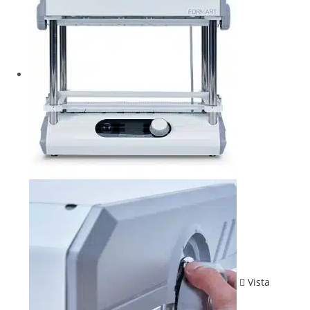
Vista