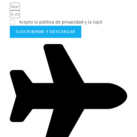
Acepto la
política de privacidad
y la lopd
SUSCRIBIRME Y DESCARGAR