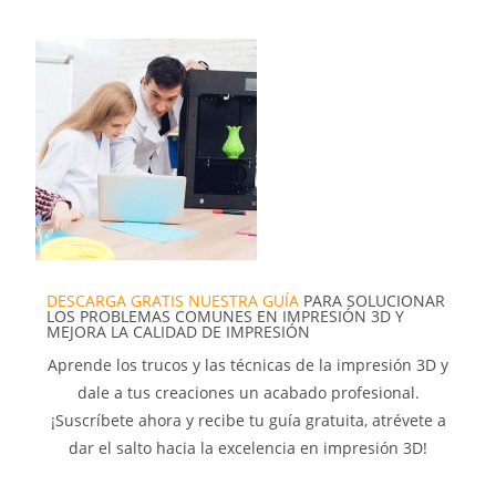
DESCARGA GRATIS NUESTRA GUÍA
PARA SOLUCIONAR
LOS PROBLEMAS COMUNES EN IMPRESIÓN 3D Y
MEJORA LA CALIDAD DE IMPRESIÓN
Aprende los trucos y las técnicas de la impresión 3D y
dale a tus creaciones un acabado profesional.
¡Suscríbete ahora y recibe tu guía gratuita, atrévete a
dar el salto hacia la excelencia en impresión 3D!