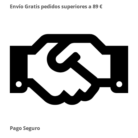
Envío Gratis pedidos superiores a 89 €
Pago Seguro