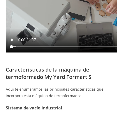
Características de la máquina de
termoformado My Yard Formart S
Aquí te enumeramos las principales características que
incorpora esta máquina de termoformado:
Sistema de vacío industrial