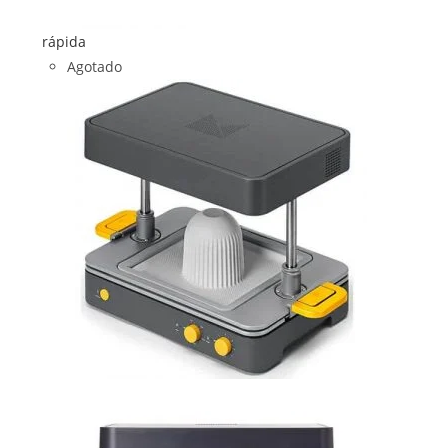
rápida
Agotado