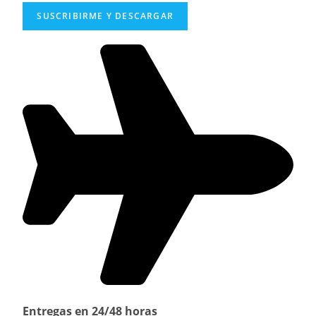
SUSCRIBIRME Y DESCARGAR
Entregas en 24/48 horas