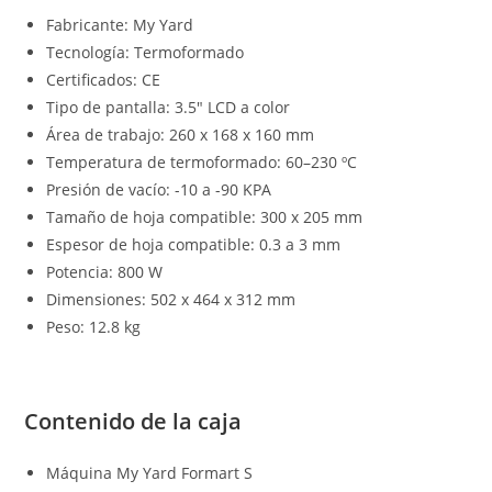
Fabricante: My Yard
Tecnología: Termoformado
Certificados: CE
Tipo de pantalla: 3.5″ LCD a color
Área de trabajo: 260 x 168 x 160 mm
Temperatura de termoformado: 60–230 ºC
Presión de vacío: -10 a -90 KPA
Tamaño de hoja compatible: 300 x 205 mm
Espesor de hoja compatible: 0.3 a 3 mm
Potencia: 800 W
Dimensiones: 502 x 464 x 312 mm
Peso: 12.8 kg
Contenido de la caja
Máquina My Yard Formart S