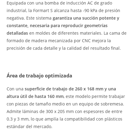
Equipada con una bomba de inducción AC de grado
industrial, la Formart S alcanza hasta -90 kPa de presión
negativa. Este sistema
garantiza una succión potente y
constante, necesaria para reproducir geometrías
detalladas
en moldes de diferentes materiales. La cama de
formado de madera mecanizada por CNC mejora la
precisión de cada detalle y la calidad del resultado final.
Área de trabajo optimizada
Con una
superficie de trabajo de 260 x 168 mm y una
altura útil de hasta 160 mm
, este modelo permite trabajar
con piezas de tamaño medio en un equipo de sobremesa.
Admite láminas de 300 x 205 mm con espesores de entre
0.3 y 3 mm, lo que amplía la compatibilidad con plásticos
estándar del mercado.