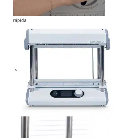
rápida