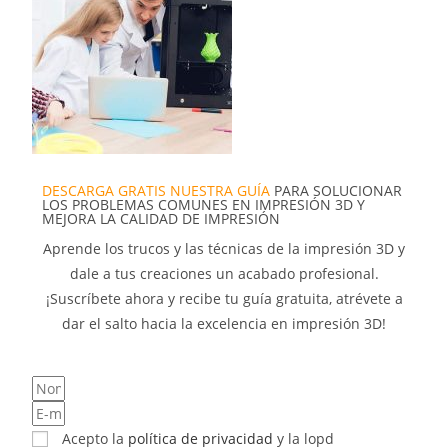
DESCARGA GRATIS NUESTRA GUÍA
PARA SOLUCIONAR
LOS PROBLEMAS COMUNES EN IMPRESIÓN 3D Y
MEJORA LA CALIDAD DE IMPRESIÓN
Aprende los trucos y las técnicas de la impresión 3D y
dale a tus creaciones un acabado profesional.
¡Suscríbete ahora y recibe tu guía gratuita, atrévete a
dar el salto hacia la excelencia en impresión 3D!
Acepto la
política de privacidad
y la lopd