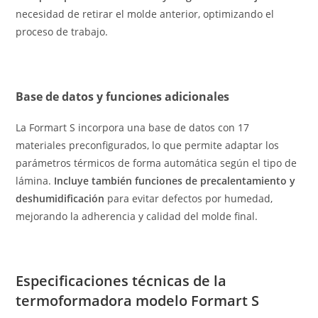
necesidad de retirar el molde anterior, optimizando el
proceso de trabajo.
Base de datos y funciones adicionales
La Formart S incorpora una base de datos con 17
materiales preconfigurados, lo que permite adaptar los
parámetros térmicos de forma automática según el tipo de
lámina.
Incluye también funciones de precalentamiento y
deshumidificación
para evitar defectos por humedad,
mejorando la adherencia y calidad del molde final.
Especificaciones técnicas de la
termoformadora modelo Formart S