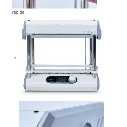
rápida