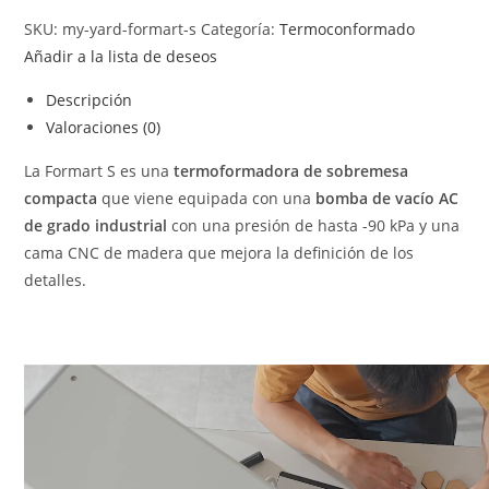
SKU:
my-yard-formart-s
Categoría:
Termoconformado
Añadir a la lista de deseos
Descripción
Valoraciones (0)
La Formart S es una
termoformadora de sobremesa
compacta
que viene equipada con una
bomba de vacío AC
de grado industrial
con una presión de hasta -90 kPa y una
cama CNC de madera que mejora la definición de los
detalles.