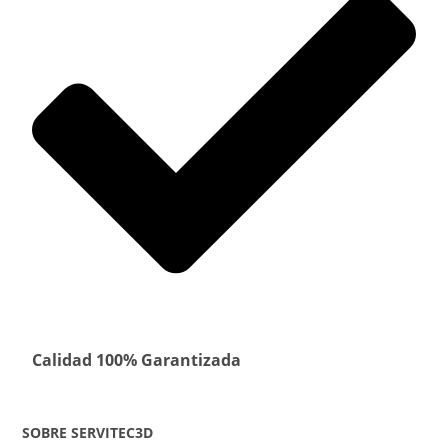
Calidad 100% Garantizada
SOBRE SERVITEC3D