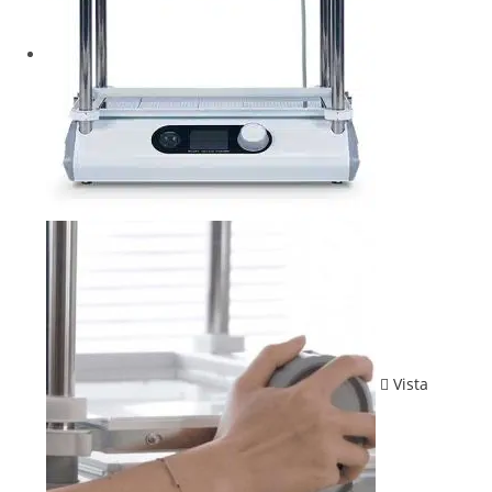
Vista