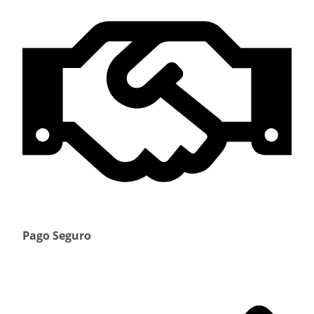
Pago Seguro