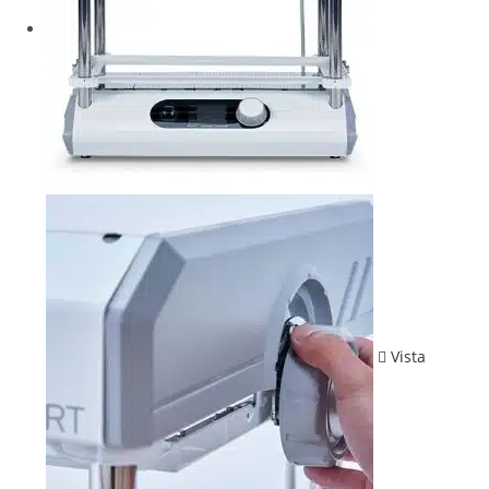
Vista