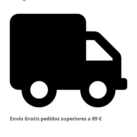
Envío Gratis pedidos superiores a 89 €