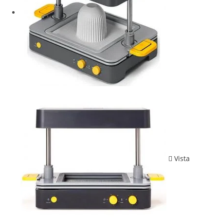
Vista