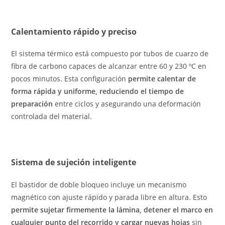
Calentamiento rápido y preciso
El sistema térmico está compuesto por tubos de cuarzo de
fibra de carbono capaces de alcanzar entre 60 y 230 ºC en
pocos minutos. Esta configuración
permite calentar de
forma rápida y uniforme, reduciendo el tiempo de
preparación
entre ciclos y asegurando una deformación
controlada del material.
Sistema de sujeción inteligente
El bastidor de doble bloqueo incluye un mecanismo
magnético con ajuste rápido y parada libre en altura. Esto
permite sujetar firmemente la lámina, detener el marco en
cualquier punto del recorrido y cargar nuevas hojas
sin